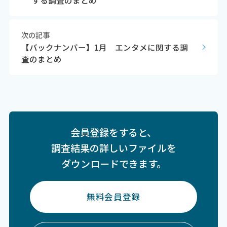
次の記事
【バックナンバー】1月 エンタメに関する調
査のまとめ
会員登録をすると、
調査結果の詳しいファイルを
ダウンロードできます。
無料会員登録