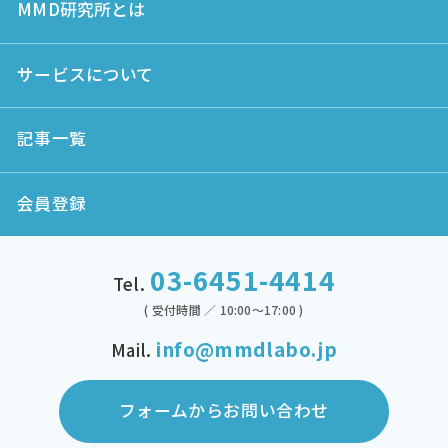
MMD研究所とは
サービスについて
記事一覧
会員登録
03-6451-4414
Tel.
( 受付時間 ／ 10:00～17:00 )
info@mmdlabo.jp
Mail.
フォームからお問い合わせ