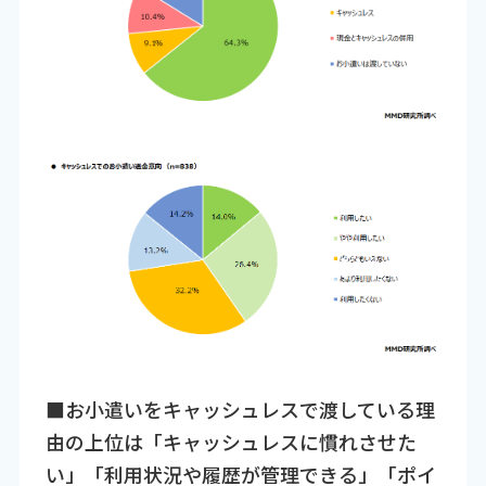
■お小遣いをキャッシュレスで渡している理
由の上位は「キャッシュレスに慣れさせた
い」「利用状況や履歴が管理できる」「ポイ