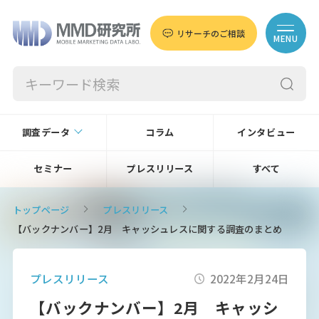
リサーチのご相談
MENU
調査データ
コラム
インタビュー
セミナー
プレスリリース
すべて
トップページ
プレスリリース
【バックナンバー】2月 キャッシュレスに関する調査のまとめ
プレスリリース
2022年2月24日
【バックナンバー】2月 キャッシ