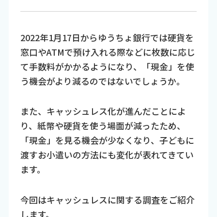
2022年1月17日からゆうちょ銀行では硬貨を
窓口やATMで預け入れる際などに枚数に応じ
て手数料がかかるようになり、「現金」を使
う機会がより減るのではないでしょうか。
また、キャッシュレス化が進んだことによ
り、紙幣や硬貨を使う場面が減ったため、
「現金」を見る機会が少なくなり、子どもに
渡すお小遣いの方法にも変化が表れてきてい
ます。
今回はキャッシュレスに関する調査をご紹介
します。