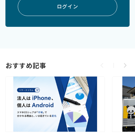
ログイン
おすすめ記事