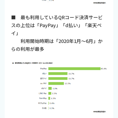
■ 最も利用しているQRコード決済サービ
スの上位は「PayPay」「d払い」「楽天ペ
イ」
利用開始時期は「2020年1月～6月」か
らの利用が最多