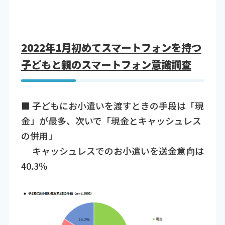
2022年1月初めてスマートフォンを持つ
子どもと親のスマートフォン意識調査
■ 子どもにお小遣いを渡すときの手段は「現
金」が最多、次いで「現金とキャッシュレス
の併用」
キャッシュレスでのお小遣いを送金意向は
40.3％