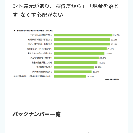
ント還元があり、お得だから」「現金を落と
す･なくす心配がない」
バックナンバー一覧