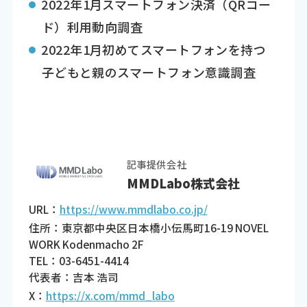
2022年1月スマートフォン決済（QRコー
ド）利用動向調査
2022年1月初めてスマートフォンを持つ
子どもと親のスマートフォン意識調査
記事提供会社
MMDLabo株式会社
URL：
https://www.mmdlabo.co.jp/
住所：東京都中央区日本橋小伝馬町16-19 NOVEL
WORK Kodenmacho 2F
TEL：03-6451-4414
代表者：吉本 浩司
X：
https://x.com/mmd_labo