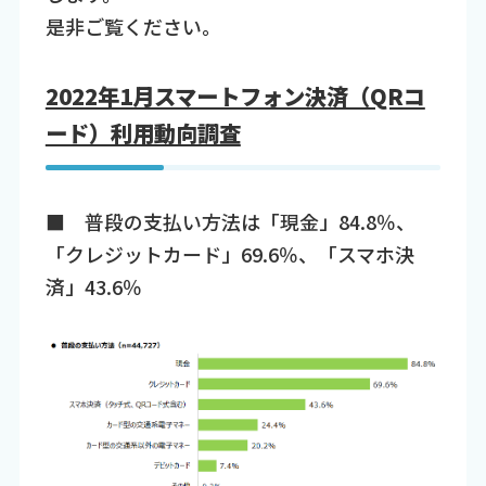
是非ご覧ください。
2022年1月スマートフォン決済（QRコ
ード）利用動向調査
■ 普段の支払い方法は「現金」84.8％、
「クレジットカード」69.6％、「スマホ決
済」43.6％