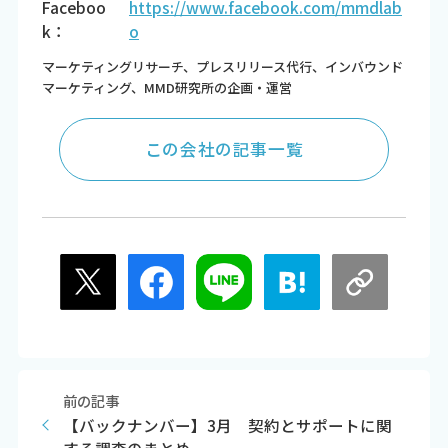
Faceboo
https://www.facebook.com/mmdlab
k：
o
マーケティングリサーチ、プレスリリース代行、インバウンド
マーケティング、MMD研究所の企画・運営
この会社の記事一覧
前の記事
【バックナンバー】3月 契約とサポートに関
する調査のまとめ