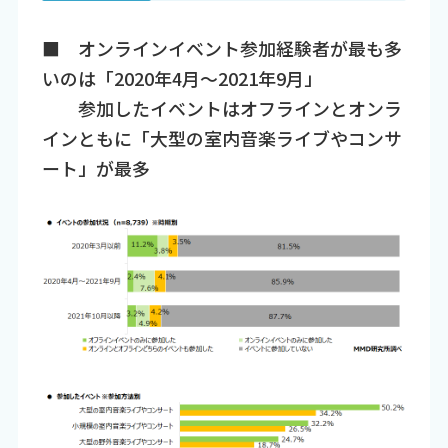
■ オンラインイベント参加経験者が最も多
いのは「2020年4月～2021年9月」
参加したイベントはオフラインとオンラ
インともに「大型の室内音楽ライブやコンサ
ート」が最多