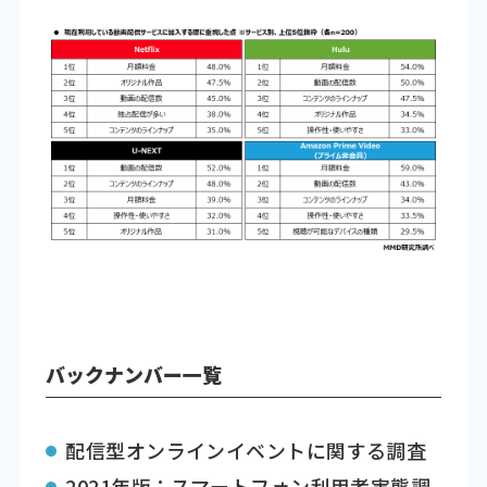
バックナンバー一覧
配信型オンラインイベントに関する調査
2021年版：スマートフォン利用者実態調