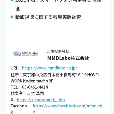
査
動画視聴に関する利用実態調査
記事提供会社
MMDLabo株式会社
URL：
https://www.mmdlabo.co.jp/
住所：東京都中央区日本橋小伝馬町16-19 NOVEL
WORK Kodenmacho 2F
TEL：03-6451-4414
代表者：吉本 浩司
X：
https://x.com/mmd_labo
Faceboo
https://www.facebook.com/mmdlab
k：
o