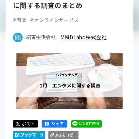
に関する調査のまとめ
#
音楽
#
オンラインサービス
記事提供会社
MMDLabo株式会社