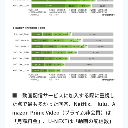
■ 動画配信サービスに加入する際に重視し
た点で最も多かった回答、Netflix、Hulu、A
mazon Prime Video（プライム非会員）は
「月額料金」、U-NEXTは「動画の配信数」