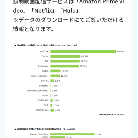
額制動画配信サービスは「Amazon Prime Vi
deo」「Netflix」「Hulu」
※データのダウンロードにてご覧いただける
情報となります。