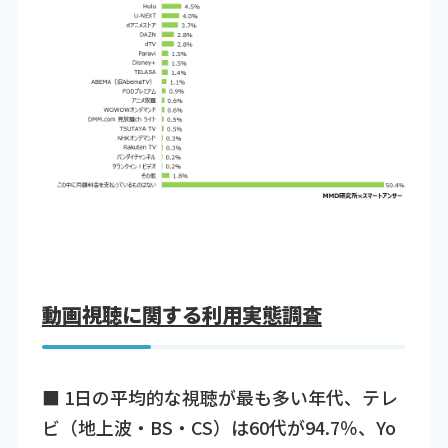
動画視聴に関する利用実態調査
■ 1日の平均的な視聴が最も多い年代、テレ
ビ（地上波・BS・CS）は60代が94.7％、Yo