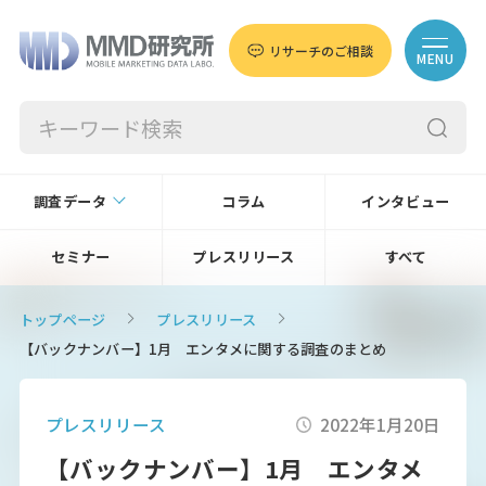
リサーチのご相談
MENU
調査データ
コラム
インタビュー
セミナー
プレスリリース
すべて
トップページ
プレスリリース
【バックナンバー】1月 エンタメに関する調査のまとめ
プレスリリース
2022年1月20日
【バックナンバー】1月 エンタメ