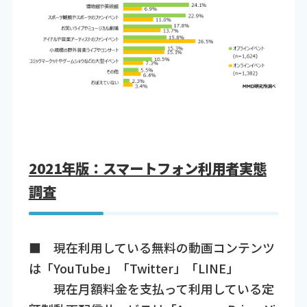
2021年版：スマートフォン利用者実態
調査
■ 現在利用している無料の動画コンテンツ
は「YouTube」「Twitter」「LINE」
現在月額料金を支払って利用している定