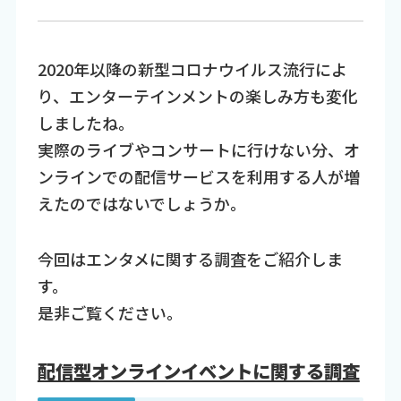
2020年以降の新型コロナウイルス流行によ
り、エンターテインメントの楽しみ方も変化
しましたね。
実際のライブやコンサートに行けない分、オ
ンラインでの配信サービスを利用する人が増
えたのではないでしょうか。
今回はエンタメに関する調査をご紹介しま
す。
是非ご覧ください。
配信型オンラインイベントに関する調査