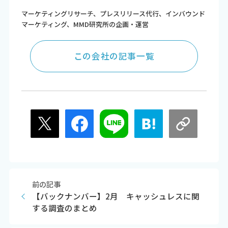
マーケティングリサーチ、プレスリリース代行、インバウンド
マーケティング、MMD研究所の企画・運営
この会社の記事一覧
前の記事
【バックナンバー】2月 キャッシュレスに関
する調査のまとめ