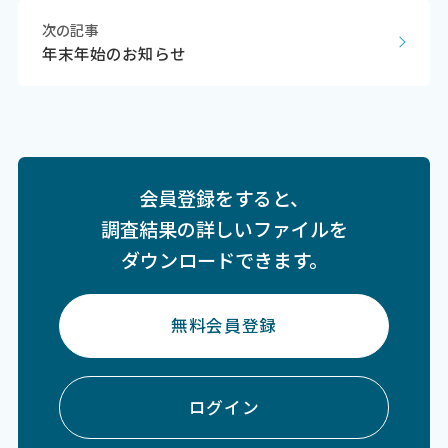
次の記事
年末年始のお知らせ
会員登録をすると、
調査結果の詳しいファイルを
ダウンロードできます。
無料会員登録
ログイン