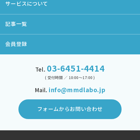
サービスについて
記事一覧
会員登録
03-6451-4414
Tel.
( 受付時間 ／ 10:00～17:00 )
info@mmdlabo.jp
Mail.
フォームからお問い合わせ