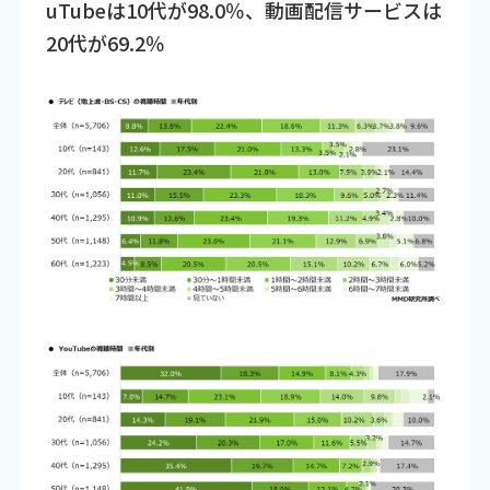
uTubeは10代が98.0％、動画配信サービスは
20代が69.2％