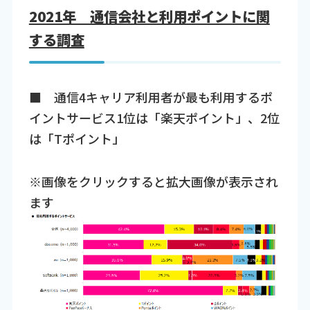
2021年 通信会社と利用ポイントに関
する調査
■ 通信4キャリア利用者が最も利用するポ
イントサービス1位は「楽天ポイント」、2位
は「Tポイント」
※画像をクリックすると拡大画像が表示され
ます