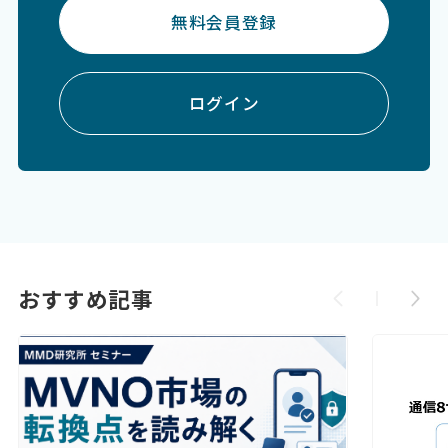
無料会員登録
ログイン
おすすめ記事