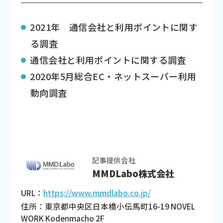
2021年 通信会社と利用ポイントに関す
る調査
通信会社と利用ポイントに関する調査
2020年5月総合EC・ネットスーパー利用
動向調査
記事提供会社
MMDLabo株式会社
URL：
https://www.mmdlabo.co.jp/
住所：東京都中央区日本橋小伝馬町16-19 NOVEL
WORK Kodenmacho 2F