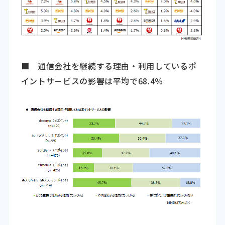
■
通信会社を継続する理由・利用しているポ
イントサービスの影響は平均で68.4％