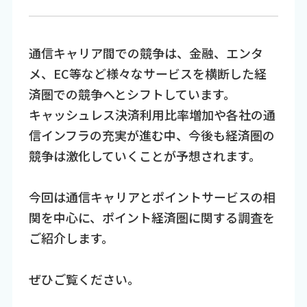
通信キャリア間での競争は、金融、エンタ
メ、EC等など様々なサービスを横断した経
済圏での競争へとシフトしています。
キャッシュレス決済利用比率増加や各社の通
信インフラの充実が進む中、今後も経済圏の
競争は激化していくことが予想されます。
今回は通信キャリアとポイントサービスの相
関を中心に、ポイント経済圏に関する調査を
ご紹介します。
ぜひご覧ください。