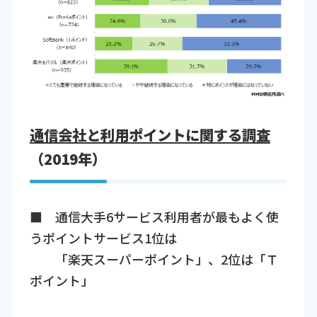
通信会社と利用ポイントに関する調査
（2019年）
■ 通信大手6サービス利用者が最もよく使
うポイントサービス1位は
「楽天スーパーポイント」、2位は「Ｔ
ポイント」