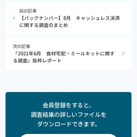
前の記事
【バックナンバー】8月 キャッシュレス決済
に関する調査のまとめ
次の記事
「2021年6月 食材宅配・ミールキットに関す
る調査」抜粋レポート
会員登録をすると、
調査結果の詳しいファイルを
ダウンロードできます。