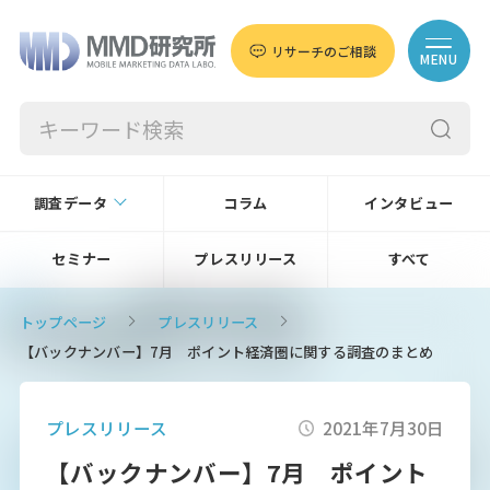
リサーチのご相談
MENU
調査データ
コラム
インタビュー
セミナー
プレスリリース
すべて
トップページ
プレスリリース
【バックナンバー】7月 ポイント経済圏に関する調査のまとめ
プレスリリース
2021年7月30日
【バックナンバー】7月 ポイント