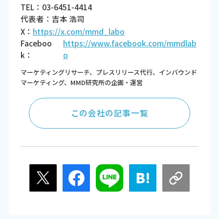
TEL：03-6451-4414
代表者：吉本 浩司
X：
https://x.com/mmd_labo
Faceboo
https://www.facebook.com/mmdlab
k：
o
マーケティングリサーチ、プレスリリース代行、インバウンド
マーケティング、MMD研究所の企画・運営
この会社の記事一覧