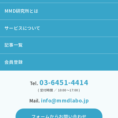
MMD研究所とは
サービスについて
記事一覧
会員登録
03-6451-4414
Tel.
( 受付時間 ／ 10:00～17:00 )
info@mmdlabo.jp
Mail.
フォームからお問い合わせ