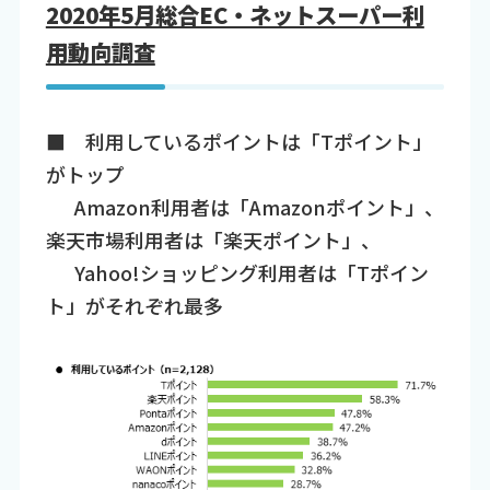
2020年5月総合EC・ネットスーパー利
用動向調査
■ 利用しているポイントは「Tポイント」
がトップ
Amazon利用者は「Amazonポイント」、
楽天市場利用者は「楽天ポイント」、
Yahoo!ショッピング利用者は「Tポイン
ト」がそれぞれ最多