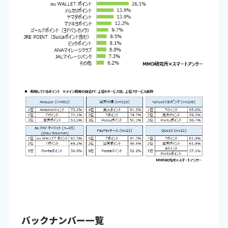
バックナンバー一覧