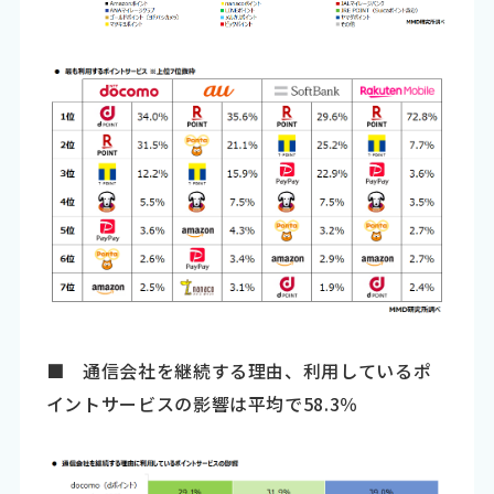
■ 通信会社を継続する理由、利用しているポ
イントサービスの影響は平均で58.3％