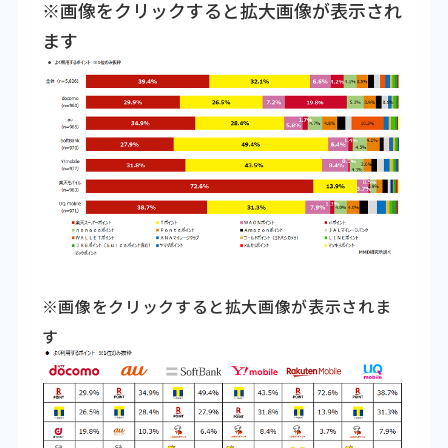
※画像をクリックすると拡大画像が表示され
ます
※画像をクリックすると拡大画像が表示されま
す