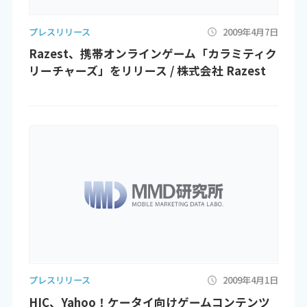
プレスリリース
2009年4月7日
Razest、携帯オンラインゲーム「カラミティク
リーチャーズ」をリリース / 株式会社 Razest
プレスリリース
2009年4月1日
HIC、Yahoo！ケータイ向けゲームコンテンツ