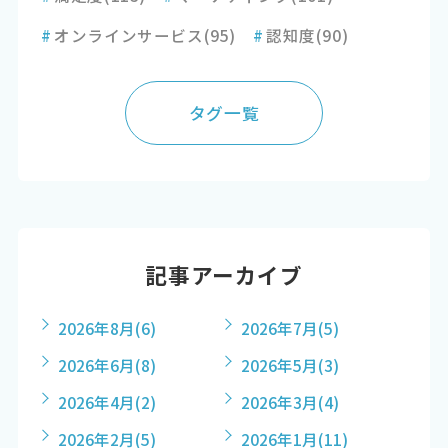
#
オンラインサービス
(95)
#
認知度
(90)
タグ一覧
記事アーカイブ
2026年8月
(6)
2026年7月
(5)
2026年6月
(8)
2026年5月
(3)
2026年4月
(2)
2026年3月
(4)
2026年2月
(5)
2026年1月
(11)