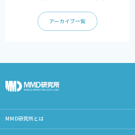
アーカイブ一覧
MMD研究所とは