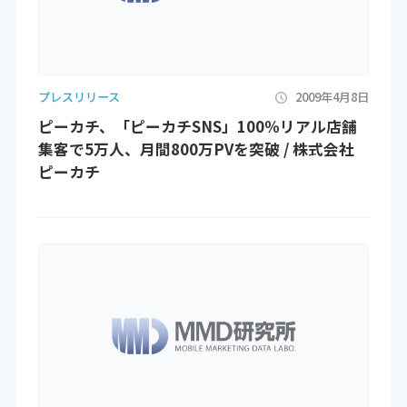
プレスリリース
2009年4月8日
ピーカチ、「ピーカチSNS」100％リアル店舗
集客で5万人、月間800万PVを突破 / 株式会社
ピーカチ