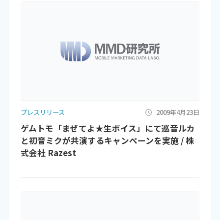
プレスリリース
2009年4月23日
ゲムトモ「まぜてよ★生ボイス」にて巡音ルカ
と初音ミクが共演するキャンペーンを実施 / 株
式会社 Razest