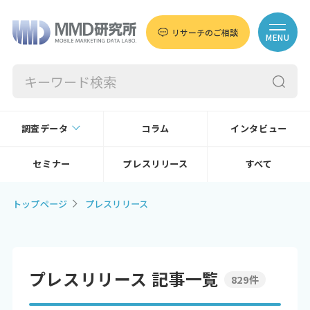
リサーチのご相談
MENU
調査データ
コラム
インタビュー
セミナー
プレスリリース
すべて
トップページ
プレスリリース
プレスリリース 記事一覧
829件