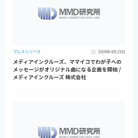
プレスリリース
2009年4月23日
メディアインクルーズ、ママイコでわが子への
メッセージがオリジナル曲になる企画を開始 /
メディアインクルーズ 株式会社