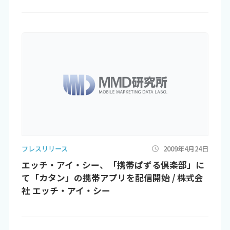
プレスリリース
2009年4月24日
エッチ・アイ・シー、「携帯ぱずる倶楽部」に
て「カタン」の携帯アプリを配信開始 / 株式会
社 エッチ・アイ・シー