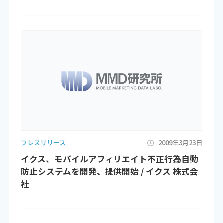
プレスリリース
2009年3月23日
イクス、モバイルアフィリエイト不正行為自動
防止システムを開発、提供開始 / イクス 株式会
社