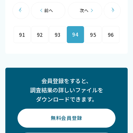
前へ
次へ
94
91
92
93
95
96
会員登録をすると、
調査結果の詳しいファイルを
ダウンロードできます。
無料会員登録