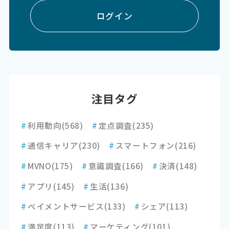
ログイン
注目タグ
#
利用動向
(568)
#
定点調査
(235)
#
通信キャリア
(230)
#
スマートフォン
(216)
#
MVNO
(175)
#
意識調査
(166)
#
決済
(148)
#
アプリ
(145)
#
生活
(136)
#
ペイメントサービス
(133)
#
シェア
(113)
#
満足度
(113)
#
マーケティング
(101)