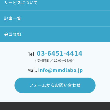
サービスについて
記事一覧
会員登録
03-6451-4414
Tel.
( 受付時間 ／ 10:00～17:00 )
info@mmdlabo.jp
Mail.
フォームからお問い合わせ