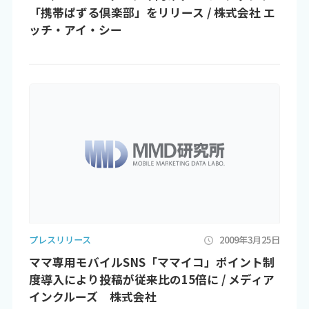
「携帯ぱずる倶楽部」をリリース / 株式会社 エ
ッチ・アイ・シー
プレスリリース
2009年3月25日
ママ専用モバイルSNS「ママイコ」ポイント制
度導入により投稿が従来比の15倍に / メディア
インクルーズ 株式会社