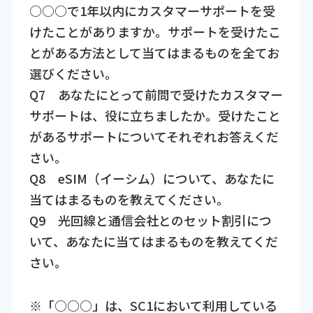
○○○で1年以内にカスタマーサポートを受
けたことがありますか。サポートを受けたこ
とがある方法として当てはまるものを全てお
選びください。
Q7 あなたにとって前問で受けたカスタマー
サポートは、役に立ちましたか。受けたこと
があるサポートについてそれぞれお答えくだ
さい。
Q8 eSIM（イーシム）について、あなたに
当てはまるものを教えてください。
Q9 光回線と通信会社とのセット割引につ
いて、あなたに当てはまるものを教えてくだ
さい。
※「○○○」は、SC1において利用している