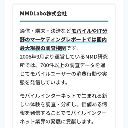
MMDLabo株式会社
通信・端末・決済など
モバイルやIT分
野のマーケティングレポートでは国内
最大規模の調査機関
です。
2006年9月より運営しているMMD研究
所では、700件以上の調査データを通
じてモバイルユーザーの消費行動や実
態を発信しています。
モバイルインターネットで生まれる新
しい体験を調査・分析し、価値ある情
報を発信することでモバイルインター
ネット業界の発展に貢献します。