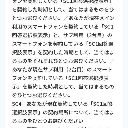
ォンを契約している「SC1回答選択肢表示」
を契約した時期として、当てはまるものをひ
とつお選びください。／あなたが現在メイン
利用のスマートフォンを契約している「SC1
回答選択肢表示」と、サブ利用（2台目）の
スマートフォンを契約している「SC1回答選
択肢表示」を契約した時期として、当てはま
るものをそれぞれひとつお選びください。／
あなたが現在サブ利用（2台目）のスマート
フォンを契約している「SC1回答選択肢表
示」を契約した時期として、当てはまるもの
をひとつお選びください。
SC4 あなたが現在契約している「SC1回答
選択肢表示」の契約場所について、当てはま
るものをひとつお選びください。