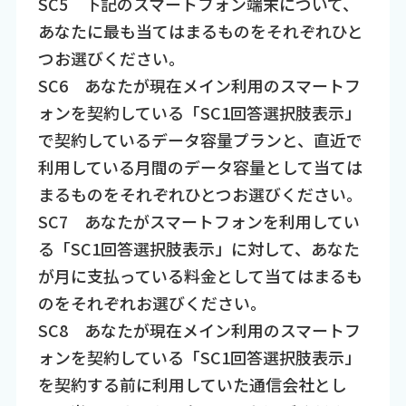
SC5 下記のスマートフォン端末について、
あなたに最も当てはまるものをそれぞれひと
つお選びください。
SC6 あなたが現在メイン利用のスマートフ
ォンを契約している「SC1回答選択肢表示」
で契約しているデータ容量プランと、直近で
利用している月間のデータ容量として当ては
まるものをそれぞれひとつお選びください。
SC7 あなたがスマートフォンを利用してい
る「SC1回答選択肢表示」に対して、あなた
が月に支払っている料金として当てはまるも
のをそれぞれお選びください。
SC8 あなたが現在メイン利用のスマートフ
ォンを契約している「SC1回答選択肢表示」
を契約する前に利用していた通信会社とし