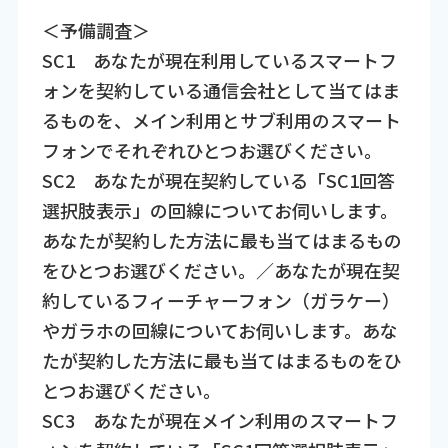
＜予備調査＞
SC1 あなたが現在利用しているスマートフ
ォンを契約している通信会社として当てはま
るものを、メイン利用とサブ利用のスマート
フォンでそれぞれひとつお選びください。
SC2 あなたが現在契約している「SC1回答
選択肢表示」の回線についてお伺いします。
あなたが契約した方法に最も当てはまるもの
をひとつお選びください。／あなたが現在契
約しているフィーチャーフォン（ガラケー）
やガラホの回線についてお伺いします。あな
たが契約した方法に最も当てはまるものをひ
とつお選びください。
SC3 あなたが現在メイン利用のスマートフ