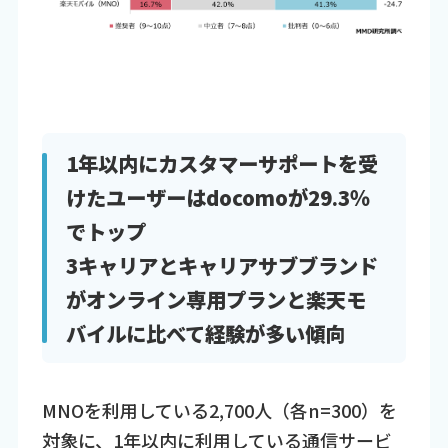
1年以内にカスタマーサポートを受
けたユーザーはdocomoが29.3％
でトップ
3キャリアとキャリアサブブランド
がオンライン専用プランと楽天モ
バイルに比べて経験が多い傾向
MNOを利用している2,700人（各n=300）を
対象に、1年以内に利用している通信サービ