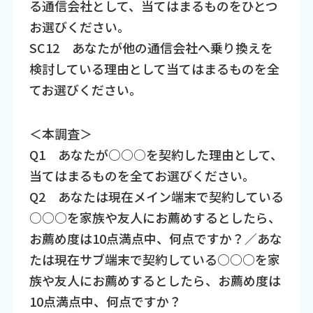
る通信会社として、当てはまるものをひとつ
お選びください。
SC12 あなたが他の通信会社へ乗り換えを
検討している理由として当てはまるものを全
てお選びください。
＜本調査＞
Q1 あなたが○○○を契約した理由として、
当てはまるものを全てお選びください。
Q2 あなたは現在メイン端末で契約している
○○○を家族や友人にお薦めするとしたら、
お薦め度は10点満点中、何点ですか？／あな
たは現在サブ端末で契約している○○○を家
族や友人にお薦めするとしたら、お薦め度は
10点満点中、何点ですか？