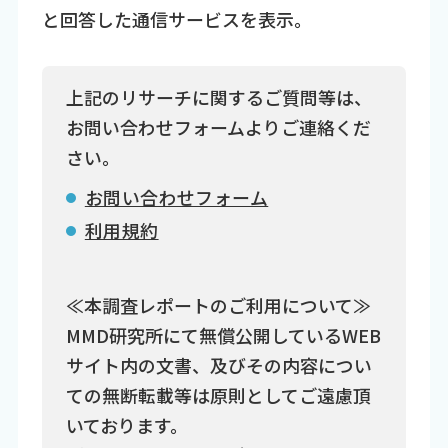
と回答した通信サービスを表示。
上記のリサーチに関するご質問等は、
お問い合わせフォームよりご連絡くだ
さい。
お問い合わせフォーム
利用規約
≪本調査レポートのご利用について≫
MMD研究所にて無償公開しているWEB
サイト内の文書、及びその内容につい
ての無断転載等は原則としてご遠慮頂
いております。