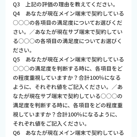
Q3 上記の評価の理由を教えてください。
Q4 あなたが現在メイン端末で契約している
○○○の各項目の満足度についてお選びくだ
さい。／あなたが現在サブ端末で契約してい
る○○○の各項目の満足度についてお選びく
ださい。
Q5 あなたが現在メイン端末で契約している
○○○の満足度を判断する時に、各項目をど
の程度重視していますか？合計100％になる
ように、それぞれ値をご記入ください。／あ
なたが現在サブ端末で契約している○○○の
満足度を判断する時に、各項目をどの程度重
視していますか？合計100％になるように、
それぞれ値をご記入ください。
Q6 あなたが現在メイン端末で契約している