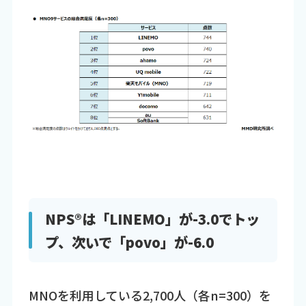
NPS®は「LINEMO」が-3.0でトッ
プ、次いで「povo」が-6.0
MNOを利用している2,700人（各n=300）を