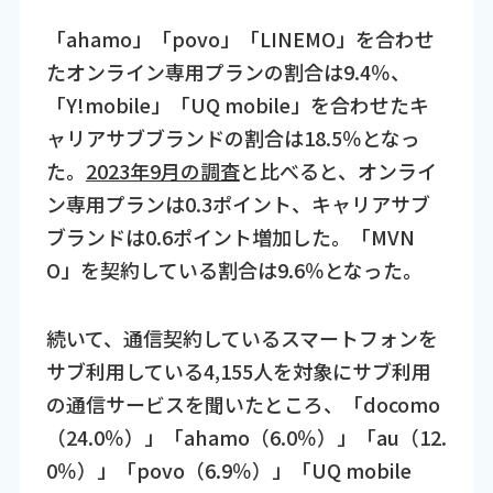
「ahamo」「povo」「LINEMO」を合わせ
たオンライン専用プランの割合は9.4％、
「Y!mobile」「UQ mobile」を合わせたキ
ャリアサブブランドの割合は18.5％となっ
た。
2023年9月の調査
と比べると、オンライ
ン専用プランは0.3ポイント、キャリアサブ
ブランドは0.6ポイント増加した。「MVN
O」を契約している割合は9.6％となった。
続いて、通信契約しているスマートフォンを
サブ利用している4,155人を対象にサブ利用
の通信サービスを聞いたところ、「docomo
（24.0％）」「ahamo（6.0％）」「au（12.
0％）」「povo（6.9％）」「UQ mobile