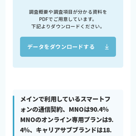
調査概要や調査項目が分かる資料を
PDFでご用意しています。
下記よりダウンロードください。
データをダウンロードする
メインで利用しているスマートフ
ォンの通信契約、MNOは90.4％
MNOのオンライン専用プランは9.
4％、キャリアサブブランドは18.