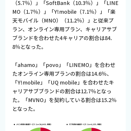
（5.7％）」「SoftBank（10.3％）」「LINE
MO（1.7％）」「Y!mobile（7.1％）」「楽
天モバイル（MNO）（11.2％）」と従来プ
ラン、オンライン専用プラン、キャリアサブ
ブランドを合わせた4キャリアの割合は84.
8％となった。
「ahamo」「povo」「LINEMO」を合わせ
たオンライン専用プランの割合は14.6％、
「Y!mobile」「UQ mobile」を合わせたキ
ャリアサブブランドの割合は12.7％となっ
た。「MVNO」を契約している割合は15.2％
となった。