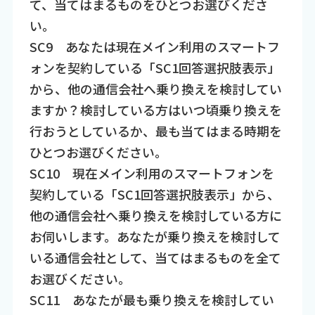
て、当てはまるものをひとつお選びくださ
い。
SC9 あなたは現在メイン利用のスマートフ
ォンを契約している「SC1回答選択肢表示」
から、他の通信会社へ乗り換えを検討してい
ますか？検討している方はいつ頃乗り換えを
行おうとしているか、最も当てはまる時期を
ひとつお選びください。
SC10 現在メイン利用のスマートフォンを
契約している「SC1回答選択肢表示」から、
他の通信会社へ乗り換えを検討している方に
お伺いします。あなたが乗り換えを検討して
いる通信会社として、当てはまるものを全て
お選びください。
SC11 あなたが最も乗り換えを検討してい