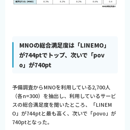
MNOの総合満足度は「LINEMO」
が744ptでトップ、次いで「pov
o」が740pt
予備調査からMNOを利用している2,700人
（各n=300）を抽出し、利用しているサービ
スの総合満足度を聞いたところ、「LINEM
O」が744ptと最も高く、次いで「povo」が
740ptとなった。