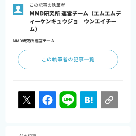
この記事の執筆者
MMD研究所 運営チーム（エムエムデ
ィーケンキュウジョ ウンエイチー
ム）
MMD研究所 運営チーム
この執筆者の記事一覧
前の記事