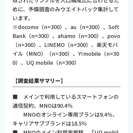
めに、予備調査のみウエイトバック集計して
います。
※docomo（n=300）、au（n=300）、Soft
Bank（n=300）、ahamo（n=300）、povo
（n=300）、LINEMO（n=300）、楽天モバ
イル（MNO）（n=300）、Y!mobile（n=30
0）、UQ mobile（n=300）
【調査結果サマリー】
■ メインで利用しているスマートフォンの
通信契約、MNOは90.4％
MNOのオンライン専用プランは9.4％、
キャリアサブブランドは18.5％
■ MNOのメイン利用率推移、「UQ mobil