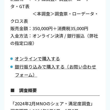
タ・GT表
＜本調査＞調査票・ローデータ・
クロス表
販売金額：350,000円＋消費税35,000円
入金方法：オンライン決済 / 銀行振込（弊社
の指定口座）
オンラインで購入する
銀行振り込みで購入する（お問い合わせ
フォーム）
■ 調査概要
「2024年2月MNOのシェア・満足度調査」