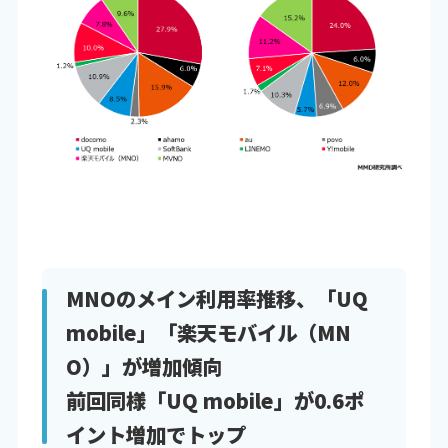
MNOのメイン利用率推移、「UQ
mobile」「楽天モバイル（MN
O）」が増加傾向
前回同様「UQ mobile」が0.6ポ
イント増加でトップ