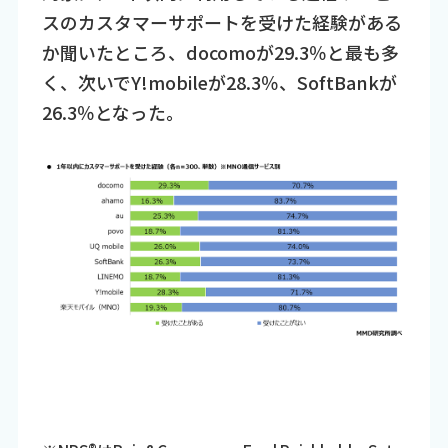
スのカスタマーサポートを受けた経験がある
か聞いたところ、docomoが29.3％と最も多
く、次いでY!mobileが28.3％、SoftBankが
26.3％となった。