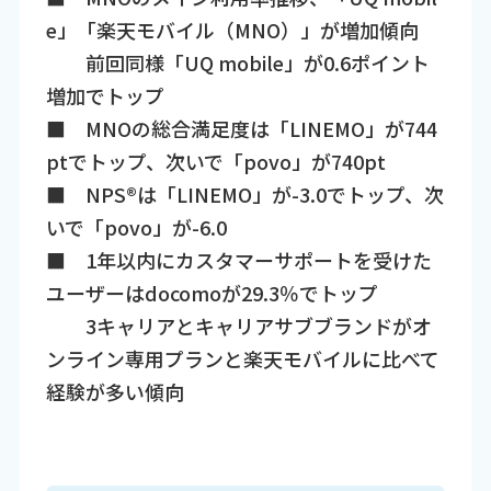
e」「楽天モバイル（MNO）」が増加傾向
前回同様「UQ mobile」が0.6ポイント
増加でトップ
■ MNOの総合満足度は「LINEMO」が744
ptでトップ、次いで「povo」が740pt
■ NPS®は「LINEMO」が-3.0でトップ、次
いで「povo」が-6.0
■ 1年以内にカスタマーサポートを受けた
ユーザーはdocomoが29.3％でトップ
3キャリアとキャリアサブブランドがオ
ンライン専用プランと楽天モバイルに比べて
経験が多い傾向