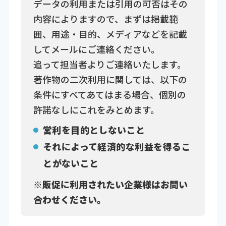
データの利用または引用の可否はその
内容によりますので、まずは掲載範
囲、用途・目的、メディアなどを記載
してメールにご連絡ください。
追って担当者よりご連絡いたします。
著作物の二次利用に関しては、以下の
条件にすべてあてはまる場合、個別の
許諾なしにこれをみとめます。
営利を目的としないこと
それによって経済的な利益を得るこ
とがないこと
※販促に利用されたい企業様はお問い
合わせください。