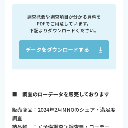
調査概要や調査項目が分かる資料を
PDFでご用意しています。
下記よりダウンロードください。
データをダウンロードする
■ 調査のローデータを販売しております
販売商品：2024年2月MNOのシェア・満足度
調査
納品物 ：＜予備調査＞調査票・ローデー