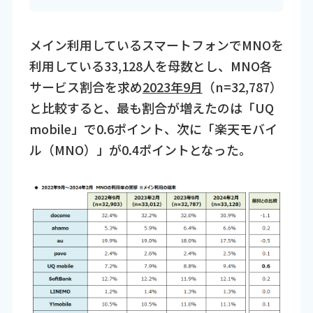
メイン利用しているスマートフォンでMNOを
利用している33,128人を母数とし、MNO各
サービス割合を求め
2023年9月
（n=32,787）
と比較すると、最も割合が増えたのは「UQ
mobile」で0.6ポイント、次に「楽天モバイ
ル（MNO）」が0.4ポイントとなった。