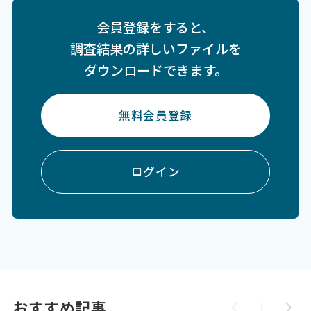
会員登録をすると、
調査結果の詳しいファイルを
ダウンロードできます。
無料会員登録
ログイン
おすすめ記事