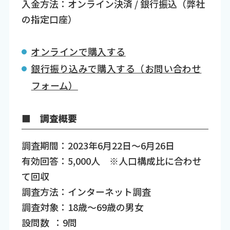
入金方法：オンライン決済 / 銀行振込（弊社
の指定口座）
オンラインで購入する
銀行振り込みで購入する（お問い合わせ
フォーム）
■ 調査概要
調査期間：2023年6月22日～6月26日
有効回答：5,000人 ※人口構成比に合わせ
て回収
調査方法：インターネット調査
調査対象：18歳～69歳の男女
設問数 ：9問