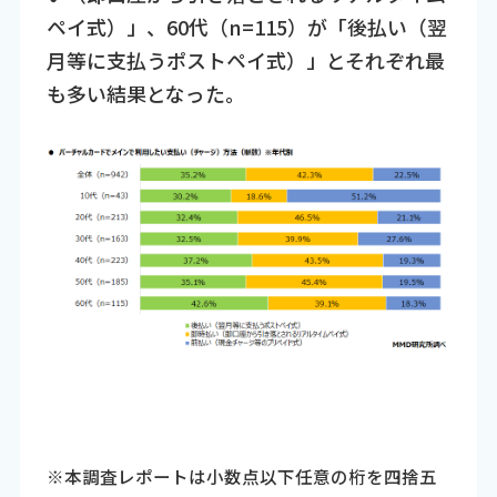
ペイ式）」、60代（n=115）が「後払い（翌
月等に支払うポストペイ式）」とそれぞれ最
も多い結果となった。
※本調査レポートは小数点以下任意の桁を四捨五