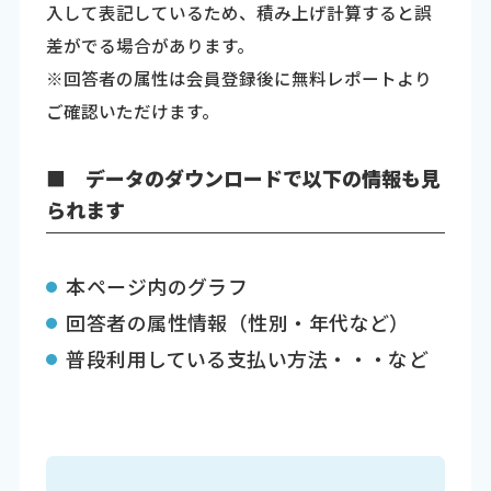
入して表記しているため、積み上げ計算すると誤
差がでる場合があります。
※回答者の属性は会員登録後に無料レポートより
ご確認いただけます。
■ データのダウンロードで以下の情報も見
られます
本ページ内のグラフ
回答者の属性情報（性別・年代など）
普段利用している支払い方法・・・など