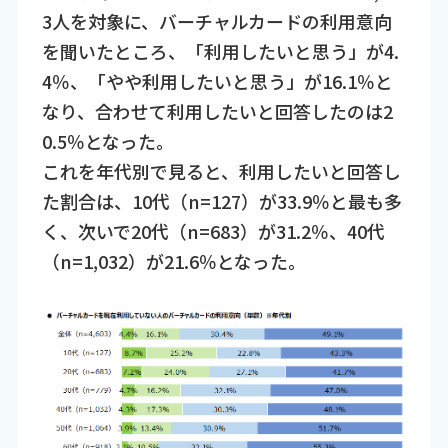
3人を対象に、バーチャルカードの利用意向
を聞いたところ、「利用したいと思う」が4.
4％、「やや利用したいと思う」が16.1％と
なり、合わせて利用したいと回答したのは2
0.5％となった。
これを年代別で見ると、利用したいと回答し
た割合は、10代（n=127）が33.9％と最も多
く、次いで20代（n=683）が31.2％、40代
（n=1,032）が21.6％となった。