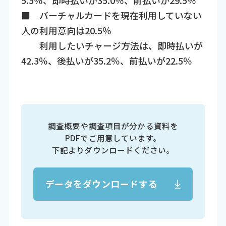
■ バーチャルカードを現在利用していない
人の利用意向は20.5％
利用したいチャージ方法は、即時払いが
42.3％、後払いが35.2％、前払いが22.5％
調査概要や調査項目が分かる資料を
PDFでご用意しています。
下記よりダウンロードください。
データをダウンロードする