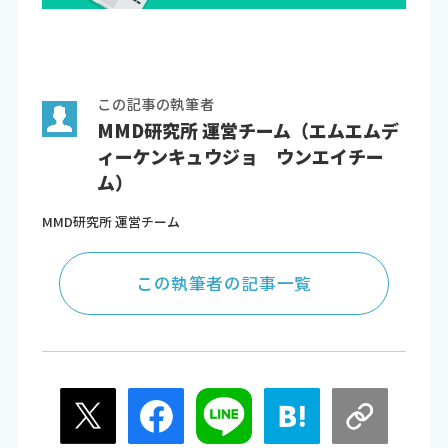
この記事の執筆者
MMD研究所 運営チーム（エムエムデ
ィーケンキュウジョ ウンエイチー
ム）
MMD研究所 運営チーム
この執筆者の記事一覧