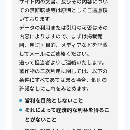
サイト内の文書、及びその内容につい
ての無断転載等は原則としてご遠慮頂
いております。
データの利用または引用の可否はその
内容によりますので、まずは掲載範
囲、用途・目的、メディアなどを記載
してメールにご連絡ください。
追って担当者よりご連絡いたします。
著作物の二次利用に関しては、以下の
条件にすべてあてはまる場合、個別の
許諾なしにこれをみとめます。
営利を目的としないこと
それによって経済的な利益を得るこ
とがないこと