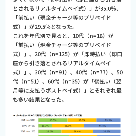
とされるリアルタイムペイ式）」が35.0％、
「前払い（現金チャージ等のプリペイド
式）」が29.5％となった。
これを年代別で見ると、10代（n=18）が
「前払い（現金チャージ等のプリペイド
式）」、20代（n=125）が「即時払い（即口
座から引き落とされるリアルタイムペイ
式）」、30代（n=91）、40代（n=77）、50
代（n=51）、60代（n=35）が「後払い（翌
月等に支払うポストペイ式）」とそれぞれ最
も多い結果となった。