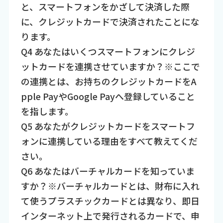
と、スマートフォンをかざして決済した際
に、クレジットカードで決済されたことにな
ります。
Q4 あなたはいくつスマートフォンにクレジ
ットカードを連携させていますか？※ここで
の連携とは、お持ちのクレジットカードをA
pple PayやGoogle Payへ登録していること
を指します。
Q5 あなたがクレジットカードをスマートフ
ォンに連携している理由をすべて教えてくだ
さい。
Q6 あなたはバーチャルカードを知っていま
すか？※バーチャルカードとは、財布に入れ
て使うプラスチックカードとは異なり、即日
インターネット上で発行されるカードで、申