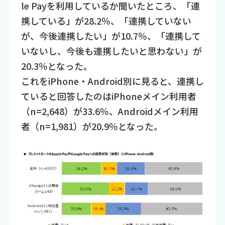
le Payを利用しているか聞いたところ、「連
携している」が28.2％、「連携していない
が、今後連携したい」が10.7％、「連携して
いないし、今後も連携したいと思わない」が
20.3％となった。
これをiPhone・Android別に見ると、連携し
ていると回答したのはiPhoneメイン利用者
（n=2,648）が33.6％、Androidメイン利用
者（n=1,981）が20.9％となった。