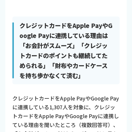
クレジットカードをApple PayやG
oogle Payに連携している理由は
「お会計がスムーズ」「クレジッ
トカードのポイントも継続してた
められる」「財布やカードケース
を持ち歩かなくて済む」
クレジットカードをApple PayやGoogle Pay
に連携している1,307人を対象に、クレジッ
トカードをApple PayやGoogle Payに連携し
ている理由を聞いたところ（複数回答可）、