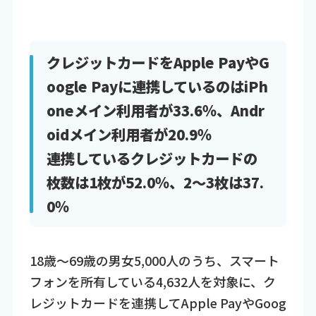
クレジットカードをApple PayやG
oogle Payに連携しているのはiPh
oneメイン利用者が33.6％、Andr
oidメイン利用者が20.9％
連携しているクレジットカードの
枚数は1枚が52.0％、2～3枚は37.
0％
18歳～69歳の男女5,000人のうち、スマート
フォンを所有している4,632人を対象に、ク
レジットカードを連携してApple PayやGoog