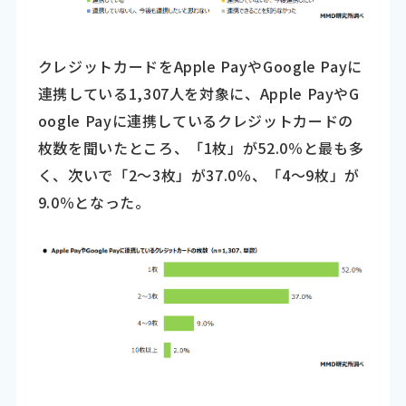
クレジットカードをApple PayやGoogle Payに
連携している1,307人を対象に、Apple PayやG
oogle Payに連携しているクレジットカードの
枚数を聞いたところ、「1枚」が52.0％と最も多
く、次いで「2～3枚」が37.0％、「4～9枚」が
9.0％となった。