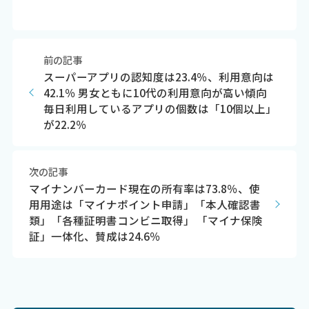
前の記事
スーパーアプリの認知度は23.4％、利用意向は
42.1％ 男女ともに10代の利用意向が高い傾向
毎日利用しているアプリの個数は「10個以上」
が22.2％
次の記事
マイナンバーカード現在の所有率は73.8％、使
用用途は「マイナポイント申請」「本人確認書
類」「各種証明書コンビニ取得」 「マイナ保険
証」一体化、賛成は24.6％