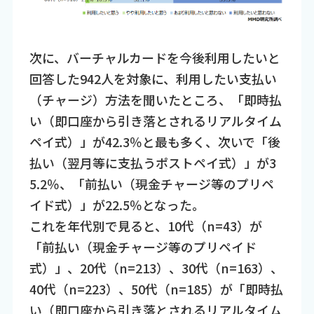
次に、バーチャルカードを今後利用したいと
回答した942人を対象に、利用したい支払い
（チャージ）方法を聞いたところ、「即時払
い（即口座から引き落とされるリアルタイム
ペイ式）」が42.3％と最も多く、次いで「後
払い（翌月等に支払うポストペイ式）」が3
5.2％、「前払い（現金チャージ等のプリペ
イド式）」が22.5％となった。
これを年代別で見ると、10代（n=43）が
「前払い（現金チャージ等のプリペイド
式）」、20代（n=213）、30代（n=163）、
40代（n=223）、50代（n=185）が「即時払
い（即口座から引き落とされるリアルタイム