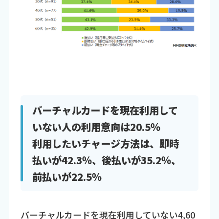
バーチャルカードを現在利用して
いない人の利用意向は20.5％
利用したいチャージ方法は、即時
払いが42.3％、後払いが35.2％、
前払いが22.5％
バーチャルカードを現在利用していない4,60