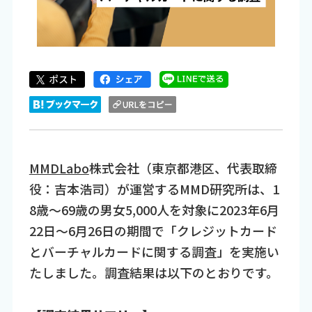
MMDLabo
株式会社（東京都港区、代表取締
役：吉本浩司）が運営するMMD研究所は、1
8歳～69歳の男女5,000人を対象に2023年6月
22日～6月26日の期間で「クレジットカード
とバーチャルカードに関する調査」を実施い
たしました。調査結果は以下のとおりです。