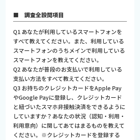
■ 調査全設問項目
Q1 あなたが利用しているスマートフォンを
すべて教えてください。また、利用している
スマートフォンのうちメインで利用している
スマートフォンを教えてください。
Q2 あなたが普段のお支払いで利用している
支払い方法をすべて教えてください。
Q3 お持ちのクレジットカードをApple Pay
やGoogle Payに登録し、クレジットカード
と紐づいたスマホ非接触決済をできるように
していますか？あなたの状況（認知・利用・
利用意向）に関してあてはまるものを教えて
ください。※クレジットカードを登録する