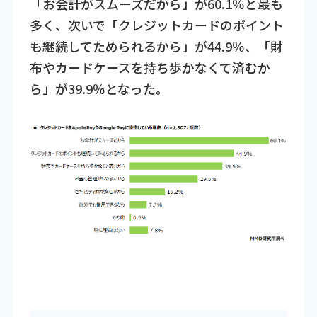
「お会計がスムーズだから」が60.1％と最も
多く、次いで「クレジットカードのポイント
も継続してためられるから」が44.9％、「財
布やカードケースを持ち歩かなくて済むか
ら」が39.9％となった。