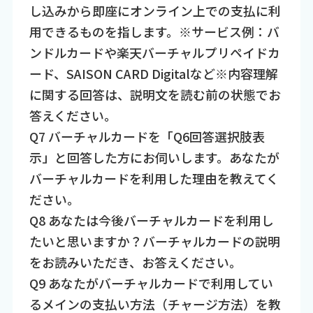
し込みから即座にオンライン上での支払に利
用できるものを指します。※サービス例：バ
ンドルカードや楽天バーチャルプリペイドカ
ード、SAISON CARD Digitalなど※内容理解
に関する回答は、説明文を読む前の状態でお
答えください。
Q7 バーチャルカードを「Q6回答選択肢表
示」と回答した方にお伺いします。あなたが
バーチャルカードを利用した理由を教えてく
ださい。
Q8 あなたは今後バーチャルカードを利用し
たいと思いますか？バーチャルカードの説明
をお読みいただき、お答えください。
Q9 あなたがバーチャルカードで利用してい
るメインの支払い方法（チャージ方法）を教