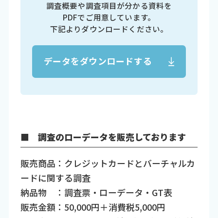
調査概要や調査項目が分かる資料を
PDFでご用意しています。
下記よりダウンロードください。
データをダウンロードする
■ 調査のローデータを販売しております
販売商品：クレジットカードとバーチャルカ
ードに関する調査
納品物 ：調査票・ローデータ・GT表
販売金額：50,000円＋消費税5,000円