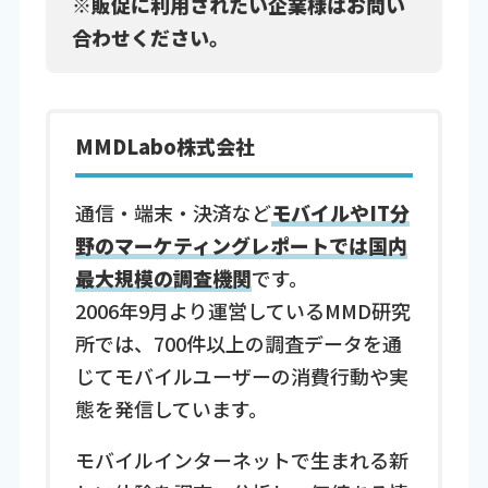
※販促に利用されたい企業様はお問い
合わせください。
MMDLabo株式会社
通信・端末・決済など
モバイルやIT分
野のマーケティングレポートでは国内
最大規模の調査機関
です。
2006年9月より運営しているMMD研究
所では、700件以上の調査データを通
じてモバイルユーザーの消費行動や実
態を発信しています。
モバイルインターネットで生まれる新