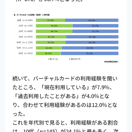
続いて、バーチャルカードの利用経験を聞い
たところ、「現在利用している」が7.9％、
「過去利用したことがある」が4.0％とな
り、合わせて利用経験があるのは12.0％とな
った。
これを年代別で見ると、利用経験がある割合
は、10代（n=145）が24.1％と最も多く、次