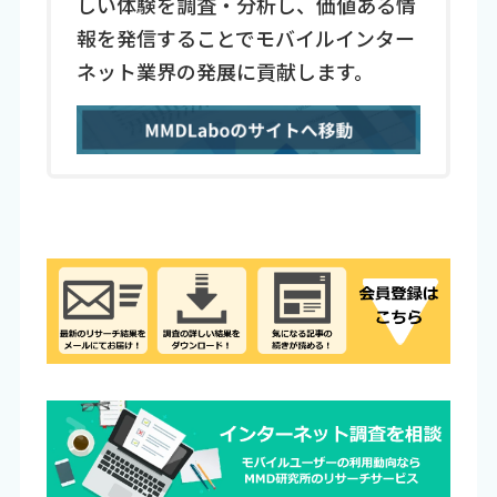
しい体験を調査・分析し、価値ある情
報を発信することでモバイルインター
ネット業界の発展に貢献します。