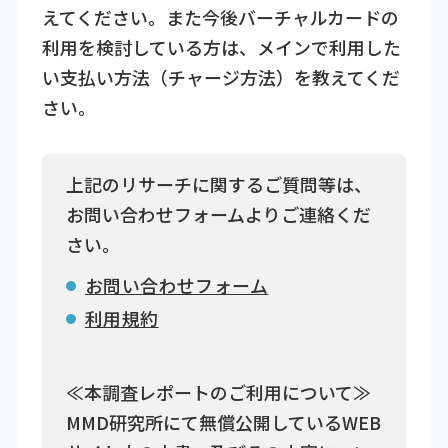
えてください。また今後バーチャルカードの
利用を検討している方は、メインで利用した
い支払い方法（チャージ方法）を教えてくだ
さい。
上記のリサーチに関するご質問等は、
お問い合わせフォームよりご連絡くだ
さい。
お問い合わせフォーム
利用規約
≪本調査レポートのご利用について≫
MMD研究所にて無償公開しているWEB