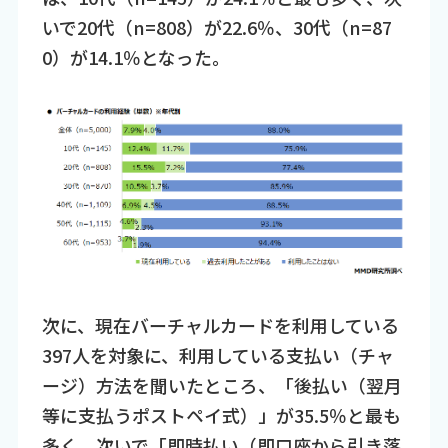
いで20代（n=808）が22.6％、30代（n=87
0）が14.1％となった。
次に、現在バーチャルカードを利用している
397人を対象に、利用している支払い（チャ
ージ）方法を聞いたところ、「後払い（翌月
等に支払うポストペイ式）」が35.5％と最も
多く、次いで「即時払い（即口座から引き落