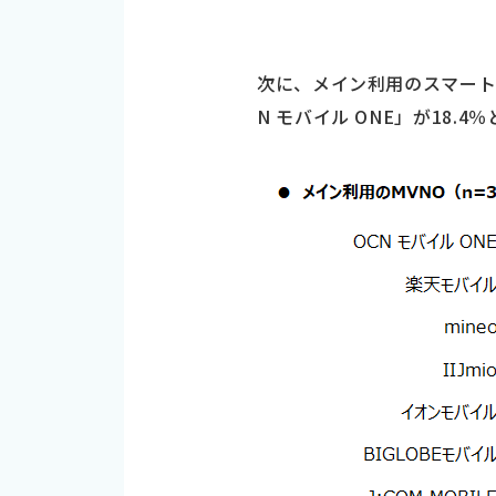
次に、メイン利用のスマート
N モバイル ONE」が18.