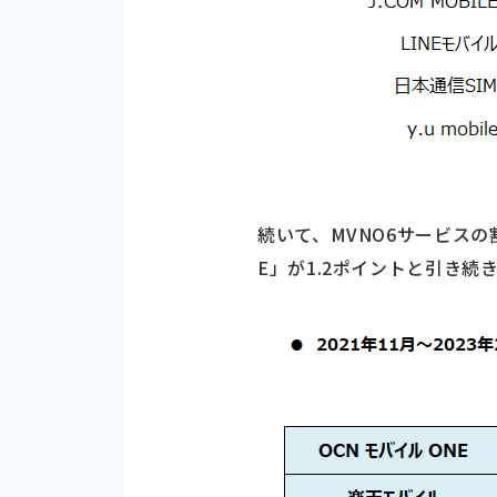
続いて、MVNO6サービス
E」が1.2ポイントと引き続