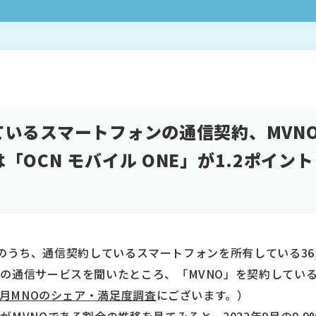
いるスマートフォンの通信契約、MVNO
「OCN モバイル ONE」が1.2ポイン
00人のうち、通信契約しているスマートフォンを所有している36
の通信サービスを聞いたところ、「MVNO」を契約している
年2月MNOのシェア・満足度調査
にございます。）