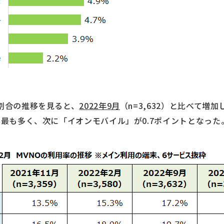
の割合の推移を見ると、
2022年9月
（n=3,632）と比べて増加
き最も多く、次に「イオンモバイル」が0.7ポイントとなった