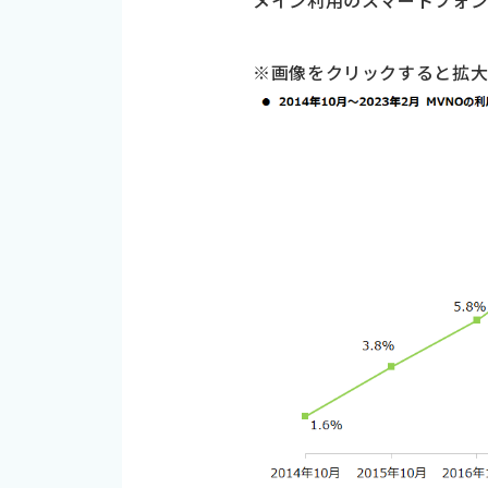
メイン利用のスマートフォンが
※画像をクリックすると拡