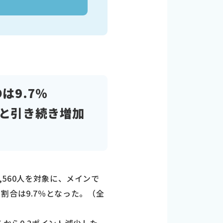
は9.7％
トと引き続き増加
,560人を対象に、メインで
割合は9.7％となった。（全