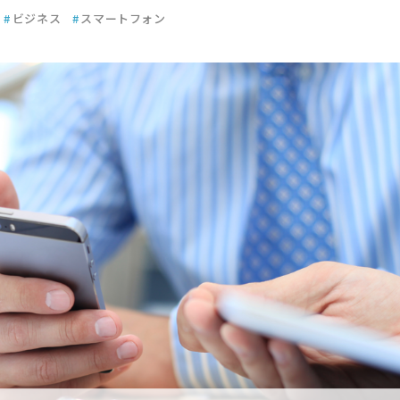
#
ビジネス
#
スマートフォン