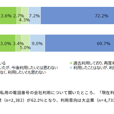
私用の電話番号の会社利用について聞いたところ、「現在利
企業（n=2,382）が62.2％となり、利用意向は大企業（n=4,73