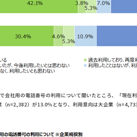
で会社用の電話番号の利用について聞いたところ、「現在利
企業（n=2,382）が13.0％となり、利用意向は大企業（n=4,73