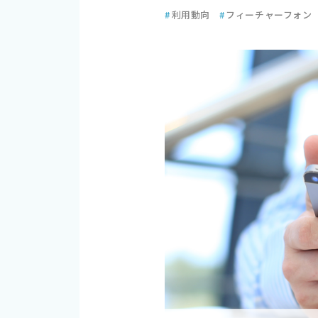
#
利用動向
#
フィーチャーフォン