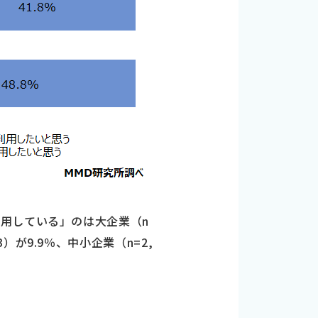
用している」のは大企業（n
3）が9.9％、中小企業（n=2,