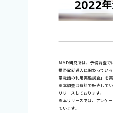
MMD研究所は、予備調査では
携帯電話導入に関わっている経
帯電話の利用実態調査」を実
※本調査は有料で販売して
リリースしております。
※本リリースでは、アンケー
ています。