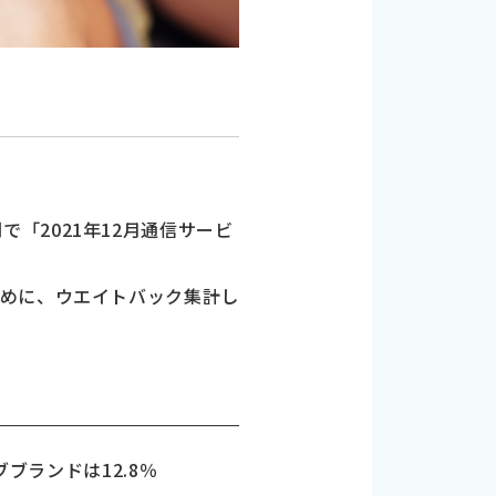
間で「2021年12月通信サービ
ために、ウエイトバック集計し
ブランドは12.8％