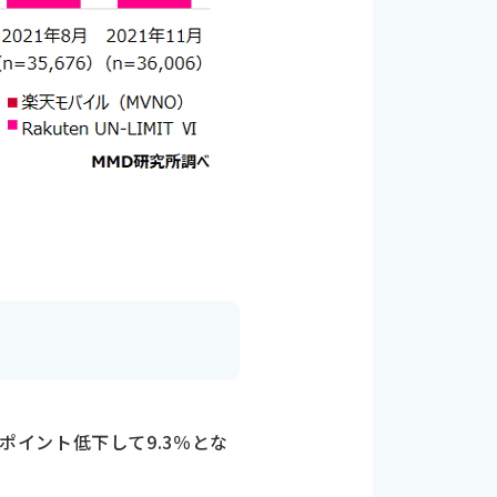
.0ポイント低下して9.3％とな