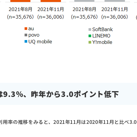
は9.3％、昨年から3.0ポイント低下
の利用率の推移をみると、2021年11月は2020年11月と比べ3