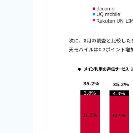
次に、8月の調査と比較したとこ
天モバイルは0.2ポイント