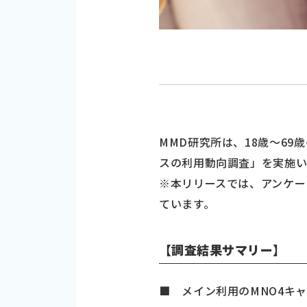
MMD研究所は、18歳～69歳の
スの利用動向調査」を実施い
※本リリースでは、アンケー
ています。
【調査結果サマリー】
■ メイン利用のMNO4キャ