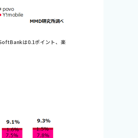
ftBankは0.1ポイント、楽