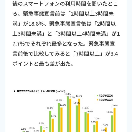
後のスマートフォンの利用時間を聞いたとこ
ろ、緊急事態宣言前は「2時間以上3時間未
満」が18.8％、緊急事態宣言後は「2時間以
上3時間未満」と「3時間以上4時間未満」が1
7.7％でそれぞれ最多となった。緊急事態宣
言前後で比較してみると「7時間以上」が3.4
ポイントと最も差が出た。