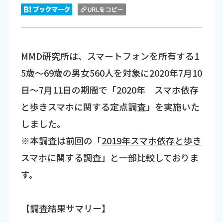
MMD研究所は、スマートフォンを所有する1
5歳～69歳の男女560人を対象に2020年7月10
日～7月11日の期間で「2020年 スマホ依存
と歩きスマホに関する定点調査」を実施いた
しました。
※本調査は前回の「
2019年スマホ依存と歩き
スマホに関する調査
」と一部比較しておりま
す。
【調査結果サマリー】