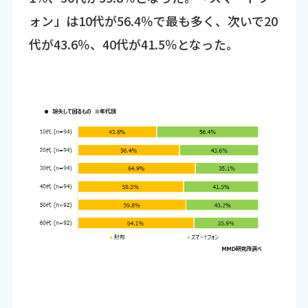
ォン」は10代が56.4％で最も多く、次いで20
代が43.6％、40代が41.5％となった。