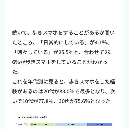
続いて、歩きスマホをすることがあるか聞い
たところ、「日常的にしている」が4.1％、
「時々している」が25.5％と、合わせて29.
6％が歩きスマホをしていることがわかっ
た。
これを年代別に見ると、歩きスマホをした経
験があるのは20代が83.0％で最多となり、次
いで10代が77.8％、30代が75.6％となった。