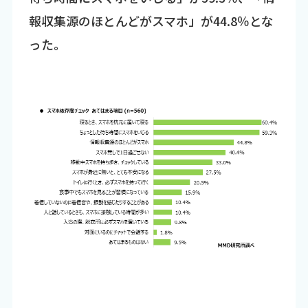
報収集源のほとんどがスマホ」が44.8％とな
った。