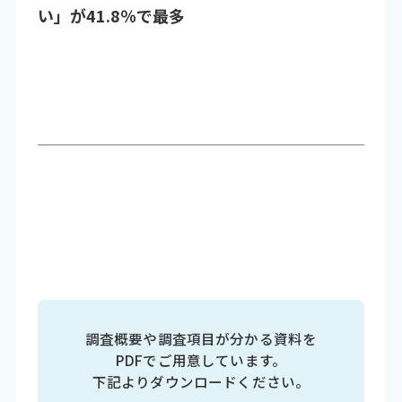
い」が41.8％で最多
調査概要や調査項目が分かる資料を
PDFでご用意しています。
下記よりダウンロードください。