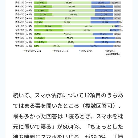
続いて、スマホ依存について12項目のうちあ
てはまる事を聞いたところ（複数回答可）、
最も多かった回答は「寝るとき、スマホを枕
元に置いて寝る」が60.4％、「ちょっとした
待ち時間にスマホをいじる」が59.3％、「情