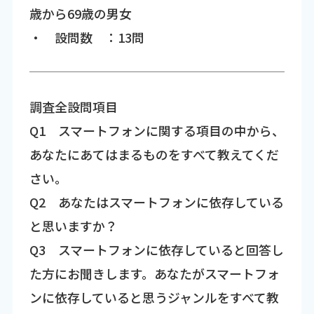
歳から69歳の男女
・ 設問数 ：13問
調査全設問項目
Q1 スマートフォンに関する項目の中から、
あなたにあてはまるものをすべて教えてくだ
さい。
Q2 あなたはスマートフォンに依存している
と思いますか？
Q3 スマートフォンに依存していると回答し
た方にお聞きします。あなたがスマートフォ
ンに依存していると思うジャンルをすべて教