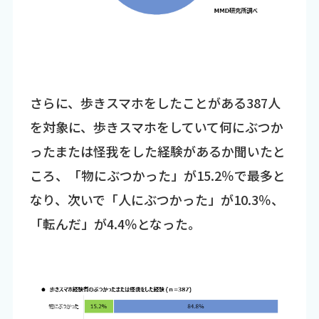
さらに、歩きスマホをしたことがある387人
を対象に、歩きスマホをしていて何にぶつか
ったまたは怪我をした経験があるか聞いたと
ころ、「物にぶつかった」が15.2％で最多と
なり、次いで「人にぶつかった」が10.3％、
「転んだ」が4.4％となった。