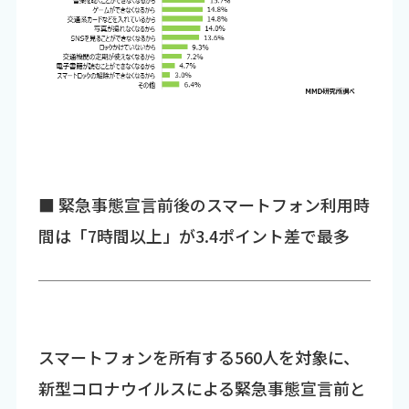
■ 緊急事態宣言前後のスマートフォン利用時
間は「7時間以上」が3.4ポイント差で最多
スマートフォンを所有する560人を対象に、
新型コロナウイルスによる緊急事態宣言前と