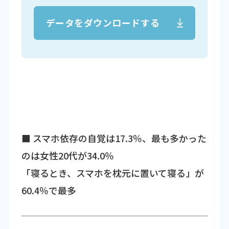
データをダウンロードする
■ スマホ依存の自覚は17.3％、最も多かった
のは女性20代が34.0％
「寝るとき、スマホを枕元に置いて寝る」が
60.4％で最多