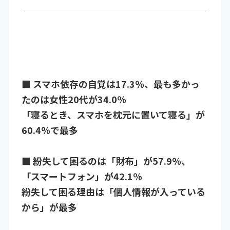
■ スマホ依存の自覚は17.3％、最も多かっ
たのは女性20代が34.0％
「寝るとき、スマホを枕元に置いて寝る」が
60.4％で最多
■ 紛失して困るのは「財布」が57.9％、
「スマートフォン」が42.1％
紛失して困る理由は「個人情報が入っている
から」が最多