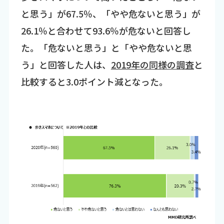
と思う」が67.5％、「やや危ないと思う」が
26.1％と合わせて93.6％が危ないと回答し
た。「危ないと思う」と「やや危ないと思
う」と回答した人は、
2019年の同様の調査
と
比較すると3.0ポイント減となった。