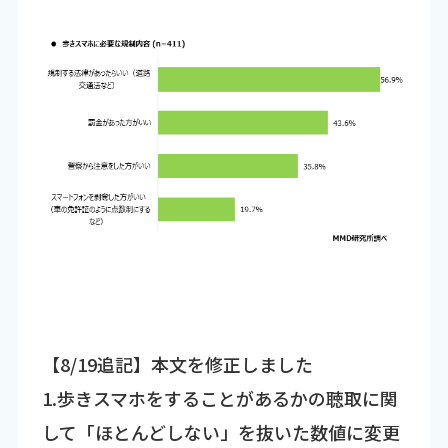
【8/19追記】本文を修正しました
1.歩きスマホをすることがあるかの聴取に関
して「ほとんどしない」を抜いた数値に変更