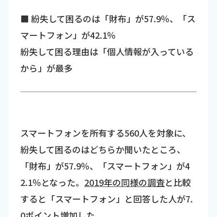
■ 紛失して困るのは「財布」が57.9％、「ス
マートフォン」が42.1％
紛失して困る理由は「個人情報が入っている
から」が最多
スマートフォンを所有する560人を対象に、
紛失して困るのはどちらか聞いたところ、
「財布」が57.9％、「スマートフォン」が4
2.1％となった。
2019年の同様の調査
と比較
すると「スマートフォン」と回答した人が7.
0ポイント増加した。