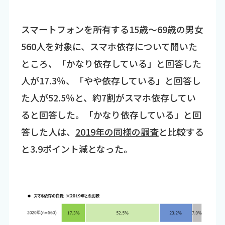
スマートフォンを所有する15歳～69歳の男女
560人を対象に、スマホ依存について聞いた
ところ、「かなり依存している」と回答した
人が17.3％、「やや依存している」と回答し
た人が52.5％と、約7割がスマホ依存してい
ると回答した。「かなり依存している」と回
答した人は、
2019年の同様の調査
と比較する
と3.9ポイント減となった。