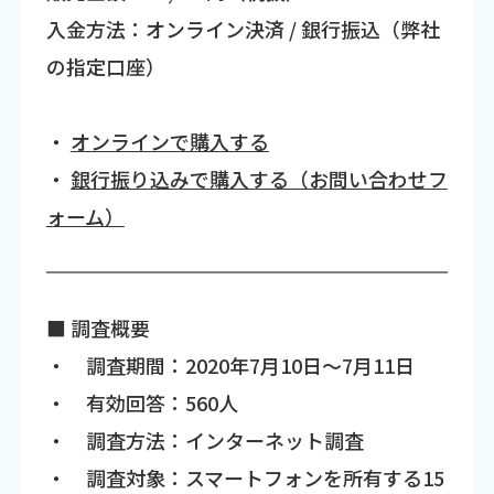
入金方法：オンライン決済 / 銀行振込（弊社
の指定口座）
・
オンラインで購入する
・
銀行振り込みで購入する（お問い合わせフ
ォーム）
■ 調査概要
・ 調査期間：2020年7月10日～7月11日
・ 有効回答：560人
・ 調査方法：インターネット調査
・ 調査対象：スマートフォンを所有する15