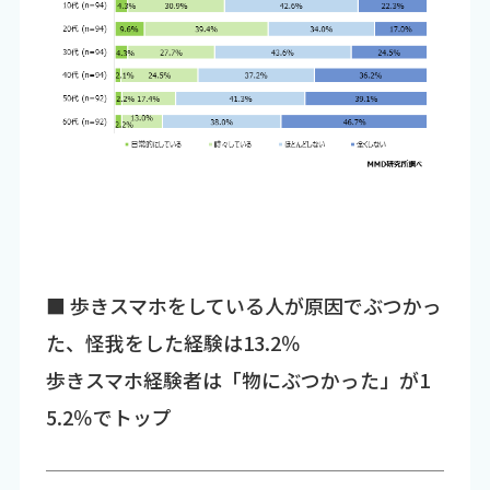
■ 歩きスマホをしている人が原因でぶつかっ
た、怪我をした経験は13.2％
歩きスマホ経験者は「物にぶつかった」が1
5.2％でトップ