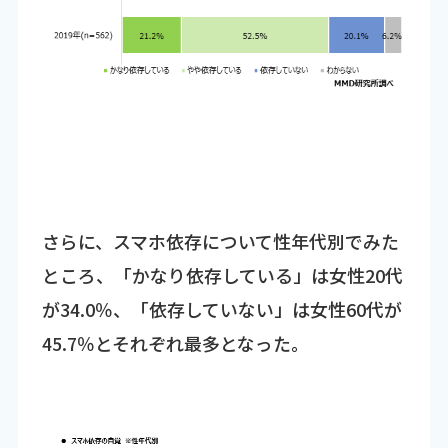
さらに、スマホ依存について性年代別でみた
ところ、「かなり依存している」は女性20代
が34.0％、「依存していない」は女性60代が
45.7％とそれぞれ最多となった。