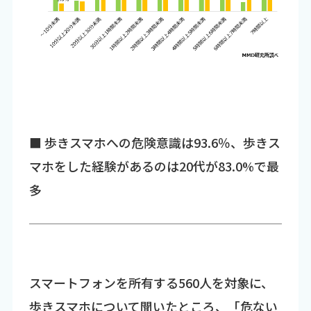
■ 歩きスマホへの危険意識は93.6％、歩きス
マホをした経験があるのは20代が83.0%で最
多
スマートフォンを所有する560人を対象に、
歩きスマホについて聞いたところ、「危ない