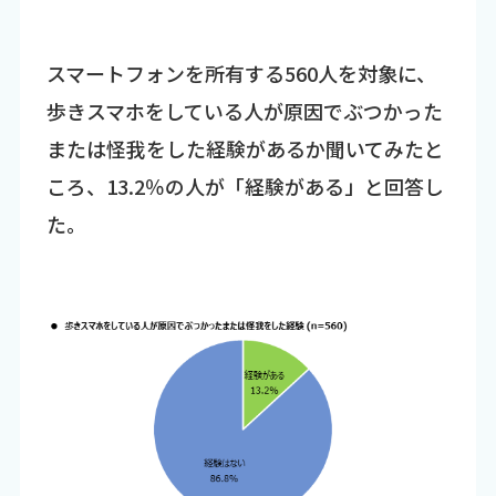
スマートフォンを所有する560人を対象に、
歩きスマホをしている人が原因でぶつかった
または怪我をした経験があるか聞いてみたと
ころ、13.2％の人が「経験がある」と回答し
た。