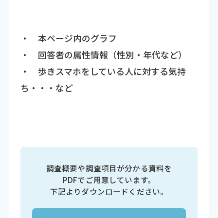
・ 本ページ内のグラフ
・ 回答者の属性情報（性別・年代など）
・ 歩きスマホをしている人に対する気持
ち・・・など
調査概要や調査項目が分かる資料を
PDFでご用意しています。
下記よりダウンロードください。