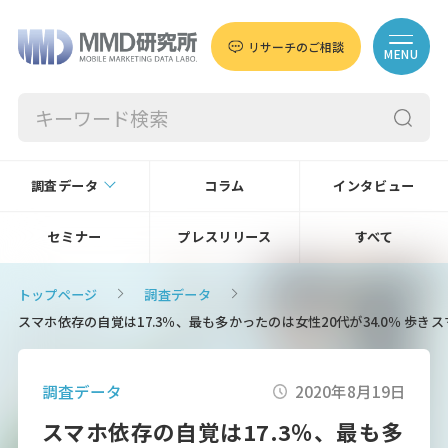
リサーチのご相談
MENU
調査データ
コラム
インタビュー
セミナー
プレスリリース
すべて
トップページ
調査データ
スマホ依存の自覚は17.3％、最も多かったのは女性20代が34.0％ 歩きス
調査データ
2020年8月19日
スマホ依存の自覚は17.3％、最も多