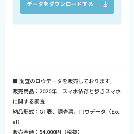
データをダウンロードする
■ 調査のロウデータを販売しております。
販売商品：2020年 スマホ依存と歩きスマホ
に関する調査
納品形式：GT表、調査票、ロウデータ（Exc
el）
販売金額：54,000円（税抜）