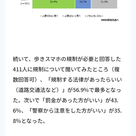
続いて、歩きスマホの規制が必要と回答した
411人に規制について聞いてみたところ（複
数回答可）、「規制する法律があったらいい
（道路交通法など）」が56.9％で最多となっ
た。次いで「罰金があった方がいい」が43.
6％、「警察から注意をした方がいい」が35.
8％となった。