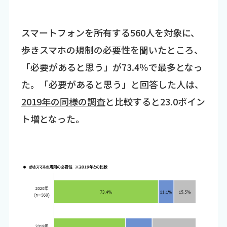
スマートフォンを所有する560人を対象に、
歩きスマホの規制の必要性を聞いたところ、
「必要があると思う」が73.4％で最多となっ
た。「必要があると思う」と回答した人は、
2019年の同様の調査
と比較すると23.0ポイン
ト増となった。