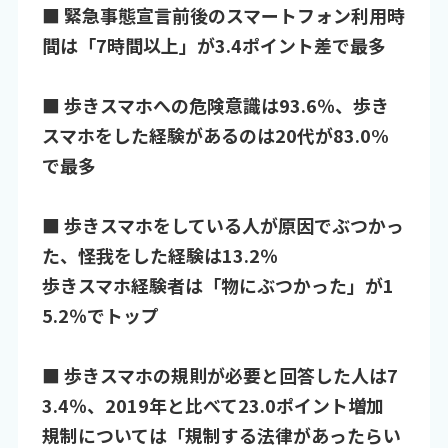
■ 緊急事態宣言前後のスマートフォン利用時
間は「7時間以上」が3.4ポイント差で最多
■ 歩きスマホへの危険意識は93.6％、歩き
スマホをした経験があるのは20代が83.0%
で最多
■ 歩きスマホをしている人が原因でぶつかっ
た、怪我をした経験は13.2％
歩きスマホ経験者は「物にぶつかった」が1
5.2％でトップ
■ 歩きスマホの規則が必要と回答した人は7
3.4％、2019年と比べて23.0ポイント増加
規制については「規制する法律があったらい