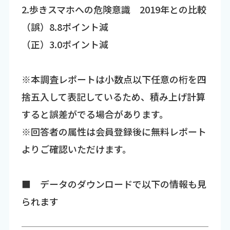
2.歩きスマホへの危険意識 2019年との比較
（誤）8.8ポイント減
（正）3.0ポイント減
※本調査レポートは小数点以下任意の桁を四
捨五入して表記しているため、積み上げ計算
すると誤差がでる場合があります。
※回答者の属性は会員登録後に無料レポート
よりご確認いただけます。
■ データのダウンロードで以下の情報も見
られます