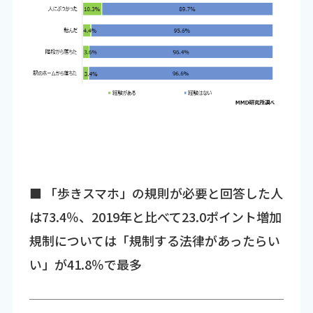
■ 「歩きスマホ」の規則が必要と回答した人
は73.4％、2019年と比べて23.0ポイント増加
規制については「規制する法律があったらい
い」が41.8％で最多