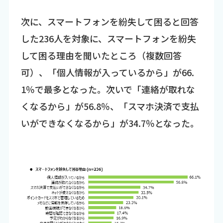
次に、スマートフォンを紛失して困ると回答
した236人を対象に、スマートフォンを紛失
して困る理由を聞いたところ（複数回答
可）、「個人情報が入っているから」が66.
1％で最多となった。次いで「連絡が取れな
くなるから」が56.8％、「スマホ決済で支払
いができなくなるから」が34.7％となった。