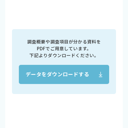
調査概要や調査項目が分かる資料を
PDFでご用意しています。
下記よりダウンロードください。
データをダウンロードする