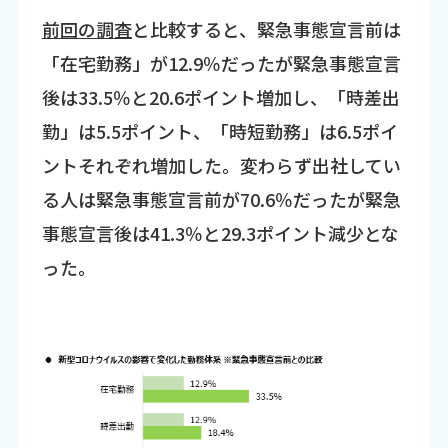
前回の調査
と比較すると、緊急事態宣言前は
「在宅勤務」が12.9％だったが緊急事態宣言
後は33.5％と20.6ポイント増加し、「時差出
勤」は5.5ポイント、「時短勤務」は6.5ポイ
ントそれぞれ増加した。変わらず出社してい
る人は緊急事態宣言前が70.6％だったが緊急
事態宣言後は41.3％と29.3ポイント減少とな
った。