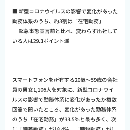
■ 新型コロナウイルスの影響で変化があった
勤務体系のうち、約3割は「在宅勤務」
緊急事態宣言前と比べ、変わらず出社して
いる人は29.3ポイント減
スマートフォンを所有する20歳～59歳の会社
員の男女1,106人を対象に、新型コロナウイ
ルスの影響で勤務体系に変化があったか複数
回答で聞いたところ、変化があった勤務体系
のうち「在宅勤務」が33.5％と最も多く、次
に「時差勤務」が18.4％、「時短勤務」が1