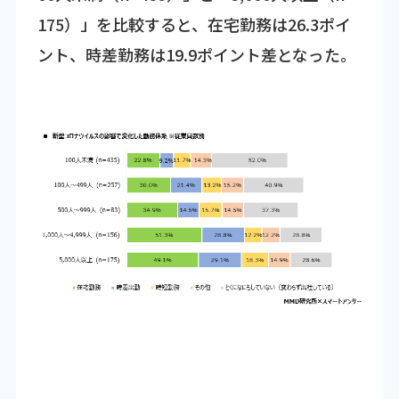
175）」を比較すると、在宅勤務は26.3ポイ
ント、時差勤務は19.9ポイント差となった。