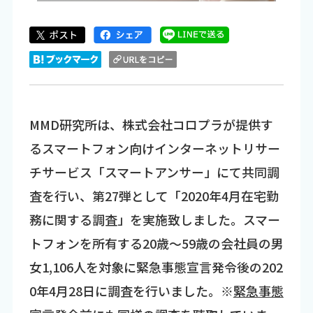
MMD研究所は、株式会社コロプラが提供す
るスマートフォン向けインターネットリサー
チサービス「スマートアンサー」にて共同調
査を行い、第27弾として「2020年4月在宅勤
務に関する調査」を実施致しました。スマー
トフォンを所有する20歳～59歳の会社員の男
女1,106人を対象に緊急事態宣言発令後の202
0年4月28日に調査を行いました。※
緊急事態