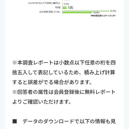
※本調査レポートは小数点以下任意の桁を四
捨五入して表記しているため、積み上げ計算
すると誤差がでる場合があります。
※回答者の属性は会員登録後に無料レポート
よりご確認いただけます。
■ データのダウンロードで以下の情報も見