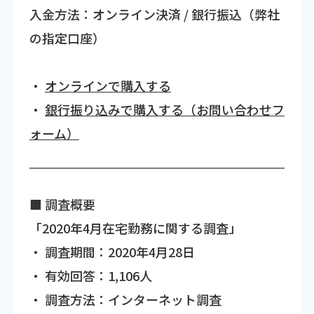
入金方法：オンライン決済 / 銀行振込（弊社
の指定口座）
・
オンラインで購入する
・
銀行振り込みで購入する（お問い合わせフ
ォーム）
■ 調査概要
「2020年4月在宅勤務に関する調査」
・ 調査期間：2020年4月28日
・ 有効回答：1,106人
・ 調査方法：インターネット調査