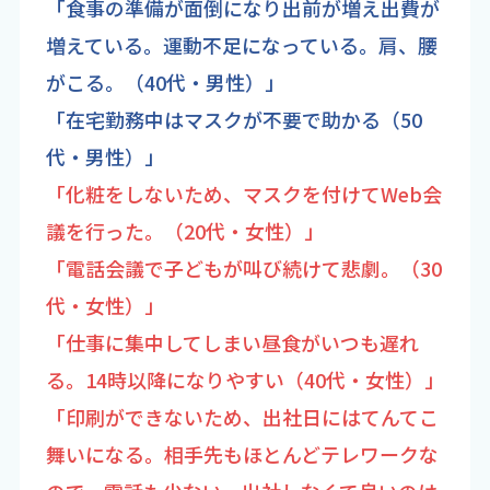
「食事の準備が面倒になり出前が増え出費が
増えている。運動不足になっている。肩、腰
がこる。（40代・男性）」
「在宅勤務中はマスクが不要で助かる（50
代・男性）」
「化粧をしないため、マスクを付けてWeb会
議を行った。（20代・女性）」
「電話会議で子どもが叫び続けて悲劇。（30
代・女性）」
「仕事に集中してしまい昼食がいつも遅れ
る。14時以降になりやすい（40代・女性）」
「印刷ができないため、出社日にはてんてこ
舞いになる。相手先もほとんどテレワークな