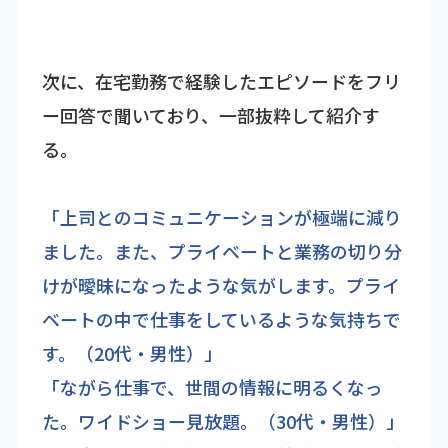
次に、在宅勤務で経験したエピソードをフリ
ー回答で聞いており、一部抜粋して紹介す
る。
「上司とのコミュニケーションが極端に減り
ました。また、プライベートと業務の切り分
けが曖昧になったような気がします。プライ
ベートの中で仕事をしているような気持ちで
す。（20代・男性）」
「ながら仕事で、世間の情報に明るくなっ
た。ワイドショー見放題。（30代・男性）」