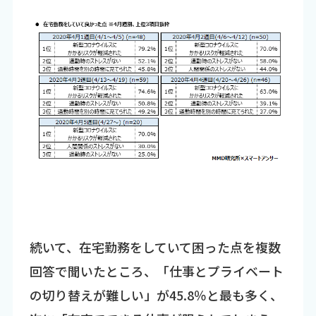
続いて、在宅勤務をしていて困った点を複数
回答で聞いたところ、「仕事とプライベート
の切り替えが難しい」が45.8％と最も多く、