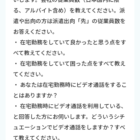
る、アルバイト含め）を教えてください。派
遣や出向の方は派遣出向「先」の従業員数を
お答えください。
・ 在宅勤務をしていて良かったと思う点をす
べて教えてください。
・ 在宅勤務をしていて困った点をすべて教え
てください。
・ あなたは在宅勤務時にビデオ通話をするこ
とはありますか？
・ 在宅勤務時にビデオ通話を利用している、
と回答した方にお伺いします。どういうシチ
ュエーションでビデオ通話をしますか？すべ
て教えてください。