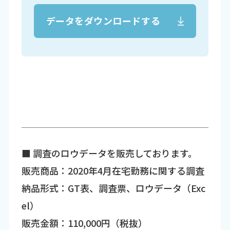
データをダウンロードする
■ 調査のロウデータを販売しております。
販売商品：2020年4月在宅勤務に関する調査
納品形式：GT表、調査票、ロウデータ（Exc
el）
販売金額：110,000円（税抜）