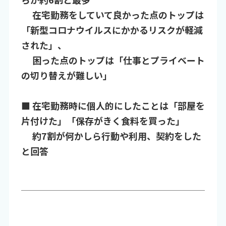
在宅勤務をしていて良かった点のトップは
「新型コロナウイルスにかかるリスクが軽減
された」、
困った点のトップは「仕事とプライベート
の切り替えが難しい」
■ 在宅勤務時に個人的にしたことは「部屋を
片付けた」「保存がきく食料を買った」
約7割が何かしら行動や利用、契約をした
と回答