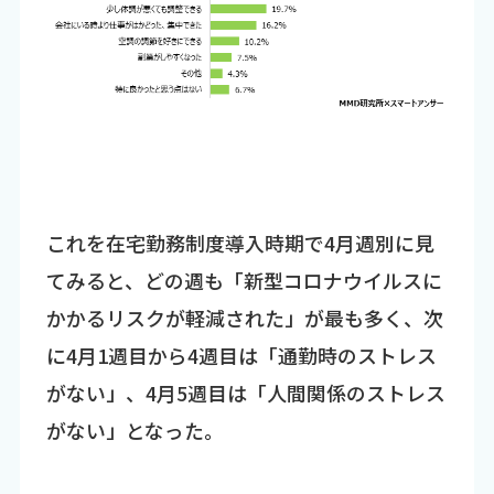
これを在宅勤務制度導入時期で4月週別に見
てみると、どの週も「新型コロナウイルスに
かかるリスクが軽減された」が最も多く、次
に4月1週目から4週目は「通勤時のストレス
がない」、4月5週目は「人間関係のストレス
がない」となった。