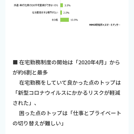
■ 在宅勤務制度の開始は「2020年4月」から
が約6割と最多
在宅勤務をしていて良かった点のトップは
「新型コロナウイルスにかかるリスクが軽減
された」、
困った点のトップは「仕事とプライベート
の切り替えが難しい」