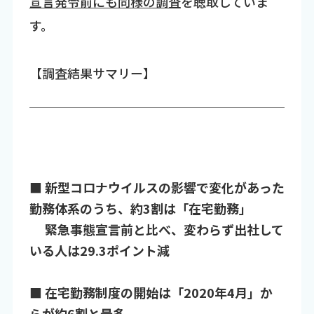
宣言発令前にも同様の調査
を聴取していま
す。
【調査結果サマリー】
■ 新型コロナウイルスの影響で変化があった
勤務体系のうち、約3割は「在宅勤務」
緊急事態宣言前と比べ、変わらず出社して
いる人は29.3ポイント減
■ 在宅勤務制度の開始は「2020年4月」か
らが約6割と最多