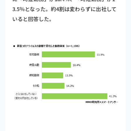
3.5％となった。約4割は変わらずに出社して
いると回答した。