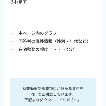
られます
・ 本ページ内のグラフ
・ 回答者の属性情報（性別・年代など）
・ 在宅勤務の頻度 ・・・など
調査概要や調査項目が分かる資料を
PDFでご用意しています。
下記よりダウンロードください。