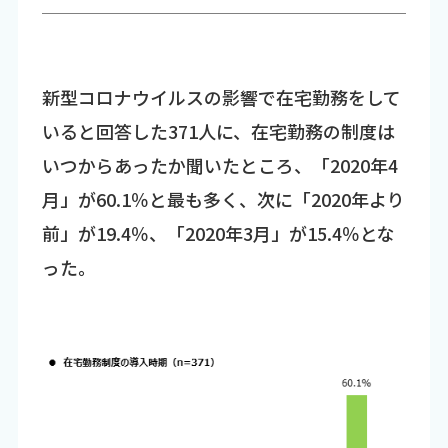
新型コロナウイルスの影響で在宅勤務をして
いると回答した371人に、在宅勤務の制度は
いつからあったか聞いたところ、「2020年4
月」が60.1％と最も多く、次に「2020年より
前」が19.4％、「2020年3月」が15.4％とな
った。