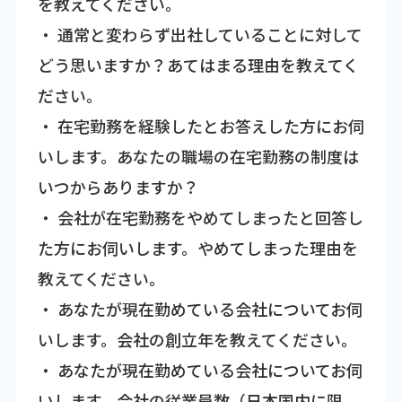
を教えてください。
・ 通常と変わらず出社していることに対して
どう思いますか？あてはまる理由を教えてく
ださい。
・ 在宅勤務を経験したとお答えした方にお伺
いします。あなたの職場の在宅勤務の制度は
いつからありますか？
・ 会社が在宅勤務をやめてしまったと回答し
た方にお伺いします。やめてしまった理由を
教えてください。
・ あなたが現在勤めている会社についてお伺
いします。会社の創立年を教えてください。
・ あなたが現在勤めている会社についてお伺
いします。会社の従業員数（日本国内に限