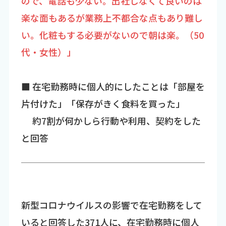
ので、電話も少ない。出社しなくて良いのは
楽な面もあるが業務上不都合な点もあり難し
い。化粧もする必要がないので朝は楽。（50
代・女性）」
■ 在宅勤務時に個人的にしたことは「部屋を
片付けた」「保存がきく食料を買った」
約7割が何かしら行動や利用、契約をした
と回答
新型コロナウイルスの影響で在宅勤務をして
いると回答した371人に、在宅勤務時に個人