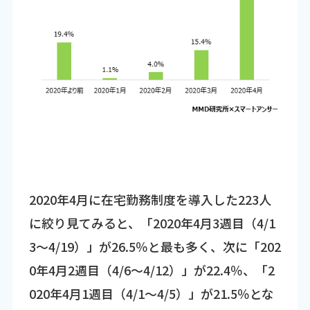
2020年4月に在宅勤務制度を導入した223人
に絞り見てみると、「2020年4月3週目（4/1
3～4/19）」が26.5％と最も多く、次に「202
0年4月2週目（4/6～4/12）」が22.4％、「2
020年4月1週目（4/1～4/5）」が21.5％とな