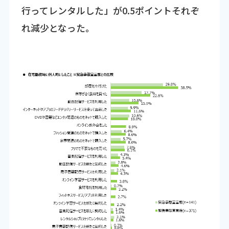
行ってレンタルした」が0.5ポイントそれぞ
れ減少となった。