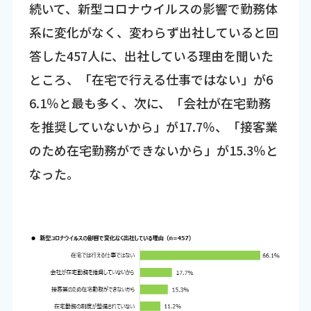
続いて、新型コロナウイルスの影響で勤務体
系に変化がなく、変わらず出社していると回
答した457人に、出社している理由を聞いた
ところ、「在宅で行える仕事ではない」が6
6.1％と最も多く、次に、「会社が在宅勤務
を推奨していないから」が17.7％、「接客業
のため在宅勤務ができないから」が15.3％と
なった。