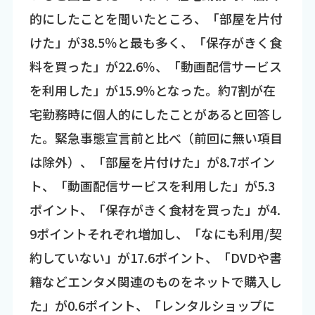
的にしたことを聞いたところ、「部屋を片付
けた」が38.5％と最も多く、「保存がきく食
料を買った」が22.6％、「動画配信サービス
を利用した」が15.9％となった。約7割が在
宅勤務時に個人的にしたことがあると回答し
た。緊急事態宣言前と比べ（前回に無い項目
は除外）、「部屋を片付けた」が8.7ポイン
ト、「動画配信サービスを利用した」が5.3
ポイント、「保存がきく食材を買った」が4.
9ポイントそれぞれ増加し、「なにも利用/契
約していない」が17.6ポイント、「DVDや書
籍などエンタメ関連のものをネットで購入し
た」が0.6ポイント、「レンタルショップに