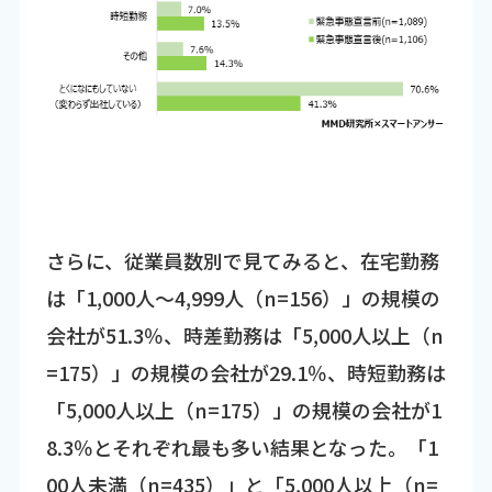
さらに、従業員数別で見てみると、在宅勤務
は「1,000人～4,999人（n=156）」の規模の
会社が51.3％、時差勤務は「5,000人以上（n
=175）」の規模の会社が29.1％、時短勤務は
「5,000人以上（n=175）」の規模の会社が1
8.3％とそれぞれ最も多い結果となった。「1
00人未満（n=435）」と「5,000人以上（n=