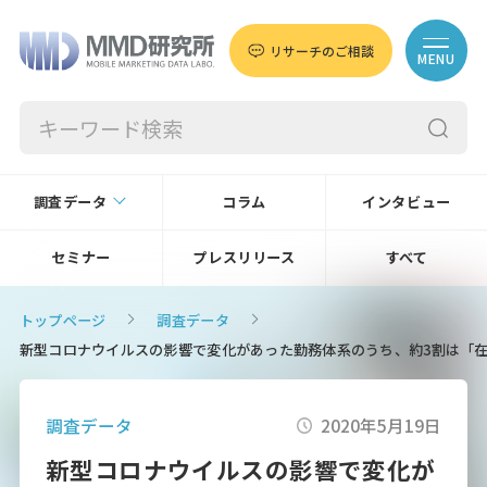
リサーチのご相談
MENU
調査データ
コラム
インタビュー
セミナー
プレスリリース
すべて
トップページ
調査データ
新型コロナウイルスの影響で変化があった勤務体系のうち、約3割は「在宅
調査データ
2020年5月19日
新型コロナウイルスの影響で変化が