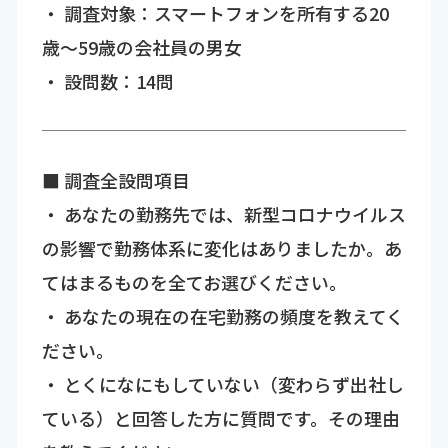
・ 調査対象：スマートフォンを所有する20
歳～59歳の会社員の男女
・ 設問数：14問
■ 調査全設問項目
・ あなたの勤務先では、新型コロナウイルス
の影響で勤務体系に変化はありましたか。あ
てはまるものを全てお選びください。
・ あなたの現在の在宅勤務の頻度を教えてく
ださい。
・ とくになにもしていない（変わらず出社し
ている）と回答した方に質問です。その理由