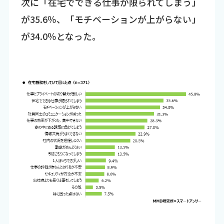
次に「在宅でできる仕事が限られてしまう」
が35.6％、「モチベーションが上がらない」
が34.0％となった。