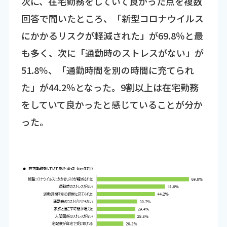
次に、在宅勤務をしていて良かった点を複数
回答で聞いたところ、「新型コロナウイルス
にかかるリスクが軽減された」が69.8％と最
も多く、次に「通勤時のストレスがない」が
51.8％、「通勤時間を別の時間に充てられ
た」が44.2％となった。9割以上は在宅勤務
をしていて良かったと感じていることが分か
った。