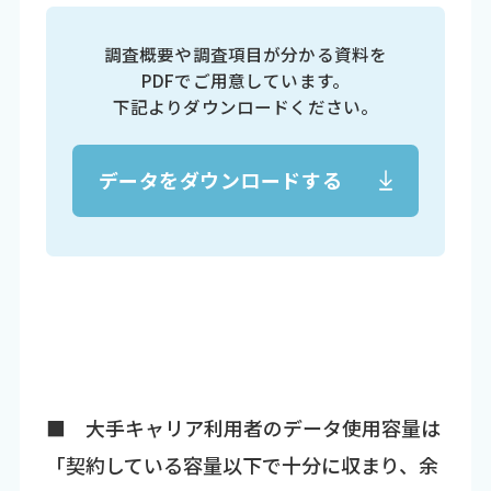
調査概要や調査項目が分かる資料を
PDFでご用意しています。
下記よりダウンロードください。
データをダウンロードする
■ 大手キャリア利用者のデータ使用容量は
「契約している容量以下で十分に収まり、余