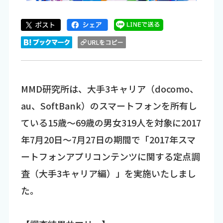
MMD研究所は、大手3キャリア（docomo、
au、SoftBank）のスマートフォンを所有し
ている15歳～69歳の男女319人を対象に2017
年7月20日～7月27日の期間で「2017年スマ
ートフォンアプリコンテンツに関する定点調
査（大手3キャリア編）」を実施いたしまし
た。