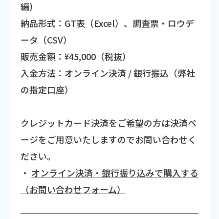
編）
納品形式：GT表（Excel）、調査票・ロウデ
ータ（CSV）
販売金額：\45,000（税抜）
入金方法：オンライン決済 / 銀行振込（弊社
の指定口座）
クレジットカード決済をご希望の方は決済ペ
ージをご用意いたしますのでお問い合わせく
ださい。
・
オンライン決済・銀行振り込みで購入する
（お問い合わせフォーム）