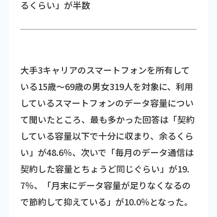
るくらい」が半数
大手3キャリアのスマートフォンを所有して
いる15歳～69歳の男女319人を対象に、利用
しているスマートフォンのデータ容量につい
て聞いたところ、最も多かった回答は「契約
している容量以下で十分に収まり、余るくら
い」が48.6％、次いで「毎月のデータ通信は
契約した容量とちょうど同じぐらい」が19.
7％、「月末にデータ容量が足りなくなるの
で節約して抑えている」が10.0％となった。