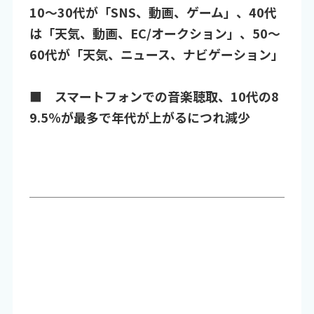
10～30代が「SNS、動画、ゲーム」、40代
は「天気、動画、EC/オークション」、50～
60代が「天気、ニュース、ナビゲーション」
■ スマートフォンでの音楽聴取、10代の8
9.5％が最多で年代が上がるにつれ減少