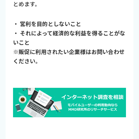
とめます。
・ 営利を目的としないこと
・ それによって経済的な利益を得ることがな
いこと
※販促に利用されたい企業様はお問い合わせ
ください。