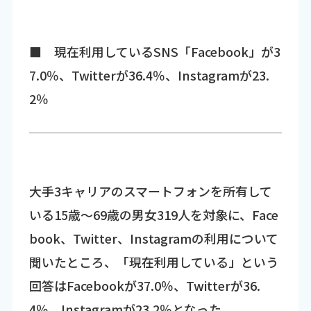
■ 現在利用しているSNS「Facebook」が3
7.0％、Twitterが36.4％、Instagramが23.
2％
大手3キャリアのスマートフォンを所有して
いる15歳～69歳の男女319人を対象に、Face
book、Twitter、Instagramの利用について
聞いたところ、「現在利用している」という
回答はFacebookが37.0％、Twitterが36.
4％、Instagramが23.2％となった。