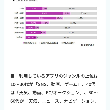
■ 利用しているアプリのジャンルの上位は
10～30代が「SNS、動画、ゲーム」、40代
は「天気、動画、EC/オークション」、50～
60代が「天気、ニュース、ナビゲーション」