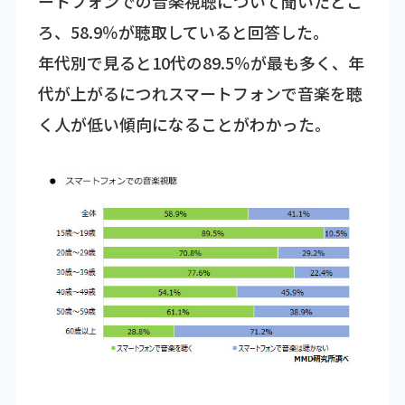
ートフォンでの音楽視聴について聞いたとこ
ろ、58.9％が聴取していると回答した。
年代別で見ると10代の89.5％が最も多く、年
代が上がるにつれスマートフォンで音楽を聴
く人が低い傾向になることがわかった。