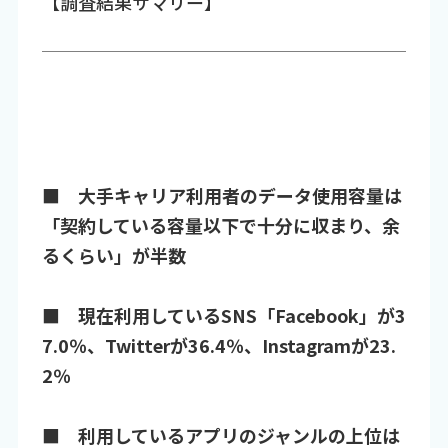
【調査結果サマリー】
■ 大手キャリア利用者のデータ使用容量は
「契約している容量以下で十分に収まり、余
るくらい」が半数
■ 現在利用しているSNS「Facebook」が3
7.0％、Twitterが36.4％、Instagramが23.
2％
■ 利用しているアプリのジャンルの上位は