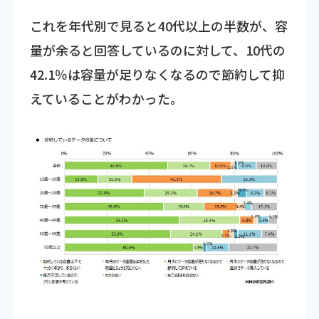
これを年代別で見ると40代以上の半数が、容
量が余ると回答しているのに対して、10代の
42.1％は容量が足りなくなるので節約して抑
えていることがわかった。