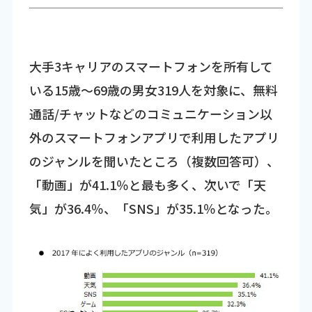
大手3キャリアのスマートフォンを所有して
いる15歳～69歳の男女319人を対象に、無料
通話/チャットなどのコミュニケーション以
外のスマートフォンアプリで利用したアプリ
のジャンルを聞いたところ（複数回答可）、
「動画」が41.1％と最も多く、次いで「天
気」が36.4％、「SNS」が35.1％となった。