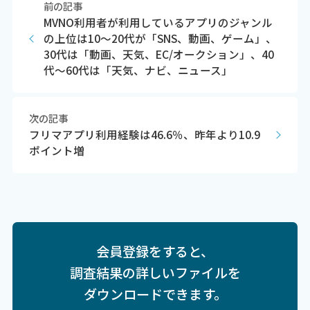
前の記事
MVNO利用者が利用しているアプリのジャンル
の上位は10～20代が「SNS、動画、ゲーム」、
30代は「動画、天気、EC/オークション」、40
代～60代は「天気、ナビ、ニュース」
次の記事
フリマアプリ利用経験は46.6％、昨年より10.9
ポイント増
会員登録をすると、
調査結果の詳しいファイルを
ダウンロードできます。