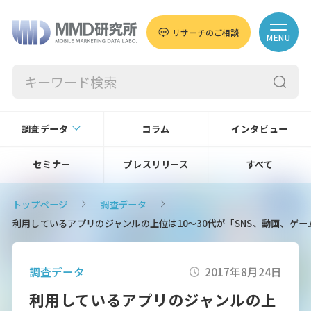
リサーチのご相談
MENU
調査データ
コラム
インタビュー
セミナー
プレスリリース
すべて
トップページ
調査データ
利用しているアプリのジャンルの上位は10～30代が「SNS、動画、ゲー
調査データ
2017年8月24日
利用しているアプリのジャンルの上