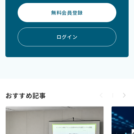
無料会員登録
ログイン
おすすめ記事