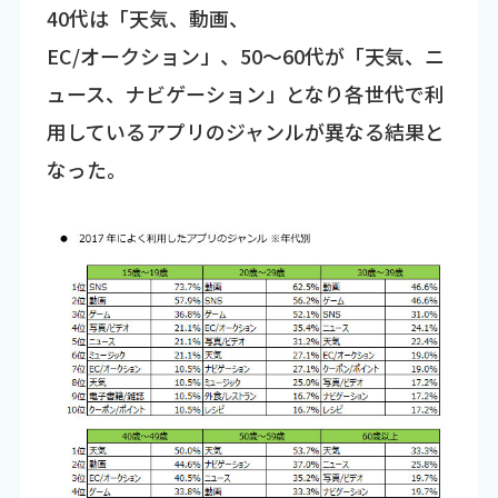
40代は「天気、動画、
EC/オークション」、50～60代が「天気、ニ
ュース、ナビゲーション」となり各世代で利
用しているアプリのジャンルが異なる結果と
なった。