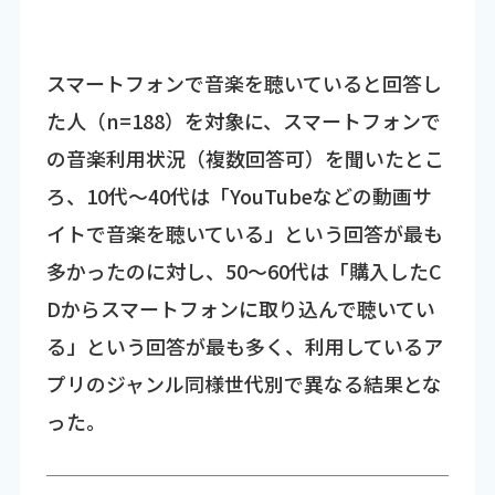
スマートフォンで音楽を聴いていると回答し
た人（n=188）を対象に、スマートフォンで
の音楽利用状況（複数回答可）を聞いたとこ
ろ、10代～40代は「YouTubeなどの動画サ
イトで音楽を聴いている」という回答が最も
多かったのに対し、50～60代は「購入したC
Dからスマートフォンに取り込んで聴いてい
る」という回答が最も多く、利用しているア
プリのジャンル同様世代別で異なる結果とな
った。