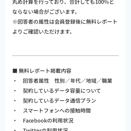
丸め計算を行っており、合計しても100％と
ならない場合がございます。
※回答者の属性は会員登録後に無料レポート
よりご確認いただけます。
■ 無料レポート掲載内容
・ 回答者属性 性別／年代／地域／職業
・ 契約しているデータ容量について
・ 契約しているデータ通信プラン
・ スマートフォンへの接触時間
・ Facebookの利用状況
・ Twitterの利用状況