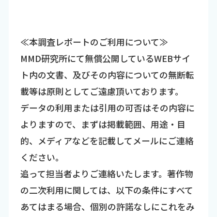
≪本調査レポートのご利用について≫
MMD研究所にて無償公開しているWEBサイ
ト内の文書、及びその内容についての無断転
載等は原則としてご遠慮頂いております。
データの利用または引用の可否はその内容に
よりますので、まずは掲載範囲、用途・目
的、メディアなどを記載してメールにご連絡
ください。
追って担当者よりご連絡いたします。著作物
の二次利用に関しては、以下の条件にすべて
あてはまる場合、個別の許諾なしにこれをみ