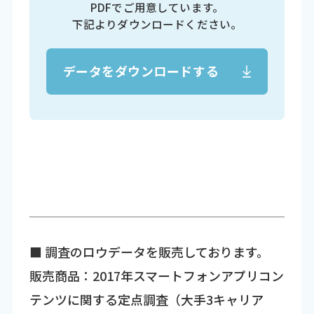
PDFでご用意しています。
下記よりダウンロードください。
データをダウンロードする
■ 調査のロウデータを販売しております。
販売商品：2017年スマートフォンアプリコン
テンツに関する定点調査（大手3キャリア