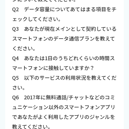
Q2 データ容量についてあてはまる項目をチ
ェックしてください。
Q3 あなたが現在メインとして契約している
スマートフォンのデータ通信プランを教えて
ください。
Q4 あなたは1日のうちどれくらいの時間ス
マートフォンに接触していますか？
Q5 以下のサービスの利用状況を教えてくだ
さい。
Q6 2017年に無料通話/チャットなどのコミ
ュニケーション以外のスマートフォンアプリ
であなたがよく利用したアプリのジャンルを
教えてください。