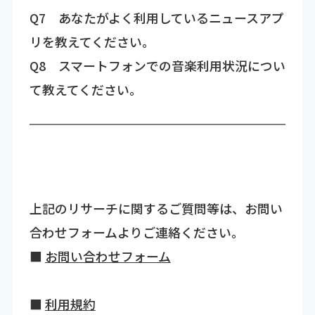
Q7 あなたがよく利用しているニュースアプ
リを教えてください。
Q8 スマートフォンでの音楽利用状況につい
て教えてください。
上記のリサーチに関するご質問等は、お問い
合わせフォームよりご連絡ください。
■
お問い合わせフォーム
■
利用規約