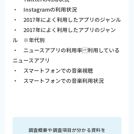
・ Instagramの利用状況
・ 2017年によく利用したアプリのジャンル
・ 2017年によく利用したアプリのジャン
ル ※年代別
・ ニュースアプリの利用率 利用している
ニュースアプリ
・ スマートフォンでの音楽視聴
・ スマートフォンでの音楽利用状況
調査概要や調査項目が分かる資料を