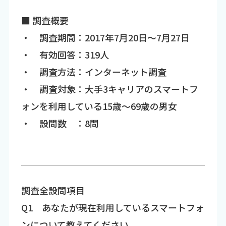
■ 調査概要
・ 調査期間：2017年7月20日～7月27日
・ 有効回答：319人
・ 調査方法：インターネット調査
・ 調査対象：大手3キャリアのスマートフ
ォンを利用している15歳～69歳の男女
・ 設問数 ：8問
調査全設問項目
Q1 あなたが現在利用しているスマートフォ
ンについて教えてください。