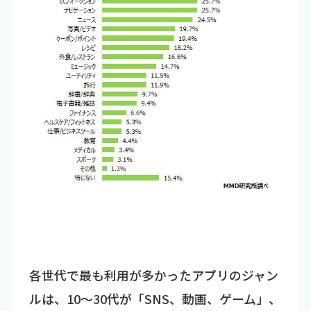
各世代で最も利用が多かったアプリのジャン
ルは、10～30代が「SNS、動画、ゲーム」、