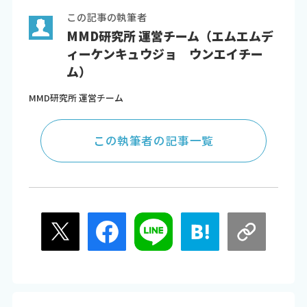
この記事の執筆者
MMD研究所 運営チーム（エムエムデ
ィーケンキュウジョ ウンエイチー
ム）
MMD研究所 運営チーム
この執筆者の記事一覧