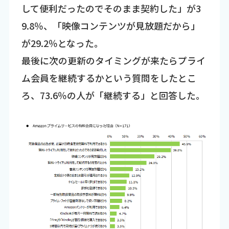
して便利だったのでそのまま契約した」が3
9.8％、「映像コンテンツが見放題だから」
が29.2％となった。
最後に次の更新のタイミングが来たらプライ
ム会員を継続するかという質問をしたとこ
ろ、73.6％の人が「継続する」と回答した。