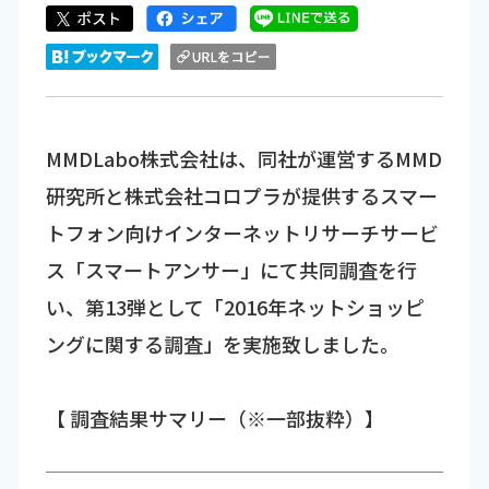
MMDLabo株式会社は、同社が運営するMMD
研究所と株式会社コロプラが提供するスマー
トフォン向けインターネットリサーチサービ
ス「スマートアンサー」にて共同調査を行
い、第13弾として「2016年ネットショッピ
ングに関する調査」を実施致しました。
【 調査結果サマリー（※一部抜粋）】