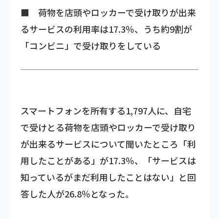
■ 荷物を店頭やロッカーで受け取りが出来
るサービスの利用率は17.3％、うち約9割が
「コンビニ」で受け取りをしている
スマートフォンを所有する1,797人に、自宅
で受けとる荷物を店頭やロッカーで受け取り
が出来るサービスについて聞いたところ「利
用したことがある」が17.3％、「サービスは
知っているがまだ利用したことはない」と回
答した人が26.8％となった。