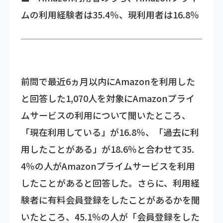
ムの利用経験者は35.4％、現利用者は16.8％
前問で最近6ヵ月以内にAmazonを利用した
と回答した1,070人を対象にAmazonプライ
ムサービスの利用について聞いたところ、
「現在利用している」が16.8％、「過去に利
用したことがある」が18.6％と合わせて35.
4％の人がAmazonプライムサービスを利用
したことがあると回答した。さらに、利用経
験者に有料会員登録をしたことがあるかを聞
いたところ、45.1％の人が「会員登録をした