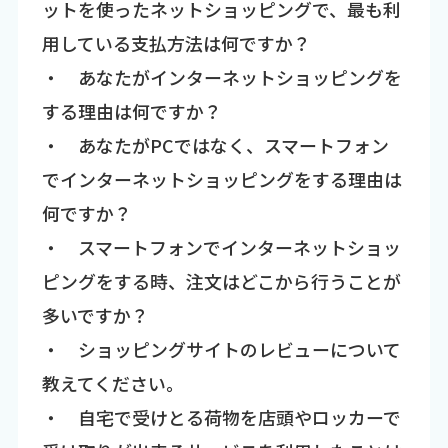
ットを使ったネットショッピングで、最も利
用している支払方法は何ですか？
・ あなたがインターネットショッピングを
する理由は何ですか？
・ あなたがPCではなく、スマートフォン
でインターネットショッピングをする理由は
何ですか？
・ スマートフォンでインターネットショッ
ピングをする時、注文はどこから行うことが
多いですか？
・ ショッピングサイトのレビューについて
教えてください。
・ 自宅で受けとる荷物を店頭やロッカーで