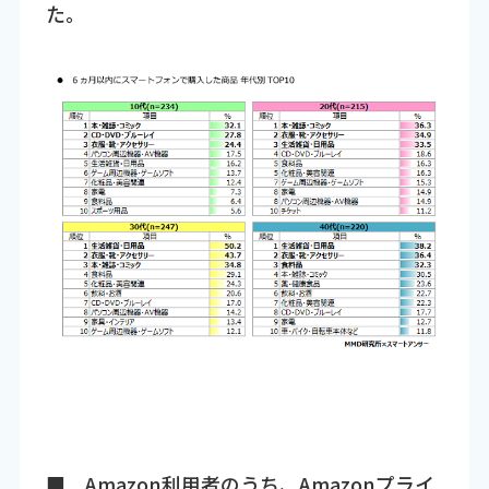
た。
■ Amazon利用者のうち、Amazonプライ