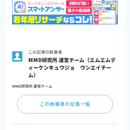
この記事の執筆者
MMD研究所 運営チーム（エムエムデ
ィーケンキュウジョ ウンエイチー
ム）
MMD研究所 運営チーム
この執筆者の記事一覧