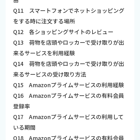
Q11 スマートフォンでネットショッピング
をする時に注文する場所
Q12 各ショッピングサイトのレビュー
Q13 荷物を店頭やロッカーで受け取りが出
来るサービスを利用経験
Q14 荷物を店頭やロッカーで受け取りが出
来るサービスの受け取り方法
Q15 Amazonプライムサービスの利用経験
Q16 Amazonプライムサービスの有料会員
登録率
Q17 Amazonプライムサービスの利用して
いる期間
Q18 Amazonプライムサービスの有料会員