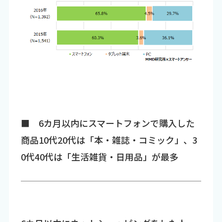
■ 6カ月以内にスマートフォンで購入した
商品10代20代は「本・雑誌・コミック」、3
0代40代は「生活雑貨・日用品」が最多