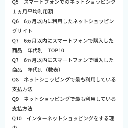
Q5 スマートフォンでのネットショッピング
１ヵ月平均利用額
Q6 6ヵ月以内に利用したネットショッピン
グサイト
Q7 6ヵ月以内にスマートフォンで購入した
商品 年代別 TOP10
Q7 6ヵ月以内にスマートフォンで購入した
商品 年代別（数表）
Q8 ネットショッピングで最も利用している
支払方法
Q9 ネットショッピングで最も利用している
支払方法
Q10 インターネットショッピングをする理
由