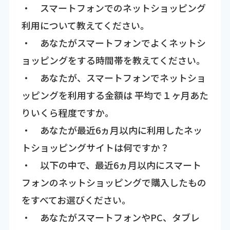
・ スマートフォンでのネットショッピング
利用について教えてください。
・ あなたがスマートフォンでよくネットシ
ョッピングをする時間帯を教えてください。
・ あなたが、スマートフォンでネットショ
ッピングを利用する金額は 平均で１ヶ月あた
りいくら程度ですか。
・ あなたが最近6ヵ月以内に利用したネッ
トショッピングサイトは何ですか？
・ 以下の中で、最近6ヵ月以内にスマート
フォンのネットショッピングで購入したもの
をすべてお選びください。
・ あなたがスマートフォンやPC、タブレ