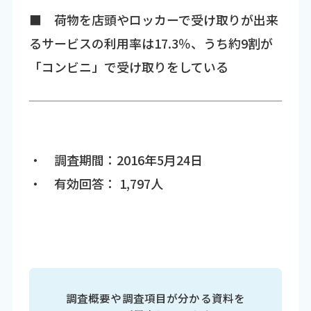
■ 荷物を店頭やロッカーで受け取りが出来
るサービスの利用率は17.3％、うち約9割が
「コンビニ」で受け取りをしている
・ 調査期間：2016年5月24日
・ 有効回答： 1,797人
調査概要や調査項目が分かる資料を