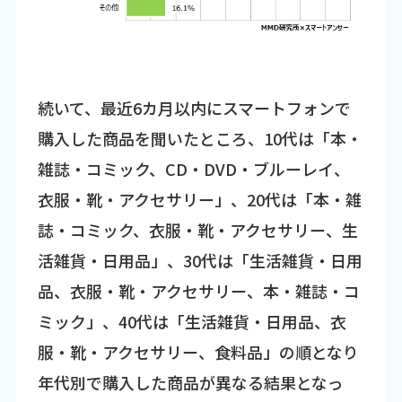
続いて、最近6カ月以内にスマートフォンで
購入した商品を聞いたところ、10代は「本・
雑誌・コミック、CD・DVD・ブルーレイ、
衣服・靴・アクセサリー」、20代は「本・雑
誌・コミック、衣服・靴・アクセサリー、生
活雑貨・日用品」、30代は「生活雑貨・日用
品、衣服・靴・アクセサリー、本・雑誌・コ
ミック」、40代は「生活雑貨・日用品、衣
服・靴・アクセサリー、食料品」の順となり
年代別で購入した商品が異なる結果となっ