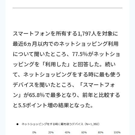
スマートフォンを所有する1,797人を対象に
最近6ヵ月以内でのネットショッピング利用
について聞いたところ、77.5％がネットショ
ッピングを「利用した」と回答した。続い
て、ネットショッピングをする時に最も使う
デバイスを聞いたところ、「スマートフォ
ン」が65.8％で最多となり、前年と比較する
と5.5ポイント増の結果となった。