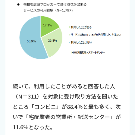
続いて、利用したことがあると回答した人
（N＝311）を対象に受け取り方法を聞いた
ところ「コンビニ」が88.4％と最も多く、次
いで「宅配業者の営業所・配送センター」が
11.6％となった。