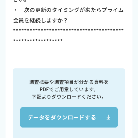
・ 次の更新のタイミングが来たらプライム
会員を継続しますか？
****************************************
******************
調査概要や調査項目が分かる資料を
PDFでご用意しています。
下記よりダウンロードください。
データをダウンロードする