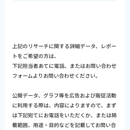
上記のリサーチに関する詳細データ、レポー
トをご希望の方は、
下記担当者あてに電話、またはお問い合わせ
フォームよりお問い合わせください。
公開データ、グラフ等を広告および販促活動
に利用する際は、内容によりますので、まず
は下記宛てにお電話をいただくか、または掲
載範囲、用途・目的などを記載してお問い合