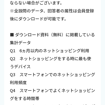
ならない場合がございます。
※全設問のデータ、回答者の属性は会員登録
後にダウンロードが可能です。
■ ダウンロード資料（無料）に掲載している
集計データ
Q1 6ヵ月以内のネットショッピング利用
Q2 ネットショッピングをする時に最も使
うデバイス
Q3 スマートフォンでのネットショッピング
利用頻度
Q4 スマートフォンでよくネットショッピン
グをする時間帯