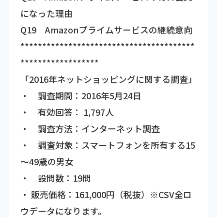
になった理由
Q19 Amazonプライムサービスの継続意向
****************************************
******************
「2016年ネットショッピングに関する調査」
・ 調査期間：2016年5月24日
・ 有効回答： 1,797人
・ 調査方法：インターネット調査
・ 調査対象：スマートフォンを所有する15
～49歳の男女
・ 設問数：19問
・ 販売価格：161,000円（税抜）※CSV全ロ
ウデータになります。