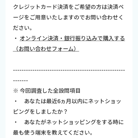
クレジットカード決済をご希望の方は決済ペ
ージをご用意いたしますのでお問い合わせく
ださい。
・
オンライン決済・銀行振り込みで購入する
（お問い合わせフォーム）
----------------------------------------------------
-------
※ 今回調査した全設問項目
・ あなたは最近6ヵ月以内にネットショッ
ピングをしましたか？
・ あなたがネットショッピングをする時に
最も使う端末を教えてください。