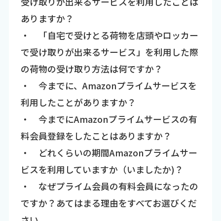
受け取りが出来るサービスを利用したことは
ありますか？
・ 「自宅で受けとる荷物を店頭やロッカー
で受け取りが出来るサービス」を利用した際
の荷物の受け取り方法は何ですか？
・ 今までに、Amazonプライムサービスを
利用したことがありますか？
・ 今までにAmazonプライムサービスの有
料会員登録をしたことはありますか？
・ どれくらいの期間Amazonプライムサー
ビスを利用していますか（いましたか)？
・ なぜプライム会員の有料会員になったの
ですか？あてはまる理由をすべてお選びくだ
さい。