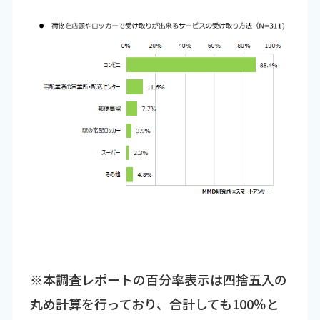
※本調査レポートの百分率表示は四捨五入の
丸め計算を行っており、合計しても100％と