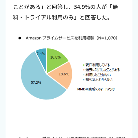
ことがある」と回答し、54.9％の人が「無
料・トライアル利用のみ」と回答した。