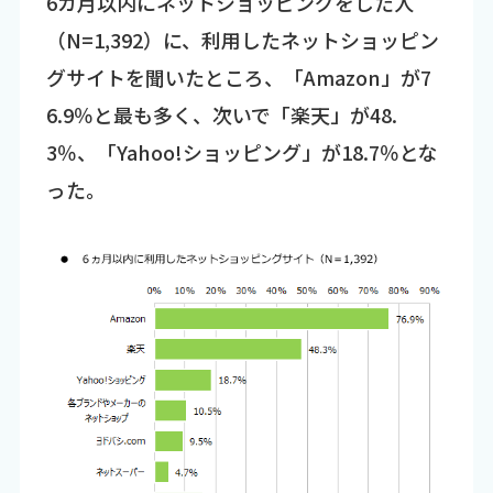
6カ月以内にネットショッピングをした人
（N=1,392）に、利用したネットショッピン
グサイトを聞いたところ、「Amazon」が7
6.9％と最も多く、次いで「楽天」が48.
3％、「Yahoo!ショッピング」が18.7％とな
った。