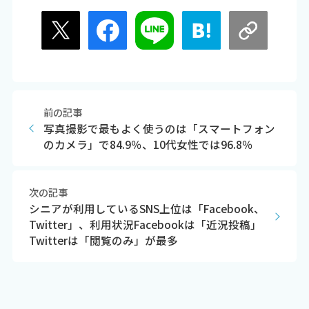
前の記事
写真撮影で最もよく使うのは「スマートフォン
のカメラ」で84.9％、10代女性では96.8％
次の記事
シニアが利用しているSNS上位は「Facebook、
Twitter」、利用状況Facebookは「近況投稿」
Twitterは「閲覧のみ」が最多