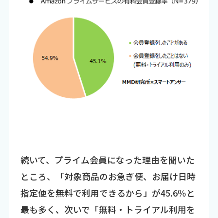
続いて、プライム会員になった理由を聞いた
ところ、「対象商品のお急ぎ便、お届け日時
指定便を無料で利用できるから」が45.6％と
最も多く、次いで「無料・トライアル利用を