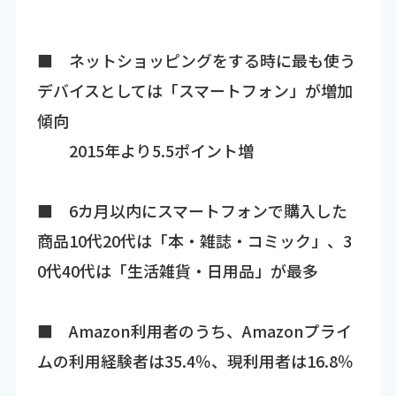
■ ネットショッピングをする時に最も使う
デバイスとしては「スマートフォン」が増加
傾向
2015年より5.5ポイント増
■ 6カ月以内にスマートフォンで購入した
商品10代20代は「本・雑誌・コミック」、3
0代40代は「生活雑貨・日用品」が最多
■ Amazon利用者のうち、Amazonプライ
ムの利用経験者は35.4％、現利用者は16.8％