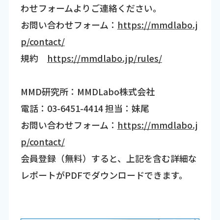
わせフォームよりご連絡ください。
お問い合わせフォーム：
https://mmdlabo.j
p/contact/
規約
https://mmdlabo.jp/rules/
MMD研究所：MMDLabo株式会社
電話：03-6451-4414 担当：妹尾
お問い合わせフォーム：
https://mmdlabo.j
p/contact/
会員登録（無料）すると、上記を含む詳細な
レポートがPDFでダウンロードできます。