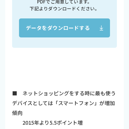
PDFでご用意しています。
下記よりダウンロードください。
データをダウンロードする
■ ネットショッピングをする時に最も使う
デバイスとしては「スマートフォン」が増加
傾向
2015年より5.5ポイント増