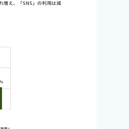
れ増え、「SNS」の利用は減