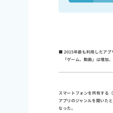
■ 2015年最も利用したア
「ゲーム、動画」は増加、
スマートフォンを所有する（
アプリのジャンルを聞いたとこ
なった。