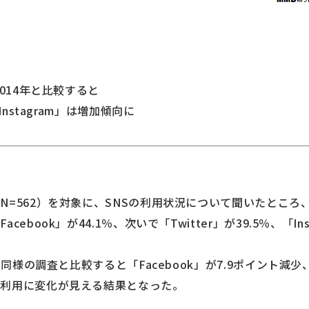
014年と比較すると
nstagram」は増加傾向に
N=562）を対象に、SNSの利用状況について聞いたところ
book」が44.1％、次いで「Twitter」が39.5％、「Ins
同様の調査と比較すると「Facebook」が7.9ポイント減少、「I
の利用に変化が見える結果となった。