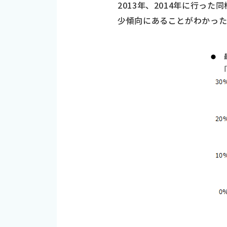
2013年、2014年に行っ
少傾向にあることがわかっ