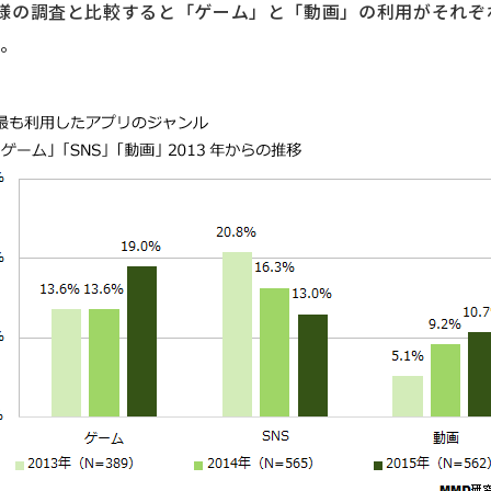
た同様の調査と比較すると「ゲーム」と「動画」の利用がそれぞ
た。