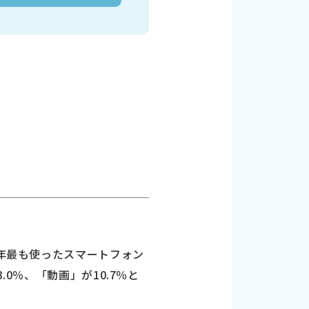
5年最も使ったスマートフォン
0％、「動画」が10.7％と