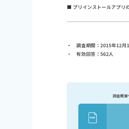
■ プリインストールアプリ
・ 調査期間：2015年12月1
・ 有効回答：562人
調査概要