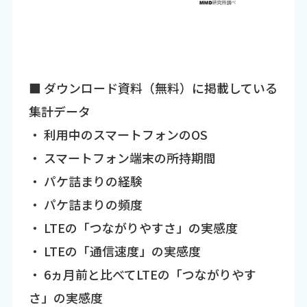
■ ダウンロード資料（無料）に掲載している
集計データ
・ 利用中のスマートフォンのOS
・ スマートフォン端末の所持期間
・ パケ詰まりの経験
・ パケ詰まりの頻度
・ LTEの「つながりやすさ」の実感度
・ LTEの「通信速度」の実感度
・ 6ヵ月前と比べてLTEの「つながりやす
さ」の実感度