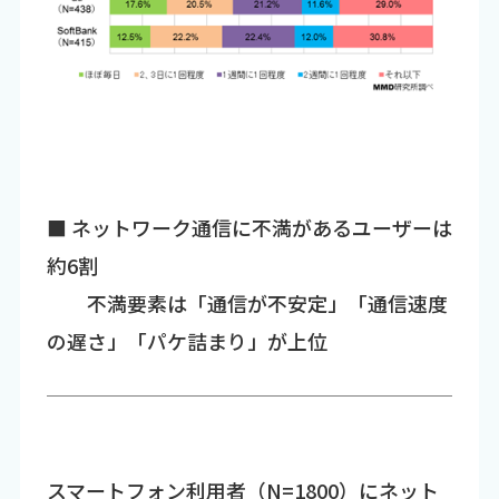
■ ネットワーク通信に不満があるユーザーは
約6割
不満要素は「通信が不安定」「通信速度
の遅さ」「パケ詰まり」が上位
スマートフォン利用者（N=1800）にネット