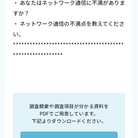
・ あなたはネットワーク通信に不満がありま
すか？
・ ネットワーク通信の不満点を教えてくださ
い。
****************************************
******************
調査概要や調査項目が分かる資料を
PDFでご用意しています。
下記よりダウンロードください。