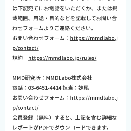
は下記宛てにお電話をいただくか、または掲
載範囲、用途・目的などを記載してお問い合
わせフォームよりご連絡ください。
お問い合わせフォーム：
https://mmdlabo.j
p/contact/
規約
https://mmdlabo.jp/rules/
MMD研究所：MMDLabo株式会社
電話：03-6451-4414 担当：妹尾
お問い合わせフォーム：
https://mmdlabo.j
p/contact/
会員登録（無料）すると、上記を含む詳細な
レポートがPDFでダウンロードできます。