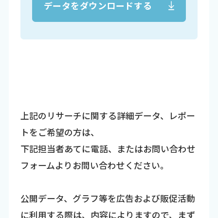
データをダウンロードする
上記のリサーチに関する詳細データ、レポー
トをご希望の方は、
下記担当者あてに電話、またはお問い合わせ
フォームよりお問い合わせください。
公開データ、グラフ等を広告および販促活動
に利用する際は、内容によりますので、まず