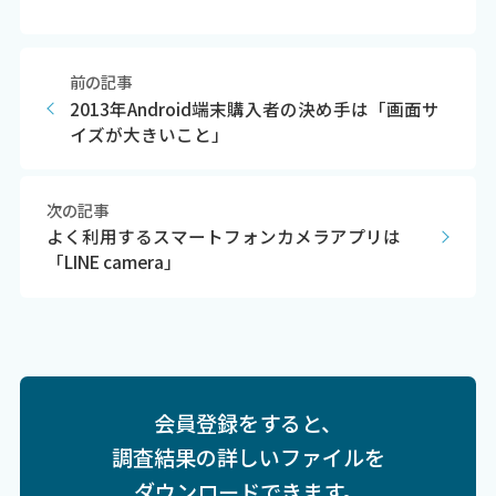
前の記事
2013年Android端末購入者の決め手は「画面サ
イズが大きいこと」
次の記事
よく利用するスマートフォンカメラアプリは
「LINE camera」
会員登録をすると、
調査結果の詳しいファイルを
ダウンロードできます。