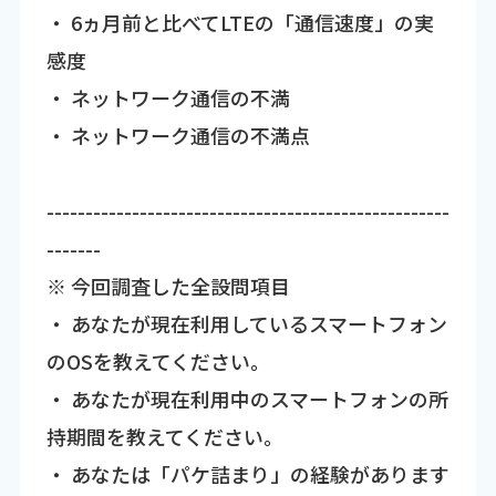
・ 6ヵ月前と比べてLTEの「通信速度」の実
感度
・ ネットワーク通信の不満
・ ネットワーク通信の不満点
----------------------------------------------------
-------
※ 今回調査した全設問項目
・ あなたが現在利用しているスマートフォン
のOSを教えてください。
・ あなたが現在利用中のスマートフォンの所
持期間を教えてください。
・ あなたは「パケ詰まり」の経験があります