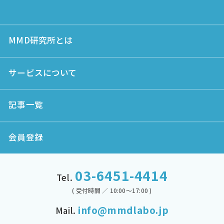
MMD研究所とは
サービスについて
記事一覧
会員登録
03-6451-4414
Tel.
( 受付時間 ／ 10:00～17:00 )
info@mmdlabo.jp
Mail.