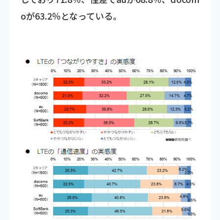
oが63.2％となっている。