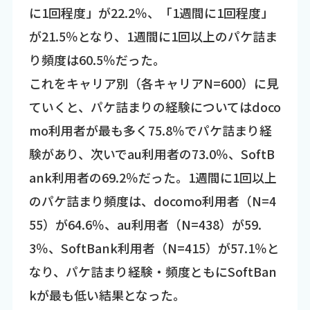
に1回程度」が22.2％、「1週間に1回程度」
が21.5％となり、1週間に1回以上のパケ詰ま
り頻度は60.5％だった。
これをキャリア別（各キャリアN=600）に見
ていくと、パケ詰まりの経験についてはdoco
mo利用者が最も多く75.8％でパケ詰まり経
験があり、次いでau利用者の73.0％、SoftB
ank利用者の69.2％だった。1週間に1回以上
のパケ詰まり頻度は、docomo利用者（N=4
55）が64.6％、au利用者（N=438）が59.
3％、SoftBank利用者（N=415）が57.1％と
なり、パケ詰まり経験・頻度ともにSoftBan
kが最も低い結果となった。