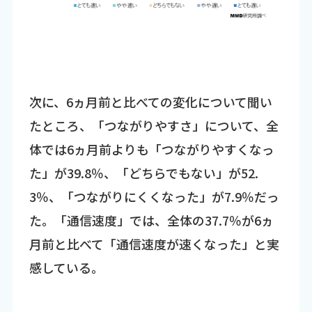
次に、6ヵ月前と比べての変化について聞い
たところ、「つながりやすさ」について、全
体では6ヵ月前よりも「つながりやすくなっ
た」が39.8％、「どちらでもない」が52.
3％、「つながりにくくなった」が7.9％だっ
た。「通信速度」では、全体の37.7％が6ヵ
月前と比べて「通信速度が速くなった」と実
感している。