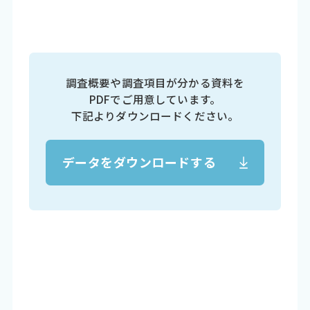
調査概要や調査項目が分かる資料を
PDFでご用意しています。
下記よりダウンロードください。
データをダウンロードする