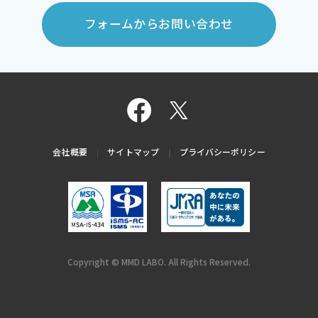
フォームからお問い合わせ
会社概要
サイトマップ
プライバシーポリシー
Copyright © MMD LABO. All Rights Reserved.