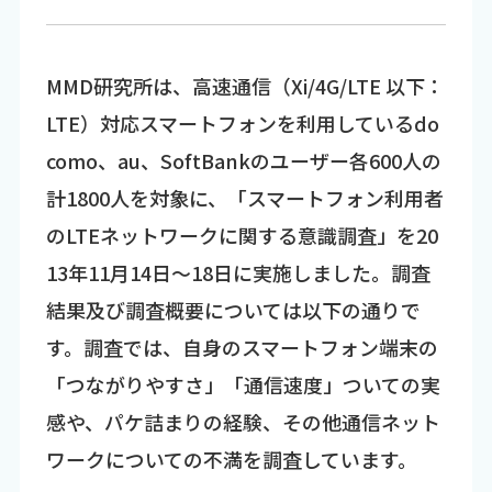
MMD研究所は、高速通信（Xi/4G/LTE 以下：
LTE）対応スマートフォンを利用しているdo
como、au、SoftBankのユーザー各600人の
計1800人を対象に、「スマートフォン利用者
のLTEネットワークに関する意識調査」を20
13年11月14日～18日に実施しました。調査
結果及び調査概要については以下の通りで
す。調査では、自身のスマートフォン端末の
「つながりやすさ」「通信速度」ついての実
感や、パケ詰まりの経験、その他通信ネット
ワークについての不満を調査しています。