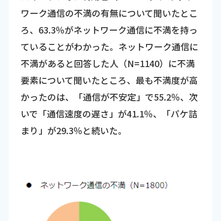
ワーク通信の不満の有無について聞いたとこ
ろ、63.3％がネットワーク通信に不満を持っ
ていることがわかった。ネットワーク通信に
不満があると回答した人（N=1140）に不満
要素について聞いたところ、最も不満度が高
かったのは、「通信が不安定」で55.2％、次
いで「通信速度の遅さ」が41.1％、「パケ詰
まり」が29.3％と続いた。