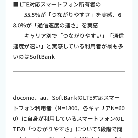
■ LTE対応スマートフォン所有者の
55.5％が「つながりやすさ」を実感、6
8.0％が「通信速度の速さ」を実感
キャリア別で「つながりやすい」「通信
速度が速い」と実感している利用者が最も多
いのはSoftBank
docomo、au、SoftBankのLTE対応スマー
トフォン利用者（N=1800、各キャリアN=60
0）に自身が利用しているスマートフォンのL
TEの「つながりやすさ」について5段階で聞