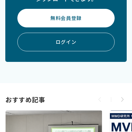
無料会員登録
ログイン
おすすめ記事