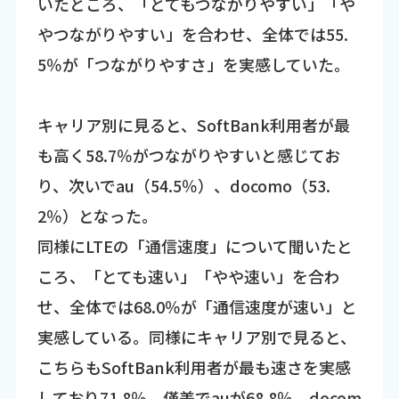
いたところ、「とてもつながりやすい」「や
やつながりやすい」を合わせ、全体では55.
5％が「つながりやすさ」を実感していた。
キャリア別に見ると、SoftBank利用者が最
も高く58.7％がつながりやすいと感じてお
り、次いでau（54.5％）、docomo（53.
2％）となった。
同様にLTEの「通信速度」について聞いたと
ころ、「とても速い」「やや速い」を合わ
せ、全体では68.0％が「通信速度が速い」と
実感している。同様にキャリア別で見ると、
こちらもSoftBank利用者が最も速さを実感
しており71.8％、僅差でauが68.8％、docom