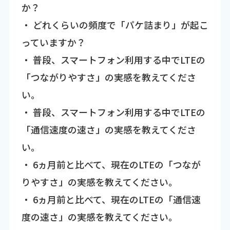
か？
・ どれくらいの頻度で「パケ詰まり」が起こ
っていますか？
・ 普段、スマートフォン利用する中でLTEの
「つながりやすさ」の実感を教えてくださ
い。
・ 普段、スマートフォン利用する中でLTEの
「通信速度の速さ」の実感を教えてくださ
い。
・ 6ヵ月前と比べて、現在のLTEの「つなが
りやすさ」の実感を教えてください。
・ 6ヵ月前と比べて、現在のLTEの「通信速
度の速さ」の実感を教えてください。