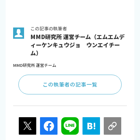
この記事の執筆者
MMD研究所 運営チーム（エムエムデ
ィーケンキュウジョ ウンエイチー
ム）
MMD研究所 運営チーム
この執筆者の記事一覧