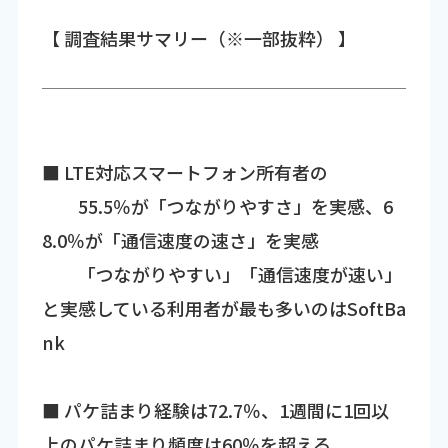
【 調査結果サマリー（※一部抜粋） 】
■ LTE対応スマートフォン所有者の
55.5％が「つながりやすさ」を実感、6
8.0％が「通信速度の速さ」を実感
「つながりやすい」「通信速度が速い」
と実感している利用者が最も多いのはSoftBa
nk
■ パケ詰まり経験は72.7％、1週間に1回以
上のパケ詰まり頻度は60％を超える