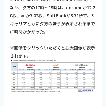
なり、夕方の17時～19時は、docomoが12.2
0秒、auが7.02秒、SoftBankが5.71秒で、3
キャリアともに夕方のほうが表示されるまで
に時間がかかった。
※画像をクリックいただくと拡大画像が表示
されます。