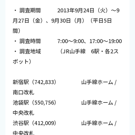
・ 調査期間 2013年9月24日（火）～9
月27日（金）、9月30日（月）（平日5日
間）
・ 調査時間 7:00～9:00、17:00～19:00
・ 調査地域 （JR山手線 6駅・各2ス
ポット）
新宿駅（742,833） 山手線ホーム /
南口改札
池袋駅（550,756） 山手線ホーム /
中央改札
渋谷駅（412,009） 山手線ホーム /
中央改札