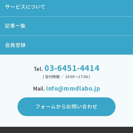
サービスについて
記事一覧
会員登録
03-6451-4414
Tel.
( 受付時間 ／ 10:00～17:00 )
info@mmdlabo.jp
Mail.
フォームからお問い合わせ