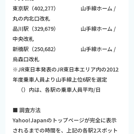
東京駅（402,277） 山手線ホーム /
丸の内北口改札
品川駅（329,679） 山手線ホーム /
中央改札
新橋駅（250,682） 山手線ホーム /
烏森口改札
※JR東日本発表のJR東日本エリア内の2012
年度乗車人員より山手線上位6駅を選定
（）内は、各駅の乗車人員平均/日
■ 調査方法
Yahoo!Japanのトップページが完全に表示
されるまでの時間を、上記の各駅2スポット