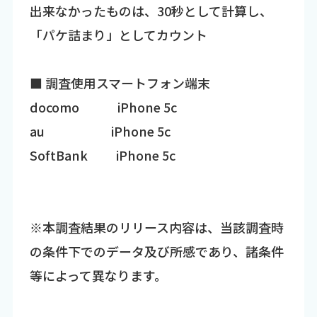
出来なかったものは、30秒として計算し、
「パケ詰まり」としてカウント
■ 調査使用スマートフォン端末
docomo iPhone 5c
au iPhone 5c
SoftBank iPhone 5c
※本調査結果のリリース内容は、当該調査時
の条件下でのデータ及び所感であり、諸条件
等によって異なります。