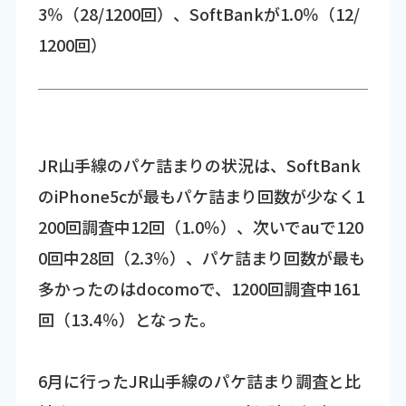
3％（28/1200回）、SoftBankが1.0％（12/
1200回）
JR山手線のパケ詰まりの状況は、SoftBank
のiPhone5cが最もパケ詰まり回数が少なく1
200回調査中12回（1.0％）、次いでauで120
0回中28回（2.3％）、パケ詰まり回数が最も
多かったのはdocomoで、1200回調査中161
回（13.4％）となった。
6月に行ったJR山手線のパケ詰まり調査と比