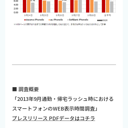
■ 調査概要
「2013年9月通勤・帰宅ラッシュ時における
スマートフォンのWEB表示時間調査」
プレスリリース PDFデータはコチラ