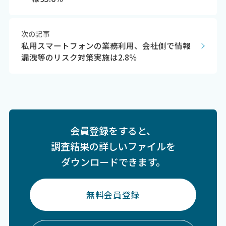
次の記事
私用スマートフォンの業務利用、会社側で情報
漏洩等のリスク対策実施は2.8％
会員登録をすると、
調査結果の詳しいファイルを
ダウンロードできます。
無料会員登録