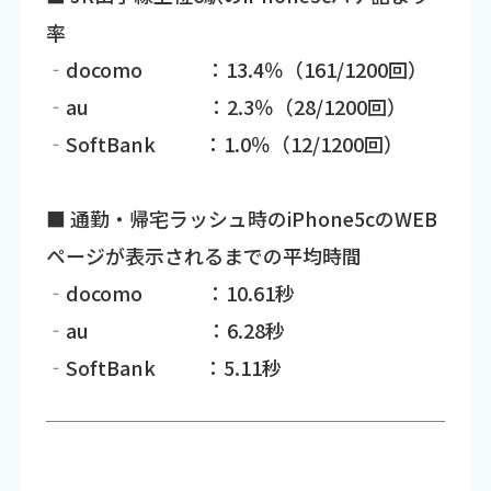
率
‐docomo ：13.4％（161/1200回）
‐au ：2.3％（28/1200回）
‐SoftBank ：1.0％（12/1200回）
■ 通勤・帰宅ラッシュ時のiPhone5cのWEB
ページが表示されるまでの平均時間
‐docomo ：10.61秒
‐au ：6.28秒
‐SoftBank ：5.11秒