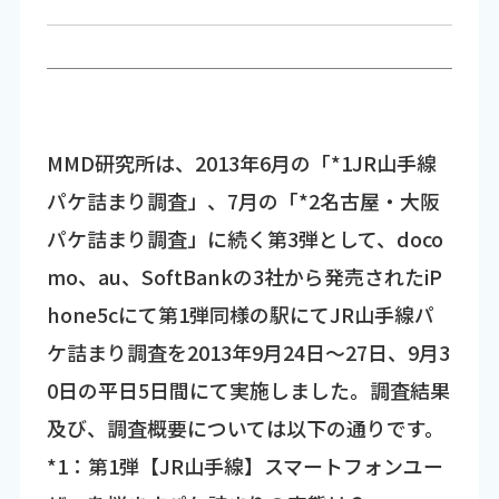
MMD研究所は、2013年6月の「*1JR山手線
パケ詰まり調査」、7月の「*2名古屋・大阪
パケ詰まり調査」に続く第3弾として、doco
mo、au、SoftBankの3社から発売されたiP
hone5cにて第1弾同様の駅にてJR山手線パ
ケ詰まり調査を2013年9月24日～27日、9月3
0日の平日5日間にて実施しました。調査結果
及び、調査概要については以下の通りです。
*1：第1弾【JR山手線】スマートフォンユー