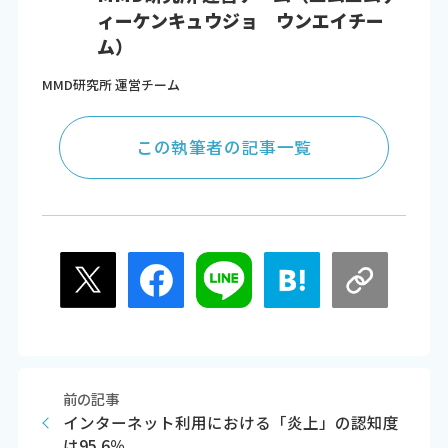
ィーケンキュウジョ ウンエイチー
ム）
MMD研究所 運営チーム
この執筆者の記事一覧
前の記事
インターネット利用における「炎上」の認知度
は95.6％