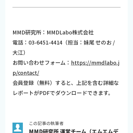
MMD研究所：MMDLabo株式会社
電話：03-6451-4414（担当：妹尾 せのお /
大江）
お問い合わせフォーム：
https://mmdlabo.j
p/contact/
会員登録（無料）すると、上記を含む詳細な
レポートがPDFでダウンロードできます。
この記事の執筆者
MMD研究所 運営チーム（エムエムデ