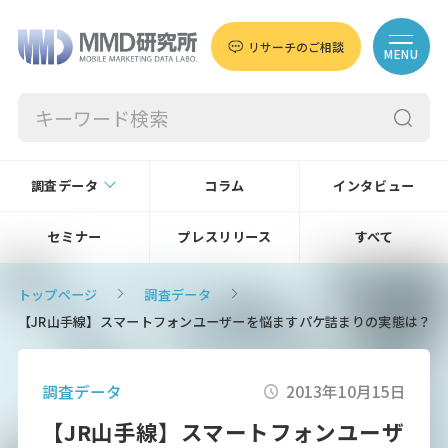
リサーチのご相談
MENU
調査データ
コラム
インタビュー
セミナー
プレスリリース
すべて
トップページ
調査データ
【JR山手線】スマートフォンユーザーを悩ますパケ詰まりの実態は？
調査データ
2013年10月15日
【JR山手線】スマートフォンユーザ