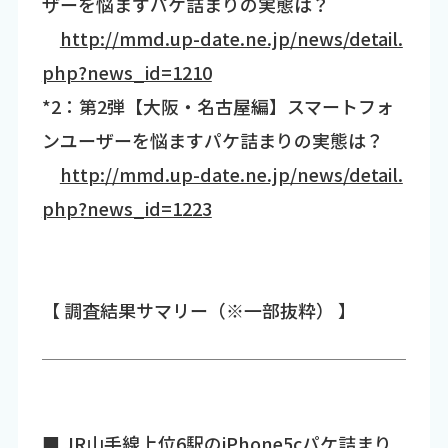
ザーを悩ますパケ詰まりの実態は？
http://mmd.up-date.ne.jp/news/detail.
php?news_id=1210
*2：第2弾【大阪・名古屋編】スマートフォ
ンユーザーを悩ますパケ詰まりの実態は？
http://mmd.up-date.ne.jp/news/detail.
php?news_id=1223
【 調査結果サマリー（※一部抜粋） 】
■ JR山手線上位6駅のiPhone5cパケ詰まり