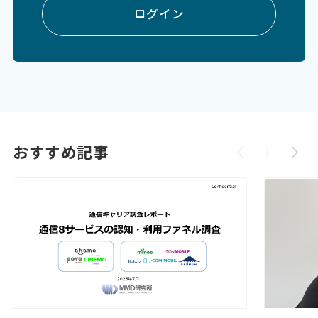
ログイン
おすすめ記事