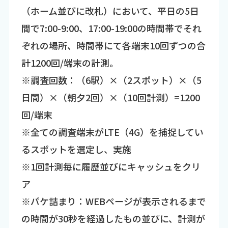
（ホーム並びに改札）において、平日の5日
間で7:00-9:00、17:00-19:00の時間帯でそれ
ぞれの場所、時間帯にて各端末10回ずつの合
計1200回/端末の計測。
※調査回数：（6駅）×（2スポット）×（5
日間）×（朝夕2回）×（10回計測）=1200
回/端末
※全ての調査端末がLTE（4G）を捕捉してい
るスポットを選定し、実施
※1回計測毎に履歴並びにキャッシュをクリ
ア
※パケ詰まり：WEBページが表示されるまで
の時間が30秒を経過したもの並びに、計測が