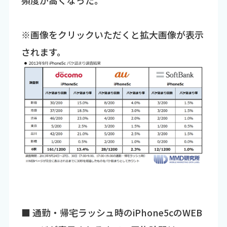
頻度が高くなった。
※画像をクリックいただくと拡大画像が表示
されます。
■ 通勤・帰宅ラッシュ時のiPhone5cのWEB