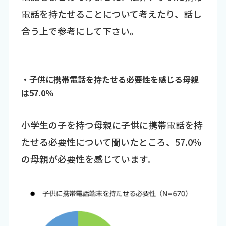
電話を持たせることについて考えたり、話し
合う上で参考にして下さい。
・子供に携帯電話を持たせる必要性を感じる母親
は57.0％
小学生の子を持つ母親に子供に携帯電話を持
たせる必要性について聞いたところ、57.0％
の母親が必要性を感じています。