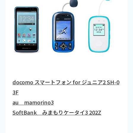
docomo スマートフォン for ジュニア2 SH-0
3F
au mamorino3
SoftBank みまもりケータイ3 202Z