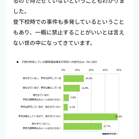
るので持たせていないということもわかりま
した。
登下校時での事件も多発しているということ
もあり、一概に禁止することがいいとは言え
ない世の中になってきています。