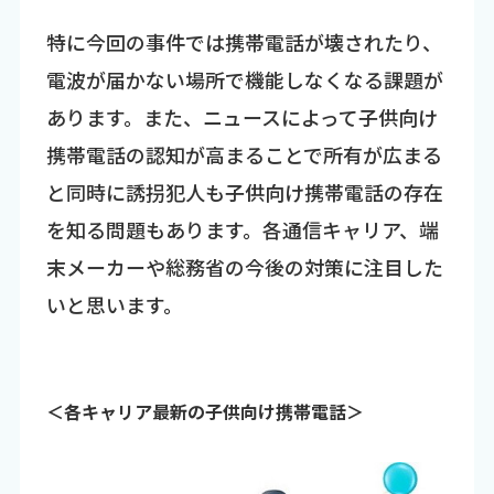
特に今回の事件では携帯電話が壊されたり、
電波が届かない場所で機能しなくなる課題が
あります。また、ニュースによって子供向け
携帯電話の認知が高まることで所有が広まる
と同時に誘拐犯人も子供向け携帯電話の存在
を知る問題もあります。各通信キャリア、端
末メーカーや総務省の今後の対策に注目した
いと思います。
＜各キャリア最新の子供向け携帯電話＞