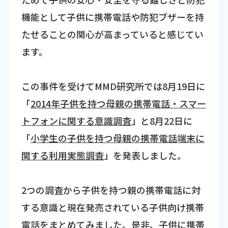
機能として子供に携帯電話や防犯ブザーを持
たせることの関心が高まっていると感じてい
ます。
この事件を受けてMMD研究所では8月19日に
「
2014年子供を持つ母親の携帯電話・スマー
トフォンに関する意識調査
」と8月22日に
「
小学生の子供を持つ母親の携帯電話端末に
関する利用実態調査
」を発表しました。
2つの調査から子供を持つ親の携帯電話に対
する意識と現在発売されている子供向け携帯
電話をまとめてみました。是非、子供に携帯