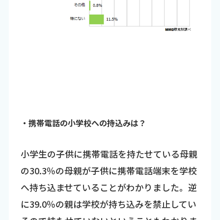
・携帯電話の小学校への持込みは？
小学生の子供に携帯電話を持たせている母親
の30.3％の母親が子供に携帯電話端末を学校
へ持ち込ませていることがわかりました。逆
に39.0％の親は学校が持ち込みを禁止してい