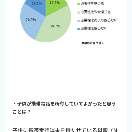
・子供が携帯電話を所有していてよかったと思う
ことは？
子供に携帯電話端末を持たせている母親（N