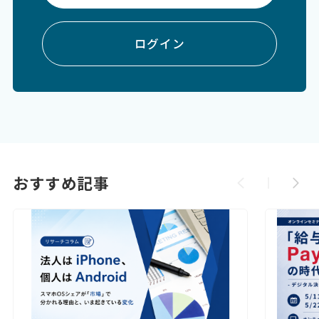
ログイン
おすすめ記事