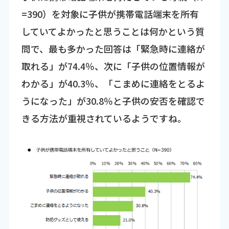
=390）を対象に子供が携帯電話端末を所有
していてよかったと思うことは何かという質
問で、最も多かった回答は「緊急時に連絡が
取れる」が74.4％、次に「子供の位置情報が
わかる」が40.3％、「こまめに連絡をとるよ
うになった」が30.8％と子供の安否を確認で
きる方法が重視されているようですね。