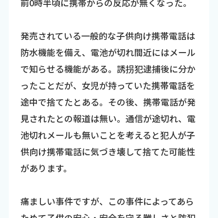
前0時半頃に携帯からの反応が無くなった。
発売されている一般的な子供向け携帯電話は
防水機能を備え、電池が切れ間近にはメール
で知らせる機能がある。誘拐犯逮捕後に分か
ったことだが、女児が持っていた携帯電話を
途中で捨てたとある。その後、携帯電話が発
見されたとの報道は無い。通信が途切れ、電
池切れメールも無いことを考えると犯人が子
供向け携帯電話に気づき壊して捨てた可能性
があります。
痛ましい事件ですが、この事件によってあら
ためて子供の安心・安全を守る難しさと防犯