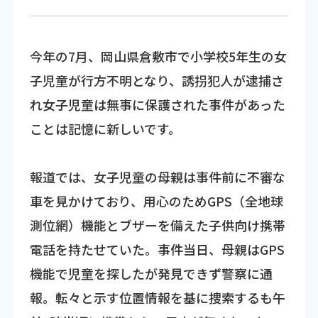
今年の7月、岡山県倉敷市で小学校5年生の女
子児童が行方不明となり、誘拐犯人が逮捕さ
れ女子児童は無事に保護された事件があった
ことは記憶に新しいです。
報道では、女子児童の母親は事件前に不審な
車を見かけており、用心のためGPS（全地球
測位網）機能とブザーを備えた子供向け携帯
電話を持たせていた。事件当日、母親はGPS
機能で児童を探したが発見できず警察に通
報。転々と示す位置情報を基に捜索するも午