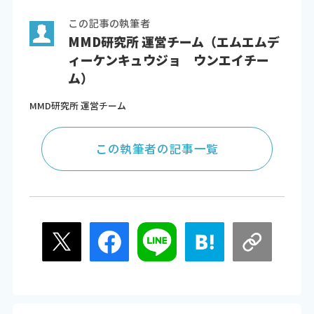
この記事の執筆者
MMD研究所 運営チーム（エムエムデ
ィーケンキュウジョ ウンエイチー
ム）
MMD研究所 運営チーム
この執筆者の記事一覧