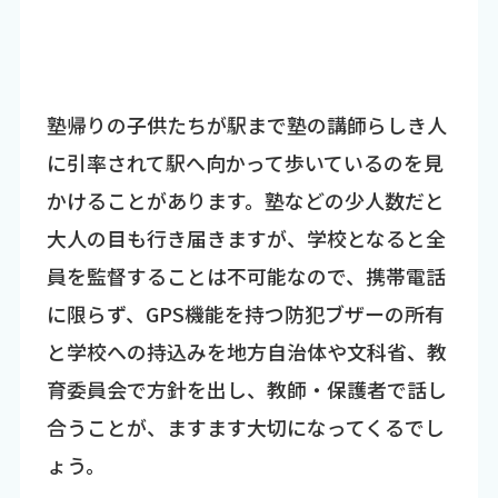
塾帰りの子供たちが駅まで塾の講師らしき人
に引率されて駅へ向かって歩いているのを見
かけることがあります。塾などの少人数だと
大人の目も行き届きますが、学校となると全
員を監督することは不可能なので、携帯電話
に限らず、GPS機能を持つ防犯ブザーの所有
と学校への持込みを地方自治体や文科省、教
育委員会で方針を出し、教師・保護者で話し
合うことが、ますます大切になってくるでし
ょう。