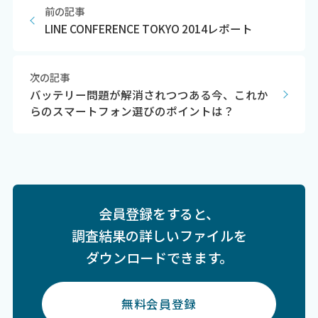
前の記事
LINE CONFERENCE TOKYO 2014レポート
次の記事
バッテリー問題が解消されつつある今、これか
らのスマートフォン選びのポイントは？
会員登録をすると、
調査結果の詳しいファイルを
ダウンロードできます。
無料会員登録