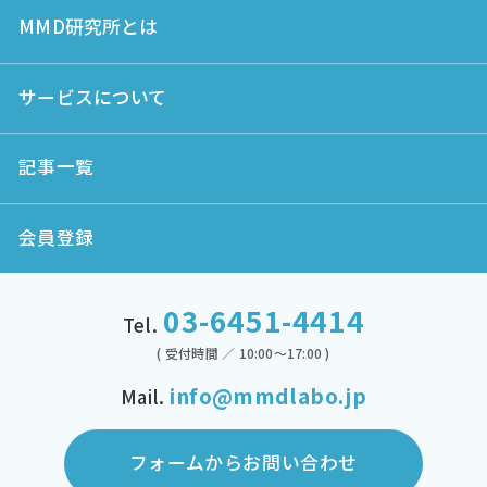
MMD研究所とは
サービスについて
記事一覧
会員登録
03-6451-4414
Tel.
( 受付時間 ／ 10:00～17:00 )
info@mmdlabo.jp
Mail.
フォームからお問い合わせ