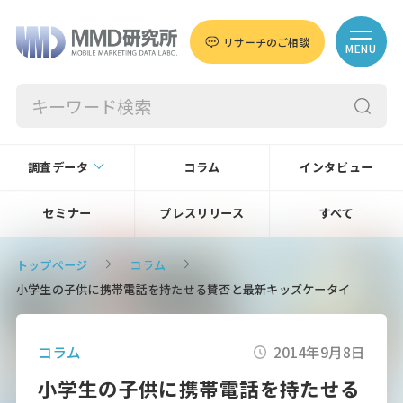
リサーチのご相談
MENU
調査データ
コラム
インタビュー
セミナー
プレスリリース
すべて
トップページ
コラム
小学生の子供に携帯電話を持たせる賛否と最新キッズケータイ
コラム
2014年9月8日
小学生の子供に携帯電話を持たせる