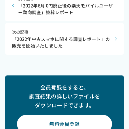
「2022年6月 0円廃止後の楽天モバイルユーザ
ー動向調査」抜粋レポート
次の記事
「2022年中古スマホに関する調査レポート」の
販売を開始いたしました
会員登録をすると、
調査結果の詳しいファイルを
ダウンロードできます。
無料会員登録