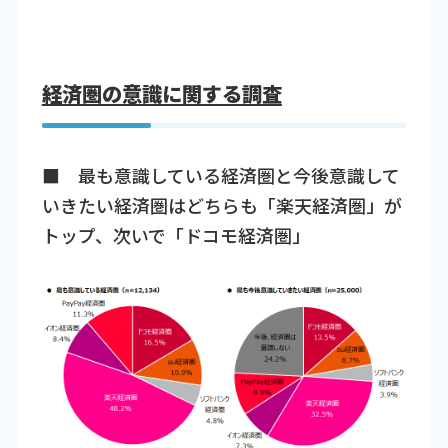
経済圏の意識に関する調査
■ 最も意識している経済圏と今後意識して
いきたい経済圏はどちらも「楽天経済圏」が
トップ、次いで「ドコモ経済圏」