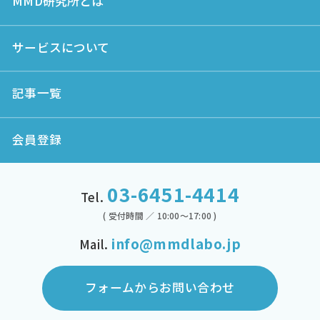
MMD研究所とは
サービスについて
記事一覧
会員登録
03-6451-4414
Tel.
( 受付時間 ／ 10:00～17:00 )
info@mmdlabo.jp
Mail.
フォームからお問い合わせ