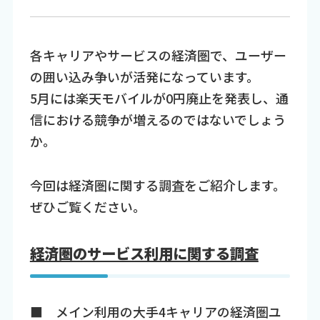
各キャリアやサービスの経済圏で、ユーザー
の囲い込み争いが活発になっています。
5月には楽天モバイルが0円廃止を発表し、通
信における競争が増えるのではないでしょう
か。
今回は経済圏に関する調査をご紹介します。
ぜひご覧ください。
経済圏のサービス利用に関する調査
■ メイン利用の大手4キャリアの経済圏ユ