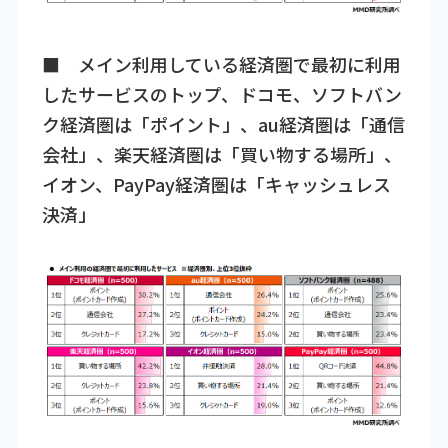
■ メイン利用している経済圏で最初に利用
したサービスのトップ、ドコモ、ソフトバン
ク経済圏は「ポイント」、au経済圏は「通信
会社」、楽天経済圏は「買い物する場所」、
イオン、PayPay経済圏は「キャッシュレス
決済」