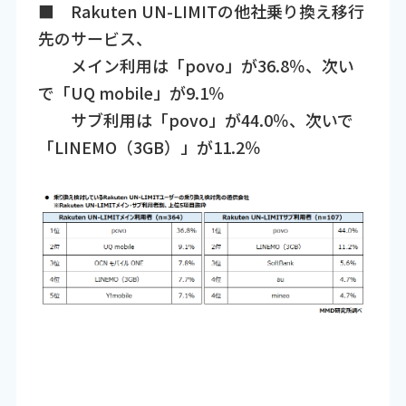
■ Rakuten UN-LIMITの他社乗り換え移行
先のサービス、
メイン利用は「povo」が36.8％、次い
で「UQ mobile」が9.1％
サブ利用は「povo」が44.0％、次いで
「LINEMO（3GB）」が11.2％