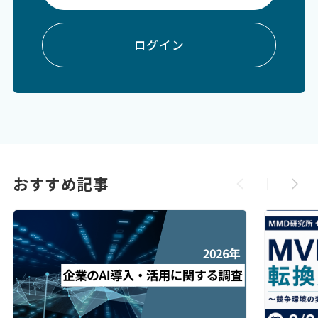
ログイン
おすすめ記事