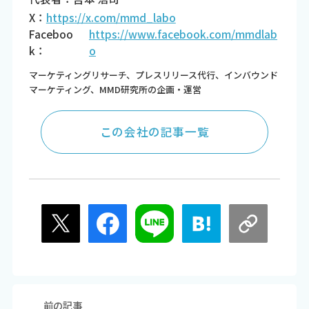
X：
https://x.com/mmd_labo
Faceboo
https://www.facebook.com/mmdlab
k：
o
マーケティングリサーチ、プレスリリース代行、インバウンド
マーケティング、MMD研究所の企画・運営
この会社の記事一覧
前の記事