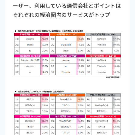
ーザー、利用している通信会社とポイントは
それぞれの経済圏内のサービスがトップ