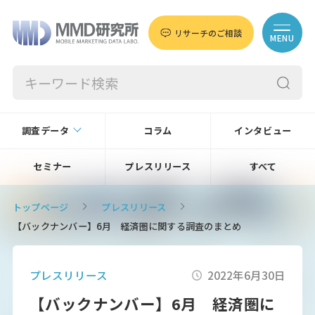
リサーチのご相談
MENU
調査データ
コラム
インタビュー
セミナー
プレスリリース
すべて
トップページ
プレスリリース
【バックナンバー】6月 経済圏に関する調査のまとめ
プレスリリース
2022年6月30日
【バックナンバー】6月 経済圏に