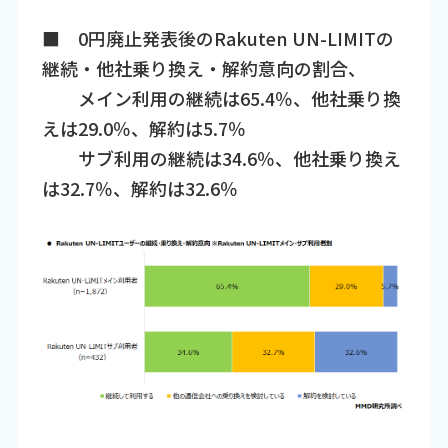
■ 0円廃止発表後のRakuten UN-LIMITの
継続・他社乗り換え・解約意向の割合、
メイン利用の継続は65.4％、他社乗り換
えは29.0％、解約は5.7％
サブ利用の継続は34.6％、他社乗り換え
は32.7％、解約は32.6％