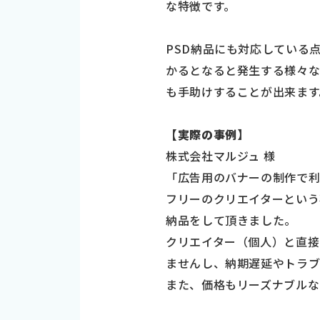
な特徴です。
PSD納品にも対応している
かるとなると発生する様々
も手助けすることが出来ます
【実際の事例】
株式会社マルジュ 様
「広告用のバナーの制作で
フリーのクリエイターという
納品をして頂きました。
クリエイター（個人）と直接
ませんし、納期遅延やトラブ
また、価格もリーズナブルな