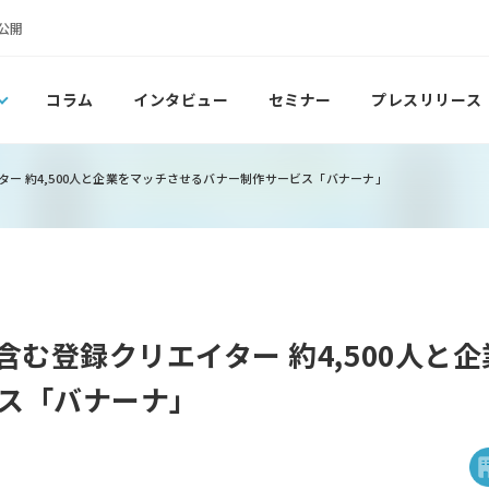
公開
コラム
インタビュー
セミナー
プレスリリース
イター 約4,500人と企業をマッチさせるバナー制作サービス「バナーナ」
ロを含む登録クリエイター 約4,500人
ス「バナーナ」