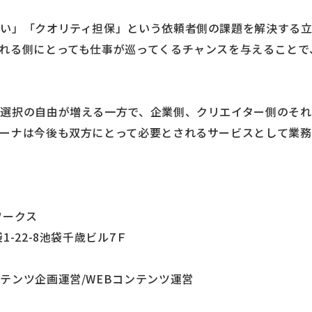
い」「クオリティ担保」という依頼者側の課題を解決する
れる側にとっても仕事が巡ってくるチャンスを与えることで
選択の自由が増える一方で、企業側、クリエイター側のそ
ーナは今後も双方にとって必要とされるサービスとして業務
ワークス
-22-8池袋千歳ビル7Ｆ
テンツ企画運営/WEBコンテンツ運営