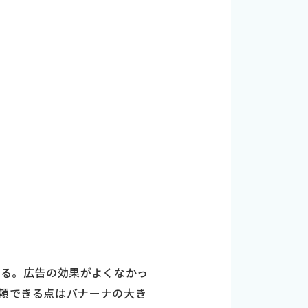
いる。広告の効果がよくなかっ
依頼できる点はバナーナの大き