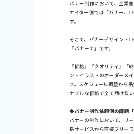
バナー制作において、企業側
エイター側では「バナー、L
す。
そこで、バナーデザイン・L
「バナーナ」です。
「価格」「クオリティ」「納
ン・イラストのオーダーメイド
す。スケジュール調整から品
ナブルな価格で全て請け負い
◆バナー制作依頼側の課題「
バナーの制作において、リー
系サービスから直接フリーラ