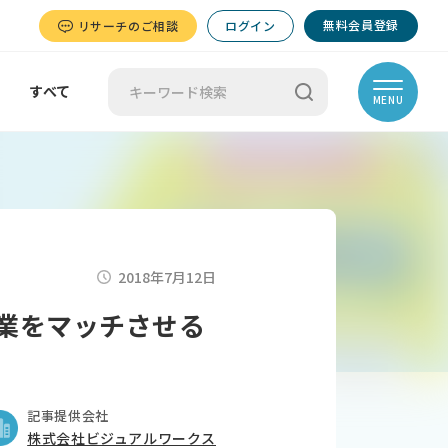
無料会員登録
リサーチのご相談
ログイン
すべて
MENU
2018年7月12日
と企業をマッチさせる
記事提供会社
株式会社ビジュアルワークス