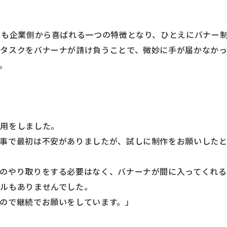
点も企業側から喜ばれる一つの特徴となり、ひとえにバナー
なタスクをバナーナが請け負うことで、微妙に手が届かなか
。
利用をしました。
事で最初は不安がありましたが、試しに制作をお願いした
のやり取りをする必要はなく、バナーナが間に入ってくれる
ルもありませんでした。
ので継続でお願いをしています。」