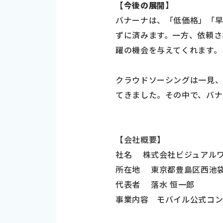
【今後の展開】
バナーナは、「低価格」「早
ずに済みます。一方、依頼さ
躍の機会を与えてくれます。
クラウドソーシングは一見、
てきました。その中で、バナ
【会社概要】
社名 株式会社ビジュアル
所在地 東京都豊島区西池袋1
代表者 落水 恒一郎
事業内容 モバイル公式コン