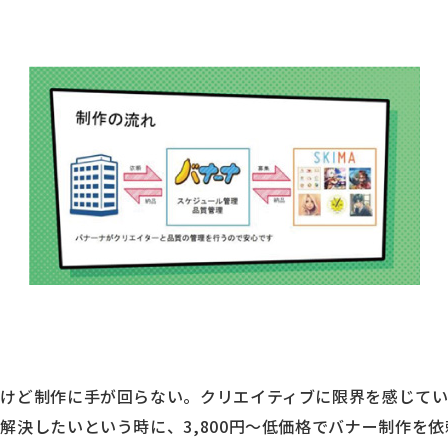
けど制作に手が回らない。クリエイティブに限界を感じて
解決したいという時に、3,800円～低価格でバナー制作を