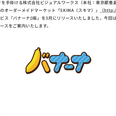
リを手掛ける株式会社ビジュアルワークス（本社：東京都豊
のオーダーメイドマーケット「SKIMA（スキマ）」
（http:/
ビス「バナーナβ版」を3月にリリースいたしました。今回は
ースをご案内いたします。
/