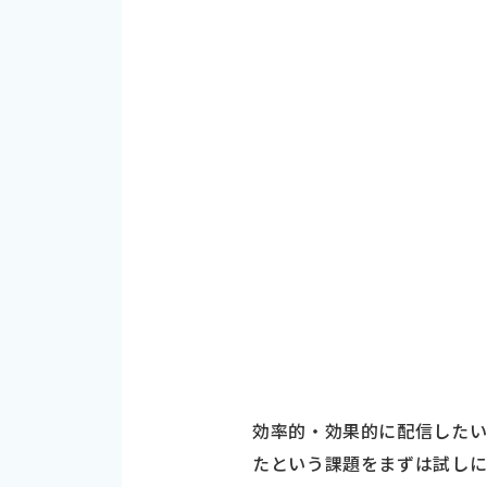
効率的・効果的に配信したい
たという課題をまずは試しに