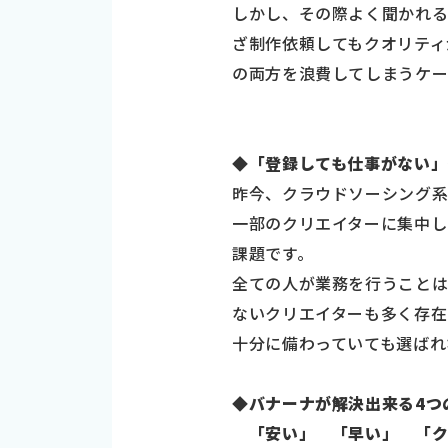
しかし、その際よく聞かれ
ざ制作依頼してもクオリティ
の両方を浪費してしまうケー
◆「登録しても仕事がない」
昨今、クラウドソーシング系
一部のクリエイターに集中し
課題です。
全ての人が業務を行うこと
ないクリエイターも多く存在
十分に備わっていても選ばれ
◆バナーナが解決出来る4つ
「安い」 「早い」 「ク