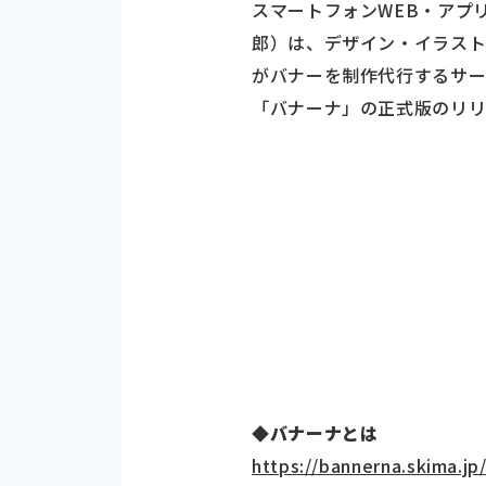
スマートフォンWEB・アプ
郎）は、デザイン・イラスト
がバナーを制作代行するサー
「バナーナ」の正式版のリリ
◆バナーナとは
https://bannerna.skima.jp