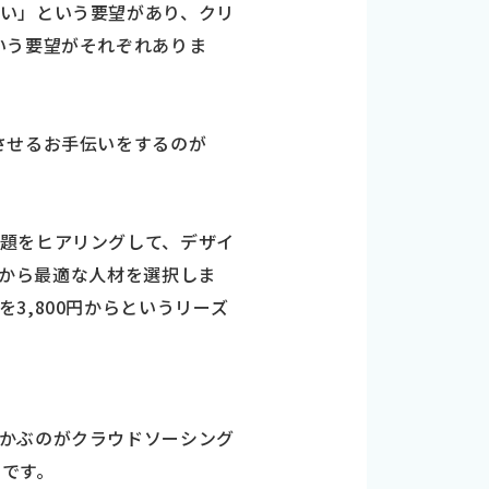
い」という要望があり、クリ
いう要望がそれぞれありま
させるお手伝いをするのが
題をヒアリングして、デザイ
中から最適な人材を選択しま
3,800円からというリーズ
かぶのがクラウドソーシング
です。