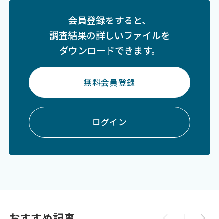
会員登録をすると、
調査結果の詳しいファイルを
ダウンロードできます。
無料会員登録
ログイン
おすすめ記事