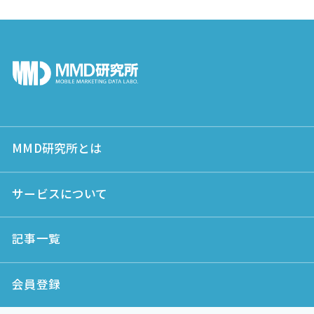
MMD研究所とは
サービスについて
記事一覧
会員登録