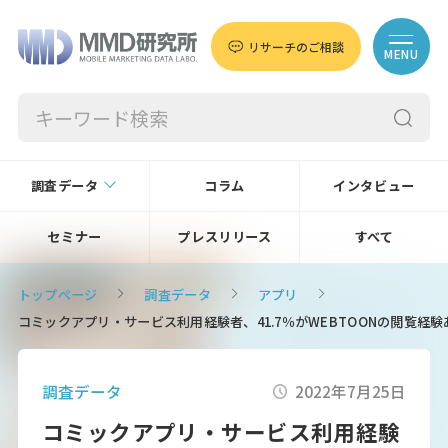
リサーチのご相談
MENU
調査データ
コラム
インタビュー
セミナー
プレスリリース
すべて
トップページ
調査データ
アプリ
コミックアプリ・サービス利用経験者、41.7％がWEBTOONの閲覧経
調査データ
2022年7月25日
コミックアプリ・サービス利用経験