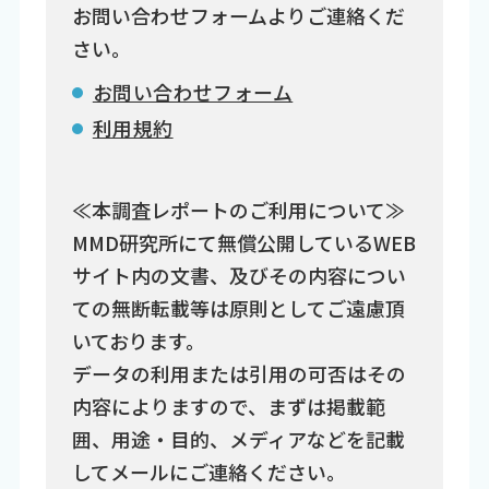
お問い合わせフォームよりご連絡くだ
さい。
お問い合わせフォーム
利用規約
≪本調査レポートのご利用について≫
MMD研究所にて無償公開しているWEB
サイト内の文書、及びその内容につい
ての無断転載等は原則としてご遠慮頂
いております。
データの利用または引用の可否はその
内容によりますので、まずは掲載範
囲、用途・目的、メディアなどを記載
してメールにご連絡ください。