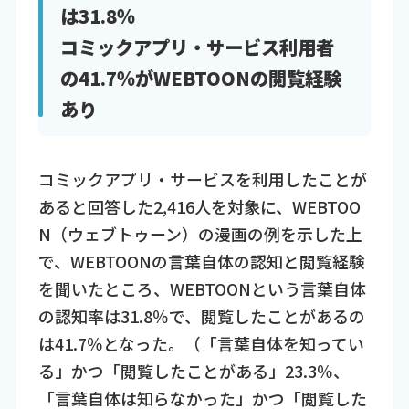
は31.8％
コミックアプリ・サービス利用者
の41.7％がWEBTOONの閲覧経験
あり
コミックアプリ・サービスを利用したことが
あると回答した2,416人を対象に、WEBTOO
N（ウェブトゥーン）の漫画の例を示した上
で、WEBTOONの言葉自体の認知と閲覧経験
を聞いたところ、WEBTOONという言葉自体
の認知率は31.8％で、閲覧したことがあるの
は41.7％となった。（「言葉自体を知ってい
る」かつ「閲覧したことがある」23.3％、
「言葉自体は知らなかった」かつ「閲覧した