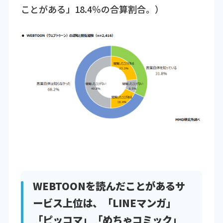
ことがある」18.4％の合算割合。）
WEBTOONを読んだことがあるサ
ービス上位は、「LINEマンガ」
「ピッコマ」「めちゃコミック」