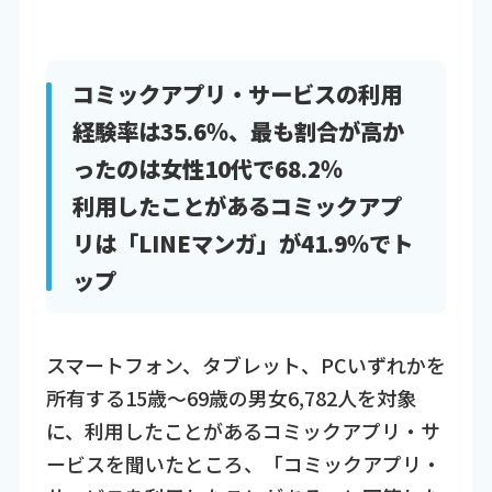
コミックアプリ・サービスの利用
経験率は35.6％、最も割合が高か
ったのは女性10代で68.2％
利用したことがあるコミックアプ
リは「LINEマンガ」が41.9％でト
ップ
スマートフォン、タブレット、PCいずれかを
所有する15歳～69歳の男女6,782人を対象
に、利用したことがあるコミックアプリ・サ
ービスを聞いたところ、「コミックアプリ・