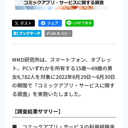
MMD研究所は、スマートフォン、タブレッ
ト、PCいずれかを所有する15歳～69歳の男
女6,782人を対象に2022年6月29日～6月30日
の期間で「コミックアプリ・サービスに関す
る調査」を実施いたしました。
【調査結果サマリー】
■ コミックアプリ・サービスの利用経験率