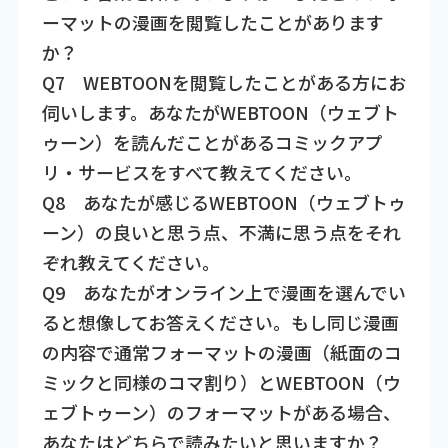
ーマットの漫画を閲覧したことがあります
か？
Q7 WEBTOONを閲覧したことがある方にお
伺いします。あなたがWEBTOON（ウェブト
ゥーン）を読んだことがあるコミックアプ
リ・サービスをすべて教えてください。
Q8 あなたが感じるWEBTOON（ウェブトゥ
ーン）の良いと思う点、不満に思う点をそれ
ぞれ教えてください。
Q9 あなたがオンライン上で漫画を選んでい
ると想像してお答えください。もし同じ漫画
の内容で通常フォーマットの漫画（紙面のコ
ミックと同様のコマ割り）とWEBTOON（ウ
ェブトゥーン）のフォーマットがある場合、
あなたはどちらで読みたいと思いますか？