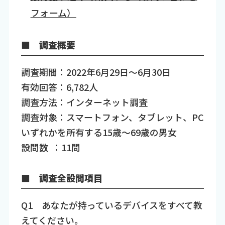
フォーム）
■ 調査概要
調査期間：2022年6月29日～6月30日
有効回答：6,782人
調査方法：インターネット調査
調査対象：スマートフォン、タブレット、PC
いずれかを所有する15歳～69歳の男女
設問数 ：11問
■ 調査全設問項目
Q1 あなたが持っているデバイスをすべて教
えてください。