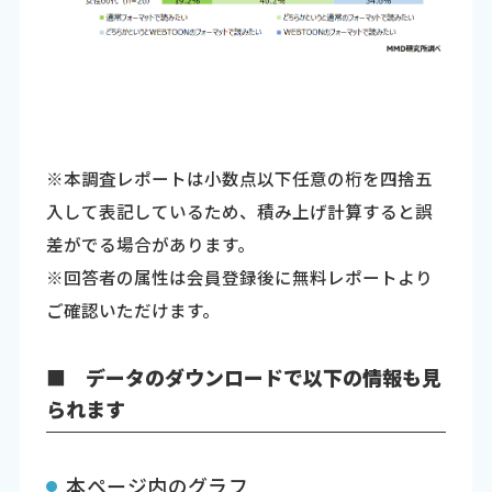
※本調査レポートは小数点以下任意の桁を四捨五
入して表記しているため、積み上げ計算すると誤
差がでる場合があります。
※回答者の属性は会員登録後に無料レポートより
ご確認いただけます。
■ データのダウンロードで以下の情報も見
られます
本ページ内のグラフ