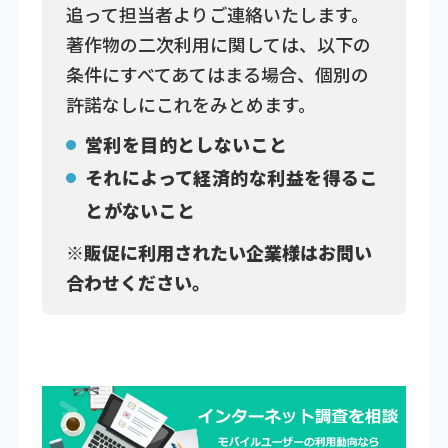
追って担当者よりご連絡いたします。
著作物の二次利用に関しては、以下の
条件にすべてあてはまる場合、個別の
許諾なしにこれをみとめます。
営利を目的としないこと
それによって経済的な利益を得るこ
とがないこと
※販促に利用されたい企業様はお問い
合わせください。