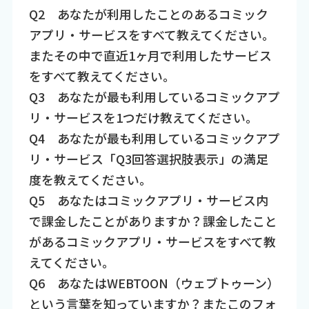
Q2 あなたが利用したことのあるコミック
アプリ・サービスをすべて教えてください。
またその中で直近1ヶ月で利用したサービス
をすべて教えてください。
Q3 あなたが最も利用しているコミックアプ
リ・サービスを1つだけ教えてください。
Q4 あなたが最も利用しているコミックアプ
リ・サービス「Q3回答選択肢表示」の満足
度を教えてください。
Q5 あなたはコミックアプリ・サービス内
で課金したことがありますか？課金したこと
があるコミックアプリ・サービスをすべて教
えてください。
Q6 あなたはWEBTOON（ウェブトゥーン）
という言葉を知っていますか？またこのフォ