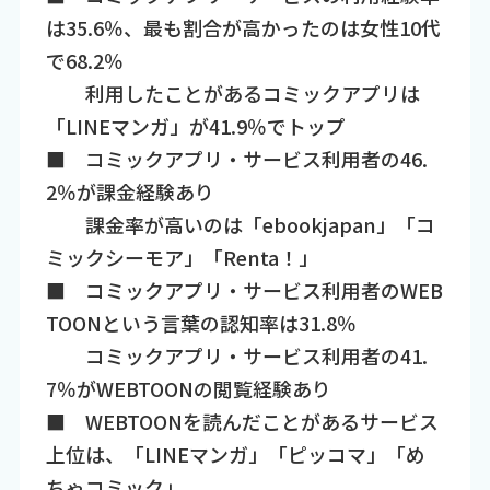
は35.6％、最も割合が高かったのは女性10代
で68.2％
利用したことがあるコミックアプリは
「LINEマンガ」が41.9％でトップ
■ コミックアプリ・サービス利用者の46.
2％が課金経験あり
課金率が高いのは「ebookjapan」「コ
ミックシーモア」「Renta！」
■ コミックアプリ・サービス利用者のWEB
TOONという言葉の認知率は31.8％
コミックアプリ・サービス利用者の41.
7％がWEBTOONの閲覧経験あり
■ WEBTOONを読んだことがあるサービス
上位は、「LINEマンガ」「ピッコマ」「め
ちゃコミック」