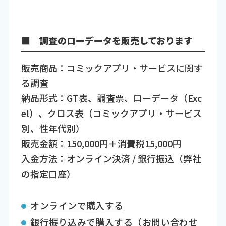
■ 調査のローデータを販売しております
販売商品：コミックアプリ・サービスに関す
る調査
納品形式：GT表、調査票、ローデータ（Exc
el）、クロス表（コミックアプリ・サービス
別、性年代別）
販売金額：150,000円＋消費税15,000円
入金方法：オンライン決済 / 銀行振込（弊社
の指定口座）
オンラインで購入する
銀行振り込みで購入する（お問い合わせ