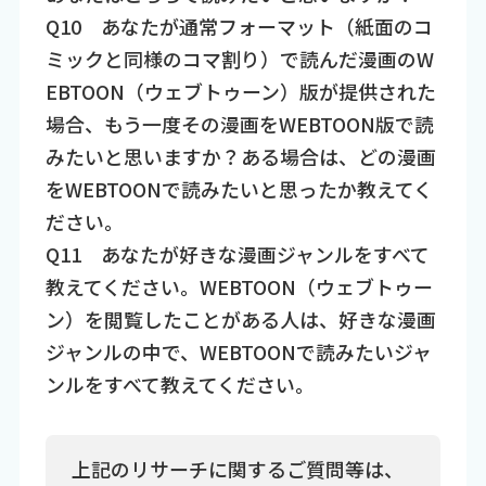
Q10 あなたが通常フォーマット（紙面のコ
ミックと同様のコマ割り）で読んだ漫画のW
EBTOON（ウェブトゥーン）版が提供された
場合、もう一度その漫画をWEBTOON版で読
みたいと思いますか？ある場合は、どの漫画
をWEBTOONで読みたいと思ったか教えてく
ださい。
Q11 あなたが好きな漫画ジャンルをすべて
教えてください。WEBTOON（ウェブトゥー
ン）を閲覧したことがある人は、好きな漫画
ジャンルの中で、WEBTOONで読みたいジャ
ンルをすべて教えてください。
上記のリサーチに関するご質問等は、