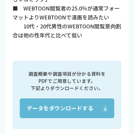
■ WEBTOON閲覧者の25.0％が通常フォー
マットよりWEBTOONで漫画を読みたい
10代・20代男性のWEBTOON閲覧意向割
合は他の性年代と比べて低い
調査概要や調査項目が分かる資料を
PDFでご用意しています。
下記よりダウンロードください。
データをダウンロードする