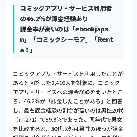
コミックアプリ・サービス利用者
の46.2％が課金経験あり
課金率が高いのは「ebookjapa
n」「コミックシーモア」「Rent
a！」
コミックアプリ・サービスを利用したことが
あると回答した2,416人を対象に、コミック
アプリ・サービスへの課金経験を聞いたとこ
ろ、46.2％が「課金したことがある」と回答
し、最も課金経験の割合が高いのは男性20代
（n=271）で59.8％であった。同年代で男女
を比較すると、50代以外は男性のほうが課金