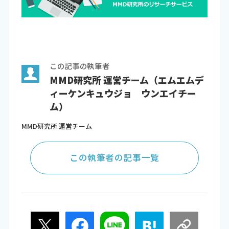
この記事の執筆者
MMD研究所 運営チーム（エムエムデ
ィーケンキュウジョ ウンエイチー
ム）
MMD研究所 運営チーム
この執筆者の記事一覧