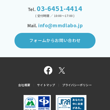
03-6451-4414
Tel.
( 受付時間 ／ 10:00～17:00 )
info@mmdlabo.jp
Mail.
フォームからお問い合わせ
会社概要
サイトマップ
プライバシーポリシー