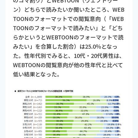
のコマ割り）とWEBTOON（ウェブトゥー
ン）どちらで読みたいか聞いたところ、WEB
TOONのフォーマットでの閲覧意向（「WEB
TOONのフォーマットで読みたい」と「どち
らかというとWEBTOONのフォーマットで読
みたい」を合算した割合）は25.0％となっ
た。性年代別でみると、10代・20代男性は、
WEBTOONの閲覧意向が他の性年代と比べて
低い結果となった。