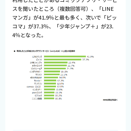
スを聞いたところ（複数回答可）、「LINE
マンガ」が41.9％と最も多く、次いで「ピッ
コマ」が37.3％、「少年ジャンプ＋」が23.
4％となった。