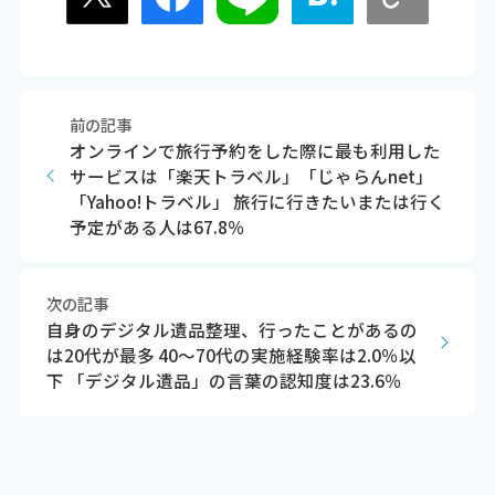
前の記事
オンラインで旅行予約をした際に最も利用した
サービスは「楽天トラベル」「じゃらんnet」
「Yahoo!トラベル」 旅行に行きたいまたは行く
予定がある人は67.8％
次の記事
自身のデジタル遺品整理、行ったことがあるの
は20代が最多 40～70代の実施経験率は2.0％以
下 「デジタル遺品」の言葉の認知度は23.6％