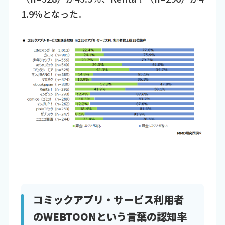
1.9％となった。
コミックアプリ・サービス利用者
のWEBTOONという言葉の認知率