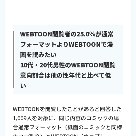
WEBTOON閲覧者の25.0％が通常
フォーマットよりWEBTOONで漫
画を読みたい
10代・20代男性のWEBTOON閲覧
意向割合は他の性年代と比べて低
い
WEBTOONを閲覧したことがあると回答した
1,009人を対象に、同じ内容のコミックの場
合通常フォーマット（紙面のコミックと同様