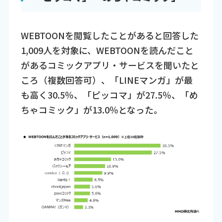
WEBTOONを閲覧したことがあると回答した
1,009人を対象に、WEBTOONを読んだこと
があるコミックアプリ・サービスを聞いたと
ころ（複数回答可）、「LINEマンガ」が最
も高く30.5％、「ピッコマ」が27.5％、「め
ちゃコミック」が13.0％となった。