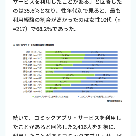
サービスを利用したことがある」と回答した
のは35.6％となり、性年代別で見ると、最も
利用経験の割合が高かったのは女性10代（n
=217）で68.2％であった。
続いて、コミックアプリ・サービスを利用し
たことがあると回答した2,416人を対象に、
利用したことがあるコミックアプリ・サービ