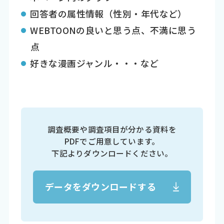
回答者の属性情報（性別・年代など）
WEBTOONの良いと思う点、不満に思う
点
好きな漫画ジャンル・・・など
調査概要や調査項目が分かる資料を
PDFでご用意しています。
下記よりダウンロードください。
データをダウンロードする