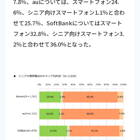
7.8％、auについては、スマートフォン24.
6％、シニア向けスマートフォン1.1％と合わ
せて25.7％、SoftBankについてはスマート
フォン32.8％、シニア向けスマートフォン3.
2％と合わせて36.0％となった。