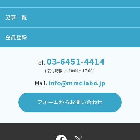
記事一覧
会員登録
03-6451-4414
Tel.
( 受付時間 ／ 10:00～17:00 )
info@mmdlabo.jp
Mail.
フォームからお問い合わせ