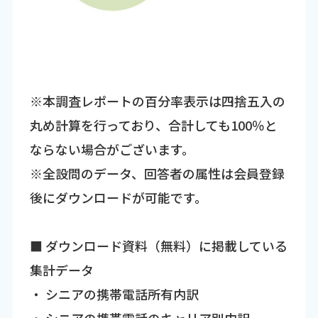
※本調査レポートの百分率表示は四捨五入の
丸め計算を行っており、合計しても100％と
ならない場合がございます。
※全設問のデータ、回答者の属性は会員登録
後にダウンロードが可能です。
■ ダウンロード資料（無料）に掲載している
集計データ
・ シニアの携帯電話所有内訳
・ シニアの携帯電話のキャリア別内訳