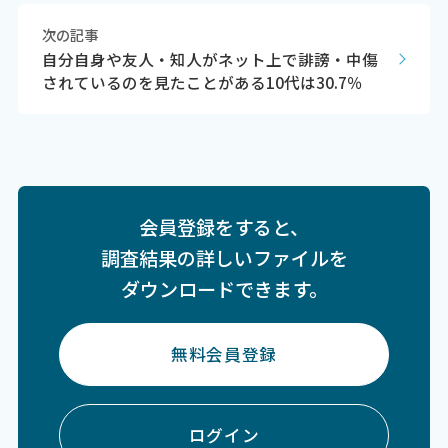
次の記事
自分自身や友人・知人がネット上で誹謗・中傷
されているのを見たことがある10代は30.7％
会員登録をすると、
調査結果の詳しいファイルを
ダウンロードできます。
無料会員登録
ログイン