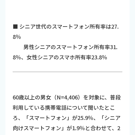
■ シニア世代のスマートフォン所有率は27.
8％
男性シニアのスマートフォン所有率31.
8％、女性シニアのスマホ所有率23.8％
60歳以上の男女（N=4,406）を対象に、普段
利用している携帯電話について聞いたとこ
ろ、「スマートフォン」が25.9％、「シニア
向けスマートフォン」が1.9％と合わせて、2