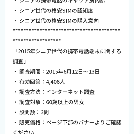
・ シニア世代の格安SIMの認知度
・ シニア世代の格安SIMの購入意向
****************************************
******************
「2015年シニア世代の携帯電話端末に関する
調査」
・ 調査期間：2015年6月12日～13日
・ 有効回答：4,406人
・ 調査方法：インターネット調査
・ 調査対象：60歳以上の男女
・ 設問数：3問
・ 販売価格：ページ下部のバナーよりご確認
ください