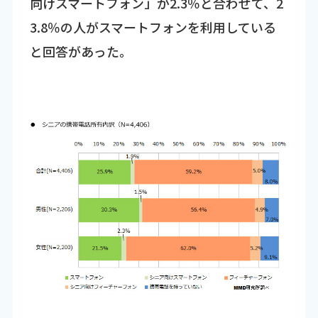
向けスマートフォン」が2.3％と合わせて、2
3.8％の人がスマートフォンを利用している
と回答があった。