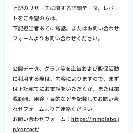
上記のリサーチに関する詳細データ、レポー
トをご希望の方は、
下記担当者あてに電話、またはお問い合わせ
フォームよりお問い合わせください。
公開データ、グラフ等を広告および販促活動
に利用する際は、内容によりますので、まず
は下記宛てにお電話をいただくか、または掲
載範囲、用途・目的などを記載してお問い合
わせフォームよりご連絡ください。
お問い合わせフォーム：
https://mmdlabo.j
p/contact/