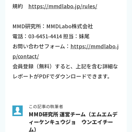
規約
https://mmdlabo.jp/rules/
MMD研究所：MMDLabo株式会社
電話：03-6451-4414 担当：妹尾
お問い合わせフォーム：
https://mmdlabo.j
p/contact/
会員登録（無料）すると、上記を含む詳細な
レポートがPDFでダウンロードできます。
この記事の執筆者
MMD研究所 運営チーム（エムエムデ
ィーケンキュウジョ ウンエイチー
ム）