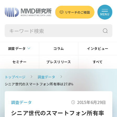
リサーチのご相談
MENU
調査データ
コラム
インタビュー
セミナー
プレスリリース
すべて
トップページ
調査データ
シニア世代のスマートフォン所有率は27.8％
調査データ
2015年6月29日
シニア世代のスマートフォン所有率