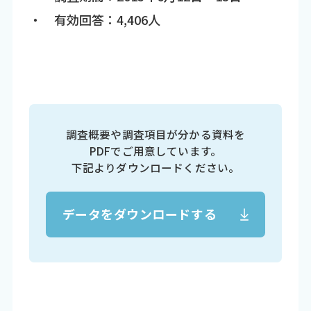
・ 有効回答：4,406人
調査概要や調査項目が分かる資料を
PDFでご用意しています。
下記よりダウンロードください。
データをダウンロードする