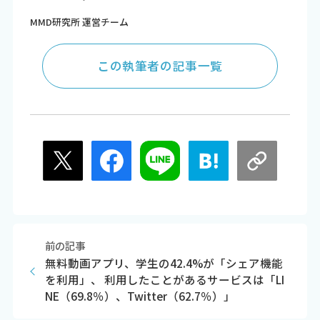
MMD研究所 運営チーム
この執筆者の記事一覧
前の記事
無料動画アプリ、学生の42.4%が「シェア機能
を利用」、 利用したことがあるサービスは「LI
NE（69.8％）、Twitter（62.7％）」