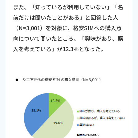
また、「知っているが利用していない」「名
前だけは聞いたことがある」と回答した人
（N=3,001）を対象に、格安SIMへの購入意
向について聞いたところ、「興味があり、購
入を考えている」が12.3％となった。