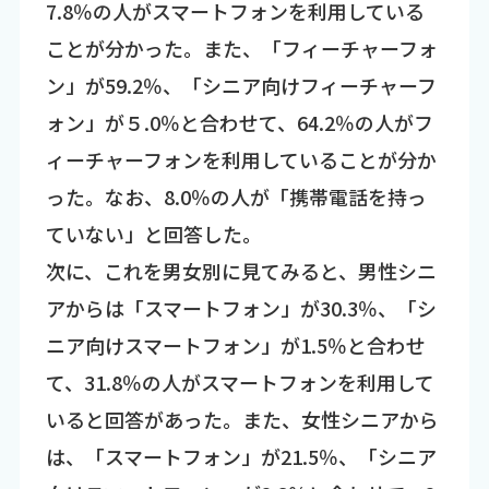
7.8％の人がスマートフォンを利用している
ことが分かった。また、「フィーチャーフォ
ン」が59.2％、「シニア向けフィーチャーフ
ォン」が５.0％と合わせて、64.2％の人がフ
ィーチャーフォンを利用していることが分か
った。なお、8.0％の人が「携帯電話を持っ
ていない」と回答した。
次に、これを男女別に見てみると、男性シニ
アからは「スマートフォン」が30.3％、「シ
ニア向けスマートフォン」が1.5％と合わせ
て、31.8％の人がスマートフォンを利用して
いると回答があった。また、女性シニアから
は、「スマートフォン」が21.5％、「シニア