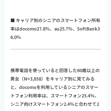
■ キャリア別のシニアのスマートフォン所有
率はdocomo27.8％、au25.7％、SoftBank3
6.0％
携帯電話を使っていると回答した60歳以上の
男女（N=3,858）をキャリア別に見てみる
と、docomoを利用しているシニアのスマー
トフォン利用率は、スマートフォン25.4％、
シニア向けスマートフォン2.4％と合わせて2