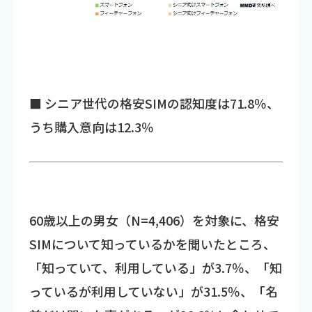
■ シニア世代の格安SIMの認知度は71.8％、
うち購入意向は12.3％
60歳以上の男女（N=4,406）を対象に、格安
SIMについて知っているかを聞いたところ、
「知っていて、利用している」が3.7％、「知
っているが利用していない」が31.5％、「名