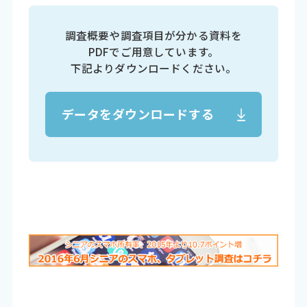
調査概要や調査項目が分かる資料を
PDFでご用意しています。
下記よりダウンロードください。
データをダウンロードする