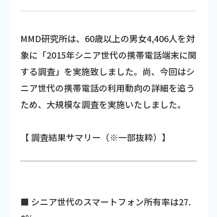
MMD研究所は、60歳以上の男女4,406人を対
象に「2015年シニア世代の携帯電話端末に関
する調査」を実施致しました。尚、今回はシ
ニア世代の携帯電話の利用動向の詳細を追う
ため、大規模な調査を実施いたしました。
【 調査結果サマリー（※一部抜粋）】
■ シニア世代のスマートフォン所有率は27.