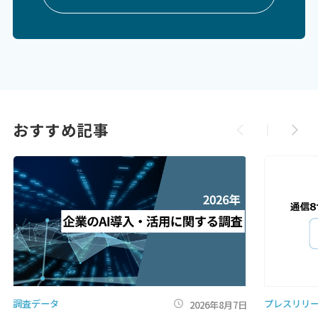
おすすめ記事
調査データ
プレスリリ
2026年8月7日