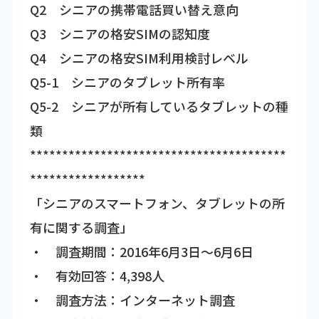
Q2 シニアの携帯電話買い替え意向
Q3 シニアの格安SIMの認知度
Q4 シニアの格安SIM利用検討レベル
Q5-1 シニアのタブレット所有率
Q5-2 シニアが所有しているタブレットの種
類
****************************************
******************
「シニアのスマートフォン、タブレットの所
有に関する調査」
・ 調査期間：2016年6月3日～6月6日
・ 有効回答：4,398人
・ 調査方法：インターネット調査