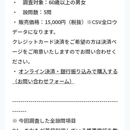
・ 調査対象：60歳以上の男女
・ 設問数：5問
・ 販売価格：15,000円（税抜）※CSV全ロウ
データになります。
クレジットカード決済をご希望の方は決済ペ
ージをご用意いたしますのでお問い合わせく
ださい。
・
オンライン決済・銀行振り込みで購入する
（お問い合わせフォーム）
----------------------------------------------------
-------
※ 今回調査した全設問項目