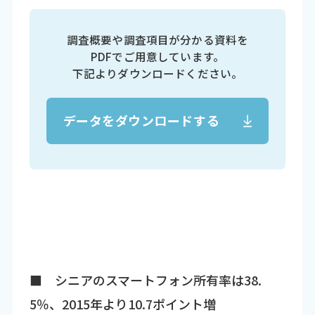
調査概要や調査項目が分かる資料を
PDFでご用意しています。
下記よりダウンロードください。
データをダウンロードする
■ シニアのスマートフォン所有率は38.
5％、2015年より10.7ポイント増