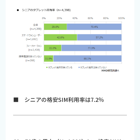
■ シニアの格安SIM利用率は7.2％