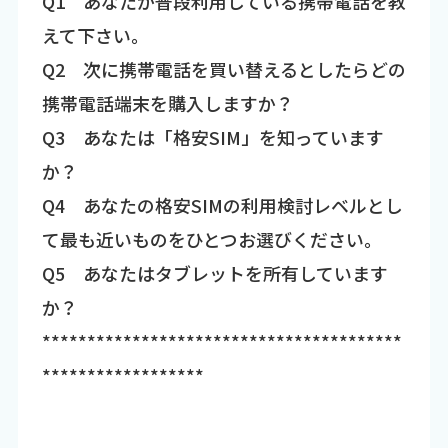
Q1 あなたが普段利用している携帯電話を教
えて下さい。
Q2 次に携帯電話を買い替えるとしたらどの
携帯電話端末を購入しますか？
Q3 あなたは「格安SIM」を知っています
か？
Q4 あなたの格安SIMの利用検討レベルとし
て最も近いものをひとつお選びください。
Q5 あなたはタブレットを所有しています
か？
****************************************
******************