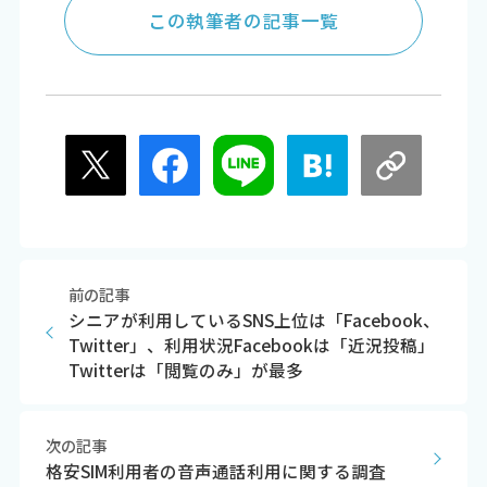
この執筆者の記事一覧
前の記事
シニアが利用しているSNS上位は「Facebook、
Twitter」、利用状況Facebookは「近況投稿」
Twitterは「閲覧のみ」が最多
次の記事
格安SIM利用者の音声通話利用に関する調査