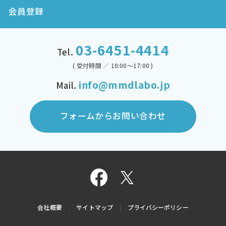
会員登録
03-6451-4414
Tel.
( 受付時間 ／ 10:00～17:00 )
info@mmdlabo.jp
Mail.
フォームからお問い合わせ
会社概要
サイトマップ
プライバシーポリシー