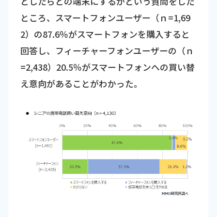
としたらどの端末にするかという質問をした
ところ、スマートフォンユーザー（ｎ=1,69
2）の87.6％がスマートフォンを購入すると
回答し、フィーチャーフォンユーザーの（ｎ
=2,438）20.5％がスマートフォンへの買い替
え意向があることがわかった。