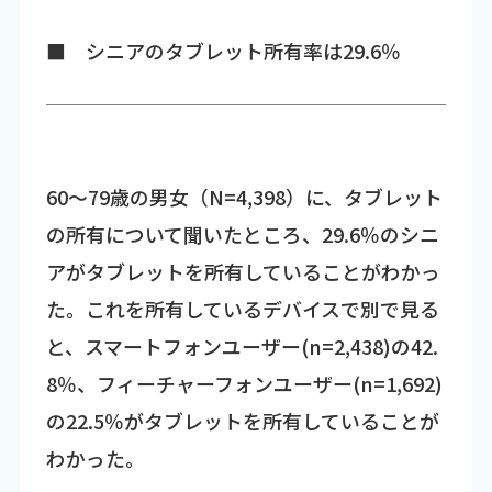
■ シニアのタブレット所有率は29.6％
60～79歳の男女（N=4,398）に、タブレット
の所有について聞いたところ、29.6％のシニ
アがタブレットを所有していることがわかっ
た。これを所有しているデバイスで別で見る
と、スマートフォンユーザー(n=2,438)の42.
8％、フィーチャーフォンユーザー(n=1,692)
の22.5％がタブレットを所有していることが
わかった。