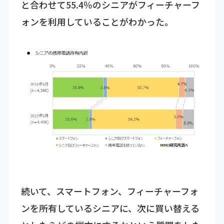
と合わせて55.4％のシニアがフィーチャーフ
ォンを利用していることがわかった。
続いて、スマートフォン、フィーチャーフォ
ンを所有しているシニアに、次に買い替える