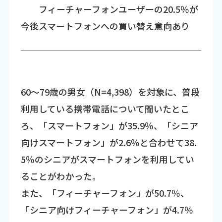
フィーチャーフォンユーザーの20.5％が
今後スマートフォンへの買い替え意向あり
60～79歳の男女（N=4,398）を対象に、普段
利用している携帯電話について聞いたとこ
ろ、「スマートフォン」が35.9％、「シニア
向けスマートフォン」が2.6％と合わせて38.
5％のシニアがスマートフォンを利用してい
ることがわかった。
また、「フィーチャーフォン」が50.7％、
「シニア向けフィーチャーフォン」が4.7％