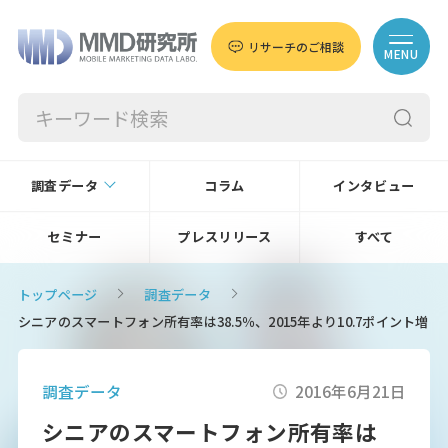
リサーチのご相談
MENU
調査データ
コラム
インタビュー
セミナー
プレスリリース
すべて
トップページ
調査データ
シニアのスマートフォン所有率は38.5％、2015年より10.7ポイント増
調査データ
2016年6月21日
シニアのスマートフォン所有率は