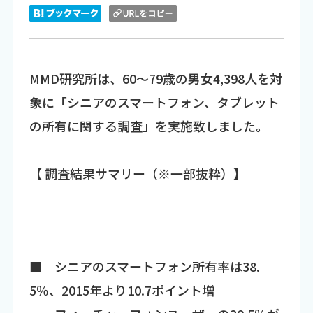
MMD研究所は、60～79歳の男女4,398人を対
象に「シニアのスマートフォン、タブレット
の所有に関する調査」を実施致しました。
【 調査結果サマリー（※一部抜粋）】
■ シニアのスマートフォン所有率は38.
5％、2015年より10.7ポイント増