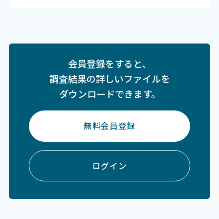
会員登録をすると、
調査結果の詳しいファイルを
ダウンロードできます。
無料会員登録
ログイン