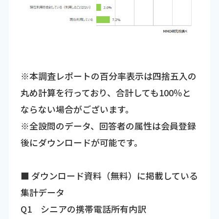
※本調査レポートの百分率表示は四捨五入の
丸め計算を行っており、合計しても100％と
ならない場合がございます。
※全設問のデータ、回答者の属性は会員登録
後にダウンロードが可能です。
■ ダウンロード資料（無料）に掲載している
集計データ
Q1 シニアの携帯電話所有内訳