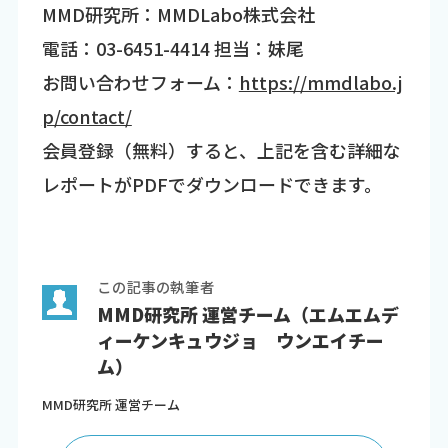
MMD研究所：MMDLabo株式会社
電話：03-6451-4414 担当：妹尾
お問い合わせフォーム：
https://mmdlabo.j
p/contact/
会員登録（無料）すると、上記を含む詳細な
レポートがPDFでダウンロードできます。
この記事の執筆者
MMD研究所 運営チーム（エムエムデ
ィーケンキュウジョ ウンエイチー
ム）
MMD研究所 運営チーム