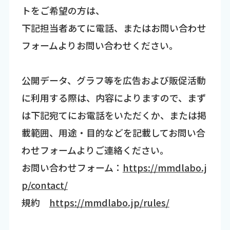
トをご希望の方は、
下記担当者あてに電話、またはお問い合わせ
フォームよりお問い合わせください。
公開データ、グラフ等を広告および販促活動
に利用する際は、内容によりますので、まず
は下記宛てにお電話をいただくか、または掲
載範囲、用途・目的などを記載してお問い合
わせフォームよりご連絡ください。
お問い合わせフォーム：
https://mmdlabo.j
p/contact/
規約
https://mmdlabo.jp/rules/