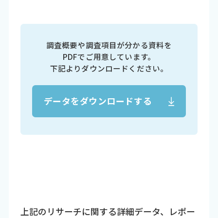
調査概要や調査項目が分かる資料を
PDFでご用意しています。
下記よりダウンロードください。
データをダウンロードする
上記のリサーチに関する詳細データ、レポー