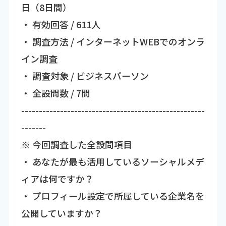
日（8日間）
・ 有効回答 / 611人
・ 調査方法 / インターネットWEBでのオンラ
イン調査
・ 調査対象 / ビジネスパーソン
・ 全設問数 / 7問
----------------------------------------------------
-------
※ 今回調査した全設問項目
・ あなたが最も活用しているソーシャルメデ
ィアは何ですか？
・ プロフィール設定で所属している企業名を
公開していますか？