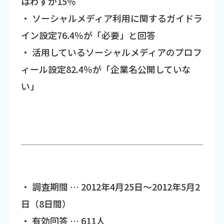
はわずか15％
・ ソーシャルメディア利用に関するガイドラ
イン設定76.4％が「必要」と回答
・ 活用しているソーシャルメディアのプロフ
ィール設定82.4％が「企業名公開していな
い」
・ 調査期間 … 2012年4月25日～2012年5月2
日（8日間）
・ 有効回答 … 611人