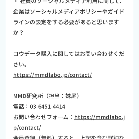
・ 社員のソーシャルメディア利用に関して、
企業はソーシャルメディアポリシーやガイド
ラインの設定をする必要があると思います
か？
ロウデータ購入に関してはお問い合わせくだ
さい。
https://mmdlabo.jp/contact/
MMD研究所（担当：妹尾）
電話：03-6451-4414
お問い合わせフォーム：
https://mmdlabo.j
p/contact/
会員登録（無料）すると、上記を含む詳細な