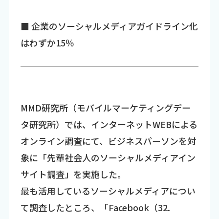
■ 企業のソーシャルメディアガイドライン化
はわずか15％
MMD研究所（モバイルマーケティングデー
タ研究所）では、インターネットWEBによる
オンライン調査にて、ビジネスパーソンを対
象に「先輩社会人のソーシャルメディアイン
サイト調査」を実施した。
最も活用しているソーシャルメディアについ
て調査したところ、「Facebook（32.