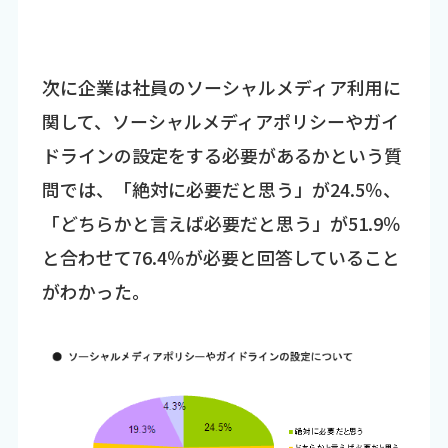
次に企業は社員のソーシャルメディア利用に
関して、ソーシャルメディアポリシーやガイ
ドラインの設定をする必要があるかという質
問では、「絶対に必要だと思う」が24.5％、
「どちらかと言えば必要だと思う」が51.9％
と合わせて76.4％が必要と回答していること
がわかった。