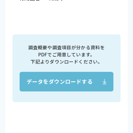
調査概要や調査項目が分かる資料を
PDFでご用意しています。
下記よりダウンロードください。
データをダウンロードする