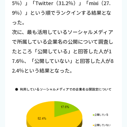
5％）」「Twitter（31.2％）」「mixi（27.
9％）」という順でランクインする結果とな
った。
次に、最も活用しているソーシャルメディア
で所属している企業名の公開について調査し
たところ「公開している」と回答した人が1
7.6％、「公開していない」と回答した人が8
2.4％という結果となった。