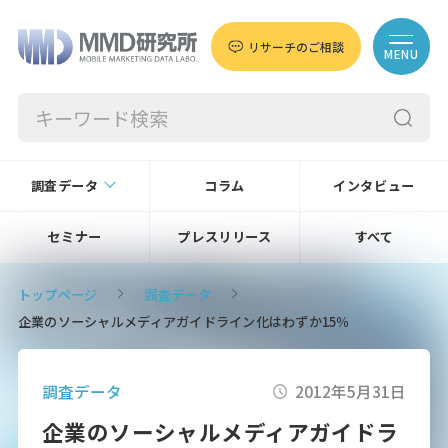
リサーチのご相談
MENU
調査データ
コラム
インタビュー
セミナー
プレスリリース
すべて
トップページ
調査データ
企業のソーシャルメディアガイドライン化はわずか15％
調査データ
2012年5月31日
企業のソーシャルメディアガイドラ