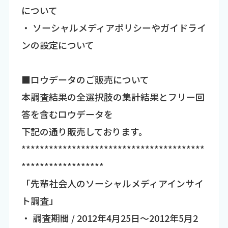
について
・ ソーシャルメディアポリシーやガイドライ
ンの設定について
■ロウデータのご販売について
本調査結果の全選択肢の集計結果とフリー回
答を含むロウデータを
下記の通り販売しております。
****************************************
******************
「先輩社会人のソーシャルメディアインサイ
ト調査」
・ 調査期間 / 2012年4月25日～2012年5月2