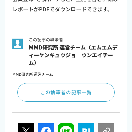
レポートがPDFでダウンロードできます。
この記事の執筆者
MMD研究所 運営チーム（エムエムデ
ィーケンキュウジョ ウンエイチー
ム）
MMD研究所 運営チーム
この執筆者の記事一覧