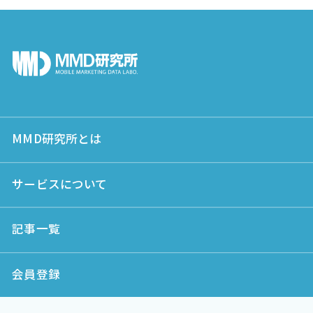
MMD研究所とは
サービスについて
記事一覧
会員登録