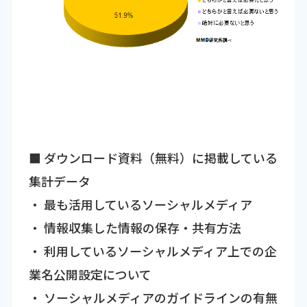
■ ダウンロード資料（無料）に掲載している
集計データ
・ 最も活用しているソーシャルメディア
・ 情報収集した情報の保存・共有方法
・ 利用しているソーシャルメディア上での企
業名公開設定について
・ ソーシャルメディアのガイドラインの有無