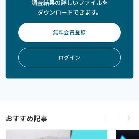
調査結果の詳しいファイルを
ダウンロードできます。
無料会員登録
ログイン
おすすめ記事