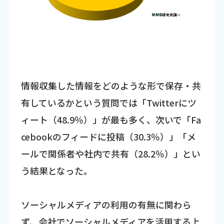
情報収集した情報をどのような形で保存・共
有しているかという質問では「Twitterにツ
ィート（48.9％）」が最も多く、次いで「Fa
cebookのフィードに投稿（30.3％）」「メ
ールで関係者や社内で共有（28.2％）」とい
う結果となった。
ソーシャルメディアの利用の有無に関わら
ず、会社でソーシャルメディアを活用する上