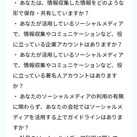
・ あなたは、情報収集した情報をどのような
形で保存・共有していますか？
・ あなたが活用しているソーシャルメディア
で、情報収集やコミュニケーションなど、役
に立っている企業アカウントはありますか？
・ あなたが活用しているソーシャルメディア
で、情報収集やコミュニケーションなど、役
に立っている著名人アカウントはあります
か？
・ あなたのソーシャルメディアの利用の有無
に関わらず、あなたの会社ではソーシャルメ
ディアを活用する上でガイドラインはありま
すか？