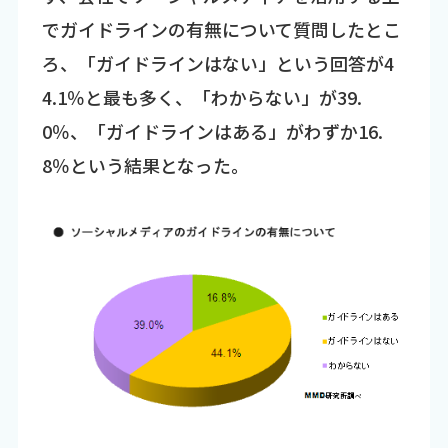
でガイドラインの有無について質問したとこ
ろ、「ガイドラインはない」という回答が4
4.1％と最も多く、「わからない」が39.
0％、「ガイドラインはある」がわずか16.
8％という結果となった。