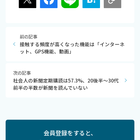
前の記事
接触する頻度が高くなった機能は「インターネ
ット、GPS機能、動画」
次の記事
社会人の新聞定期購読は57.3%、20後半～30代
前半の半数が新聞を読んでいない
会員登録をすると、