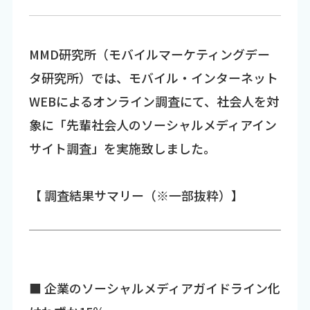
MMD研究所（モバイルマーケティングデー
タ研究所）では、モバイル・インターネット
WEBによるオンライン調査にて、社会人を対
象に「先輩社会人のソーシャルメディアイン
サイト調査」を実施致しました。
【 調査結果サマリー（※一部抜粋）】
■ 企業のソーシャルメディアガイドライン化