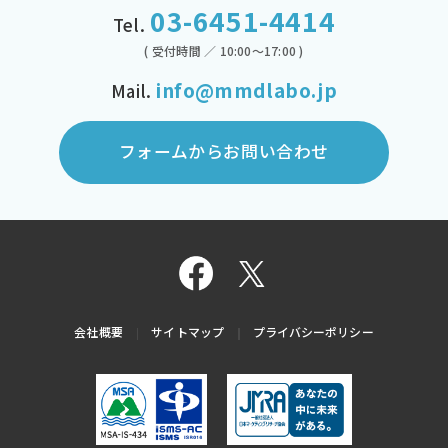
03-6451-4414
Tel.
( 受付時間 ／ 10:00～17:00 )
info@mmdlabo.jp
Mail.
フォームからお問い合わせ
会社概要
サイトマップ
プライバシーポリシー