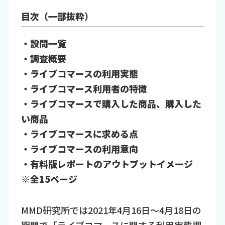
目次（一部抜粋）
・設問一覧
・調査概要
・ライブコマースの利用実態
・ライブコマース利用者の特徴
・ライブコマースで購入した商品、購入した
い商品
・ライブコマースに求める点
・ライブコマースの利用意向
・有料版レポートのアウトプットイメージ
※全15ページ
MMD研究所では2021年4月16日～4月18日の