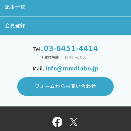
記事一覧
会員登録
03-6451-4414
Tel.
( 受付時間 ／ 10:00～17:00 )
info@mmdlabo.jp
Mail.
フォームからお問い合わせ