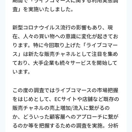
期間で「ライブコマースに関する利用実態調
査」を実施いたしました。
新型コロナウイルス流行の影響もあり、現
在、人々の買い物への意識に変化が起きてお
ります。特に今回取り上げた「ライブコマー
ス」は新たな販売チャネルとして注目を集め
ており、大手企業も続々サービスを開始して
います。
この度の調査ではライブコマースの市場把握
をはじめとして、ECサイトや店舗など既存の
販売チャネルの売上増加/流入に繋がるの
か、どういった顧客層へのアプローチに繋が
るのか等を把握するための調査を実施。分析