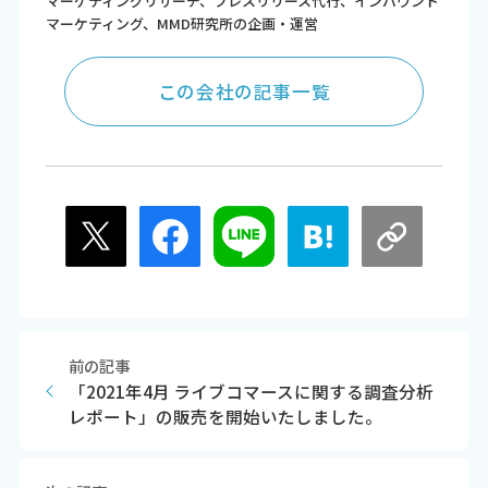
マーケティングリサーチ、プレスリリース代行、インバウンド
マーケティング、MMD研究所の企画・運営
この会社の記事一覧
前の記事
「2021年4月 ライブコマースに関する調査分析
レポート」の販売を開始いたしました。