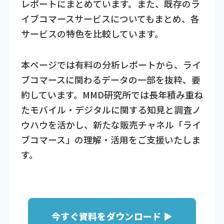
レポートにまとめています。また、既存のラ
イブコマースサービスについてもまとめ、各
サービスの特色を比較しています。
本ページでは有料の分析レポートから、ライ
ブコマースに関わるデータの一部を抜粋、要
約しています。MMD研究所では長年積み重ね
たモバイル・デジタルに関する知見と調査ノ
ウハウを活かし、新たな販売チャネル「ライ
ブコマース」の理解・活用をご支援いたしま
す。
今すぐ資料をダウンロード ▶