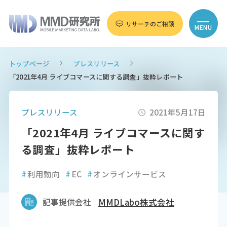
リサーチのご相談
MENU
トップページ
プレスリリース
「2021年4月 ライブコマースに関する調査」抜粋レポート
プレスリリース
2021年5月17日
「2021年4月 ライブコマースに関す
る調査」抜粋レポート
#
利用動向
#
EC
#
オンラインサービス
記事提供会社
MMDLabo株式会社