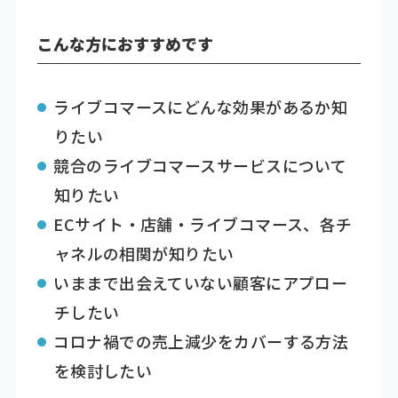
こんな方におすすめです
ライブコマースにどんな効果があるか知
りたい
競合のライブコマースサービスについて
知りたい
ECサイト・店舗・ライブコマース、各チ
ャネルの相関が知りたい
いままで出会えていない顧客にアプロー
チしたい
コロナ禍での売上減少をカバーする方法
を検討したい