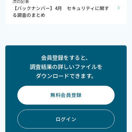
次の記事
【バックナンバー】4月 セキュリティに関す
る調査のまとめ
会員登録をすると、
調査結果の詳しいファイルを
ダウンロードできます。
無料会員登録
ログイン