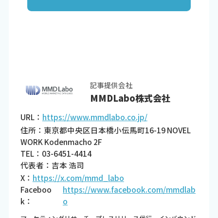
記事提供会社
MMDLabo株式会社
URL：
https://www.mmdlabo.co.jp/
住所：東京都中央区日本橋小伝馬町16-19 NOVEL
WORK Kodenmacho 2F
TEL：03-6451-4414
代表者：吉本 浩司
X：
https://x.com/mmd_labo
Faceboo
https://www.facebook.com/mmdlab
k：
o