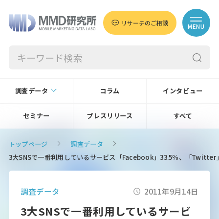
リサーチのご相談
MENU
調査データ
コラム
インタビュー
セミナー
プレスリリース
すべて
トップページ
調査データ
3大SNSで一番利用しているサービス「Facebook」33.5％、「Twitter」
調査データ
2011年9月14日
3大SNSで一番利用しているサービ