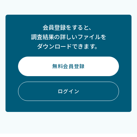
会員登録をすると、
調査結果の詳しいファイルを
ダウンロードできます。
無料会員登録
ログイン