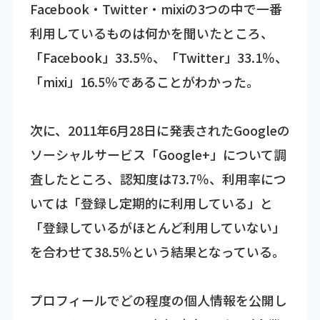
Facebook・Twitter・mixiの3つの中で一番
利用しているものは何かを聞いたところ、
「Facebook」33.5％、「Twitter」33.1％、
「mixi」16.5％であることがわかった。
次に、2011年6月28日に発表されたGoogleの
ソーシャルサービス「Google+」について調
査したところ、認知度は73.7％、利用率につ
いては「登録し定期的に利用している」と
「登録しているがほとんど利用していない」
を合わせて38.5％という結果となっている。
プロフィールでどの程度の個人情報を公開し