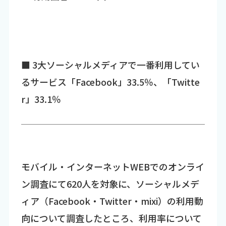
■ 3大ソーシャルメディアで一番利用してい
るサービス「Facebook」33.5％、「Twitte
r」33.1％
モバイル・インターネットWEBでのオンライ
ン調査にて620人を対象に、ソーシャルメデ
ィア（Facebook・Twitter・mixi）の利用動
向について調査したところ、利用率について