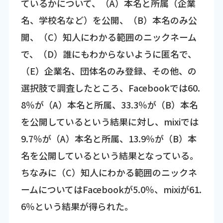
ているかについて、（A）本名と所属（企業
名、学校名など）を公開、（B）本名のみ公
開、（C）知人にわかる範囲のニックネーム
で、（D）誰にもわからないように匿名で、
（E）企業名、団体名のみ登録、その他、の
選択肢で調査したところ、Facebookでは60.
8％が（A）本名と所属、33.3％が（B）本名
を公開しているという結果に対し、mixiでは
9.7％が（A）本名と所属、13.9％が（B）本
名を公開しているという結果となっている。
ちなみに（C）知人にわかる範囲のニックネ
ームについてはFacebookが5.0％、mixiが61.
6％という結果が得られた。