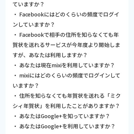
ていますか？
・ Facebookにはどのくらいの頻度でログイ
ンしていますか？
・ Facebookで相手の住所を知らなくても年
賀状を送れるサービスが今年度より開始しま
すが、あなたは利用しますか？
・ あなたは現在mixiを利用していますか？
・ mixiにはどのくらいの頻度でログインして
いますか？
・ 住所を知らなくても年賀状を送れる「ミク
シィ年賀状」を利用したことがありますか？
・ あなたはGoogle+を知っていますか？
・ あなたはGoogle+を利用していますか？