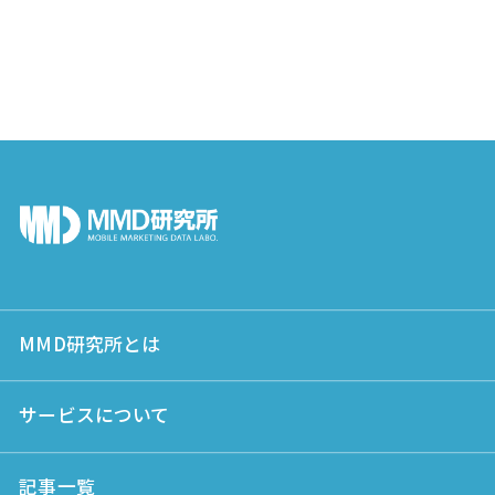
MMD研究所とは
サービスについて
記事一覧