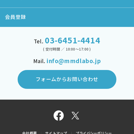
会員登録
03-6451-4414
Tel.
( 受付時間 ／ 10:00～17:00 )
info@mmdlabo.jp
Mail.
フォームからお問い合わせ
会社概要
サイトマップ
プライバシーポリシー