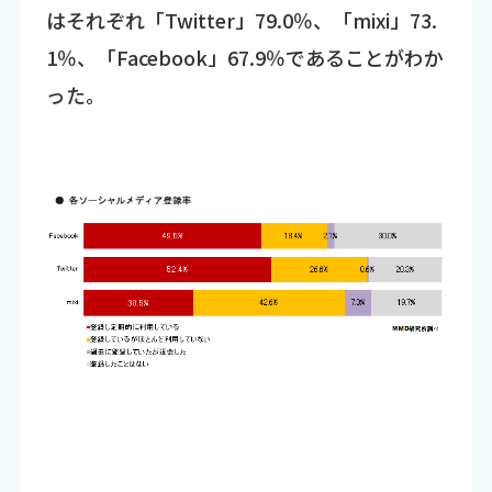
はそれぞれ「Twitter」79.0％、「mixi」73.
1％、「Facebook」67.9％であることがわか
った。