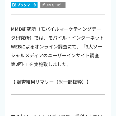
MMD研究所（モバイルマーケティングデー
タ研究所）では、モバイル・インターネット
WEBによるオンライン調査にて、「3大ソー
シャルメディアのユーザーインサイト調査-
第2回-」を実施致しました。
【 調査結果サマリー（※一部抜粋）】