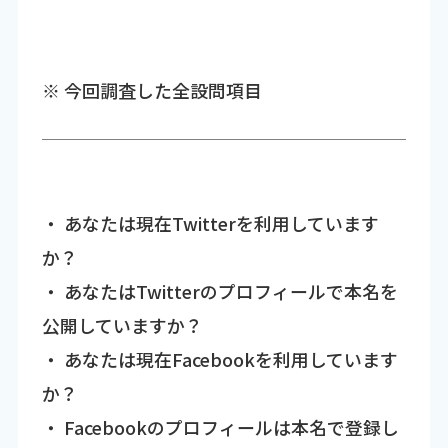
※ 今回調査した全設問項目
・ あなたは現在Twitterを利用しています
か？
・ あなたはTwitterのプロフィールで本名を
公開していますか？
・ あなたは現在Facebookを利用しています
か？
・ Facebookのプロフィールは本名で登録し