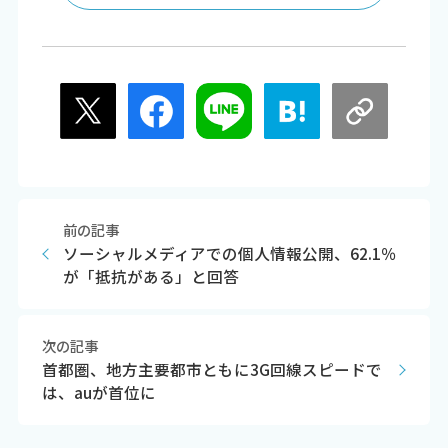
前の記事
ソーシャルメディアでの個人情報公開、62.1％
が「抵抗がある」と回答
次の記事
首都圏、地方主要都市ともに3G回線スピードで
は、auが首位に