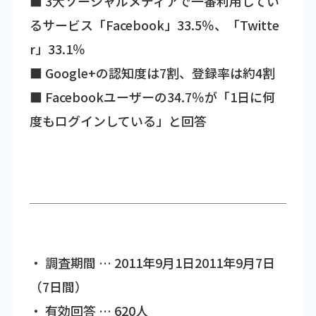
■ 3大ソーシャルメディアで一番利用してい
るサービス「Facebook」33.5％、「Twitte
r」33.1％
■ Google+の認知度は7割、登録率は約4割
■ Facebookユーザーの34.7％が「1日に何
度もログインしている」と回答
・ 調査期間 … 2011年9月1日2011年9月7日
（7日間）
・ 有効回答 … 620人