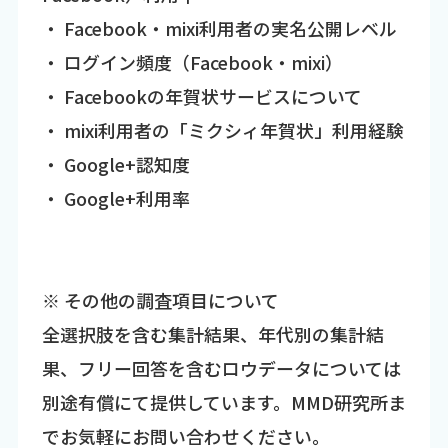
・ Facebook・mixi利用者の実名公開レベル
・ ログイン頻度（Facebook・mixi）
・ Facebookの年賀状サービスについて
・ mixi利用者の「ミクシィ年賀状」利用経験
・ Google+認知度
・ Google+利用率
※ その他の調査項目について
全選択肢を含む集計結果、年代別の集計結
果、フリー回答を含むロウデータについては
別途有償にて提供しています。MMD研究所ま
でお気軽にお問い合わせください。