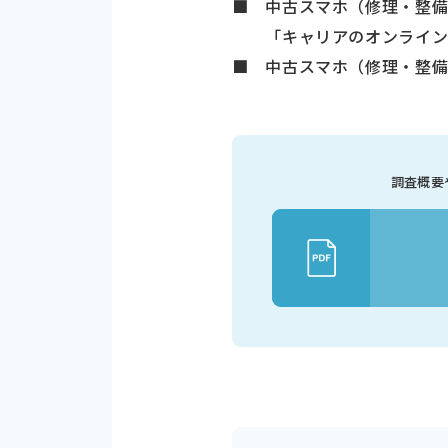
■ 中古スマホ（修理・整
「キャリアのオンラインサ
■ 中古スマホ（修理・整備
調査概要