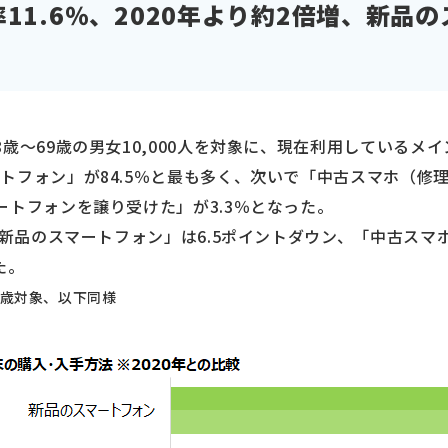
11.6％、2020年より約2倍増、新品
歳～69歳の男女10,000人を対象に、現在利用しているメ
トフォン」が84.5％と最も多く、次いで「中古スマホ（修理
ートフォンを譲り受けた」が3.3％となった。
新品のスマートフォン」は6.5ポイントダウン、「中古スマ
た。
69歳対象、以下同様