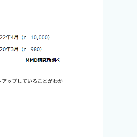
ントアップしていることがわか