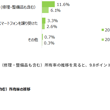
マホ（修理・整備品も含む）所有率の推移を見ると、9.8ポイ