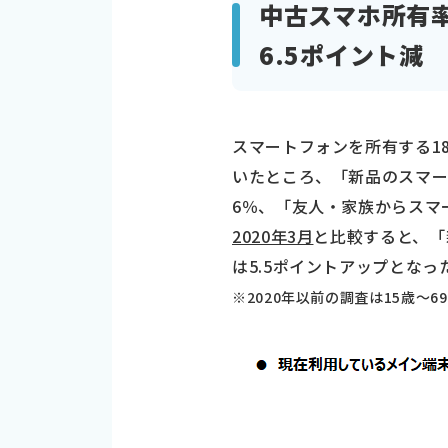
中古スマホ所有率
6.5ポイント減
スマートフォンを所有する18
いたところ、「新品のスマー
6％、「友人・家族からスマ
2020年3月
と比較すると、「
は5.5ポイントアップとなっ
※2020年以前の調査は15歳～