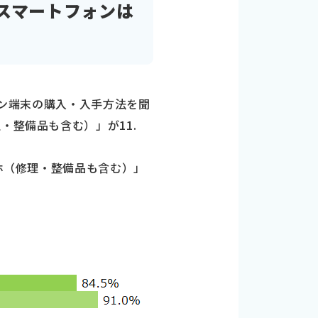
のスマートフォンは
イン端末の購入・入手方法を聞
・整備品も含む）」が11.
ホ（修理・整備品も含む）」