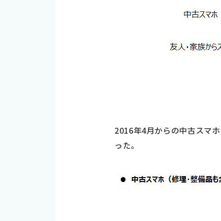
2016年4月からの中古ス
った。