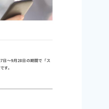
27日～9月28日の期間で「ス
です。