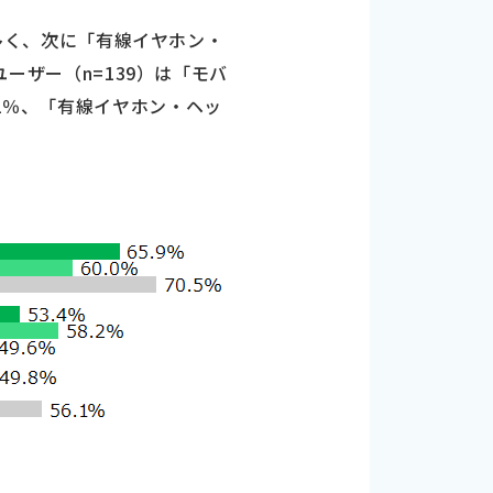
最も多く、次に「有線イヤホン・
ユーザー（n=139）は「モバ
.1％、「有線イヤホン・ヘッ