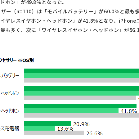
ドホン」が49.8％となった。
dユーザー（n=110）は「モバイルバッテリー」が60.0％と
イヤレスイヤホン・ヘッドホン」が41.8％となり、iPhone
％と最も多く、次に「ワイヤレスイヤホン・ヘッドホン」が56
。