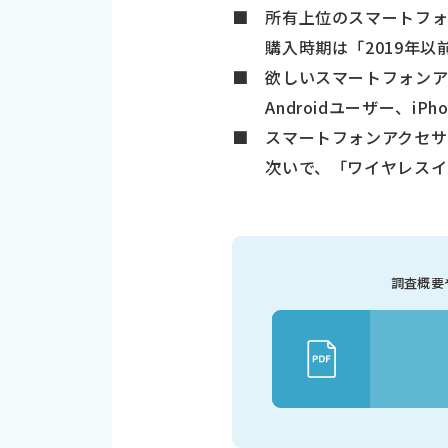
■ 所有上位のスマートフ
購入時期は「2019年以
■ 欲しいスマートフォンア
Androidユーザー、iP
■ スマートフォンアクセサ
次いで、「ワイヤレスイヤホ
調査概要