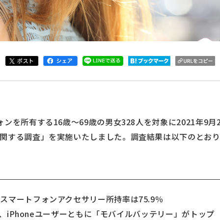
ンを所有する16歳～69歳の男女328人を対象に2021年9月
関する調査」を実施いたしました。調査結果は以下のとおり
スマートフォンアクセサリー所持率は75.9％
、iPhoneユーザーともに「モバイルバッテリー」がトップ