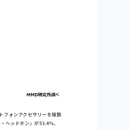
ートフォンアクセサリーを複数
・ヘッドホン」が53.4％、