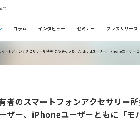
公開
コラム
インタビュー
セミナー
プレスリリース
ートフォンアクセサリー所持率は75.9％ うち、Androidユーザー、iPhoneユーザ
有者のスマートフォンアクセサリー所持
dユーザー、iPhoneユーザーともに「