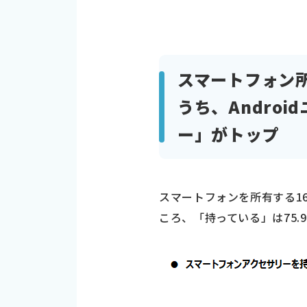
スマートフォン所
うち、Andro
ー」がトップ
スマートフォンを所有する1
ころ、「持っている」は75.