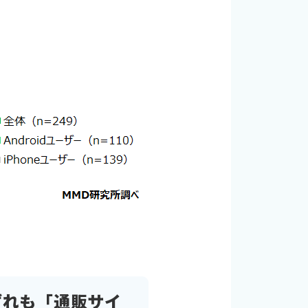
ずれも「通販サイ