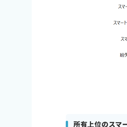
所有上位のスマ