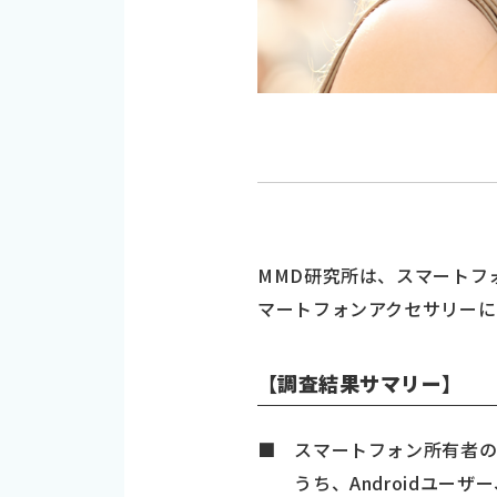
MMD研究所は、スマートフォ
マートフォンアクセサリーに
【調査結果サマリー】
■ スマートフォン所有者の
うち、Androidユーザー