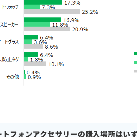
ートフォンアクセサリーの購入場所はい