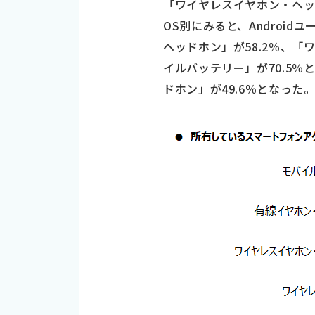
「ワイヤレスイヤホン・ヘッ
OS別にみると、Androi
ヘッドホン」が58.2％、「ワ
イルバッテリー」が70.5
ドホン」が49.6％となった