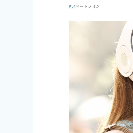
#
スマートフォン