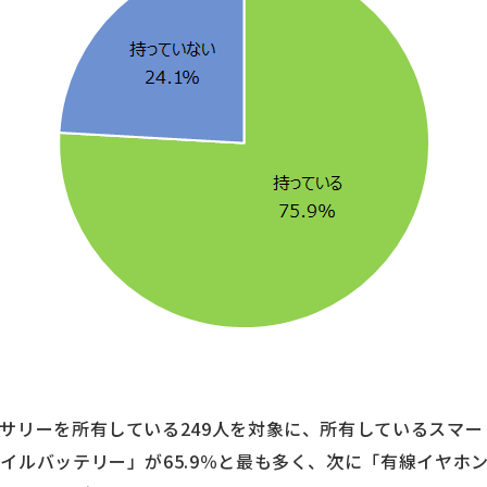
サリーを所有している249人を対象に、所有しているスマ
イルバッテリー」が65.9％と最も多く、次に「有線イヤホン