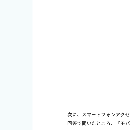
次に、スマートフォンアクセ
回答で聞いたところ、「モバ