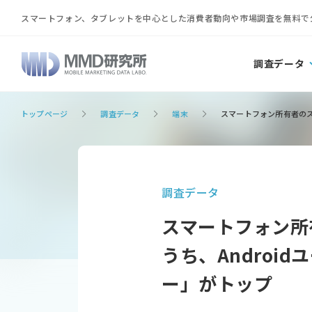
スマートフォン、タブレットを中心とした消費者動向や市場調査を無料で
調査データ
トップページ
調査データ
端末
スマートフォン所有者のスマ
調査データ
スマートフォン所
うち、Androi
ー」がトップ