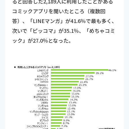
ると回答した2,189人に利用したことがある
コミックアプリを聞いたところ（複数回
答）、「LINEマンガ」が41.6％で最も多く、
次いで「ピッコマ」が35.1％、「めちゃコミ
ック」が27.0％となった。