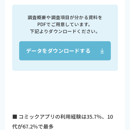
調査概要や調査項目が分かる資料を
PDFでご用意しています。
下記よりダウンロードください。
データをダウンロードする
■ コミックアプリの利用経験は35.7％、10
代が67.2％で最多