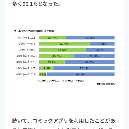
多く90.1％となった。
続いて、コミックアプリを利用したことがあ