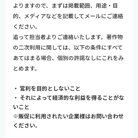
よりますので、まずは掲載範囲、用途・目
的、メディアなどを記載してメールにご連絡
ください。
追って担当者よりご連絡いたします。著作物
の二次利用に関しては、以下の条件にすべて
あてはまる場合、個別の許諾なしにこれをみ
とめます。
・ 営利を目的としないこと
・ それによって経済的な利益を得ることがな
いこと
※販促に利用されたい企業様はお問い合わせ
ください。