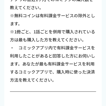
教えてください。
※無料コインは有料課金サービスの除外とし
ます。
※1冊ごと、1話ごとを併用で購入されている
方は最も購入した方を教えてください。
・ コミックアプリ内で有料課金サービスを
利用したことがあると回答した方にお伺いし
ます。あなたが最も有料課金サービスを利用
するコミックアプリで、購入時に使った決済
方法を教えてください。