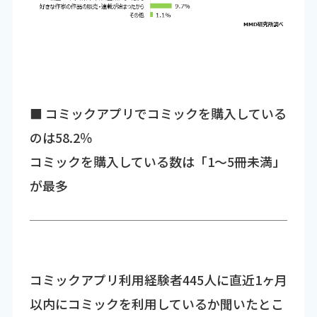
■ コミックアプリでコミックを購入している
のは58.2％
コミックを購入している数は「1～5冊未満」
が最多
コミックアプリ利用経験者445人に直近1ヶ月
以内にコミックを利用しているか聞いたとこ