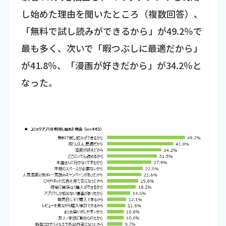
し始めた理由を聞いたところ（複数回答）、
「無料で試し読みができるから」が49.2％で
最も多く、次いで「暇つぶしに最適だから」
が41.8％、「漫画が好きだから」が34.2％と
なった。