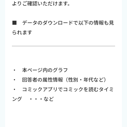
よりご確認いただけます。
■ データのダウンロードで以下の情報も見
られます
・ 本ページ内のグラフ
・ 回答者の属性情報（性別・年代など）
・ コミックアプリでコミックを読むタイミ
ング ・・・など