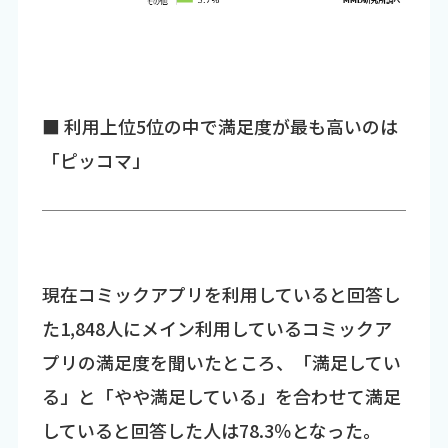
■ 利用上位5位の中で満足度が最も高いのは
「ピッコマ」
現在コミックアプリを利用していると回答し
た1,848人にメイン利用しているコミックア
プリの満足度を聞いたところ、「満足してい
る」と「やや満足している」を合わせて満足
していると回答した人は78.3％となった。