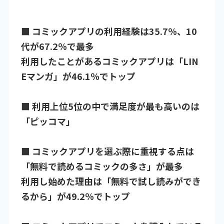
■ コミックアプリの利用経験は35.7％、10
代が67.2％で最多
利用したことがあるコミックアプリは「LIN
Eマンガ」が46.1％でトップ
■ 利用上位5位の中で満足度が最も高いのは
「ピッコマ」
■ コミックアプリを選ぶ際に重視する点は
「無料で読めるコミックの多さ」が最多
利用し始めた理由は「無料で試し読みができ
るから」が49.2％でトップ