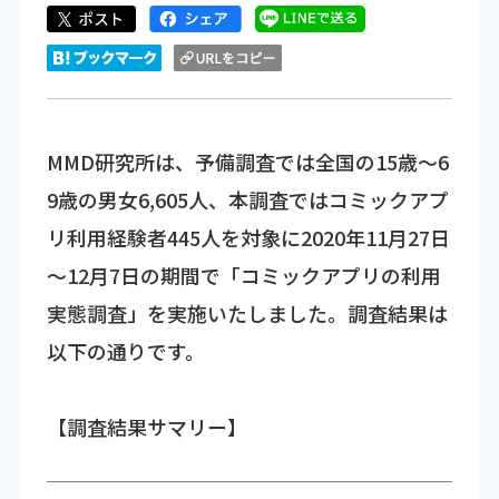
MMD研究所は、予備調査では全国の15歳～6
9歳の男女6,605人、本調査ではコミックアプ
リ利用経験者445人を対象に2020年11月27日
～12月7日の期間で「コミックアプリの利用
実態調査」を実施いたしました。調査結果は
以下の通りです。
【調査結果サマリー】