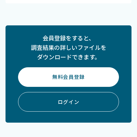
会員登録をすると、
調査結果の詳しいファイルを
ダウンロードできます。
無料会員登録
ログイン