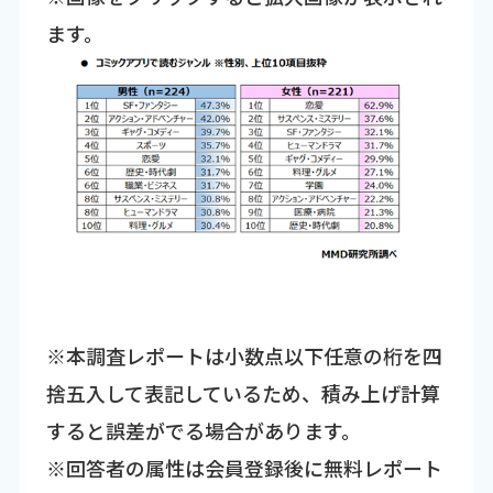
ます。
※本調査レポートは小数点以下任意の桁を四
捨五入して表記しているため、積み上げ計算
すると誤差がでる場合があります。
※回答者の属性は会員登録後に無料レポート