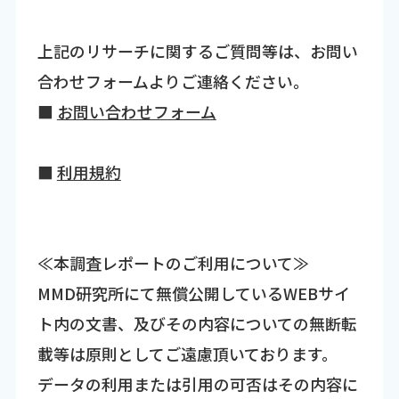
上記のリサーチに関するご質問等は、お問い
合わせフォームよりご連絡ください。
■
お問い合わせフォーム
■
利用規約
≪本調査レポートのご利用について≫
MMD研究所にて無償公開しているWEBサイ
ト内の文書、及びその内容についての無断転
載等は原則としてご遠慮頂いております。
データの利用または引用の可否はその内容に