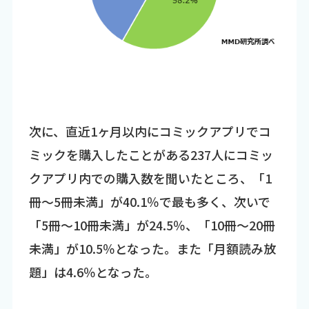
次に、直近1ヶ月以内にコミックアプリでコ
ミックを購入したことがある237人にコミッ
クアプリ内での購入数を聞いたところ、「1
冊～5冊未満」が40.1％で最も多く、次いで
「5冊～10冊未満」が24.5％、「10冊～20冊
未満」が10.5％となった。また「月額読み放
題」は4.6％となった。