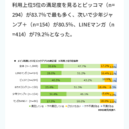
利用上位5位の満足度を見るとピッコマ（n=
294）が83.7％で最も多く、次いで少年ジャ
ンプ＋（n=154）が80.5％、LINEマンガ（n
=414）が79.2％となった。