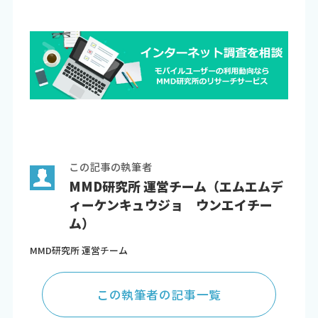
この記事の執筆者
MMD研究所 運営チーム（エムエムデ
ィーケンキュウジョ ウンエイチー
ム）
MMD研究所 運営チーム
この執筆者の記事一覧