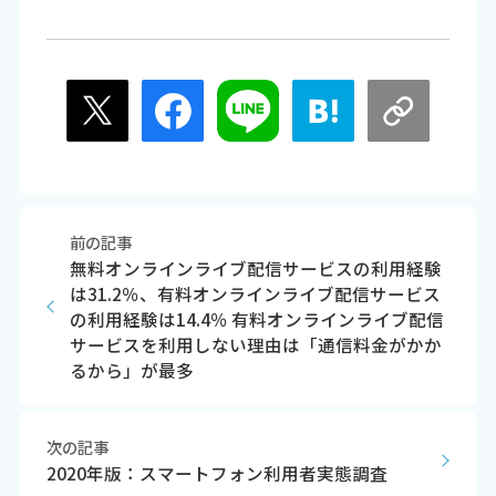
前の記事
無料オンラインライブ配信サービスの利用経験
は31.2％、有料オンラインライブ配信サービス
の利用経験は14.4％ 有料オンラインライブ配信
サービスを利用しない理由は「通信料金がかか
るから」が最多
次の記事
2020年版：スマートフォン利用者実態調査