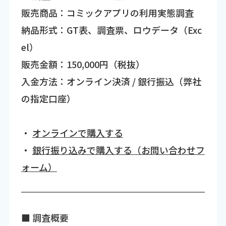
販売商品：コミックアプリの利用実態調査
納品形式：GT表、調査票、ロウデータ（Exc
el）
販売金額：150,000円（税抜）
入金方法：オンライン決済 / 銀行振込（弊社
の指定口座）
・
オンラインで購入する
・
銀行振り込みで購入する（お問い合わせフ
ォーム）
■ 調査概要