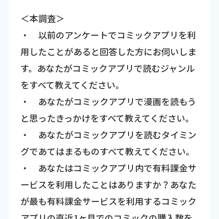
＜本調査＞
・ 以前のアンケートでコミックアプリを利
用したことがあると回答した方にお伺いしま
す。あなたがコミックアプリで読むジャンル
をすべて教えてください。
・ あなたがコミックアプリで漫画を読もう
と思ったきっかけをすべて教えてください。
・ あなたがコミックアプリを読むタイミン
グであてはまるものすべて教えてください。
・ あなたはコミックアプリ内で有料課金サ
ービスを利用したことはありますか？あなた
が最も有料課金サービスを利用するコミック
アプリの直近1ヶ月でのコミックの購入数を