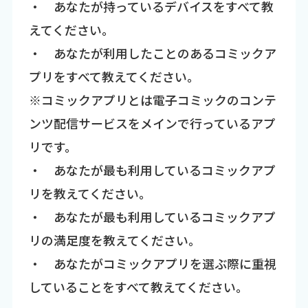
・ あなたが持っているデバイスをすべて教
えてください。
・ あなたが利用したことのあるコミックア
プリをすべて教えてください。
※コミックアプリとは電子コミックのコンテ
ンツ配信サービスをメインで行っているアプ
リです。
・ あなたが最も利用しているコミックアプ
リを教えてください。
・ あなたが最も利用しているコミックアプ
リの満足度を教えてください。
・ あなたがコミックアプリを選ぶ際に重視
していることをすべて教えてください。