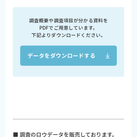
調査概要や調査項目が分かる資料を
PDFでご用意しています。
下記よりダウンロードください。
データをダウンロードする
■ 調査のロウデータを販売しております。