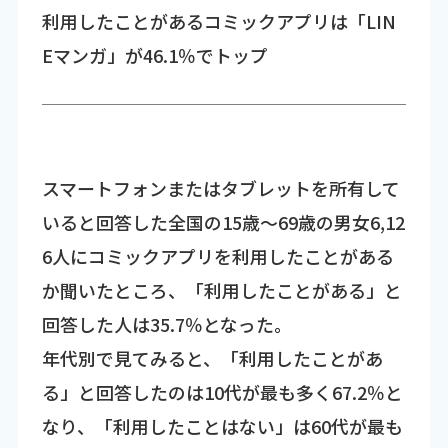
利用したことがあるコミックアプリは「LIN
Eマンガ」が46.1％でトップ
スマートフォンまたはタブレットを所有して
いると回答した全国の15歳～69歳の男女6,12
6人にコミックアプリを利用したことがある
か聞いたところ、「利用したことがある」と
回答した人は35.7％となった。
年代別で見てみると、「利用したことがあ
る」と回答したのは10代が最も多く67.2％と
なり、「利用したことはない」は60代が最も