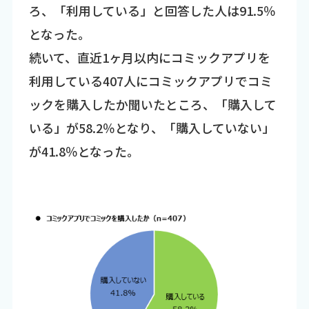
ろ、「利用している」と回答した人は91.5％
となった。
続いて、直近1ヶ月以内にコミックアプリを
利用している407人にコミックアプリでコミ
ックを購入したか聞いたところ、「購入して
いる」が58.2％となり、「購入していない」
が41.8％となった。