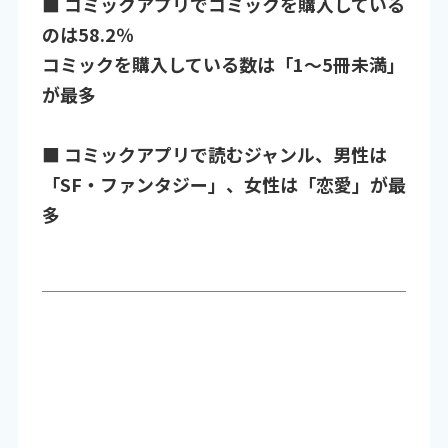
■ コミックアプリでコミックを購入している
のは58.2％
コミックを購入している数は「1～5冊未満」
が最多
■ コミックアプリで読むジャンル、男性は
「SF・ファンタジー」、女性は「恋愛」が最
多