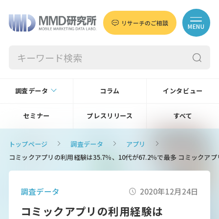
リサーチのご相談
MENU
調査データ
コラム
インタビュー
セミナー
プレスリリース
すべて
トップページ
調査データ
アプリ
コミックアプリの利用経験は35.7％、10代が67.2％で最多 コミックア
調査データ
2020年12月24日
コミックアプリの利用経験は