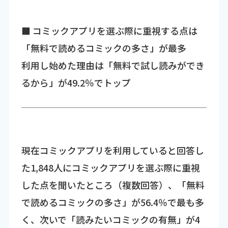
■ コミックアプリを選ぶ際に重視する点は
「無料で読めるコミックの多さ」が最多
利用し始めた理由は「無料で試し読みができ
るから」が49.2％でトップ
現在コミックアプリを利用していると回答し
た1,848人にコミックアプリを選ぶ際に重視
した点を聞いたところ（複数回答）、「無料
で読めるコミックの多さ」が56.4％で最も多
く、次いで「読みたいコミックの有無」が4