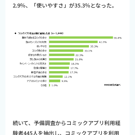
2.9％、「使いやすさ」が35.3％となった。
続いて、予備調査からコミックアプリ利用経
験者445人を抽出し、コミックアプリを利用