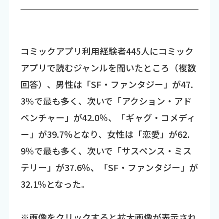
コミックアプリ利用経験者445人にコミック
アプリで読むジャンルを聞いたところ（複数
回答）、男性は「SF・ファンタジー」が47.
3％で最も多く、次いで「アクション・アド
ベンチャー」が42.0％、「ギャグ・コメディ
ー」が39.7％となり、女性は「恋愛」が62.
9％で最も多く、次いで「サスペンス・ミス
テリー」が37.6％、「SF・ファンタジー」が
32.1％となった。
※画像をクリックすると拡大画像が表示され