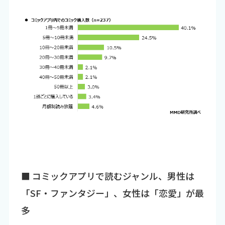
■ コミックアプリで読むジャンル、男性は
「SF・ファンタジー」、女性は「恋愛」が最
多