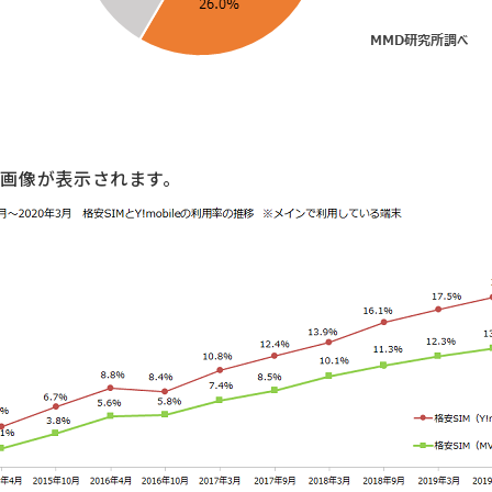
画像が表示されます。