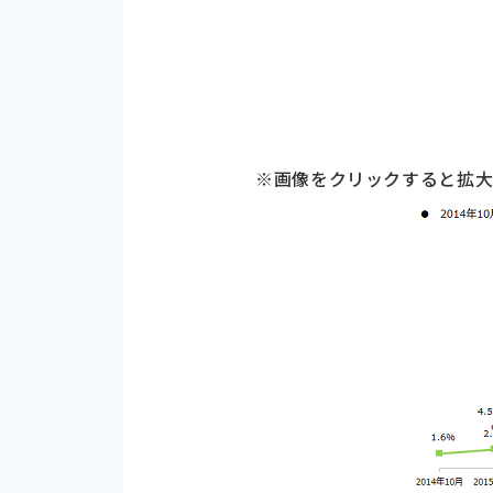
※画像をクリックすると拡大