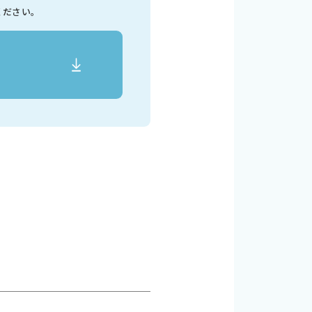
ください。