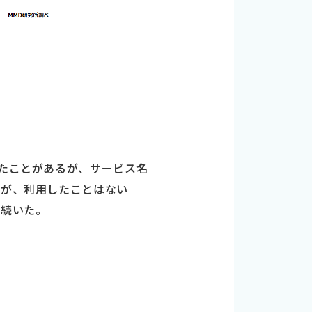
いたことがあるが、サービス名
るが、利用したことはない
と続いた。