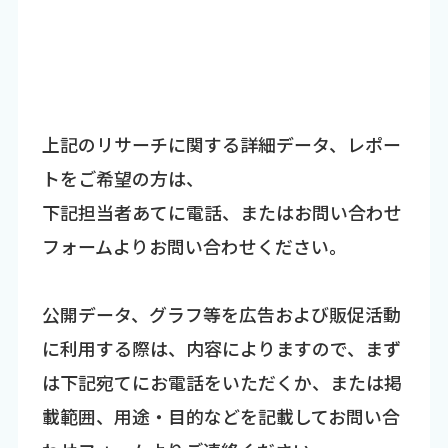
上記のリサーチに関する詳細データ、レポー
トをご希望の方は、
下記担当者あてに電話、またはお問い合わせ
フォームよりお問い合わせください。
公開データ、グラフ等を広告および販促活動
に利用する際は、内容によりますので、まず
は下記宛てにお電話をいただくか、または掲
載範囲、用途・目的などを記載してお問い合