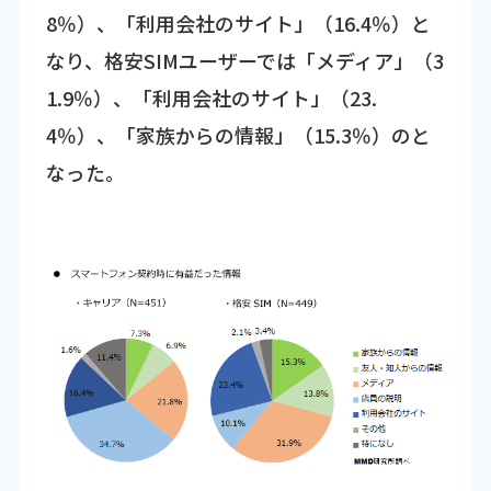
8％）、「利用会社のサイト」（16.4％）と
なり、格安SIMユーザーでは「メディア」（3
1.9％）、「利用会社のサイト」（23.
4％）、「家族からの情報」（15.3％）のと
なった。