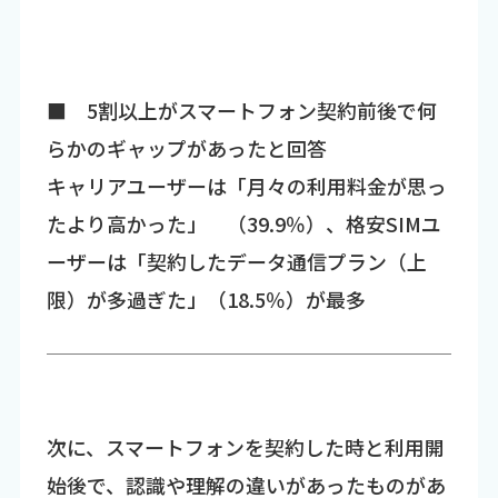
■ 5割以上がスマートフォン契約前後で何
らかのギャップがあったと回答
キャリアユーザーは「月々の利用料金が思っ
たより高かった」 （39.9％）、格安SIMユ
ーザーは「契約したデータ通信プラン（上
限）が多過ぎた」（18.5％）が最多
次に、スマートフォンを契約した時と利用開
始後で、認識や理解の違いがあったものがあ