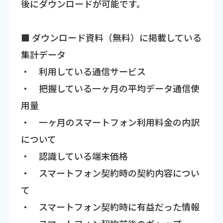
後にダウンロードが可能です。
■ ダウンロード資料（無料）に掲載している
集計データ
・ 利用している通信サービス
・ 把握している一ヶ月の平均データ通信使
用量
・ 一ヶ月のスマートフォン利用料金の内訳
について
・ 認識している端末価格
・ スマートフォン契約時の契約内容につい
て
・ スマートフォン契約時に有益だった情報