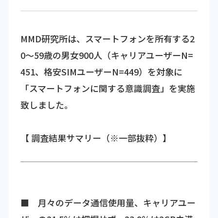
MMD研究所は、スマートフォンを所有する2
0～59歳の男女900人（キャリアユーザーN=
451、格安SIMユーザーN=449）を対象に
「スマートフォンに関する意識調査」を実施
致しました。
【 調査結果サマリー（※一部抜粋）】
■ 月々のデータ通信使用量、キャリアユー