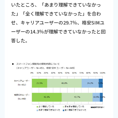
いたところ、「あまり理解できていなかっ
た」「全く理解できていなかった」を合わ
せ、キャリアユーザーの29.7％、格安SIMユ
ーザーの14.3％が理解できていなかったと回
答した。