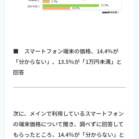
■ スマートフォン端末の価格、14.4％が
「分からない」、13.5％が「1万円未満」と
回答
次に、メインで利用しているスマートフォン
の端末価格について聞き、調べずに回答して
もらったところ、14.4％が「分からない」と