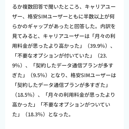
るか複数回答で聞いたところ、キャリアユー
ザー、格安SIMユーザーともに半数以上が何
らかのギャップがあったと回答した。内訳を
見てみると、キャリアユーザーは「月々の利
用料金が思ったより高かった」（39.9％）、
「不要なオプションが付いていた」（23.
9％）、「契約したデータ通信プランが多す
ぎた」（9.5％）となり、格安SIMユーザーは
「契約したデータ通信プランが多すぎた」
（18.5％）、「月々の利用料金が思ったより
高かった」「不要なオプションがついてい
た」（18.3％）となった。