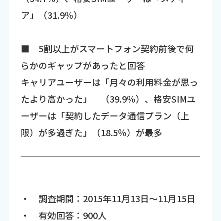
ア」（31.9％）
■ 5割以上がスマートフォン契約前後で何
らかのギャップがあったと回答
キャリアユーザーは「月々の利用料金が思っ
たより高かった」 （39.9％）、格安SIMユ
ーザーは「契約したデータ通信プラン（上
限）が多過ぎた」（18.5％）が最多
・ 調査期間：2015年11月13日～11月15日
・ 有効回答：900人