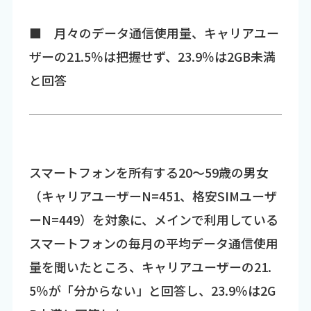
■ 月々のデータ通信使用量、キャリアユー
ザーの21.5％は把握せず、23.9％は2GB未満
と回答
スマートフォンを所有する20～59歳の男女
（キャリアユーザーN=451、格安SIMユーザ
ーN=449）を対象に、メインで利用している
スマートフォンの毎月の平均データ通信使用
量を聞いたところ、キャリアユーザーの21.
5％が「分からない」と回答し、23.9％は2G