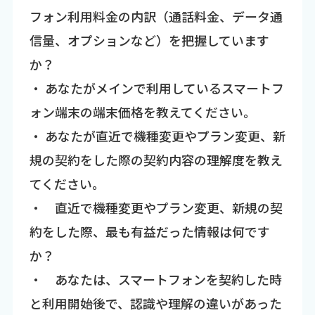
フォン利用料金の内訳（通話料金、データ通
信量、オプションなど）を把握しています
か？
・ あなたがメインで利用しているスマートフ
ォン端末の端末価格を教えてください。
・ あなたが直近で機種変更やプラン変更、新
規の契約をした際の契約内容の理解度を教え
てください。
・ 直近で機種変更やプラン変更、新規の契
約をした際、最も有益だった情報は何です
か？
・ あなたは、スマートフォンを契約した時
と利用開始後で、認識や理解の違いがあった