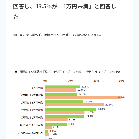
回答し、13.5％が「1万円未満」と回答し
た。
※回答の際は調べず、記憶をもとに回答していただいています。