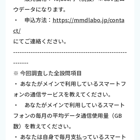
ウデータになります。
・ 申込方法：
https://mmdlabo.jp/conta
ct/
にてご連絡ください。
----------------------------------------------------
-------
※ 今回調査した全設問項目
・ あなたがメインで利用しているスマートフ
ォンの通信サービスを教えてください。
・ あなたがメインで利用しているスマート
フォンの毎月の平均データ通信使用量（GB
数）を教えてください。
・ あなたは自身で毎月支払っているスマート