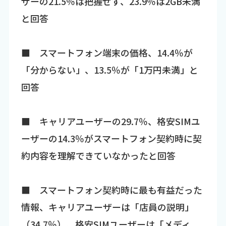
ザーの21.5％は把握せず、23.9％は2GB未満
と回答
■ スマートフォン端末の価格、14.4％が
「分からない」、13.5％が「1万円未満」と
回答
■ キャリアユーザーの29.7％、格安SIMユ
ーザーの14.3％がスマートフォン契約時に契
約内容を理解できていなかったと回答
■ スマートフォン契約時に最も有益だった
情報、キャリアユーザーは「店員の説明」
（34.7％）、格安SIMユーザーは「メディ