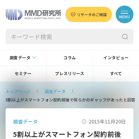
リサーチのご相談
MENU
調査データ
コラム
インタビュー
セミナー
プレスリリース
すべて
トップページ
調査データ
5割以上がスマートフォン契約前後で何らかのギャップがあったと回答
調査データ
2015年11月20日
5割以上がスマートフォン契約前後