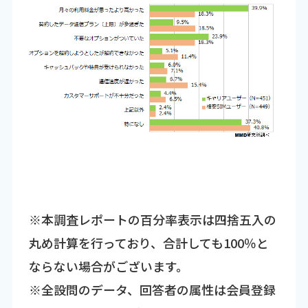
※本調査レポートの百分率表示は四捨五入の
丸め計算を行っており、合計しても100％と
ならない場合がございます。
※全設問のデータ、回答者の属性は会員登録