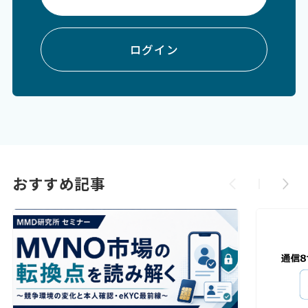
ログイン
おすすめ記事