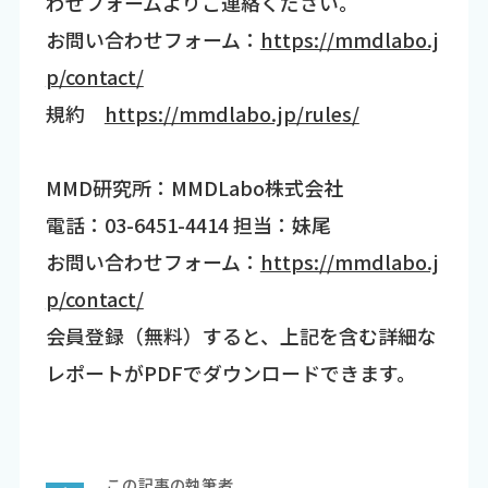
わせフォームよりご連絡ください。
お問い合わせフォーム：
https://mmdlabo.j
p/contact/
規約
https://mmdlabo.jp/rules/
MMD研究所：MMDLabo株式会社
電話：03-6451-4414 担当：妹尾
お問い合わせフォーム：
https://mmdlabo.j
p/contact/
会員登録（無料）すると、上記を含む詳細な
レポートがPDFでダウンロードできます。
この記事の執筆者