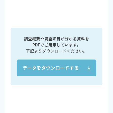
調査概要や調査項目が分かる資料を
PDFでご用意しています。
下記よりダウンロードください。
データをダウンロードする