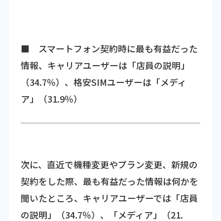
■ スマートフォン契約時に最も有益だった
情報、キャリアユーザーは「店員の説明」
（34.7％）、格安SIMユーザーは「メディ
ア」（31.9％）
次に、直近で機種変更やプラン変更、新規の
契約をした際、最も有益だった情報は何かを
聞いたところ、キャリアユーザーでは「店員
の説明」（34.7％）、「メディア」（21.