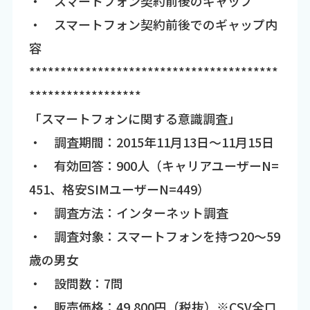
・ スマートフォン契約前後のギャップ
・ スマートフォン契約前後でのギャップ内
容
****************************************
******************
「スマートフォンに関する意識調査」
・ 調査期間：2015年11月13日～11月15日
・ 有効回答：900人（キャリアユーザーN=
451、格安SIMユーザーN=449）
・ 調査方法：インターネット調査
・ 調査対象：スマートフォンを持つ20～59
歳の男女
・ 設問数：7問
・ 販売価格：49,800円（税抜）※CSV全ロ