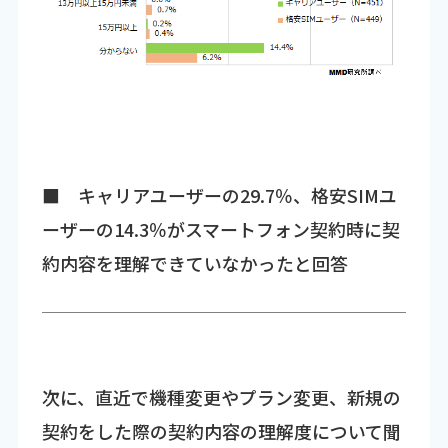
■ キャリアユーザーの29.7％、格安SIMユ
ーザーの14.3％がスマートフォン契約時に契
約内容を理解できていなかったと回答
次に、直近で機種変更やプラン変更、新規の
契約をした際の契約内容の理解度について聞