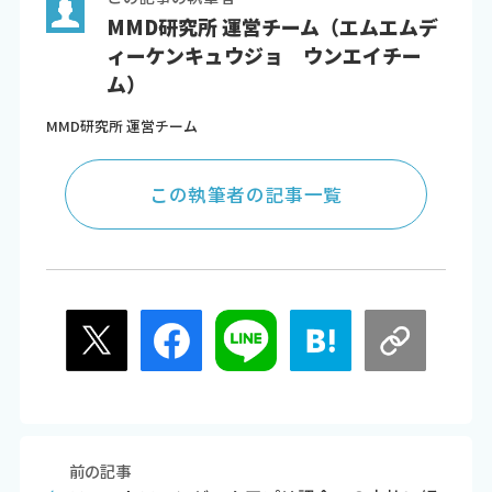
MMD研究所 運営チーム（エムエムデ
ィーケンキュウジョ ウンエイチー
ム）
MMD研究所 運営チーム
この執筆者の記事一覧
前の記事