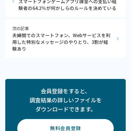
スマートフォンゲームアプリ課金への支払い経
験者の64.2％が何かしらのルールを決めている
次の記事
夫婦間でのスマートフォン、Webサービスを利
用した特別なメッセージのやりとり、3割が経
験あり
会員登録をすると、
調査結果の詳しいファイルを
ダウンロードできます。
無料会員登録