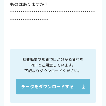
ものはありますか？
****************************************
******************
調査概要や調査項目が分かる資料を
PDFでご用意しています。
下記よりダウンロードください。
データをダウンロードする