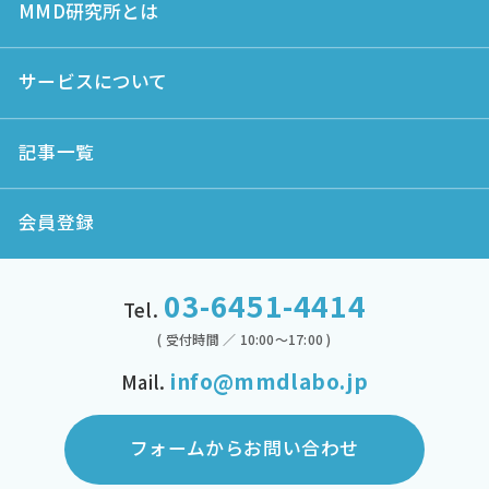
MMD研究所とは
サービスについて
記事一覧
会員登録
03-6451-4414
Tel.
( 受付時間 ／ 10:00～17:00 )
info@mmdlabo.jp
Mail.
フォームからお問い合わせ