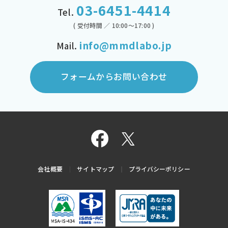
03-6451-4414
Tel.
( 受付時間 ／ 10:00～17:00 )
info@mmdlabo.jp
Mail.
フォームからお問い合わせ
会社概要
サイトマップ
プライバシーポリシー