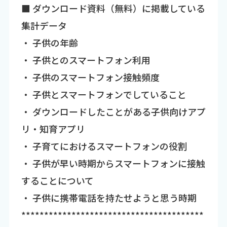
■ ダウンロード資料（無料）に掲載している
集計データ
・ 子供の年齢
・ 子供とのスマートフォン利用
・ 子供のスマートフォン接触頻度
・ 子供とスマートフォンでしていること
・ ダウンロードしたことがある子供向けアプ
リ・知育アプリ
・ 子育てにおけるスマートフォンの役割
・ 子供が早い時期からスマートフォンに接触
することについて
・ 子供に携帯電話を持たせようと思う時期
****************************************