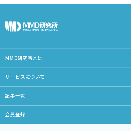
MMD研究所とは
サービスについて
記事一覧
会員登録