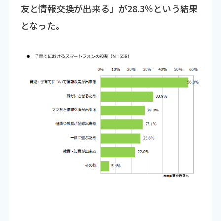
友と情報交換が出来る」が28.3％という結果
となった。