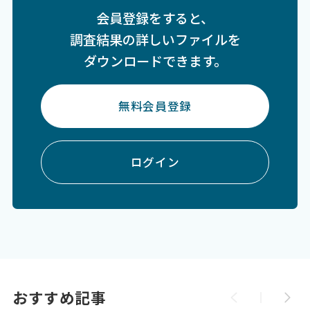
会員登録をすると、
調査結果の詳しいファイルを
ダウンロードできます。
無料会員登録
ログイン
おすすめ記事