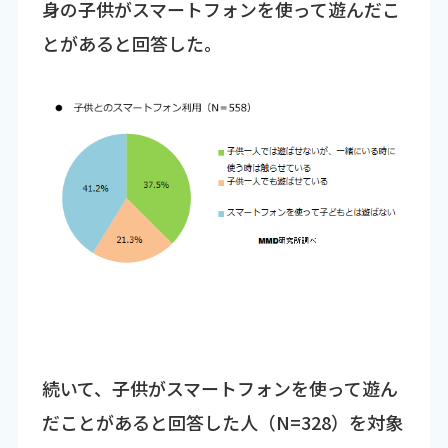
身の子供がスマートフォンを使って遊んだこ
とがあると回答した。
続いて、子供がスマートフォンを使って遊ん
だことがあると回答した人（N=328）を対象