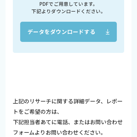
PDFでご用意しています。
下記よりダウンロードください。
データをダウンロードする
上記のリサーチに関する詳細データ、レポー
トをご希望の方は、
下記担当者あてに電話、またはお問い合わせ
フォームよりお問い合わせください。