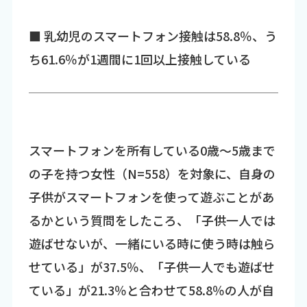
■ 乳幼児のスマートフォン接触は58.8％、う
ち61.6％が1週間に1回以上接触している
スマートフォンを所有している0歳～5歳まで
の子を持つ女性（N=558）を対象に、自身の
子供がスマートフォンを使って遊ぶことがあ
るかという質問をしたころ、「子供一人では
遊ばせないが、一緒にいる時に使う時は触ら
せている」が37.5％、「子供一人でも遊ばせ
ている」が21.3％と合わせて58.8％の人が自