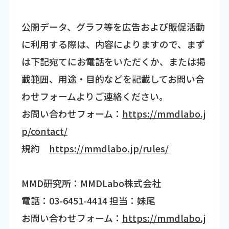
公開データ、グラフ等を広告および販促活動
に利用する際は、内容によりますので、まず
は下記宛てにお電話をいただくか、または掲
載範囲、用途・目的などを記載してお問い合
わせフォームよりご連絡ください。
お問い合わせフォーム：
https://mmdlabo.j
p/contact/
規約
https://mmdlabo.jp/rules/
MMD研究所：MMDLabo株式会社
電話：03-6451-4414 担当：妹尾
お問い合わせフォーム：
https://mmdlabo.j