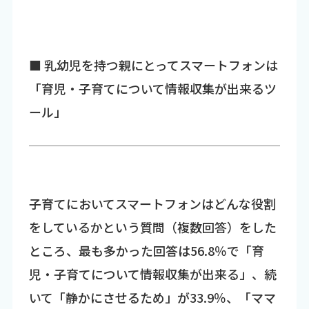
■ 乳幼児を持つ親にとってスマートフォンは
「育児・子育てについて情報収集が出来るツ
ール」
子育てにおいてスマートフォンはどんな役割
をしているかという質問（複数回答）をした
ところ、最も多かった回答は56.8％で「育
児・子育てについて情報収集が出来る」、続
いて「静かにさせるため」が33.9％、「ママ