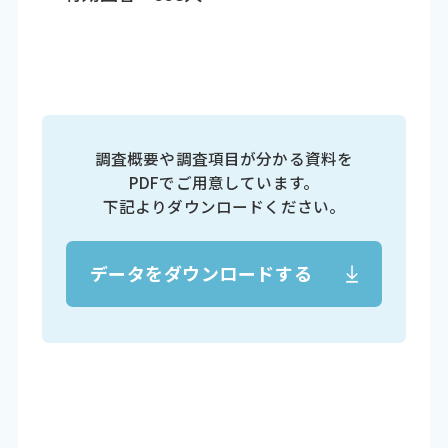
調査概要や調査項目が分かる資料を
PDFでご用意しています。
下記よりダウンロードください。
データをダウンロードする