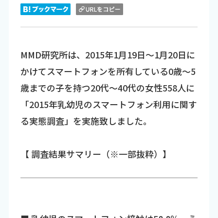
MMD研究所は、2015年1月19日～1月20日に
かけてスマートフォンを所有している0歳～5
歳までの子を持つ20代～40代の女性558人に
「2015年乳幼児のスマートフォン利用に関す
る実態調査」を実施致しました。
【 調査結果サマリー（※一部抜粋）】