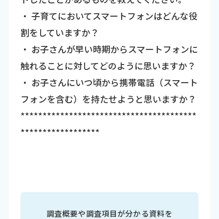
・ 子育てにおいてスマートフォンはどんな役
割をしていますか？
・ お子さんが早い時期からスマートフォンに
触れることに対してどのように思いますか？
・ お子さんにいつ頃から携帯電話（スマート
フォンを含む）を持たせようと思いますか？
****************************************
******************
調査概要や調査項目が分かる資料を