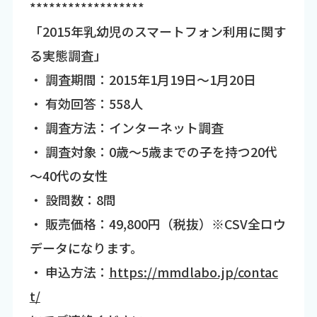
******************
「2015年乳幼児のスマートフォン利用に関す
る実態調査」
・ 調査期間：2015年1月19日～1月20日
・ 有効回答：558人
・ 調査方法：インターネット調査
・ 調査対象：0歳～5歳までの子を持つ20代
～40代の女性
・ 設問数：8問
・ 販売価格：49,800円（税抜）※CSV全ロウ
データになります。
・ 申込方法：
https://mmdlabo.jp/contac
t/