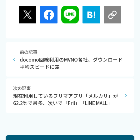
前の記事
docomo回線利用のMVNO各社、ダウンロード
平均スピードに差
次の記事
現在利用しているフリマアプリ「メルカリ」が
62.2％で最多、次いで「Fril」「LINE MALL」