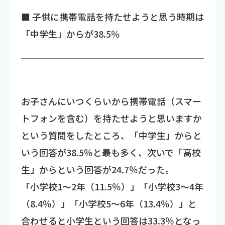
■ 子供に携帯電話を持たせようと思う時期は
「中学生」からが38.5％
お子さんにいつくらいから携帯電話（スマー
トフォンを含む）を持たせようと思いますか
という質問をしたところ、「中学生」からと
いう回答が38.5％と最も多く、次いで「高校
生」からという回答が24.7％だった。
「小学校1～2年（11.5％）」「小学校3～4年
（8.4％）」「小学校5～6年（13.4％）」と
合わせると小学生という回答は33.3％となっ