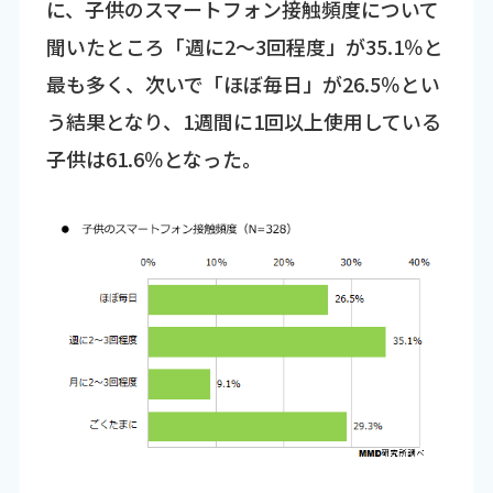
に、子供のスマートフォン接触頻度について
聞いたところ「週に2～3回程度」が35.1％と
最も多く、次いで「ほぼ毎日」が26.5％とい
う結果となり、1週間に1回以上使用している
子供は61.6％となった。