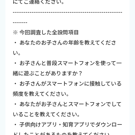
にてご連絡ください。
----------------------------------------------------
-------
※ 今回調査した全設問項目
・ あなたのお子さんの年齢を教えてくださ
い。
・ お子さんと普段スマートフォンを使って一
緒に遊ぶことがありますか？
・ お子さんがスマートフォンに接触している
頻度を教えてください。
・ あなたがお子さんとスマートフォンでして
いることを教えてください。
・ 子供向けアプリ・知育アプリでダウンロー
ドしたことがあるものを教えてください。