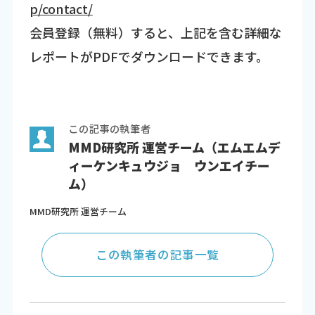
p/contact/
会員登録（無料）すると、上記を含む詳細な
レポートがPDFでダウンロードできます。
この記事の執筆者
MMD研究所 運営チーム（エムエムデ
ィーケンキュウジョ ウンエイチー
ム）
MMD研究所 運営チーム
この執筆者の記事一覧