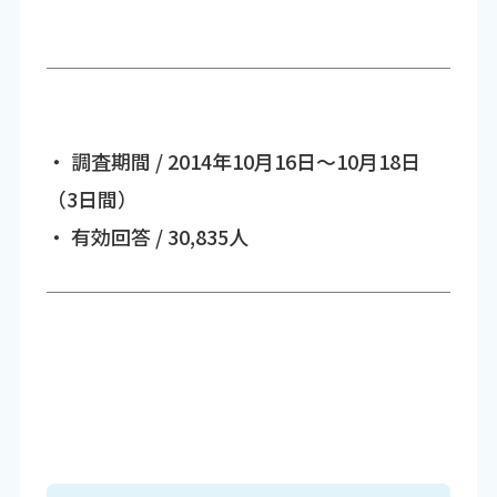
・ 調査期間 / 2014年10月16日～10月18日
（3日間）
・ 有効回答 / 30,835人