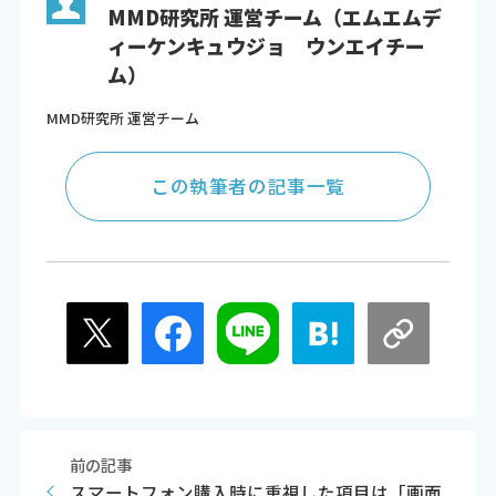
MMD研究所 運営チーム（エムエムデ
ィーケンキュウジョ ウンエイチー
ム）
MMD研究所 運営チーム
この執筆者の記事一覧
前の記事
スマートフォン購入時に重視した項目は「画面