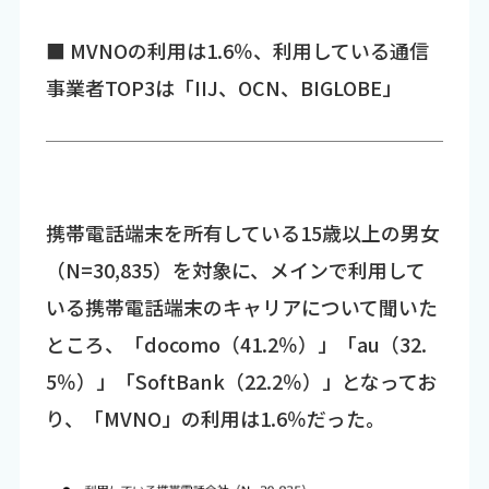
■ MVNOの利用は1.6％、利用している通信
事業者TOP3は「IIJ、OCN、BIGLOBE」
携帯電話端末を所有している15歳以上の男女
（N=30,835）を対象に、メインで利用して
いる携帯電話端末のキャリアについて聞いた
ところ、「docomo（41.2％）」「au（32.
5％）」「SoftBank（22.2％）」となってお
り、「MVNO」の利用は1.6％だった。