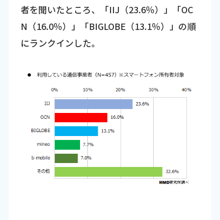
者を聞いたところ、「IIJ（23.6％）」「OC
N（16.0％）」「BIGLOBE（13.1％）」の順
にランクインした。