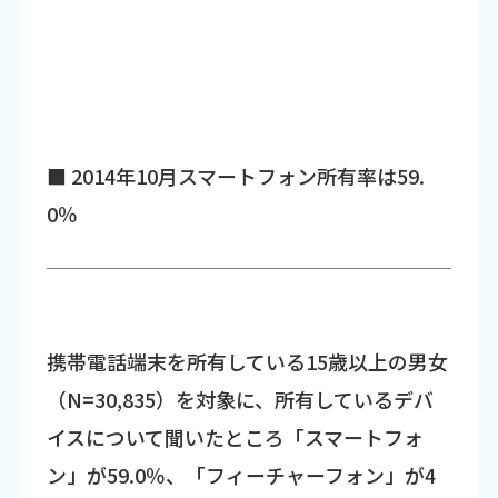
■ 2014年10月スマートフォン所有率は59.
0％
携帯電話端末を所有している15歳以上の男女
（N=30,835）を対象に、所有しているデバ
イスについて聞いたところ「スマートフォ
ン」が59.0％、「フィーチャーフォン」が4