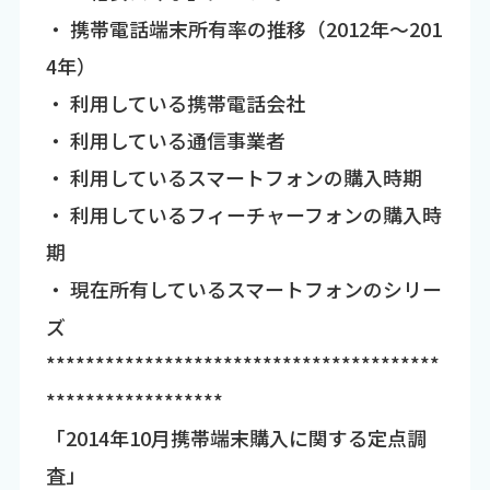
・ 携帯電話端末所有率の推移（2012年～201
4年）
・ 利用している携帯電話会社
・ 利用している通信事業者
・ 利用しているスマートフォンの購入時期
・ 利用しているフィーチャーフォンの購入時
期
・ 現在所有しているスマートフォンのシリー
ズ
****************************************
******************
「2014年10月携帯端末購入に関する定点調
査」