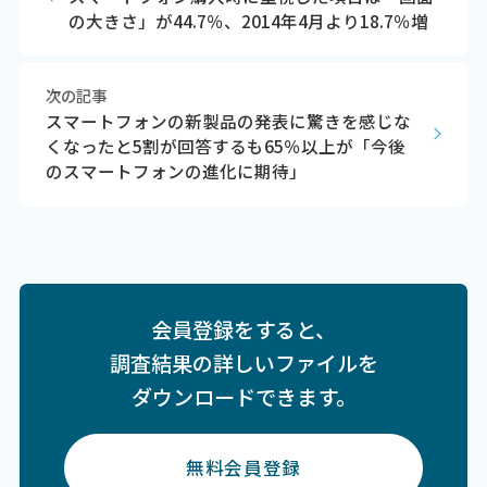
の大きさ」が44.7％、2014年4月より18.7％増
次の記事
スマートフォンの新製品の発表に驚きを感じな
くなったと5割が回答するも65％以上が「今後
のスマートフォンの進化に期待」
会員登録をすると、
調査結果の詳しいファイルを
ダウンロードできます。
無料会員登録