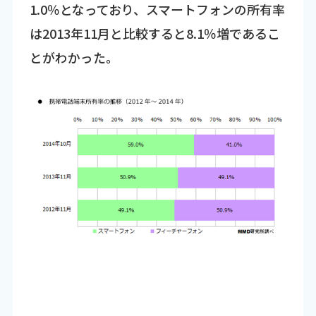
1.0％となっており、スマートフォンの所有率
は2013年11月と比較すると8.1％増であるこ
とがわかった。