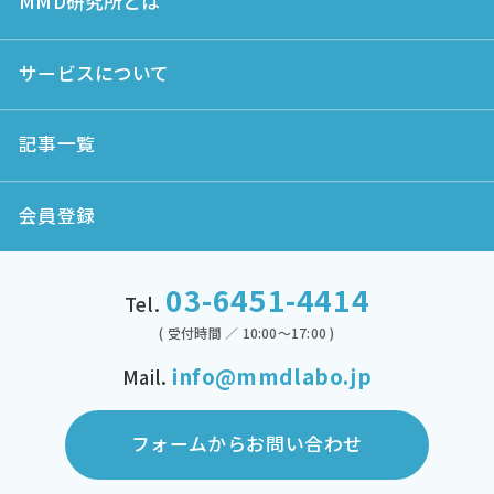
MMD研究所とは
サービスについて
記事一覧
会員登録
03-6451-4414
Tel.
( 受付時間 ／ 10:00～17:00 )
info@mmdlabo.jp
Mail.
フォームからお問い合わせ