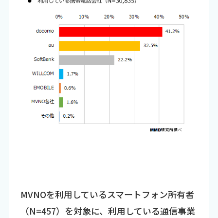
MVNOを利用しているスマートフォン所有者
（N=457）を対象に、利用している通信事業