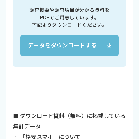
調査概要や調査項目が分かる資料を
PDFでご用意しています。
下記よりダウンロードください。
データをダウンロードする
■ ダウンロード資料（無料）に掲載している
集計データ
・ 「格安スマホ」について