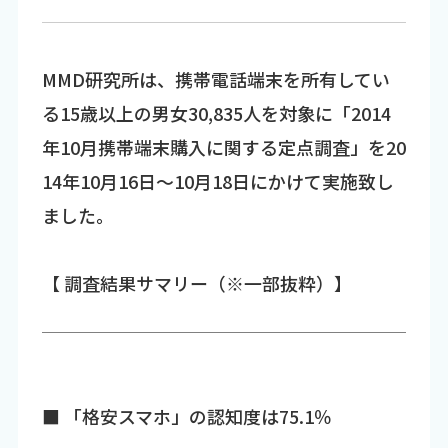
MMD研究所は、携帯電話端末を所有してい
る15歳以上の男女30,835人を対象に「2014
年10月携帯端末購入に関する定点調査」を20
14年10月16日～10月18日にかけて実施致し
ました。
【 調査結果サマリー（※一部抜粋）】
■ 「格安スマホ」の認知度は75.1％