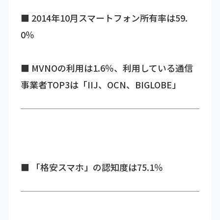
■ 2014年10月スマートフォン所有率は59.
0％
■ MVNOの利用は1.6％、利用している通信
事業者TOP3は「IIJ、OCN、BIGLOBE」
■ 「格安スマホ」の認知度は75.1％