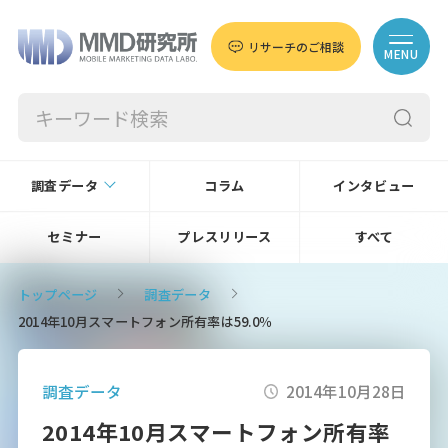
リサーチのご相談
MENU
調査データ
コラム
インタビュー
セミナー
プレスリリース
すべて
トップページ
調査データ
2014年10月スマートフォン所有率は59.0％
調査データ
2014年10月28日
2014年10月スマートフォン所有率