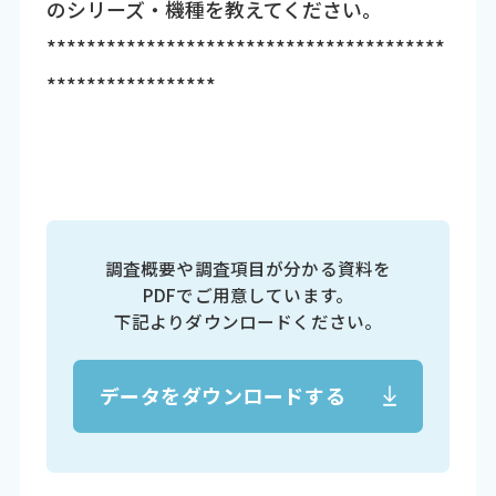
のシリーズ・機種を教えてください。
****************************************
*****************
調査概要や調査項目が分かる資料を
PDFでご用意しています。
下記よりダウンロードください。
データをダウンロードする