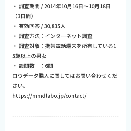
・ 調査期間 / 2014年10月16日～10月18日
（3日間）
・ 有効回答 / 30,835人
・ 調査方法：インターネット調査
・ 調査対象：携帯電話端末を所有している1
5歳以上の男女
・ 設問数 ：6問
ロウデータ購入に関してはお問い合わせくだ
さい。
https://mmdlabo.jp/contact/
----------------------------------------------------
-------