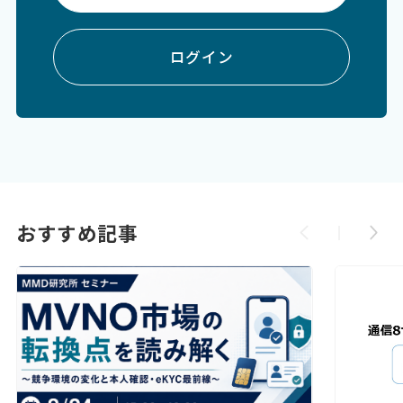
ログイン
おすすめ記事