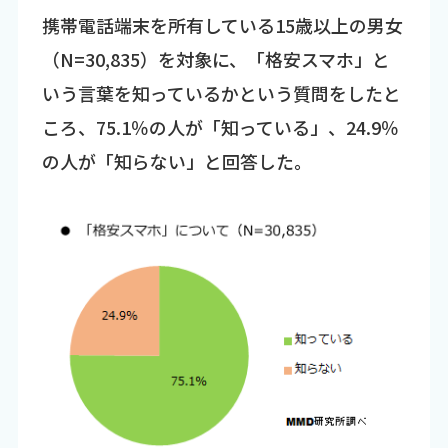
携帯電話端末を所有している15歳以上の男女
（N=30,835）を対象に、「格安スマホ」と
いう言葉を知っているかという質問をしたと
ころ、75.1％の人が「知っている」、24.9％
の人が「知らない」と回答した。