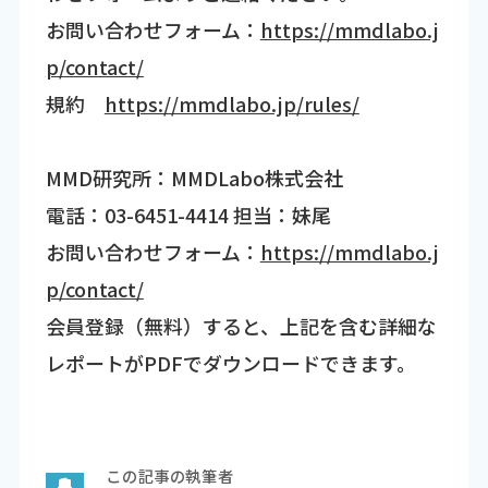
お問い合わせフォーム：
https://mmdlabo.j
p/contact/
規約
https://mmdlabo.jp/rules/
MMD研究所：MMDLabo株式会社
電話：03-6451-4414 担当：妹尾
お問い合わせフォーム：
https://mmdlabo.j
p/contact/
会員登録（無料）すると、上記を含む詳細な
レポートがPDFでダウンロードできます。
この記事の執筆者