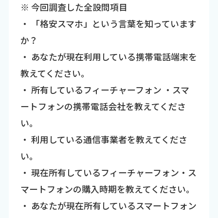
※ 今回調査した全設問項目
・ 「格安スマホ」という言葉を知っています
か？
・ あなたが現在利用している携帯電話端末を
教えてください。
・ 所有しているフィーチャーフォン ・スマ
ートフォンの携帯電話会社を教えてくださ
い。
・ 利用している通信事業者を教えてくださ
い。
・ 現在所有しているフィーチャーフォン・ス
マートフォンの購入時期を教えてください。
・ あなたが現在所有しているスマートフォン