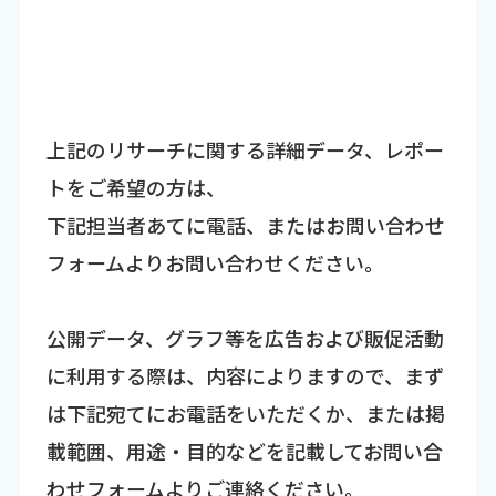
上記のリサーチに関する詳細データ、レポー
トをご希望の方は、
下記担当者あてに電話、またはお問い合わせ
フォームよりお問い合わせください。
公開データ、グラフ等を広告および販促活動
に利用する際は、内容によりますので、まず
は下記宛てにお電話をいただくか、または掲
載範囲、用途・目的などを記載してお問い合
わせフォームよりご連絡ください。