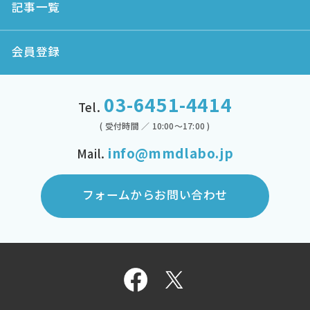
記事一覧
会員登録
03-6451-4414
Tel.
( 受付時間 ／ 10:00～17:00 )
info@mmdlabo.jp
Mail.
フォームからお問い合わせ