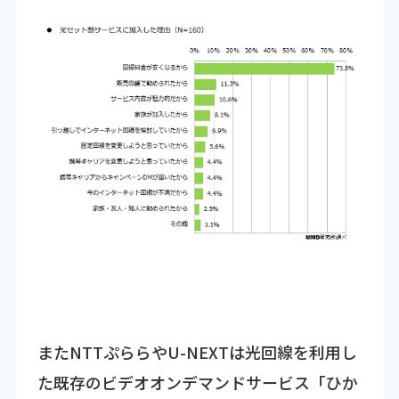
またNTTぷららやU-NEXTは光回線を利用し
た既存のビデオオンデマンドサービス「ひか