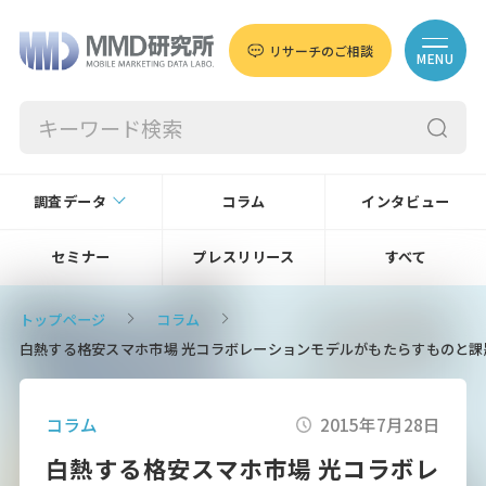
リサーチのご相談
MENU
調査データ
コラム
インタビュー
セミナー
プレスリリース
すべて
トップページ
コラム
白熱する格安スマホ市場 光コラボレーションモデルがもたらすものと課
コラム
2015年7月28日
白熱する格安スマホ市場 光コラボレ