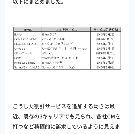
以下にまとめました。
こうした割引サービスを追加する動きは最
近、既存の3キャリアでも見られ、各社CMを
打つなど積極的に訴求しているように見えま