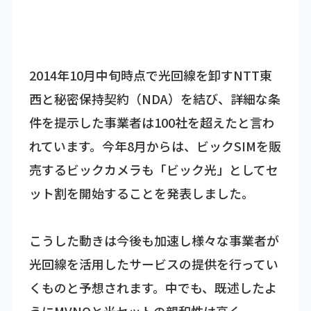
2014年10月中旬時点で光回線を卸すNTT東
西と秘密保持契約（NDA）を結び、詳細な条
件を提示した事業者は100社を超えたと言わ
れています。今年8月からは、ビックSIMを販
売するビックカメラも「ビック光」としてセ
ット割を開始することを発表しました。
こうした動きは今後も加速し様々な事業者が
光回線を活用したサービスの提供を行ってい
くものと予想されます。中でも、既述したよ