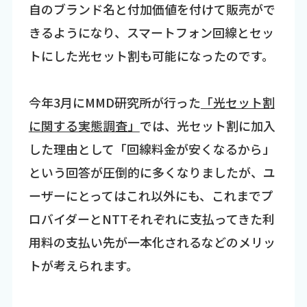
自のブランド名と付加価値を付けて販売がで
きるようになり、スマートフォン回線とセッ
トにした光セット割も可能になったのです。
今年3月にMMD研究所が行った
「光セット割
に関する実態調査」
では、光セット割に加入
した理由として「回線料金が安くなるから」
という回答が圧倒的に多くなりましたが、ユ
ーザーにとってはこれ以外にも、これまでプ
ロバイダーとNTTそれぞれに支払ってきた利
用料の支払い先が一本化されるなどのメリッ
トが考えられます。