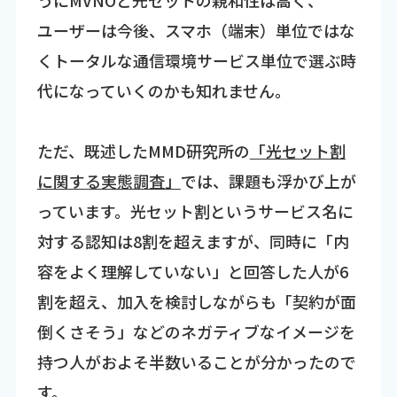
うにMVNOと光セットの親和性は高く、
ユーザーは今後、スマホ（端末）単位ではな
くトータルな通信環境サービス単位で選ぶ時
代になっていくのかも知れません。
ただ、既述したMMD研究所の
「光セット割
に関する実態調査」
では、課題も浮かび上が
っています。光セット割というサービス名に
対する認知は8割を超えますが、同時に「内
容をよく理解していない」と回答した人が6
割を超え、加入を検討しながらも「契約が面
倒くさそう」などのネガティブなイメージを
持つ人がおよそ半数いることが分かったので
す。