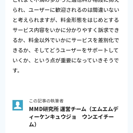
られ、ユーザーに歓迎されるのは間違いない
と考えられますが、料金形態をはじめとする
サービス内容をいかに分かりやすく訴求でき
るか、料金以外でいかにサービスを差別化で
きるか、そしてどうユーザーをサポートして
いくか、という点が重要になっていきそうで
す。
この記事の執筆者
MMD研究所 運営チーム（エムエムデ
ィーケンキュウジョ ウンエイチー
ム）