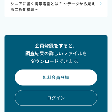
シニアに響く携帯電話とは？ ～データから見え
る二極化構造～
会員登録をすると、
調査結果の詳しいファイルを
ダウンロードできます。
無料会員登録
ログイン