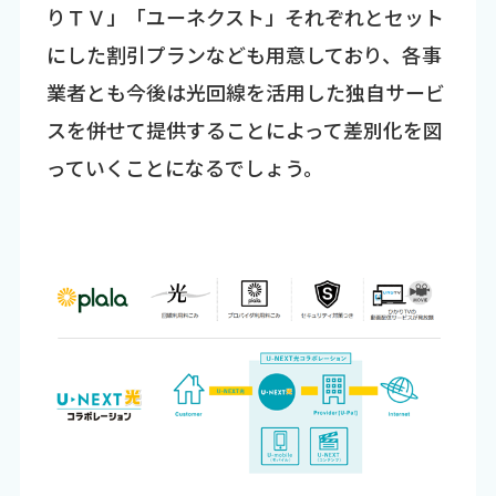
りＴＶ」「ユーネクスト」それぞれとセット
にした割引プランなども用意しており、各事
業者とも今後は光回線を活用した独自サービ
スを併せて提供することによって差別化を図
っていくことになるでしょう。