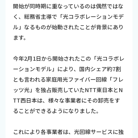
開始が同時期に重なっているのは偶然ではな
く、総務省主導で「光コラボレーションモデ
ル」なるものが始動されたことが背景にあり
ます。
今年2月1日から開始されたこの「光コラボレ
ーションモデル」により、国内シェア約7割
とも言われる家庭用光ファイバー回線「フレ
ッツ光」を独占販売していたNTT東日本とN
TT西日本は、様々な事業者にその卸売をす
ることができるようになりました。
これにより各事業者は、光回線サービスに独