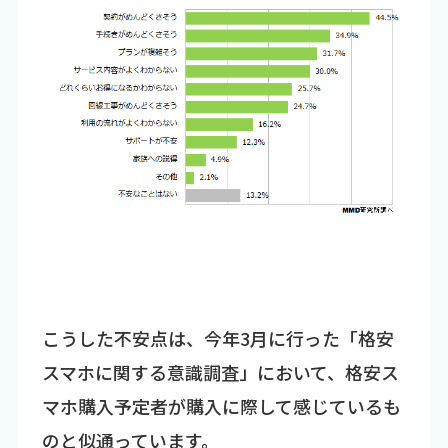
こうした不安点は、今年3月に行った「格安
スマホに関する意識調査」において、格安ス
マホ購入予定者が購入に際して感じているも
のと似通っています。