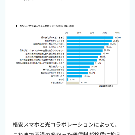
格安スマホと光コラボレーションによって、
これまで不満の多かった通信料が格段に抑え