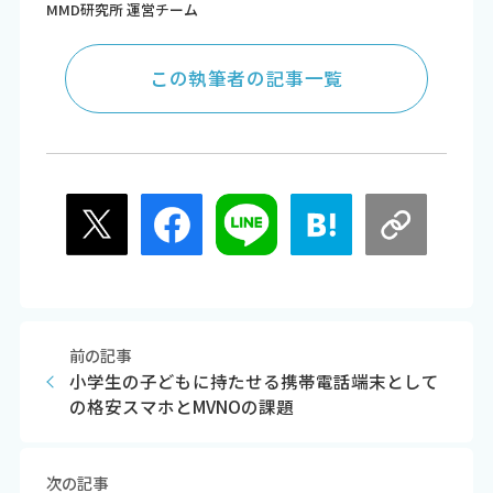
MMD研究所 運営チーム
この執筆者の記事一覧
前の記事
小学生の子どもに持たせる携帯電話端末として
の格安スマホとMVNOの課題
次の記事