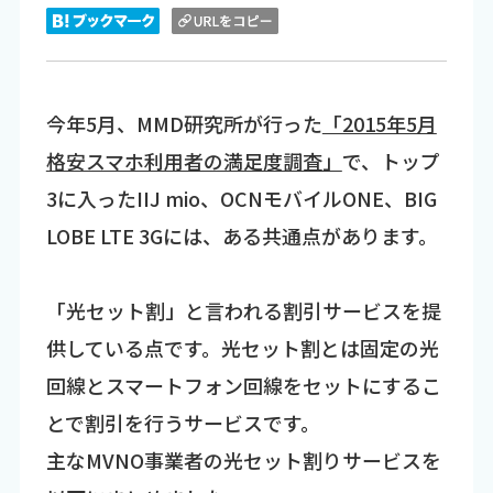
今年5月、MMD研究所が行った
「2015年5月
格安スマホ利用者の満足度調査」
で、トップ
3に入ったIIJ mio、OCNモバイルONE、BIG
LOBE LTE 3Gには、ある共通点があります。
「光セット割」と言われる割引サービスを提
供している点です。光セット割とは固定の光
回線とスマートフォン回線をセットにするこ
とで割引を行うサービスです。
主なMVNO事業者の光セット割りサービスを