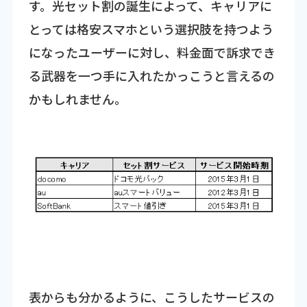
す。光セット割の誕生によって、キャリアに
とっては格安スマホという選択肢を持つよう
になったユーザーに対し、料金面で訴求でき
る武器を一つ手に入れたかっこうと言えるの
かもしれません。
表からも分かるように、こうしたサービスの