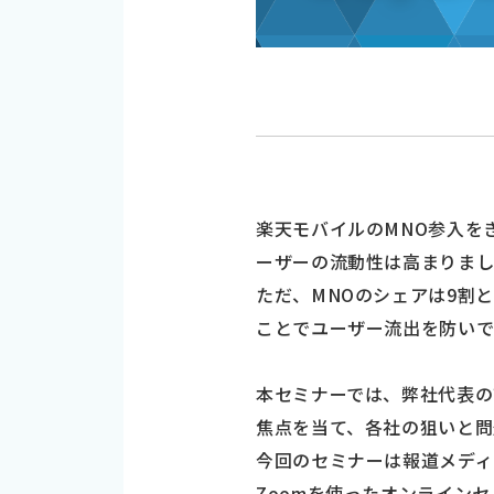
楽天モバイルのMNO参入をき
ーザーの流動性は高まりま
ただ、MNOのシェアは9割
ことでユーザー流出を防いで
本セミナーでは、弊社代表の
焦点を当て、各社の狙いと問
今回のセミナーは報道メディ
Zoomを使ったオンライン