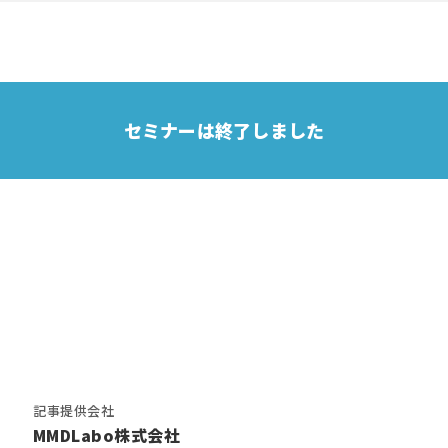
セミナーは終了しました
記事提供会社
MMDLabo株式会社