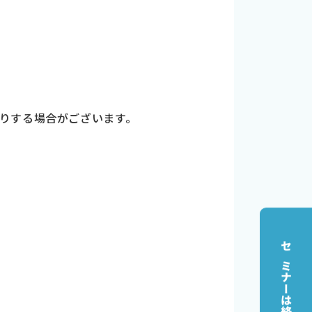
りする場合がございます。
セミナーは終了しました