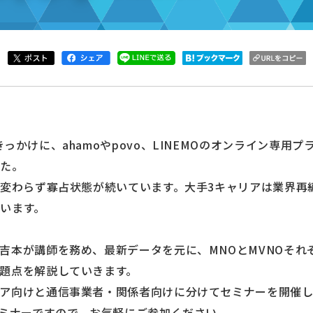
っかけに、ahamoやpovo、LINEMOのオンライン専用
した。
と変わらず寡占状態が続いています。大手3キャリアは業界再
います。
吉本が講師を務め、最新データを元に、MNOとMVNOそれ
題点を解説していきます。
ア向けと通信事業者・関係者向けに分けてセミナーを開催し
セミナーですので、お気軽にご参加ください。