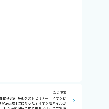
次の記事
MMD研究所 特別ゲストセミナー「イオンは
顧客満足度1位になった？イオンモバイルが
した顧客理解の取り組みとは」のご案内