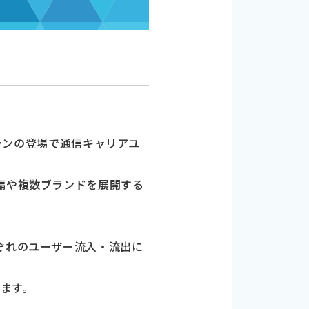
プランの登場で通信キャリアユ
編や複数ブランドを展開する
ぞれのユーザー流入・流出に
ます。