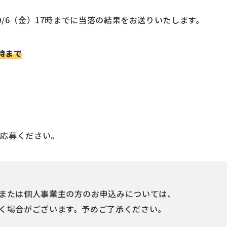
0/6（金）17時までに当落の結果をお送りいたします。
6時まで
ご応募ください。
または個人事業主の方のお申込みについては、
く場合がございます。予めご了承ください。