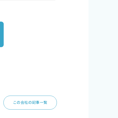
この会社の記事一覧