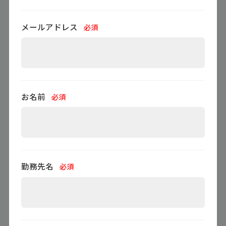
メールアドレス
必須
お名前
必須
勤務先名
必須
今すぐ資料をダウンロード ▶