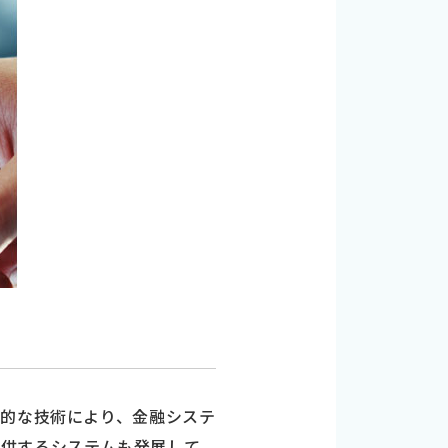
新的な技術により、金融システ
提供するシステムも発展して