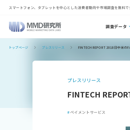
スマートフォン、タブレットを中心とした消費者動向や市場調査を無料で
調査データ
トップページ
プレスリリース
FINTECH REPORT 2018 日
プレスリリース
FINTECH REP
#
ペイメントサービス