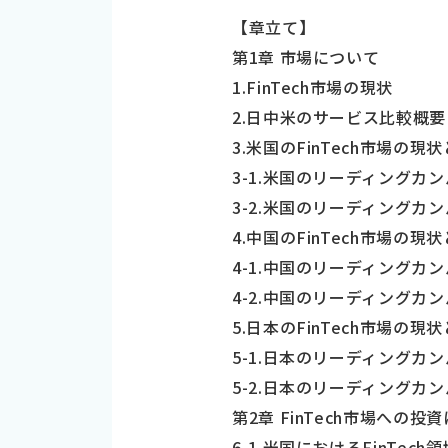
【章立て】
第1章 市場について
1.FinTech市場の現状
2.日中米のサービス比較概要
3.米国のFinTech市場の
3-1.米国のリーディングカ
3-2.米国のリーディングカ
4.中国のFinTech市場の
4-1.中国のリーディングカ
4-2.中国のリーディングカ
5.日本のFinTech市場の
5-1.日本のリーディングカ
5-2.日本のリーディングカ
第2章 FinTech市場への投
6-1.米国におけるFinTe