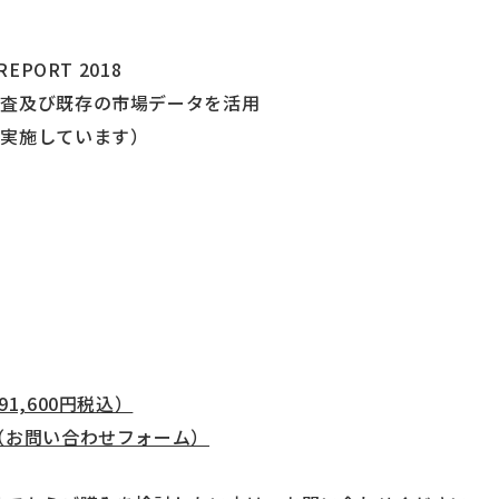
EPORT 2018
調査及び既存の市場データを活用
実施しています）
1,600円税込）
（お問い合わせフォーム）