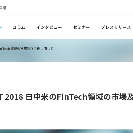
公開
コラム
インタビュー
セミナー
プレスリリース
中米のFinTech領域の市場及び今後に関して
ORT 2018 日中米のFinTech領域の