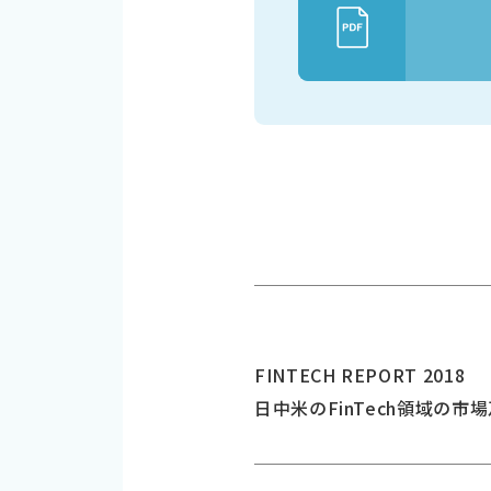
FINTECH REPORT 2018
日中米のFinTech領域の