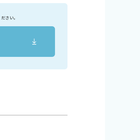
ください。