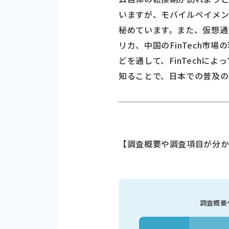
いますが、モバイルペイメン
秘めています。また、仮想通
リカ、中国のFinTech
どを通して、FinTech
知ることで、日本での普及の
【調査概要や調査項目が分か
調査概要