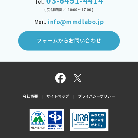
03-6451-4414
Tel.
( 受付時間 ／ 10:00～17:00 )
info@mmdlabo.jp
Mail.
フォームからお問い合わせ
会社概要
サイトマップ
プライバシーポリシー