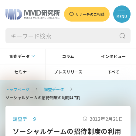
リサーチのご相談
MENU
調査データ
コラム
インタビュー
セミナー
プレスリリース
すべて
トップページ
調査データ
ソーシャルゲームの招待制度の利用は7割
調査データ
2012年2月21日
ソーシャルゲームの招待制度の利用