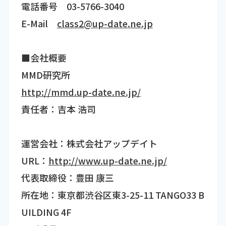
電話番号 03-5766-3040
E-Mail
class2@up-date.ne.jp
■会社概要
MMD研究所
http://mmd.up-date.ne.jp/
責任者：吉本 浩司
運営会社：株式会社アップデイト
URL：
http://www.up-date.ne.jp/
代表取締役：豊田 康三
所在地：東京都渋谷区東3-25-11 TANGO33 B
UILDING 4F