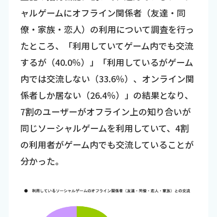
ャルゲームにオフライン関係者（友達・同
僚・家族・恋人）の利用について調査を行っ
たところ、「利用していてゲーム内でも交流
するが（40.0％）」「利用しているがゲーム
内では交流しない（33.6％）、オンライン関
係者しか居ない（26.4％）」の結果となり、
7割のユーザーがオフライン上の知り合いが
同じソーシャルゲームを利用していて、4割
の利用者がゲーム内でも交流していることが
分かった。