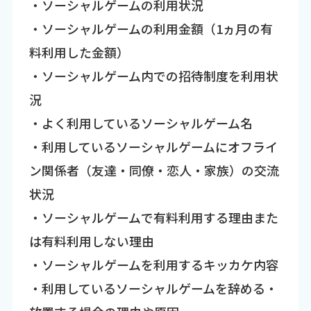
・ソーシャルゲームの利用状況
・ソーシャルゲームの利用金額（1ヵ月の有
料利用した金額）
・ソーシャルゲーム内での招待制度を利用状
況
・よく利用しているソーシャルゲーム名
・利用しているソーシャルゲームにオフライ
ン関係者（友達・同僚・恋人・家族）の交流
状況
・ソーシャルゲームで有料利用する理由また
は有料利用しない理由
・ソーシャルゲームを利用するキッカケ内容
・利用しているソーシャルゲームを辞める・