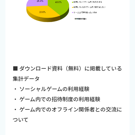
■ ダウンロード資料（無料）に掲載している
集計データ
・ ソーシャルゲームの利用経験
・ ゲーム内での招待制度の利用経験
・ ゲーム内でのオフライン関係者との交流に
ついて