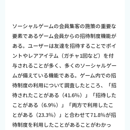
ソーシャルゲームの会員集客の施策の重要な
要素であるゲーム会員からの招待制度機能が
ある。ユーザーは友達を招待することでポイ
ントやレアアイテム（ガチャ1回など）を付
与されることが多く、多くのソーシャルゲー
ムが備えている機能である。ゲーム内での招
待制度の利用について調査したところ、「招
待されたことがある（41.6％）」「招待した
ことがある（6.9％）」「両方で利用したこ
とがある（23.3％）」と合わせて71.8％が招
待制度を利用したことがあることがわかっ