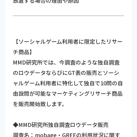
放置する場合の理由や原因
【ソーシャルゲーム利用者に限定したリサー
チ商品】
MMD研究所では、今調査のような独自調査
のロウデータならびにGT表の販売とソーシ
ャルゲーム利用者に特化して独自で10問の自
由設問が可能なマーケティングリサーチ商品
を販売開始致します。
◆MMD研究所独自調査ロウデータ販売
調査名：mobage・GREEの利用状況に関す