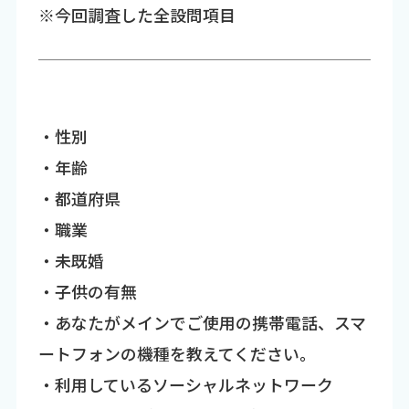
※今回調査した全設問項目
・性別
・年齢
・都道府県
・職業
・未既婚
・子供の有無
・あなたがメインでご使用の携帯電話、スマ
ートフォンの機種を教えてください。
・利用しているソーシャルネットワーク