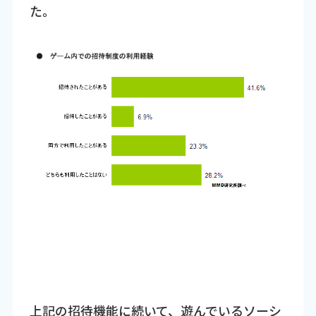
た。
上記の招待機能に続いて、遊んでいるソーシ