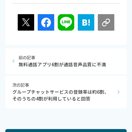
前の記事
無料通話アプリ6割が通話音声品質に不満
次の記事
グループチャットサービスの登録率は約6割、
そのうちの4割が利用していると回答