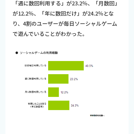
「週に数回利用する」が23.2％、「月数回」
が12.2％、「年に数回だけ」が24.2％とな
り、4割のユーザーが毎日ソーシャルゲーム
で遊んでいることがわかった。