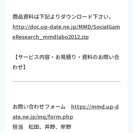
商品資料は下記よりダウンロード下さい。
http://doc.up-date.ne.jp/MMD/SocialGam
eResearch_mmdlabo2012.zip
【サービス内容・お見積り・資料のお問い合
わせ】
お問い合わせフォーム
https://mmd.up-d
ate.ne.jp/inq/form.php
担当 松田、井野、早野