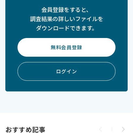
会員登録をすると、
調査結果の詳しいファイルを
ダウンロードできます。
無料会員登録
ログイン
おすすめ記事