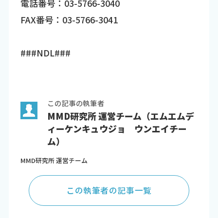
電話番号：03-5766-3040
FAX番号：03-5766-3041
###NDL###
この記事の執筆者
MMD研究所 運営チーム（エムエムデ
ィーケンキュウジョ ウンエイチー
ム）
MMD研究所 運営チーム
この執筆者の記事一覧