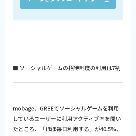
■ ソーシャルゲームの招待制度の利用は7割
mobage、GREEでソーシャルゲームを利用
しているユーザーに利用アクティブ率を聞い
たところ、「ほぼ毎日利用する」が40.5％、