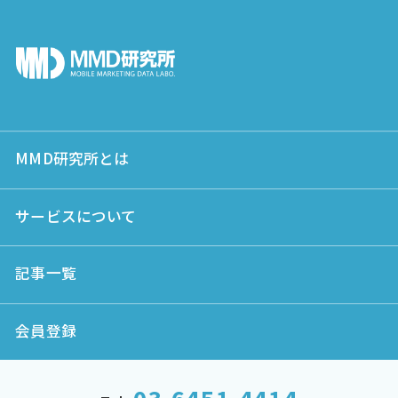
MMD研究所とは
サービスについて
記事一覧
会員登録