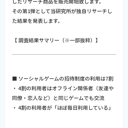
したリサーチ商品を販売開始致します。
その第1弾として当研究所が独自リサーチし
た結果を発表します。
【 調査結果サマリー（※一部抜粋）】
■ ソーシャルゲームの招待制度の利用は7割
・ 4割の利用者はオフライン関係者（友達や
同僚・恋人など）と同じゲームでも交流
・ 4割の利用者が「ほぼ毎日利用している」