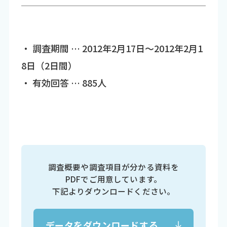
・ 調査期間 … 2012年2月17日～2012年2月1
8日（2日間）
・ 有効回答 … 885人
調査概要や調査項目が分かる資料を
PDFでご用意しています。
下記よりダウンロードください。
データをダウンロードする