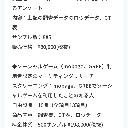
るアンケート
内容：上記の調査データのロウデータ、GT
表
サンプル数：885
販売価格：\80,000(税抜)
◆ソーシャルゲーム（mobage、GREE）利
用者限定のマーケティングリサーチ
スクリーニング：mobage、GREEでソーシ
ャルゲームを利用したことのある人
自由設問：10問（全項目18項目）
商品内容：調査票、GT表、ロウデータ
料金体系：500サンプル \198,000(税抜)