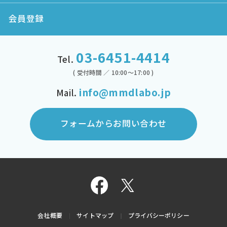
会員登録
03-6451-4414
Tel.
( 受付時間 ／ 10:00～17:00 )
info@mmdlabo.jp
Mail.
フォームからお問い合わせ
会社概要
サイトマップ
プライバシーポリシー