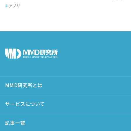
#
アプリ
MMD研究所とは
サービスについて
記事一覧