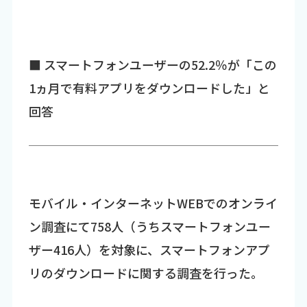
■ スマートフォンユーザーの52.2％が「この
1ヵ月で有料アプリをダウンロードした」と
回答
モバイル・インターネットWEBでのオンライ
ン調査にて758人（うちスマートフォンユー
ザー416人）を対象に、スマートフォンアプ
リのダウンロードに関する調査を行った。