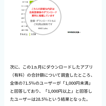
次に、この1ヵ月にダウンロードしたアプリ
（有料）の合計額について調査したところ、
全体の71.5％のユーザーが「1,000円未満」
と回答しており、「1,000円以上」と回答し
たユーザーは28.5％という結果となった。