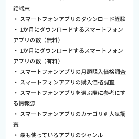
話端末
・ スマートフォンアプリのダウンロード経験
・ 1か月にダウンロードするスマートフォン
アプリの数（無料）
・ 1か月にダウンロードするスマートフォン
アプリの数（有料）
・ スマートフォンアプリの月額購入価格調査
・ スマートフォンアプリの購入価格調査
・ スマートフォンアプリを選ぶ際に参考にす
る情報源
・ スマートフォンアプリのカテゴリ別人気調
査
・ 最も使っているアプリのジャンル