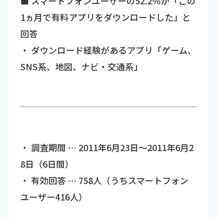
■ スマートフォンユーザーの52.2％が「この
1ヵ月で有料アプリをダウンロードした」と
回答
・ ダウンロード経験があるアプリ「ゲーム、
SNS系、地図、ナビ・交通系」
・ 調査期間 … 2011年6月23日～2011年6月2
8日（6日間）
・ 有効回答 … 758人（うちスマートフォン
ユーザー416人）