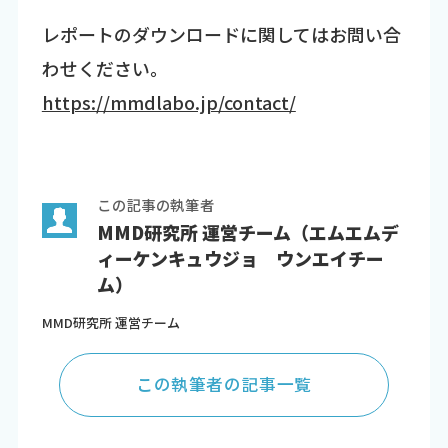
レポートのダウンロードに関してはお問い合
わせください。
https://mmdlabo.jp/contact/
この記事の執筆者
MMD研究所 運営チーム（エムエムデ
ィーケンキュウジョ ウンエイチー
ム）
MMD研究所 運営チーム
この執筆者の記事一覧