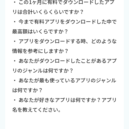
・ この1ヶ月に有料でダウンロードしたアプ
リは合計いくらくらいですか？
・ 今まで有料アプリをダウンロードした中で
最高額はいくらですか？
・ アプリをダウンロードする時、どのような
情報を参考にしますか？
・ あなたがダウンロードしたことがあるアプ
リのジャンルは何ですか？
・ あなたが最も使っているアプリのジャンル
は何ですか？
・ あなたが好きなアプリは何ですか？アプリ
名を教えてください。