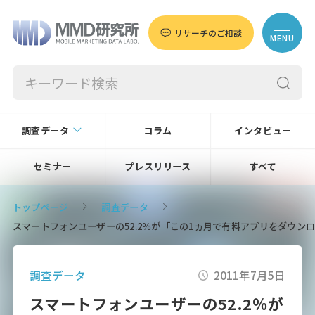
リサーチのご相談
MENU
調査データ
コラム
インタビュー
セミナー
プレスリリース
すべて
トップページ
調査データ
スマートフォンユーザーの52.2％が「この1ヵ月で有料アプリをダウン
調査データ
2011年7月5日
スマートフォンユーザーの52.2％が