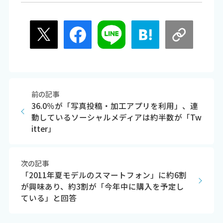
前の記事
36.0％が「写真投稿・加工アプリを利用」、連
動しているソーシャルメディアは約半数が「Tw
itter」
次の記事
「2011年夏モデルのスマートフォン」に約6割
が興味あり、約3割が「今年中に購入を予定し
ている」と回答