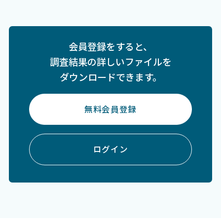
会員登録をすると、
調査結果の詳しいファイルを
ダウンロードできます。
無料会員登録
ログイン