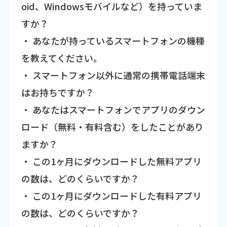
oid、Windowsモバイルなど）を持っていま
すか？
・ あなたが持っているスマートフォンの機種
を教えてください。
・ スマートフォン以外に通常の携帯電話端末
はお持ちですか？
・ あなたはスマートフォンでアプリのダウン
ロード（無料・有料含む）をしたことがあり
ますか？
・ この1ヶ月にダウンロードした無料アプリ
の数は、どのくらいですか？
・ この1ヶ月にダウンロードした有料アプリ
の数は、どのくらいですか？