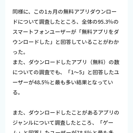
同様に、この1ヵ月の無料アプリダウンロー
ドについて調査したところ、全体の95.3％の
スマートフォンユーザーが「無料アプリをダ
ウンロードした」と回答していることがわか
った。
また、ダウンロードしたアプリ（無料）の数
についての調査でも、「1～5」と回答したユ
ーザーが48.5％と最も多い結果となってい
る。
また、ダウンロードしたことがあるアプリの
ジャンルについて調査したところ、「ゲー
ム」と回答したユーザーが78.5％と最も多