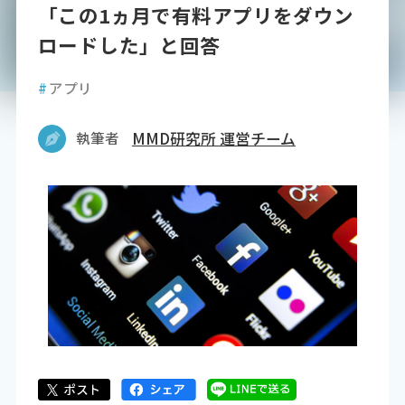
「この1ヵ月で有料アプリをダウン
ロードした」と回答
#
アプリ
執筆者
MMD研究所 運営チーム