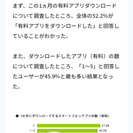
まず、この1ヵ月の有料アプリダウンロード
について調査したところ、全体の52.2％が
「有料アプリをダウンロードした」と回答し
ていることがわかった。
また、ダウンロードしたアプリ（有料）の数
について調査したところ、「1～5」と回答し
たユーザーが45.9％と最も多い結果となっ
た。