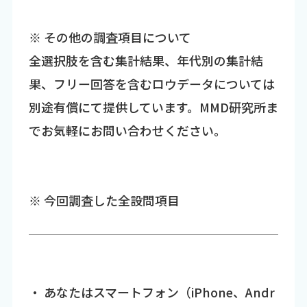
※ その他の調査項目について
全選択肢を含む集計結果、年代別の集計結
果、フリー回答を含むロウデータについては
別途有償にて提供しています。MMD研究所ま
でお気軽にお問い合わせください。
※ 今回調査した全設問項目
・ あなたはスマートフォン（iPhone、Andr