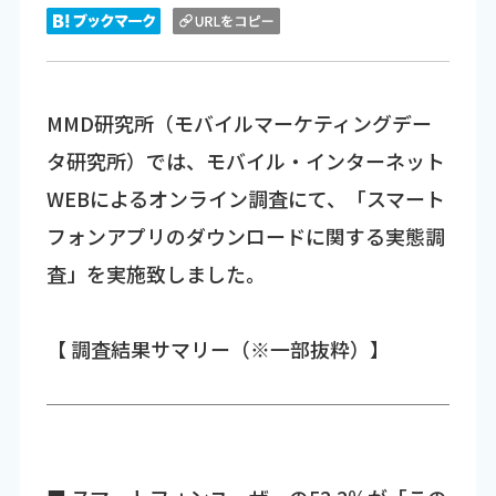
MMD研究所（モバイルマーケティングデー
タ研究所）では、モバイル・インターネット
WEBによるオンライン調査にて、「スマート
フォンアプリのダウンロードに関する実態調
査」を実施致しました。
【 調査結果サマリー（※一部抜粋）】