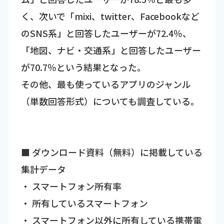
く、次いで「mixi、twitter、Facebookなど
のSNS系」と回答したユーザーが72.4％、
「地図、ナビ・交通系」と回答したユーザー
が70.7％という結果となった。
その他、最も使っているアプリのジャンル
（単数回答形式）についても調査している。
■ ダウンロード資料（無料）に掲載している
集計データ
・ スマートフォン所有率
・ 所有しているスマートフォン
・ スマートフォン以外に所有している携帯電