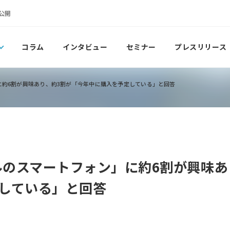
公開
コラム
インタビュー
セミナー
プレスリリース
」に約6割が興味あり、約3割が「今年中に購入を予定している」と回答
デルのスマートフォン」に約6割が興味あ
している」と回答