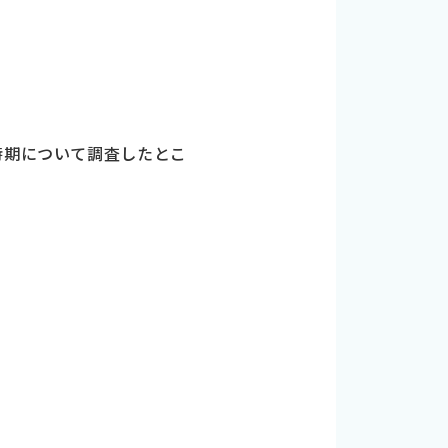
時期について調査したとこ