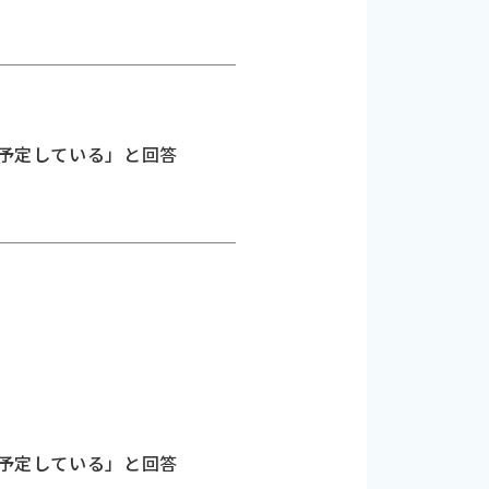
を予定している」と回答
を予定している」と回答