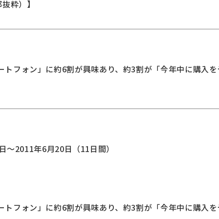
部抜粋）】
スマートフォン」に約6割が興味あり、約3割が「今年中に購入
0日～2011年6月20日（11日間）
スマートフォン」に約6割が興味あり、約3割が「今年中に購入