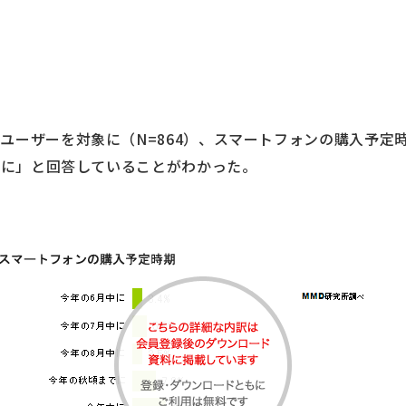
ユーザーを対象に（N=864）、スマートフォンの購入予定
年中に」と回答していることがわかった。