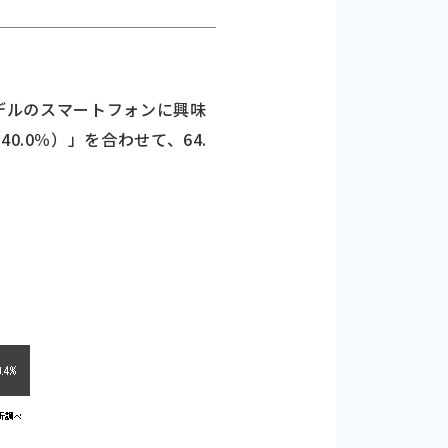
モデルのスマートフォンに興味
.0％）」を合わせて、64.