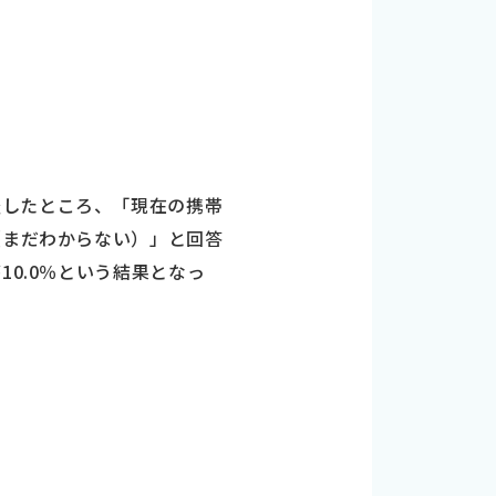
査したところ、「現在の携帯
（まだわからない）」と回答
0.0％という結果となっ