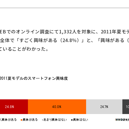
Bでのオンライン調査にて1,332人を対象に、2011年夏
体で「すごく興味がある（24.8％）」と、「興味がある（40
ていることがわかった。