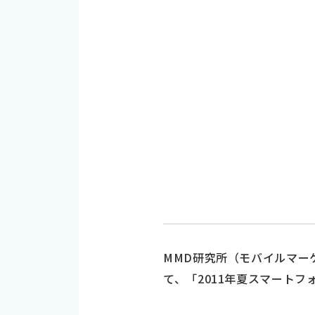
MMD研究所（モバイルマー
て、「2011年夏スマート