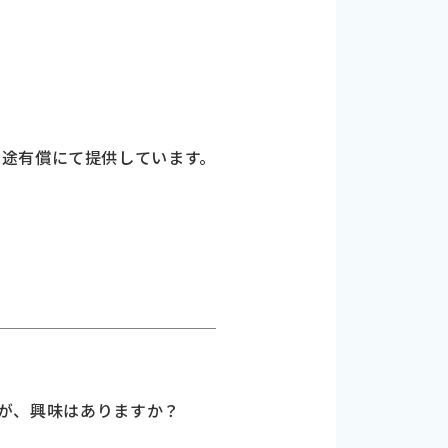
別途有償にて提供しています。
すが、興味はありますか？