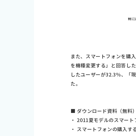
また、スマートフォンを購
を機種変更する」と回答した
したユーザーが32.3％、
た。
■ ダウンロード資料（無料
・ 2011夏モデルのスマー
・ スマートフォンの購入す