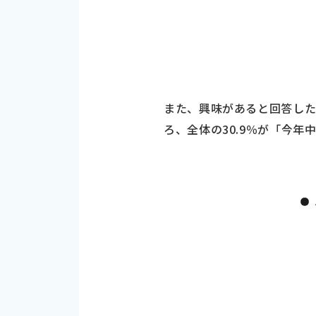
また、興味があると回答した
ろ、全体の30.9％が「今