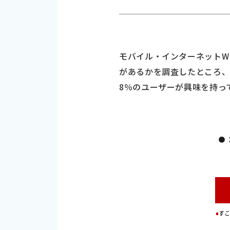
モバイル・インターネットWE
があるかを調査したところ、全
8％のユーザーが興味を持っ