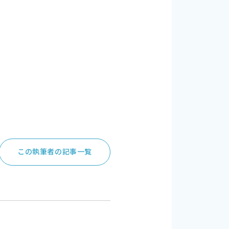
この執筆者の記事一覧