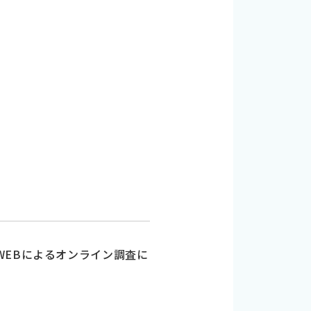
WEBによるオンライン調査に