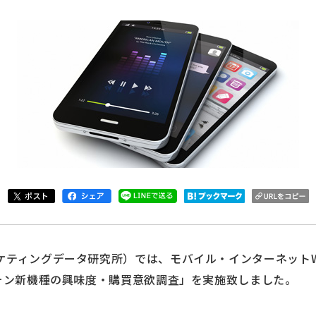
ケティングデータ研究所）では、モバイル・インターネット
フォン新機種の興味度・購買意欲調査」を実施致しました。