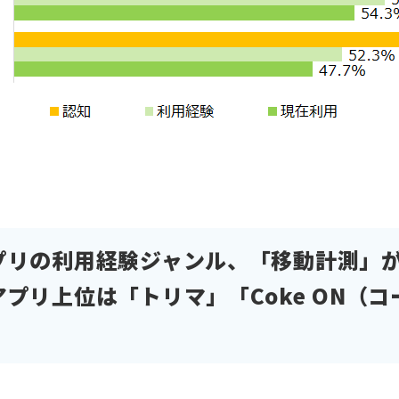
プリの利用経験ジャンル、「移動計測」が
プリ上位は「トリマ」「Coke ON（コ