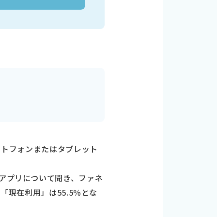
マートフォンまたはタブレット
活アプリについて聞き、ファネ
「現在利用」は55.5％とな