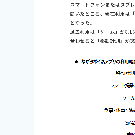
スマートフォンまたはタブレ
聞いたところ、現在利用は「移
となった。
過去利用は「ゲーム」が8.1
合わせると「移動計測」が39