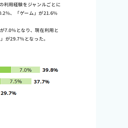
リの利用経験をジャンルごとに
2％、「ゲーム」が21.6％
が7.0％となり、現在利用と
」が29.7％となった。