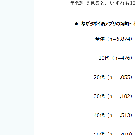
年代別で見ると、いずれも10