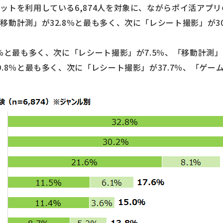
ットを利用している6,874人を対象に、ながらポイ活アプ
動計測」が32.8％と最も多く、次に「レシート撮影」が30.
％と最も多く、次に「レシート撮影」が7.5％、「移動計測」
.8％と最も多く、次に「レシート撮影」が37.7％、「ゲーム