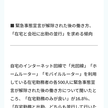
■ 緊急事態宣言が解除された後の働き方、
「在宅と会社に出勤の並行」を求める傾向
自宅のインターネット回線で「光回線」「ホ
ームルーター」「モバイルルーター」を利用
している在宅勤務者の各500人に緊急事態宣
言が解除された後の働き方について聞いたと
ころ、「在宅勤務のみが良い」が16.8％、
「在宅勤務と出勤、どちらも並行して行いた