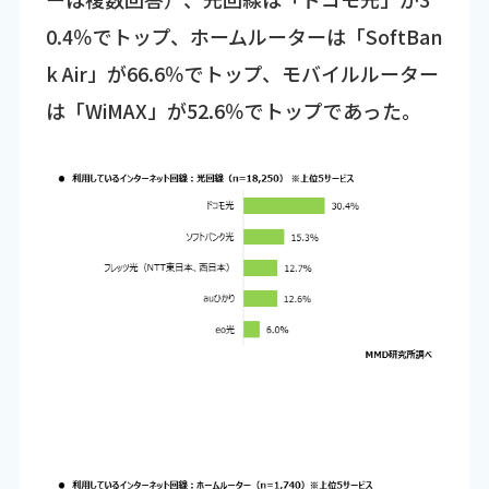
0.4％でトップ、ホームルーターは「SoftBan
k Air」が66.6％でトップ、モバイルルーター
は「WiMAX」が52.6％でトップであった。