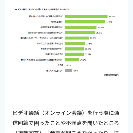
ビデオ通話（オンライン会議）を行う際に通
信回線で困ったことや不満点を聞いたところ
（複数回答）「音声が聞こえなかったり、途