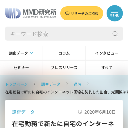
リサーチのご相談
MENU
調査データ
コラム
インタビュー
セミナー
プレスリリース
すべて
トップページ
調査データ
通信
在宅勤務で新たに自宅のインターネット回線を契約した割合、光回線は7.3
調査データ
2020年6月10日
在宅勤務で新たに自宅のインターネ