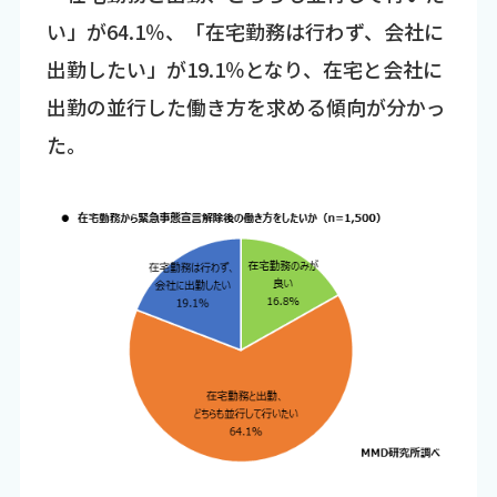
い」が64.1％、「在宅勤務は行わず、会社に
出勤したい」が19.1％となり、在宅と会社に
出勤の並行した働き方を求める傾向が分かっ
た。