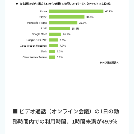
■ ビデオ通話（オンライン会議）の1日の勤
務時間内での利用時間、1時間未満が49.9％