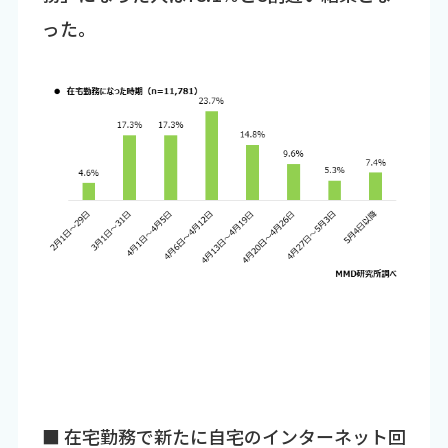
った。
■ 在宅勤務で新たに自宅のインターネット回