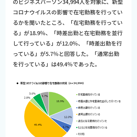
のビジネスパーソン34,994人を対象に、新型
コロナウイルスの影響で在宅勤務を行ってい
るかを聞いたところ、「在宅勤務を行ってい
る」が18.9％、「時差出勤と在宅勤務を並行
して行っている」が12.0％、「時差出勤を行
っている」が5.7％と回答した。「通常出勤
を行っている」は49.4％であった。