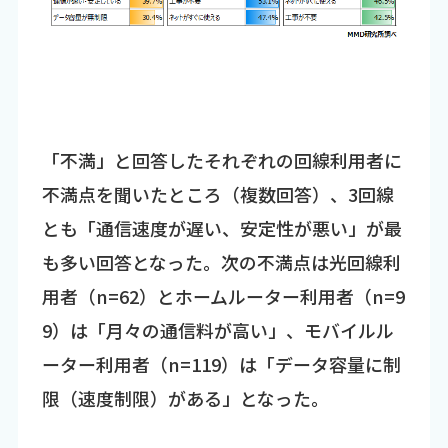
「不満」と回答したそれぞれの回線利用者に
不満点を聞いたところ（複数回答）、3回線
とも「通信速度が遅い、安定性が悪い」が最
も多い回答となった。次の不満点は光回線利
用者（n=62）とホームルーター利用者（n=9
9）は「月々の通信料が高い」、モバイルル
ーター利用者（n=119）は「データ容量に制
限（速度制限）がある」となった。