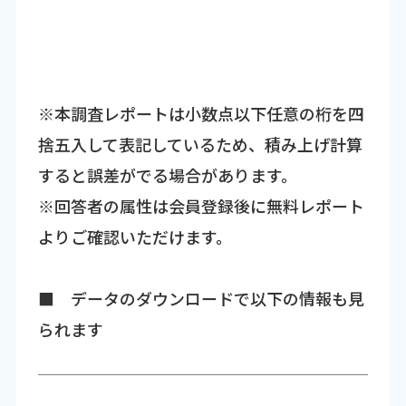
※本調査レポートは小数点以下任意の桁を四
捨五入して表記しているため、積み上げ計算
すると誤差がでる場合があります。
※回答者の属性は会員登録後に無料レポート
よりご確認いただけます。
■ データのダウンロードで以下の情報も見
られます