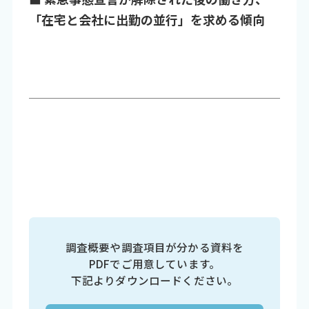
「在宅と会社に出勤の並行」を求める傾向
調査概要や調査項目が分かる資料を
PDFでご用意しています。
下記よりダウンロードください。