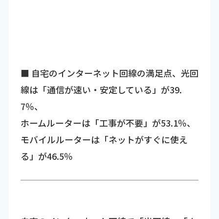
■ 自宅のインターネット回線の満足点、光回
線は「通信が速い・安定している」が39.
7％、
ホームルーターは「工事が不要」が53.1％、
モバイルルーターは「ネットがすぐに使え
る」が46.5％