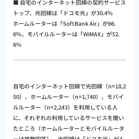
■ 自宅のインターネット回線の契約サービス
トップ、光回線は「ドコモ光」が30.4％
ホームルーターは「SoftBank Air」が66.
6％、モバイルルーターは「WiMAX」が52.
6％
自宅のインターネット回線で光回線（n=18,2
50）、ホームルーター（n=1,740）、モバイ
ルルーター（n=2,243）を利用している人
に、それぞれの利用しているサービスを聞い
たところ（ホームルーターとモバイルルータ
ーは複数回答）、光回線は「ドコモ光」が3