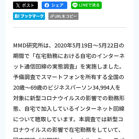
MMD研究所は、2020年5月19日～5月22日の
期間で「在宅勤務における自宅のインターネ
ット通信回線の実態調査」を実施しました。
予備調査でスマートフォンを所有する全国の
20歳～69歳のビジネスパーソン34,994人を
対象に新型コロナウイルスの影響での勤務形
態、自宅で加入しているインターネット回線
について聴取しています。本調査では新型コ
ロナウイルスの影響で在宅勤務をしていて、