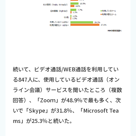
続いて、ビデオ通話/WEB通話を利用してい
る847人に、使用しているビデオ通話（オン
ライン会議）サービスを聞いたところ（複数
回答）、「Zooｍ」が48.9％で最も多く、次
いで「Skype」が31.8％、「Microsoft Tea
ms」が25.3％と続いた。