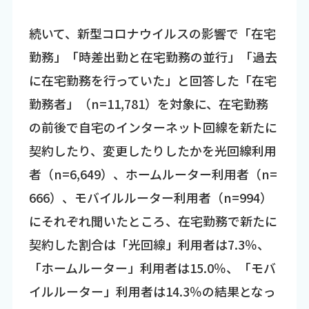
続いて、新型コロナウイルスの影響で「在宅
勤務」「時差出勤と在宅勤務の並行」「過去
に在宅勤務を行っていた」と回答した「在宅
勤務者」（n=11,781）を対象に、在宅勤務
の前後で自宅のインターネット回線を新たに
契約したり、変更したりしたかを光回線利用
者（n=6,649）、ホームルーター利用者（n=
666）、モバイルルーター利用者（n=994）
にそれぞれ聞いたところ、在宅勤務で新たに
契約した割合は「光回線」利用者は7.3％、
「ホームルーター」利用者は15.0％、「モバ
イルルーター」利用者は14.3％の結果となっ