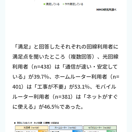
「満足」と回答したそれぞれの回線利用者に
満足点を聞いたところ（複数回答）、光回線
利用者（n=438）は「通信が速い・安定して
いる」が39.7％、ホームルーター利用者（n=
401）は「工事が不要」が53.1％、モバイル
ルーター利用者（n=381）は「ネットがすぐ
に使える」が46.5％であった。