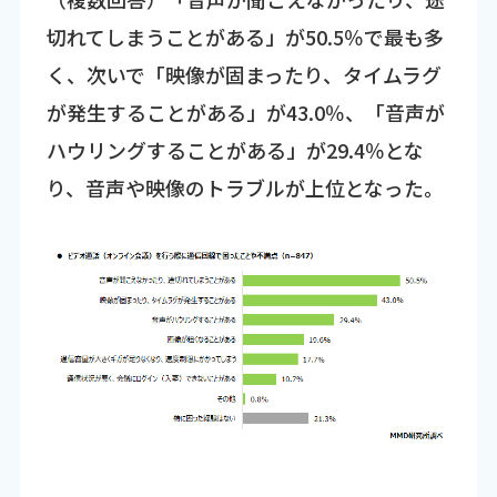
切れてしまうことがある」が50.5％で最も多
く、次いで「映像が固まったり、タイムラグ
が発生することがある」が43.0％、「音声が
ハウリングすることがある」が29.4％とな
り、音声や映像のトラブルが上位となった。