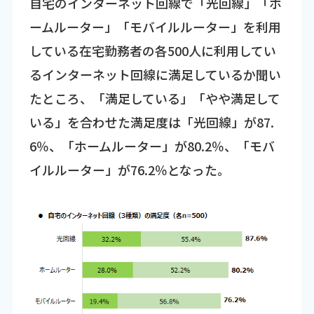
自宅のインターネット回線で「光回線」「ホ
ームルーター」「モバイルルーター」を利用
している在宅勤務者の各500人に利用してい
るインターネット回線に満足しているか聞い
たところ、「満足している」「やや満足して
いる」を合わせた満足度は「光回線」が87.
6％、「ホームルーター」が80.2％、「モバ
イルルーター」が76.2％となった。