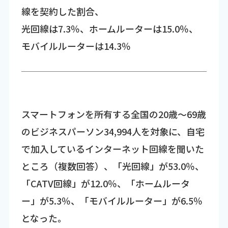
線を契約した割合、
光回線は7.3％、ホームルーターは15.0％、
モバイルルーターは14.3％
スマートフォンを所有する全国の20歳～69歳
のビジネスパーソン34,994人を対象に、自宅
で加入しているインターネット回線を聞いた
ところ（複数回答）、「光回線」が53.0％、
「CATV回線」が12.0％、「ホームルータ
ー」が5.3％、「モバイルルーター」が6.5％
となった。