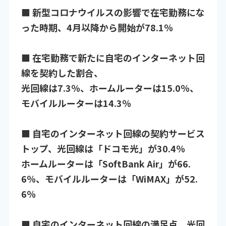
■ 新型コロナウイルスの影響で在宅勤務にな
った時期、4月以降から開始が78.1％
■ 在宅勤務で新たに自宅のインターネット回
線を契約した割合、
光回線は7.3％、ホームルーターは15.0％、
モバイルルーターは14.3％
■ 自宅のインターネット回線の契約サービス
トップ、光回線は「ドコモ光」が30.4％
ホームルーターは「SoftBank Air」が66.
6％、モバイルルーターは「WiMAX」が52.
6％
■ 自宅のインターネット回線の満足点、光回