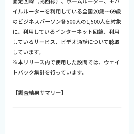
固定回線（光回線）、ホームルーター、モバ
イルルーターを利用している全国20歳～69歳
のビジネスパーソン各500人の1,500人を対象
に、利用しているインターネット回線、利用
しているサービス、ビデオ通話について聴取
しています。
※本リリース内で使用した設問では、ウェイ
トバック集計を行っています。
【調査結果サマリー】