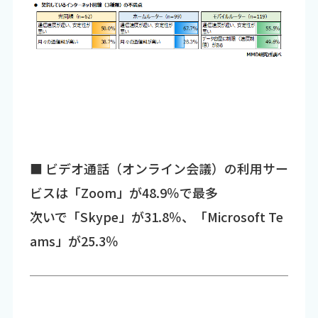
■ ビデオ通話（オンライン会議）の利用サー
ビスは「Zoom」が48.9％で最多
次いで「Skype」が31.8％、「Microsoft Te
ams」が25.3％