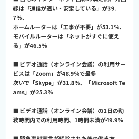
線は「通信が速い・安定している」が39.
7％、
ホームルーターは「工事が不要」が53.1％、
モバイルルーターは「ネットがすぐに使え
る」が46.5％
■ ビデオ通話（オンライン会議）の利用サー
ビスは「Zoom」が48.9％で最多
次いで「Skype」が31.8％、「Microsoft Te
ams」が25.3％
■ ビデオ通話（オンライン会議）の1日の勤
務時間内での利用時間、1時間未満が49.9％
■ 緊急事態宣言が解除された後の働き方、