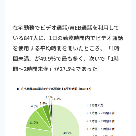
在宅勤務でビデオ通話/WEB通話を利用して
いる847人に、1日の勤務時間内でビデオ通話
を使用する平均時間を聞いたところ、「1時
間未満」が49.9％で最も多く、次いで「1時
間～2時間未満」が27.5％であった。