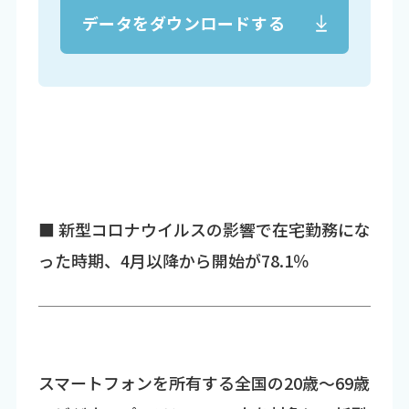
データをダウンロードする
■ 新型コロナウイルスの影響で在宅勤務にな
った時期、4月以降から開始が78.1％
スマートフォンを所有する全国の20歳～69歳