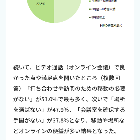
続いて、ビデオ通話（オンライン会議）で良
かった点や満足点を聞いたところ（複数回
答）「打ち合わせや訪問のための移動の必要
がない」が51.0％で最も多く、次いで「場所
を選ばない」が47.9％、「会議室を確保する
手間がない」が37.8％となり、移動や場所な
どオンラインの便益が多い結果となった。