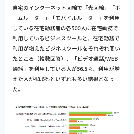
自宅のインターネット回線で「光回線」「ホ
ームルーター」「モバイルルーター」を利用
している在宅勤務者の各500人に在宅勤務で
利用しているビジネスツールと、在宅勤務で
利用が増えたビジネスツールをそれぞれ聞い
たところ（複数回答）、「ビデオ通話/WEB
通話」を利用している人が56.5％、利用が増
えた人が48.6％といずれも多い結果となっ
た。