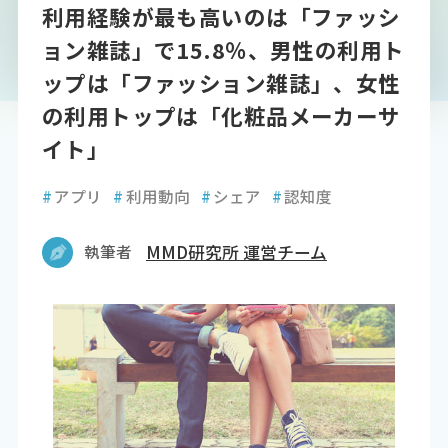
利用経験が最も高いのは「ファッシ
ョン雑誌」で15.8％、男性の利用ト
ップは「ファッション雑誌」、女性
の利用トップは「化粧品メーカーサ
イト」
#
アプリ
#
利用動向
#
シェア
#
認知度
執筆者
MMD研究所 運営チーム