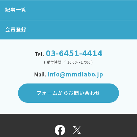
記事一覧
会員登録
03-6451-4414
Tel.
( 受付時間 ／ 10:00～17:00 )
info@mmdlabo.jp
Mail.
フォームからお問い合わせ