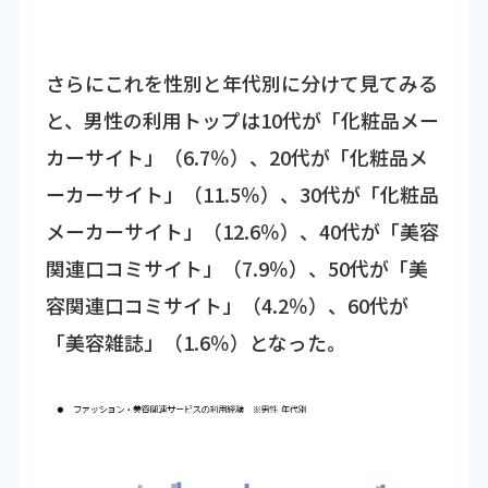
さらにこれを性別と年代別に分けて見てみる
と、男性の利用トップは10代が「化粧品メー
カーサイト」（6.7％）、20代が「化粧品メ
ーカーサイト」（11.5％）、30代が「化粧品
メーカーサイト」（12.6％）、40代が「美容
関連口コミサイト」（7.9％）、50代が「美
容関連口コミサイト」（4.2％）、60代が
「美容雑誌」（1.6％）となった。