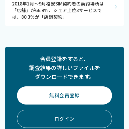
2018年1月～9月格安SIM契約者の契約場所は
「店舗」が66.9％、シェア上位3サービスで
は、80.3％が「店舗契約」
会員登録をすると、
調査結果の詳しいファイルを
ダウンロードできます。
無料会員登録
ログイン