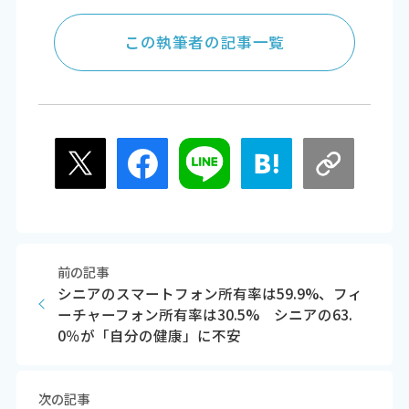
この執筆者の記事一覧
前の記事
シニアのスマートフォン所有率は59.9%、フィ
ーチャーフォン所有率は30.5% シニアの63.
0％が「自分の健康」に不安
次の記事