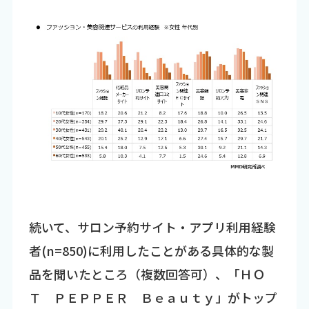
続いて、サロン予約サイト・アプリ利用経験
者(n=850)に利用したことがある具体的な製
品を聞いたところ（複数回答可）、「ＨＯ
Ｔ ＰＥＰＰＥＲ Ｂｅａｕｔｙ」がトップ