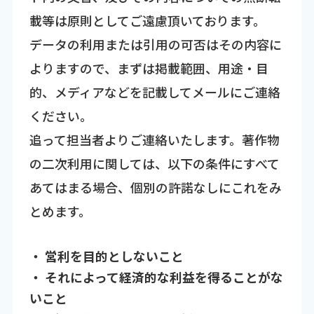
載等は原則としてご遠慮頂いております。
データの利用または引用の可否はその内容に
よりますので、まずは掲載範囲、用途・目
的、メディアなどを記載してメールにご連絡
ください。
追って担当者よりご連絡いたします。著作物
の二次利用に関しては、以下の条件にすべて
あてはまる場合、個別の許諾なしにこれをみ
とめます。
・ 営利を目的としないこと
・ それによって経済的な利益を得ることがな
いこと