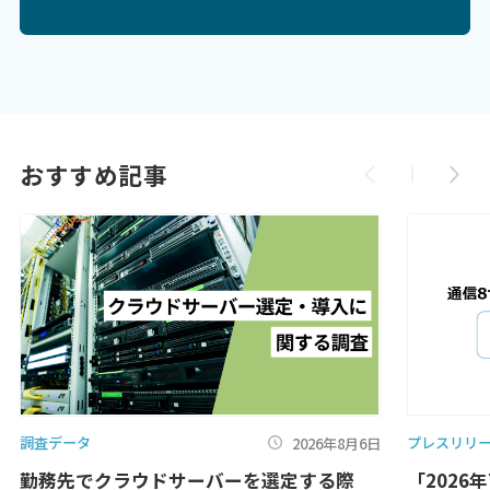
おすすめ記事
調査データ
プレスリリ
2026年8月6日
勤務先でクラウドサーバーを選定する際
「2026