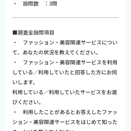
・ 設問数 ：3問
■調査全設問項目
・ ファッション・美容関連サービスについ
て、あなたの状況を教えてください。
・ ファッション・美容関連サービスを利用
している／利用していたと回答した方にお伺
いします。
利用している／利用していたサービスをお選
びください。
・ 利用したことがあるとお答えしたファッ
ション・美容関連サービスをはじめて知った