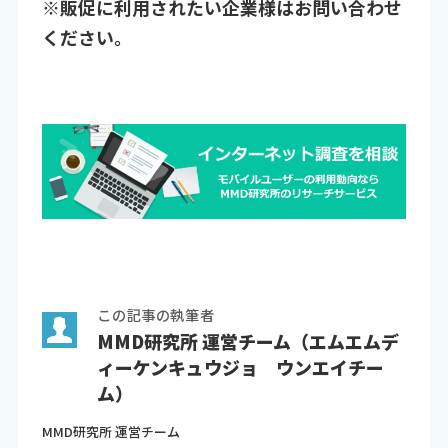
※販促に利用されたい企業様はお問い合わせ
ください。
この記事の執筆者
MMD研究所 運営チーム（エムエムデ
ィーケンキュウジョ ウンエイチー
ム）
MMD研究所 運営チーム