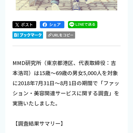
MMD研究所（東京都港区、代表取締役：吉
本浩司）は15歳～69歳の男女5,000人を対象
に2018年7月31日～8月1日の期間で「ファッ
ション・美容関連サービスに関する調査」を
実施いたしました。
【調査結果サマリー】