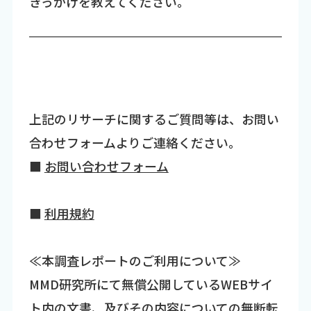
きっかけを教えてください。
上記のリサーチに関するご質問等は、お問い
合わせフォームよりご連絡ください。
■
お問い合わせフォーム
■
利用規約
≪本調査レポートのご利用について≫
MMD研究所にて無償公開しているWEBサイ
ト内の文書、及びその内容についての無断転