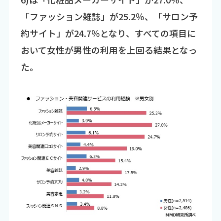
「ファッション雑誌」が25.2％、「サロン予
約サイト」が24.7％となり、すべての項目に
おいて女性が男性の利用を上回る結果となっ
た。