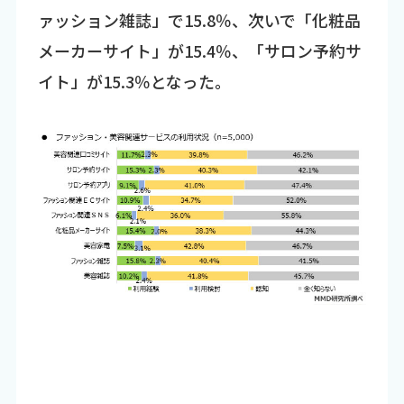
ァッション雑誌」で15.8％、次いで「化粧品
メーカーサイト」が15.4％、「サロン予約サ
イト」が15.3％となった。