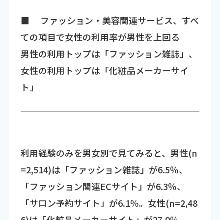
■ ファッション・美容関連サービス、すべ
ての項目で女性の利用率が男性を上回る
男性の利用トップは「ファッション雑誌」、
女性の利用トップは「化粧品メーカーサイ
ト」
利用経験のみを男女別で見てみると、男性(n
=2,514)は「ファッション雑誌」が6.5％、
「ファッション関連ECサイト」が6.3％、
「サロン予約サイト」が6.1％。女性(n=2,48
6)は「化粧品メーカーサイト」が27.0％、