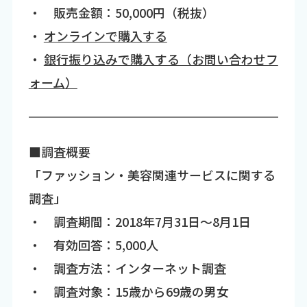
・ 販売金額：50,000円（税抜）
・
オンラインで購入する
・
銀行振り込みで購入する（お問い合わせフ
ォーム）
■調査概要
「ファッション・美容関連サービスに関する
調査」
・ 調査期間：2018年7月31日～8月1日
・ 有効回答：5,000人
・ 調査方法：インターネット調査
・ 調査対象：15歳から69歳の男女