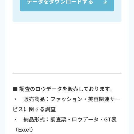
データをダウンロードする
■ 調査のロウデータを販売しております。
・ 販売商品：ファッション・美容関連サー
ビスに関する調査
・ 納品形式：調査票・ロウデータ・GT表
（Excel）