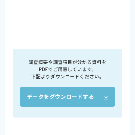
調査概要や調査項目が分かる資料を
PDFでご用意しています。
下記よりダウンロードください。
データをダウンロードする