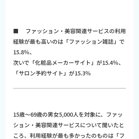
■ ファッション・美容関連サービスの利用
経験が最も高いのは「ファッション雑誌」で
15.8％、
次いで「化粧品メーカーサイト」が15.4％、
「サロン予約サイト」が15.3％
15歳～69歳の男女5,000人を対象に、ファッ
ション・美容関連サービスについて聞いたと
ころ、利用経験が最も多かったのものは「フ