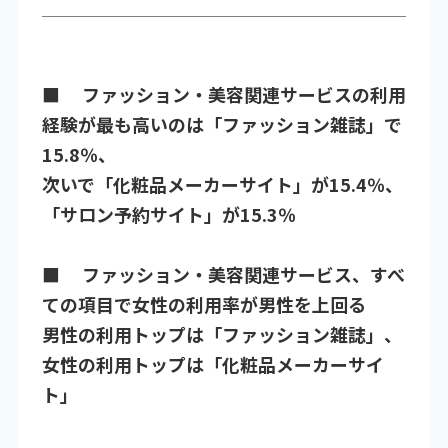
■ ファッション・美容関連サービスの利用
経験が最も高いのは「ファッション雑誌」で
15.8％、
次いで「化粧品メーカーサイト」が15.4％、
「サロン予約サイト」が15.3％
■ ファッション・美容関連サービス、すべ
ての項目で女性の利用率が男性を上回る
男性の利用トップは「ファッション雑誌」、
女性の利用トップは「化粧品メーカーサイ
ト」