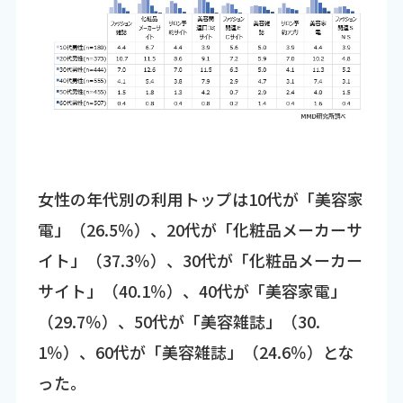
女性の年代別の利用トップは10代が「美容家
電」（26.5％）、20代が「化粧品メーカーサ
イト」（37.3％）、30代が「化粧品メーカー
サイト」（40.1％）、40代が「美容家電」
（29.7％）、50代が「美容雑誌」（30.
1％）、60代が「美容雑誌」（24.6％）とな
った。