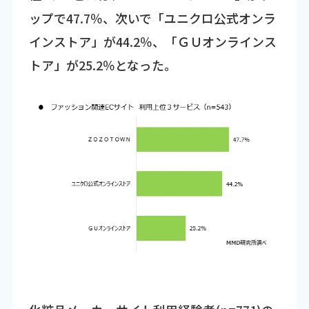
ップで47.7％、次いで「ユニクロ公式オンラ
インストア」が44.2％、「ＧＵオンラインス
トア」が25.2％となった。