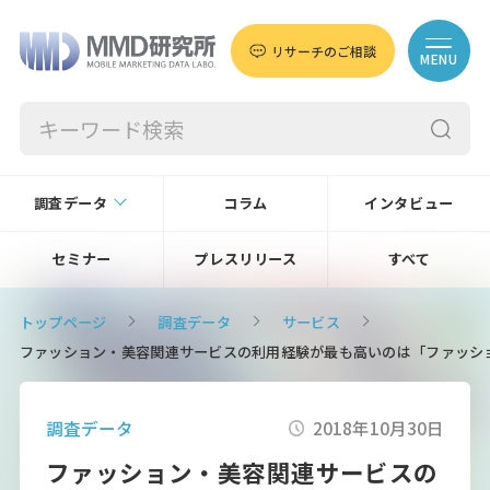
リサーチのご相談
MENU
調査データ
コラム
インタビュー
セミナー
プレスリリース
すべて
トップページ
調査データ
サービス
ファッション・美容関連サービスの利用経験が最も高いのは「ファッショ
調査データ
2018年10月30日
ファッション・美容関連サービスの