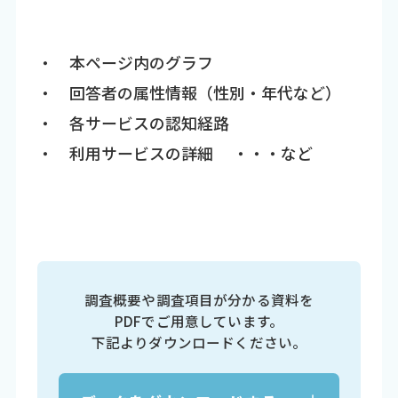
・ 本ページ内のグラフ
・ 回答者の属性情報（性別・年代など）
・ 各サービスの認知経路
・ 利用サービスの詳細 ・・・など
調査概要や調査項目が分かる資料を
PDFでご用意しています。
下記よりダウンロードください。