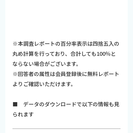
※本調査レポートの百分率表示は四捨五入の
丸め計算を行っており、合計しても100％と
ならない場合がございます。
※回答者の属性は会員登録後に無料レポート
よりご確認いただけます。
■ データのダウンロードで以下の情報も見
られます