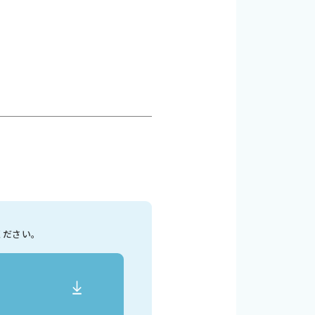
ください。