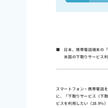
■ 日本、携帯電話端末の「下
米国の下取りサービス利用
スマートフォン・携帯電話を
に、「下取りサービス（下
ビスを利用したい（28.9％