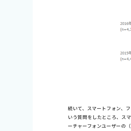
続いて、スマートフォン、フ
いう質問をしたところ、スマー
ーチャーフォンユーザーの（ｎ