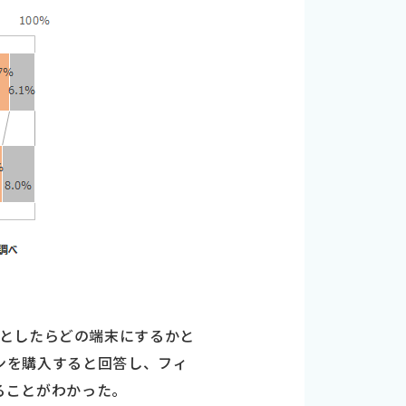
としたらどの端末にするかと
ォンを購入すると回答し、フィ
あることがわかった。