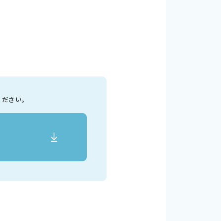
ください。