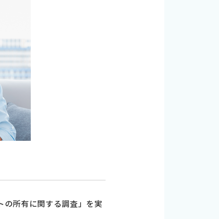
ットの所有に関する調査」を実