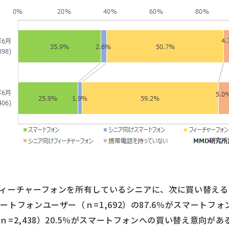
ィーチャーフォンを所有しているシニアに、次に買い替える
トフォンユーザー（ｎ=1,692）の87.6％がスマートフ
=2,438）20.5％がスマートフォンへの買い替え意向が