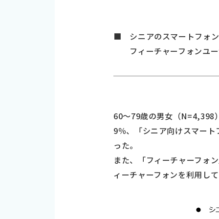
■ シニアのスマートフォン所有
フィーチャーフォンユーザ
60～79歳の男女（N=4,
9％、「シニア向けスマート
った。
また、「フィーチャーフォン」
ィーチャーフォンを利用して