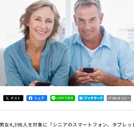
の男女4,398人を対象に「シニアのスマートフォン、タブレ