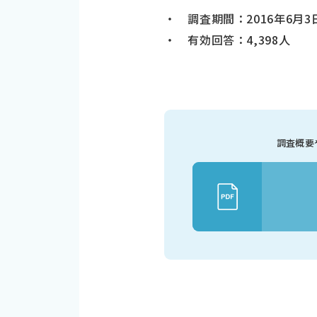
・ 調査期間：2016年6月3
・ 有効回答：4,398人
調査概要