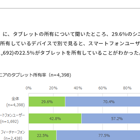
398）に、タブレットの所有について聞いたところ、29.6％
有しているデバイスで別で見ると、スマートフォンユーザー(n=
1,692)の22.5％がタブレットを所有していることがわかった