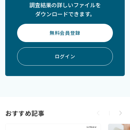
調査結果の詳しいファイルを
ダウンロードできます。
無料会員登録
ログイン
おすすめ記事