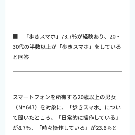
■ 「歩きスマホ」73.7％が経験あり、20・
30代の半数以上が「歩きスマホ」をしている
と回答
スマートフォンを所有する20歳以上の男女
（N=647）を対象に、「歩きスマホ」につい
て聞いたところ、「日常的に操作している」
が8.7％、「時々操作している」が23.6％と