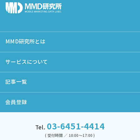
MMD研究所とは
サービスについて
記事一覧
会員登録
03-6451-4414
Tel.
( 受付時間 ／ 10:00～17:00 )