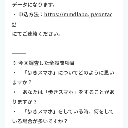
データになります。
・ 申込方法：
https://mmdlabo.jp/contac
t/
にてご連絡ください。
----------------------------------------------------
-------
※ 今回調査した全設問項目
・ 「歩きスマホ」についてどのように思い
ますか？
・ あなたは「歩きスマホ」をすることがあ
りますか？
・ 「歩きスマホ」をしている時、何をして
いる場合が多いですか？