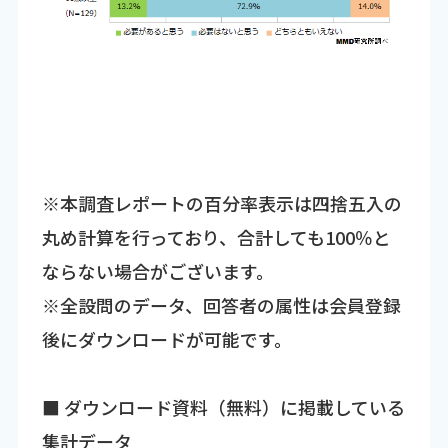
※本調査レポートの百分率表示は四捨五入の
丸め計算を行っており、合計しても100％と
ならない場合がございます。
※全設問のデータ、回答者の属性は会員登録
後にダウンロードが可能です。
■ ダウンロード資料（無料）に掲載している
集計データ