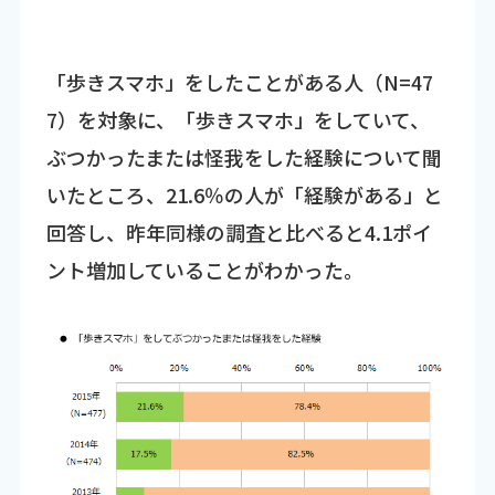
「歩きスマホ」をしたことがある人（N=47
7）を対象に、「歩きスマホ」をしていて、
ぶつかったまたは怪我をした経験について聞
いたところ、21.6％の人が「経験がある」と
回答し、昨年同様の調査と比べると4.1ポイ
ント増加していることがわかった。