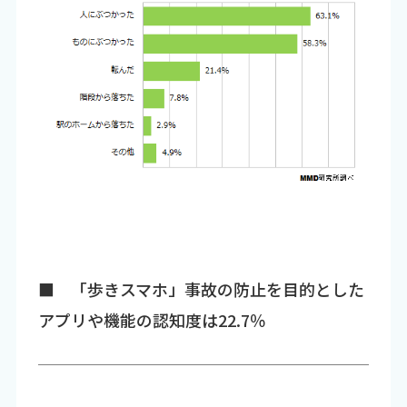
■ 「歩きスマホ」事故の防止を目的とした
アプリや機能の認知度は22.7％