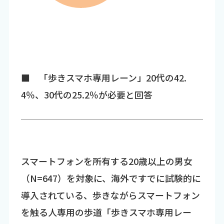
■ 「歩きスマホ専用レーン」20代の42.
4％、30代の25.2％が必要と回答
スマートフォンを所有する20歳以上の男女
（N=647）を対象に、海外ですでに試験的に
導入されている、歩きながらスマートフォン
を触る人専用の歩道「歩きスマホ専用レー