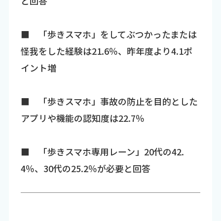
と回答
■ 「歩きスマホ」をしてぶつかったまたは
怪我をした経験は21.6％、昨年度より4.1ポ
イント増
■ 「歩きスマホ」事故の防止を目的とした
アプリや機能の認知度は22.7％
■ 「歩きスマホ専用レーン」20代の42.
4％、30代の25.2％が必要と回答