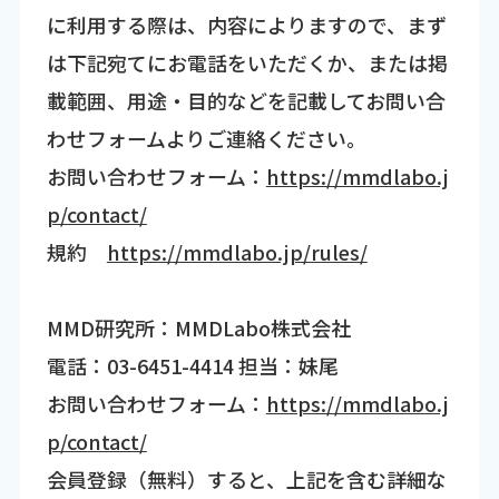
に利用する際は、内容によりますので、まず
は下記宛てにお電話をいただくか、または掲
載範囲、用途・目的などを記載してお問い合
わせフォームよりご連絡ください。
お問い合わせフォーム：
https://mmdlabo.j
p/contact/
規約
https://mmdlabo.jp/rules/
MMD研究所：MMDLabo株式会社
電話：03-6451-4414 担当：妹尾
お問い合わせフォーム：
https://mmdlabo.j
p/contact/
会員登録（無料）すると、上記を含む詳細な