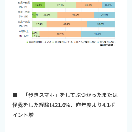
■ 「歩きスマホ」をしてぶつかったまたは
怪我をした経験は21.6％、昨年度より4.1ポ
イント増