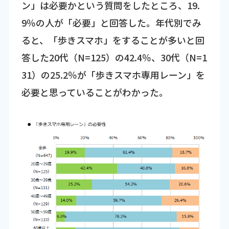
ン」は必要かという質問をしたところ、19.
9％の人が「必要」と回答した。年代別でみ
ると、「歩きスマホ」をすることが多いと回
答した20代（N=125）の42.4％、30代（N=1
31）の25.2％が「歩きスマホ専用レーン」を
必要と思っていることがわかった。