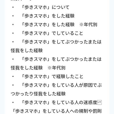
・ 「歩きスマホ」について
・ 「歩きスマホ」をした経験
・ 「歩きスマホ」をした経験 ※年代別
・ 「歩きスマホ」でしていること
・ 「歩きスマホ」をしてぶつかったまたは
怪我をした経験
・ 「歩きスマホ」をしてぶつかったまたは
怪我をした経験 ※年代別
・ 「歩きスマホ」で経験したこと
・ 「歩きスマホ」をしている人が原因でぶ
つかったり怪我をした経験
・ 「歩きスマホ」をしている人の迷惑度
「歩きスマホ」をしている人への規制や罰則