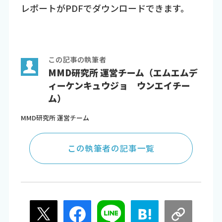
レポートがPDFでダウンロードできます。
この記事の執筆者
MMD研究所 運営チーム（エムエムデ
ィーケンキュウジョ ウンエイチー
ム）
MMD研究所 運営チーム
この執筆者の記事一覧