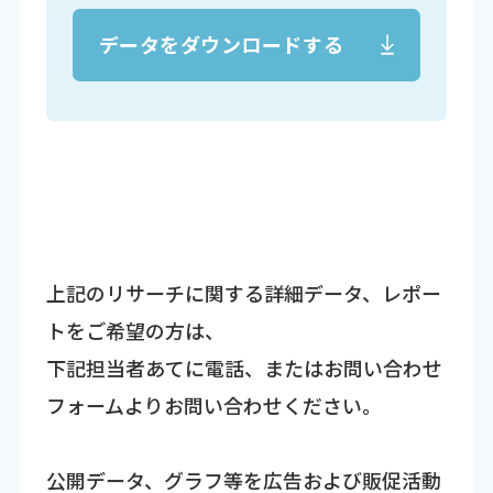
データをダウンロードする
上記のリサーチに関する詳細データ、レポー
トをご希望の方は、
下記担当者あてに電話、またはお問い合わせ
フォームよりお問い合わせください。
公開データ、グラフ等を広告および販促活動