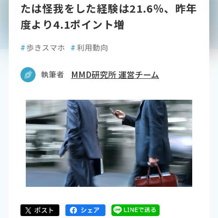
たは怪我をした経験は21.6％、昨年
度より4.1ポイント増
#
歩きスマホ
#
利用動向
執筆者
MMD研究所 運営チーム