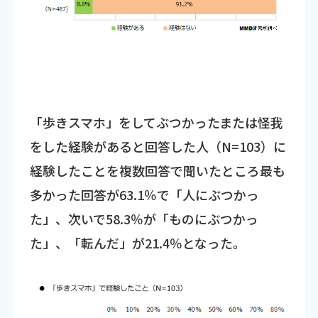
「歩きスマホ」をしてぶつかったまたは怪我
をした経験があると回答した人（N=103）に
経験したことを複数回答で聞いたところ最も
多かった回答が63.1％で「人にぶつかっ
た」、次いで58.3％が「ものにぶつかっ
た」、「転んだ」が21.4％となった。