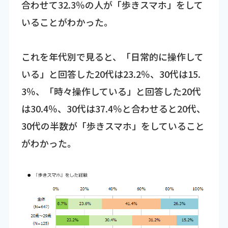
合わせて32.3％の人が「歩きスマホ」をして
いることがわかった。
これを年代別で見ると、「日常的に操作して
いる」と回答した20代は23.2％、30代は15.
3％、「時々操作している」と回答した20代
は30.4％、30代は37.4％と合わせると20代、
30代の半数が「歩きスマホ」をしていること
がわかった。