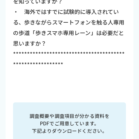
を知っていますか？
・ 海外ではすでに試験的に導入されてい
る、歩きながらスマートフォンを触る人専用
の歩道「歩きスマホ専用レーン」は必要だと
思いますか？
****************************************
******************
調査概要や調査項目が分かる資料を
PDFでご用意しています。
下記よりダウンロードください。