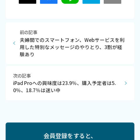
前の記事
夫婦間でのスマートフォン、Webサービスを利
用した特別なメッセージのやりとり、3割が経
験あり
次の記事
iPad Proへの興味度は23.9％、購入予定者は5.
0％、18.7％は迷い中
会員登録をすると、