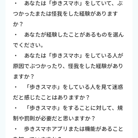
・ あなたは「歩きスマホ」をしていて、ぶ
つかったまたは怪我をした経験があります
か？
・ あなたが経験したことがあるものを選ん
でください。
・ あなたは「歩きスマホ」をしている人が
原因でぶつかったり、怪我をした経験があり
ますか？
・ 「歩きスマホ」をしている人を見て迷惑
だと感じたことはありますか？
・ 「歩きスマホ」をすることに対して、規
制や罰則が必要だと思いますか？
・ 歩きスマホアプリまたは機能があること