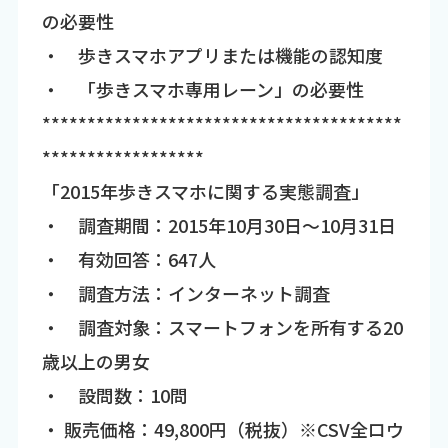
の必要性
・ 歩きスマホアプリまたは機能の認知度
・ 「歩きスマホ専用レーン」の必要性
****************************************
******************
「2015年歩きスマホに関する実態調査」
・ 調査期間：2015年10月30日～10月31日
・ 有効回答：647人
・ 調査方法：インターネット調査
・ 調査対象：スマートフォンを所有する20
歳以上の男女
・ 設問数：10問
・ 販売価格：49,800円（税抜）※CSV全ロウ