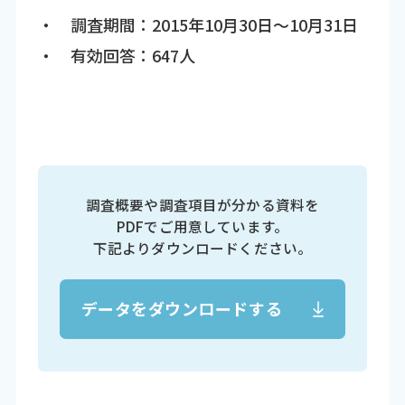
・ 調査期間：2015年10月30日～10月31日
・ 有効回答：647人
調査概要や調査項目が分かる資料を
PDFでご用意しています。
下記よりダウンロードください。
データをダウンロードする