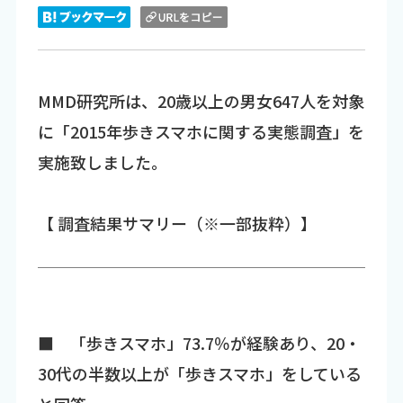
MMD研究所は、20歳以上の男女647人を対象
に「2015年歩きスマホに関する実態調査」を
実施致しました。
【 調査結果サマリー（※一部抜粋）】
■ 「歩きスマホ」73.7％が経験あり、20・
30代の半数以上が「歩きスマホ」をしている