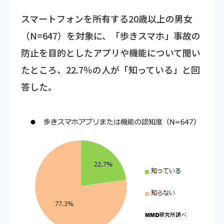
スマートフォンを所有する20歳以上の男女
（N=647）を対象に、「歩きスマホ」事故の
防止を目的としたアプリや機能について聞い
たところ、22.7％の人が「知っている」と回
答した。