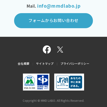
info@mmdlabo.jp
Mail.
フォームからお問い合わせ
会社概要
サイトマップ
プライバシーポリシー
Copyright © MMD LABO. All Rights Reserved.