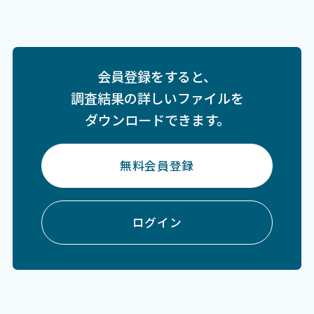
会員登録をすると、
調査結果の詳しいファイルを
ダウンロードできます。
無料会員登録
ログイン