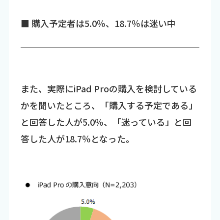
■ 購入予定者は5.0％、18.7％は迷い中
また、実際にiPad Proの購入を検討している
かを聞いたところ、「購入する予定である」
と回答した人が5.0％、「迷っている」と回
答した人が18.7％となった。