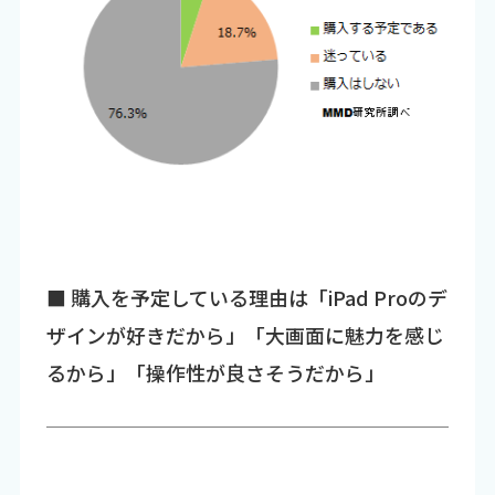
■ 購入を予定している理由は「iPad Proのデ
ザインが好きだから」「大画面に魅力を感じ
るから」「操作性が良さそうだから」