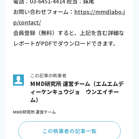
電話：03-6451-4414 担当：妹尾
お問い合わせフォーム：
https://mmdlabo.j
p/contact/
会員登録（無料）すると、上記を含む詳細な
レポートがPDFでダウンロードできます。
この記事の執筆者
MMD研究所 運営チーム（エムエムデ
ィーケンキュウジョ ウンエイチー
ム）
MMD研究所 運営チーム
この執筆者の記事一覧