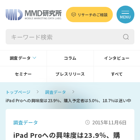
リサーチのご相談
MENU
調査データ
コラム
インタビュー
セミナー
プレスリリース
すべて
トップページ
調査データ
iPad Proへの興味度は23.9％、購入予定者は5.0％、18.7％は迷い中
調査データ
2015年11月6日
iPad Proへの興味度は23.9％、購