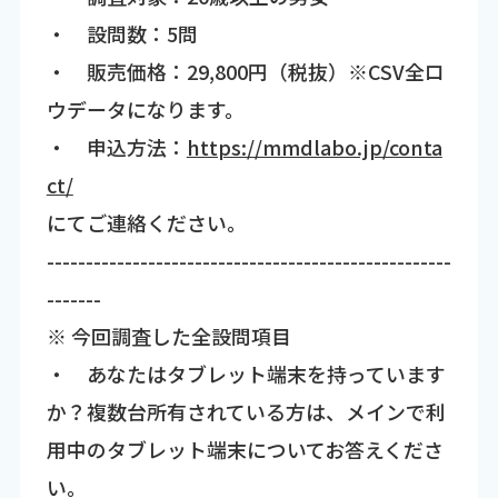
・ 設問数：5問
・ 販売価格：29,800円（税抜）※CSV全ロ
ウデータになります。
・ 申込方法：
https://mmdlabo.jp/conta
ct/
にてご連絡ください。
----------------------------------------------------
-------
※ 今回調査した全設問項目
・ あなたはタブレット端末を持っています
か？複数台所有されている方は、メインで利
用中のタブレット端末についてお答えくださ
い。