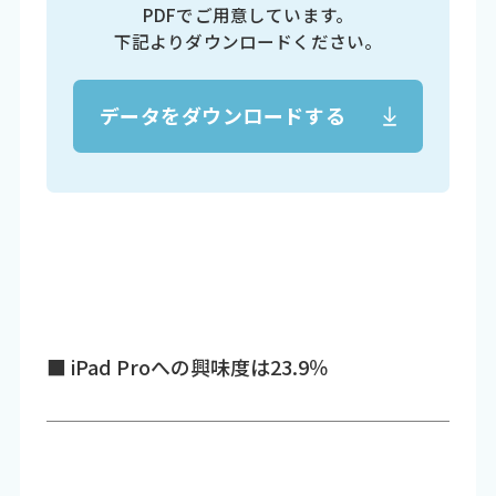
PDFでご用意しています。
下記よりダウンロードください。
データをダウンロードする
■ iPad Proへの興味度は23.9％