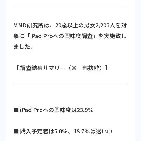
MMD研究所は、20歳以上の男女2,203人を対
象に「iPad Proへの興味度調査」を実施致し
ました。
【 調査結果サマリー（※一部抜粋）】
■ iPad Proへの興味度は23.9％
■ 購入予定者は5.0％、18.7％は迷い中