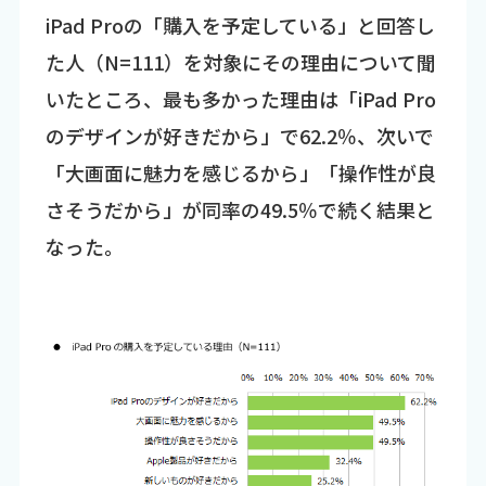
iPad Proの「購入を予定している」と回答し
た人（N=111）を対象にその理由について聞
いたところ、最も多かった理由は「iPad Pro
のデザインが好きだから」で62.2％、次いで
「大画面に魅力を感じるから」「操作性が良
さそうだから」が同率の49.5％で続く結果と
なった。