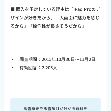
■ 購入を予定している理由は「iPad Proのデ
ザインが好きだから」「大画面に魅力を感じ
るから」「操作性が良さそうだから」
・ 調査期間：2015年10月30日～11月2日
・ 有効回答：2,203人
調査概要や調査項目が分かる資料を