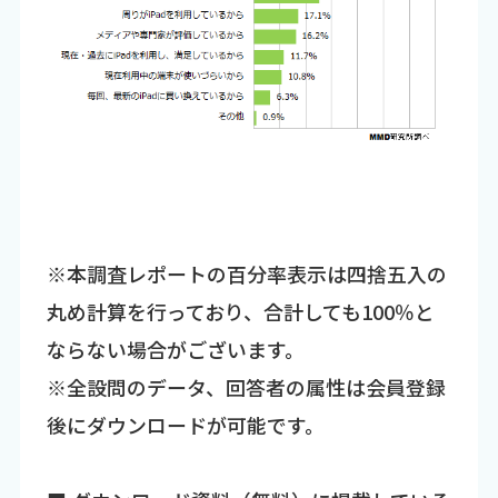
※本調査レポートの百分率表示は四捨五入の
丸め計算を行っており、合計しても100％と
ならない場合がございます。
※全設問のデータ、回答者の属性は会員登録
後にダウンロードが可能です。