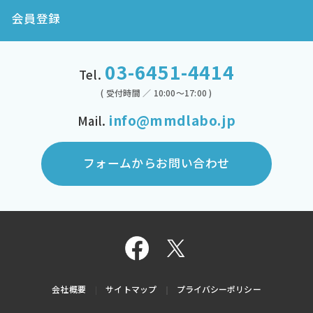
会員登録
03-6451-4414
Tel.
( 受付時間 ／ 10:00～17:00 )
info@mmdlabo.jp
Mail.
フォームからお問い合わせ
会社概要
サイトマップ
プライバシーポリシー