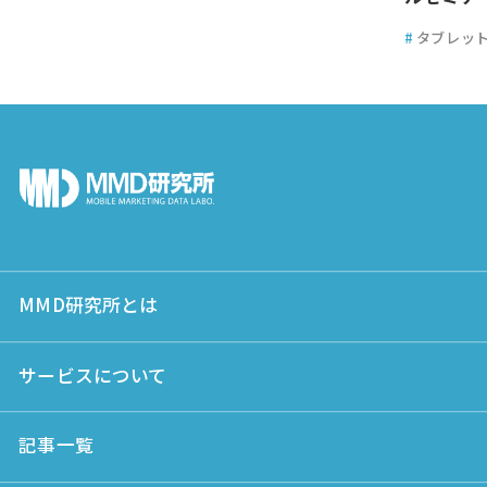
#
タブレッ
MMD研究所とは
サービスについて
記事一覧