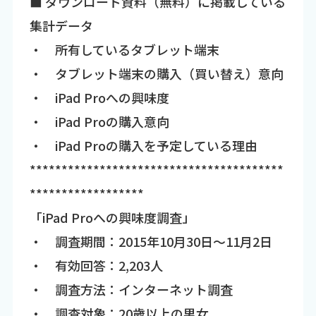
■ ダウンロード資料（無料）に掲載している
集計データ
・ 所有しているタブレット端末
・ タブレット端末の購入（買い替え）意向
・ iPad Proへの興味度
・ iPad Proの購入意向
・ iPad Proの購入を予定している理由
****************************************
******************
「iPad Proへの興味度調査」
・ 調査期間：2015年10月30日～11月2日
・ 有効回答：2,203人
・ 調査方法：インターネット調査
・ 調査対象：20歳以上の男女