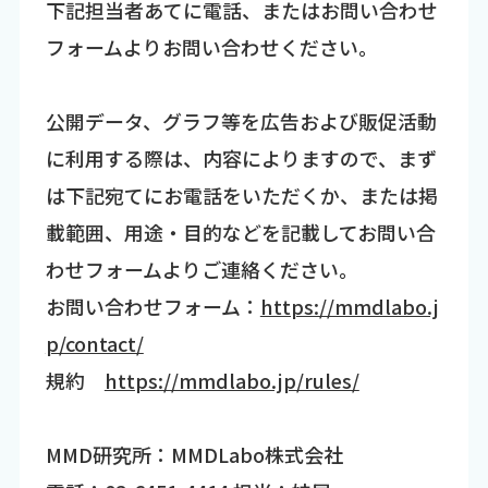
下記担当者あてに電話、またはお問い合わせ
フォームよりお問い合わせください。
公開データ、グラフ等を広告および販促活動
に利用する際は、内容によりますので、まず
は下記宛てにお電話をいただくか、または掲
載範囲、用途・目的などを記載してお問い合
わせフォームよりご連絡ください。
お問い合わせフォーム：
https://mmdlabo.j
p/contact/
規約
https://mmdlabo.jp/rules/
MMD研究所：MMDLabo株式会社