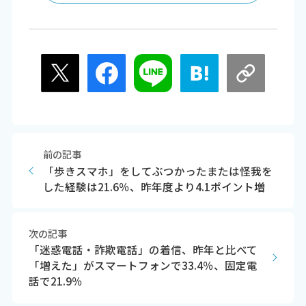
前の記事
「歩きスマホ」をしてぶつかったまたは怪我を
した経験は21.6％、昨年度より4.1ポイント増
次の記事
「迷惑電話・詐欺電話」の着信、昨年と比べて
「増えた」がスマートフォンで33.4％、固定電
話で21.9％