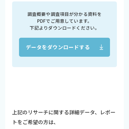
調査概要や調査項目が分かる資料を
PDFでご用意しています。
下記よりダウンロードください。
データをダウンロードする
上記のリサーチに関する詳細データ、レポー
トをご希望の方は、