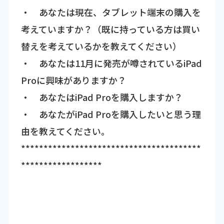
・ あなたは現在、タブレット端末の購入を
考えていますか？（既に持っている方は買い
替えを考えているかを教えてください）
・ あなたは11月に発売が噂されているiPad
Proに興味がありますか？
・ あなたはiPad Proを購入しますか？
・ あなたがiPad Proを購入したいと思う理
由を教えてください。
****************************************
******************