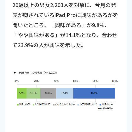
20歳以上の男女2,203人を対象に、今月の発
売が噂されているiPad Proに興味があるかを
聞いたところ、「興味がある」が9.8％、
「やや興味がある」が14.1％となり、合わせ
て23.9％の人が興味を示した。