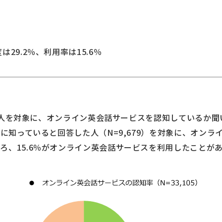
29.2％、利用率は15.6％
105人を対象に、オンライン英会話サービスを認知しているか
次に知っていると回答した人（N=9,679）を対象に、オン
ろ、15.6％がオンライン英会話サービスを利用したことが