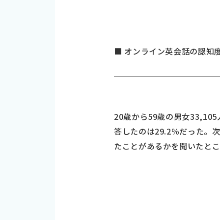
■ オンライン英会話の認知度は
20歳から59歳の男女33,
答したのは29.2％だった。
たことがあるかを聞いたとこ