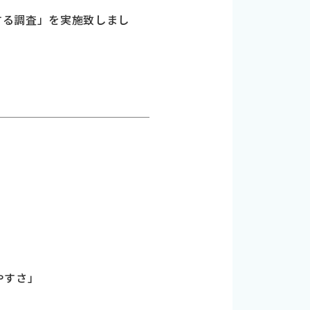
関する調査」を実施致しまし
やすさ」