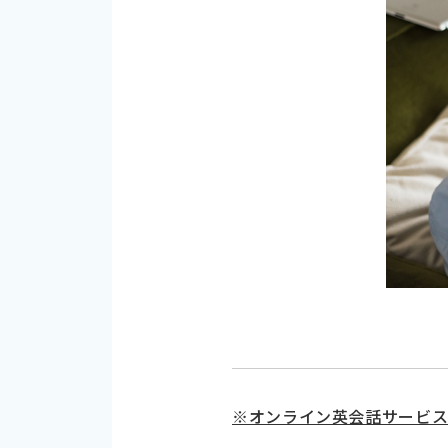
※オンライン英会話サービ