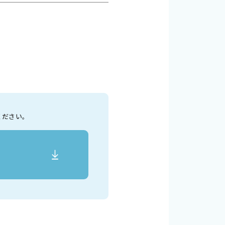
ください。