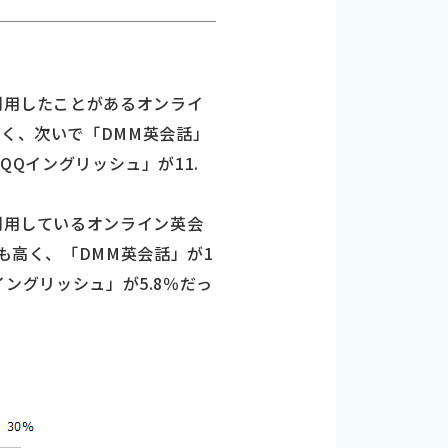
利用したことがあるオンライ
高く、次いで「DMM英会話」
「QQイングリッシュ」が11.
利用しているオンライン英会
も高く、「DMM英会話」が1
イングリッシュ」が5.8％だっ