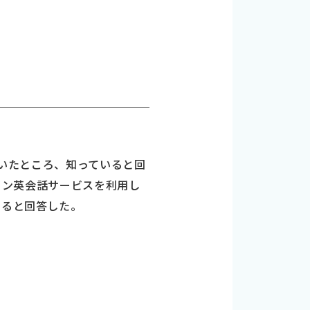
聞いたところ、知っていると回
ライン英会話サービスを利用し
あると回答した。