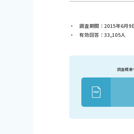
・ 調査期間：2015年6月9
・ 有効回答：33,105人
調査概要