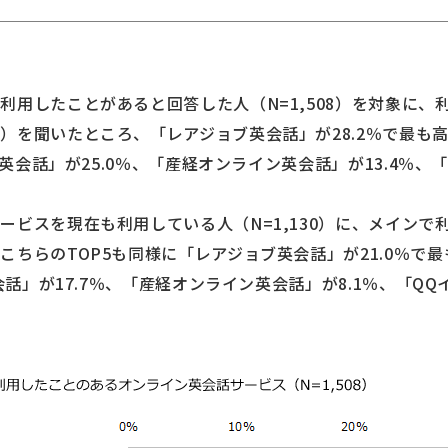
利用したことがあると回答した人（N=1,508）を対象に、
）を聞いたところ、「レアジョブ英会話」が28.2％で最も
ン英会話」が25.0％、「産経オンライン英会話」が13.4％、
ービスを現在も利用している人（N=1,130）に、メインで
ちらのTOP5も同様に「レアジョブ英会話」が21.0％で最
会話」が17.7％、「産経オンライン英会話」が8.1％、「QQ