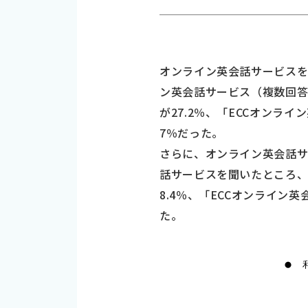
オンライン英会話サービスを
ン英会話サービス（複数回答
が27.2％、「ECCオンライ
7％だった。
さらに、オンライン英会話サ
話サービスを聞いたところ、こ
8.4％、「ECCオンライン英
た。