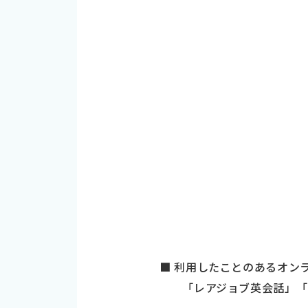
■ 利用したことのあるオンラ
「レアジョブ英会話」「D