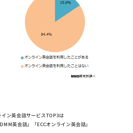
イン英会話サービスTOP3は
MM英会話」「ECCオンライン英会話」