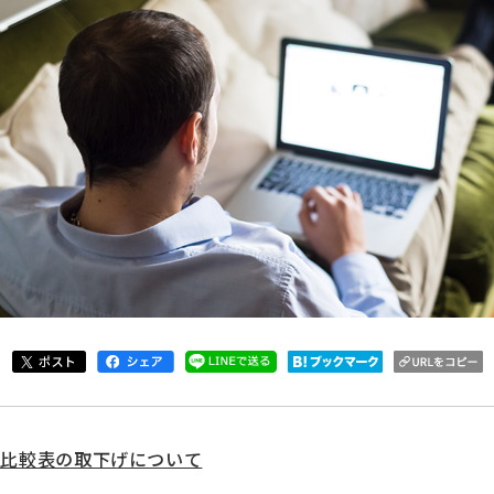
ス比較表の取下げについて