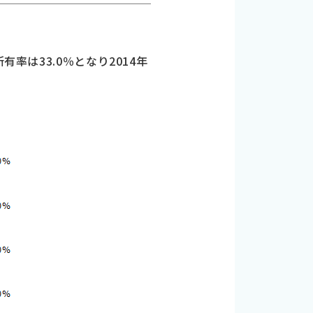
率は33.0％となり2014年