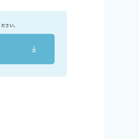
ください。