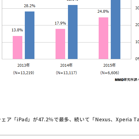
「iPad」が47.2％で最多、続いて「Nexus、Xperia Ta