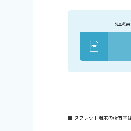
調査概要
■ タブレット端末の所有率は