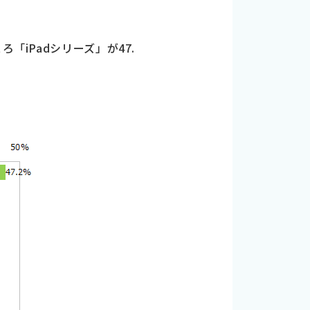
「iPadシリーズ」が47.