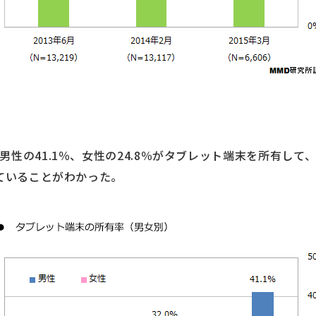
性の41.1％、女性の24.8％がタブレット端末を所有して、
していることがわかった。