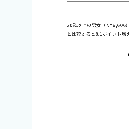
20歳以上の男女（N=6,6
と比較すると8.1ポイント