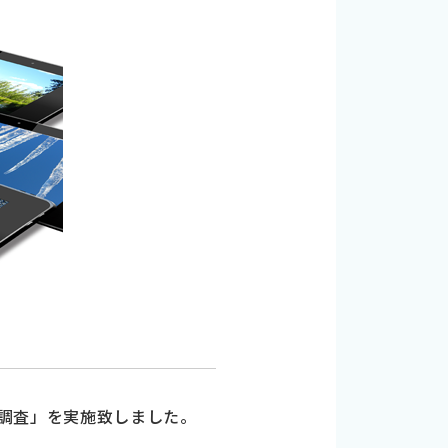
定点調査」を実施致しました。