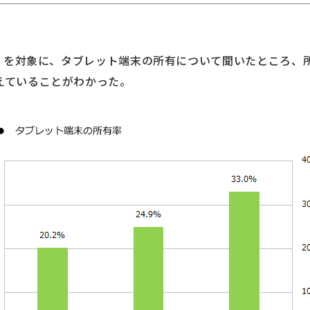
06）を対象に、タブレット端末の所有について聞いたところ、所有
増えていることがわかった。