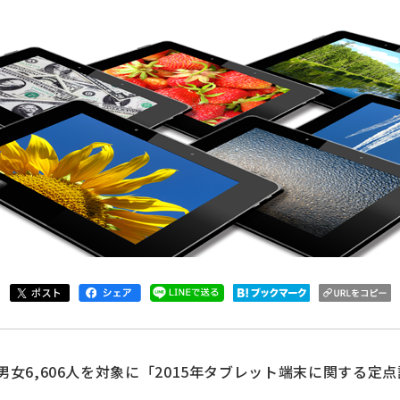
男女6,606人を対象に「2015年タブレット端末に関する