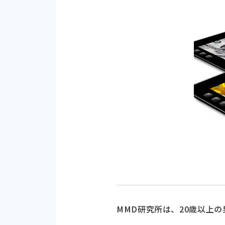
MMD研究所は、20歳以上の