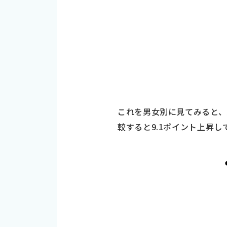
これを男女別に見てみると、男
較すると9.1ポイント上昇