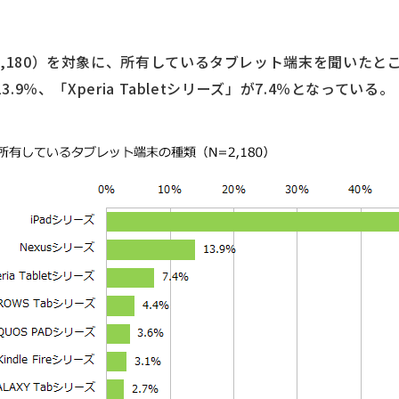
,180）を対象に、所有しているタブレット端末を聞いたところ
.9％、「Xperia Tabletシリーズ」が7.4％となっている。