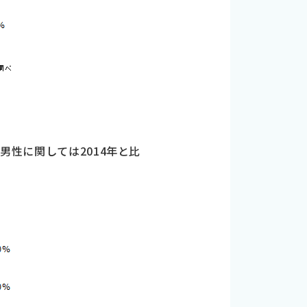
男性に関しては2014年と比