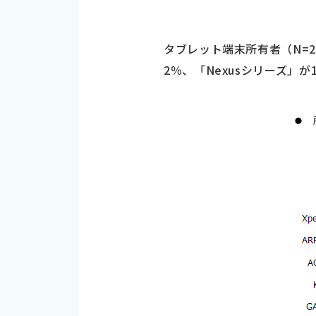
タブレット端末所有者（N=2
2％、「Nexusシリーズ」が13