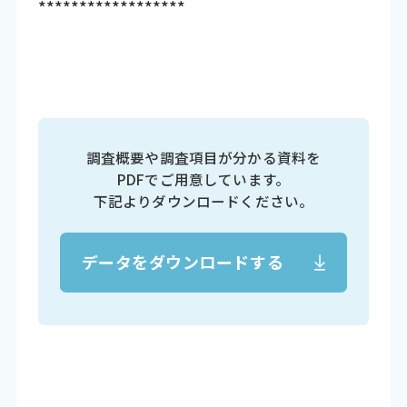
******************
調査概要や調査項目が分かる資料を
PDFでご用意しています。
下記よりダウンロードください。
データをダウンロードする