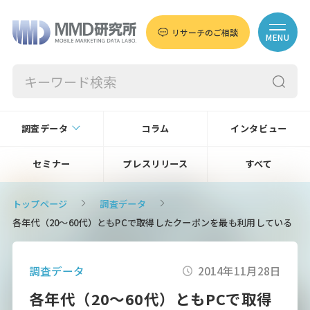
リサーチのご相談
MENU
調査データ
コラム
インタビュー
セミナー
プレスリリース
すべて
トップページ
調査データ
各年代（20～60代）ともPCで取得したクーポンを最も利用している
調査データ
2014年11月28日
各年代（20～60代）ともPCで取得