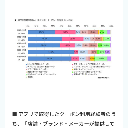
■ アプリで取得したクーポン利用経験者のう
ち、「店舗・ブランド・メーカーが提供して