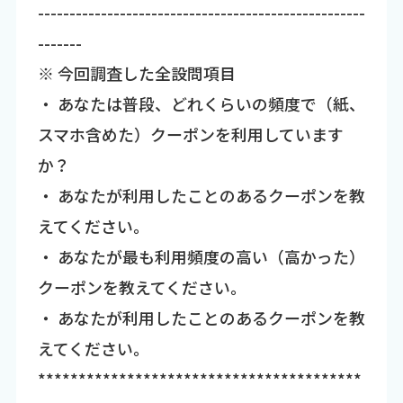
----------------------------------------------------
-------
※ 今回調査した全設問項目
・ あなたは普段、どれくらいの頻度で（紙、
スマホ含めた）クーポンを利用しています
か？
・ あなたが利用したことのあるクーポンを教
えてください。
・ あなたが最も利用頻度の高い（高かった）
クーポンを教えてください。
・ あなたが利用したことのあるクーポンを教
えてください。
****************************************