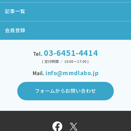
記事一覧
会員登録
03-6451-4414
Tel.
( 受付時間 ／ 10:00～17:00 )
info@mmdlabo.jp
Mail.
フォームからお問い合わせ