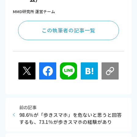
MMD研究所 運営チーム
この執筆者の記事一覧
前の記事
98.6％が「歩きスマホ」を危ないと思うと回答
するも、73.1％が歩きスマホの経験があり