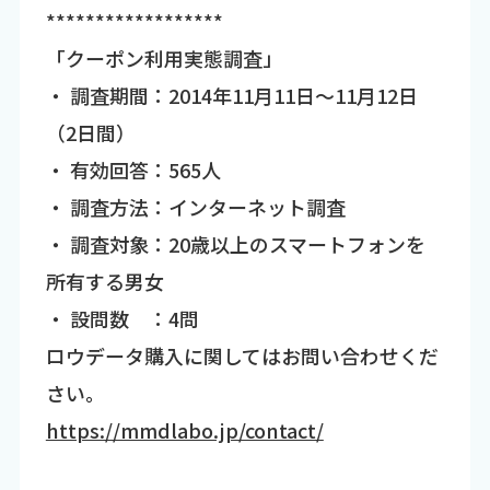
******************
「クーポン利用実態調査」
・ 調査期間：2014年11月11日～11月12日
（2日間）
・ 有効回答：565人
・ 調査方法：インターネット調査
・ 調査対象：20歳以上のスマートフォンを
所有する男女
・ 設問数 ：4問
ロウデータ購入に関してはお問い合わせくだ
さい。
https://mmdlabo.jp/contact/