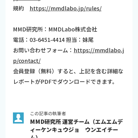
規約
https://mmdlabo.jp/rules/
MMD研究所：MMDLabo株式会社
電話：03-6451-4414 担当：妹尾
お問い合わせフォーム：
https://mmdlabo.j
p/contact/
会員登録（無料）すると、上記を含む詳細な
レポートがPDFでダウンロードできます。
この記事の執筆者
MMD研究所 運営チーム（エムエムデ
ィーケンキュウジョ ウンエイチー
ム）