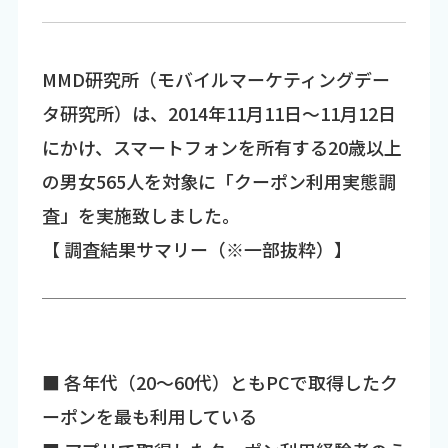
MMD研究所（モバイルマーケティングデー
タ研究所）は、2014年11月11日～11月12日
にかけ、スマートフォンを所有する20歳以上
の男女565人を対象に「クーポン利用実態調
査」を実施致しました。
【 調査結果サマリー（※一部抜粋）】
■ 各年代（20～60代）ともPCで取得したク
ーポンを最も利用している