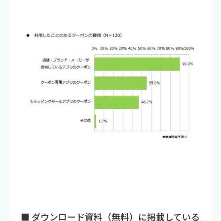
■ ダウンロード資料（無料）に掲載している