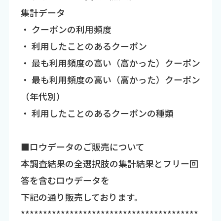
集計データ
・ クーポンの利用頻度
・ 利用したことのあるクーポン
・ 最も利用頻度の高い（高かった）クーポン
・ 最も利用頻度の高い（高かった）クーポン
（年代別）
・ 利用したことのあるクーポンの種類
■ロウデータのご販売について
本調査結果の全選択肢の集計結果とフリー回
答を含むロウデータを
下記の通り販売しております。
****************************************