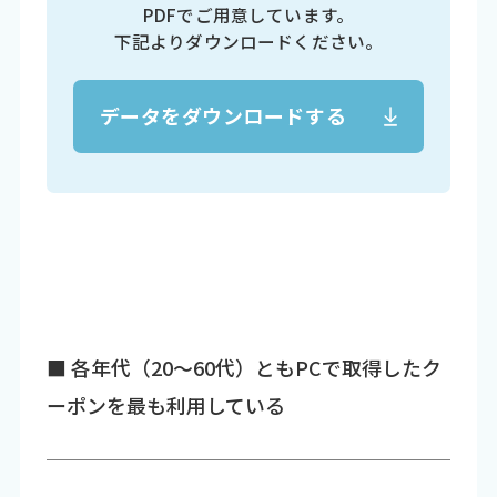
PDFでご用意しています。
下記よりダウンロードください。
データをダウンロードする
■ 各年代（20～60代）ともPCで取得したク
ーポンを最も利用している