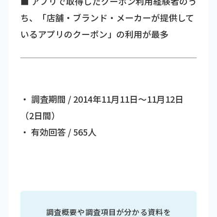
■ アプリで取得したクーポン利用経験者のう
ち、「店舗・ブランド・メーカーが提供して
いるアプリのクーポン」の利用が最多
・ 調査期間 / 2014年11月11日～11月12日
（2日間）
・ 有効回答 / 565人
調査概要や調査項目が分かる資料を