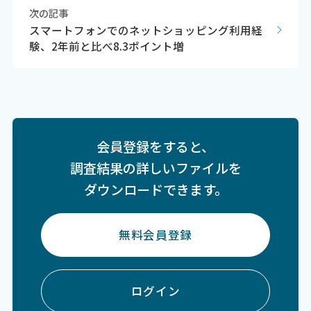
次の記事
スマートフォンでのネットショッピング利用経
験、2年前と比べ8.3ポイント増
会員登録をすると、
調査結果の詳しいファイルを
ダウンロードできます。
無料会員登録
ログイン