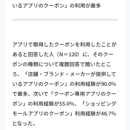
いるアプリのクーポン」の利用が最多
アプリで取得したクーポンを利用したことが
あると回答した人（N＝120）に、そのクー
ポンの種類について複数回答で聞いたとこ
ろ、「店舗・ブランド・メーカーが提供して
いるアプリのクーポン」の利用経験が90.0％
で最多、次いで「クーポン専用アプリのクー
ポン」の利用経験が55.0％、「ショッピング
モールアプリのクーポン」利用経験が46.7％
となった。