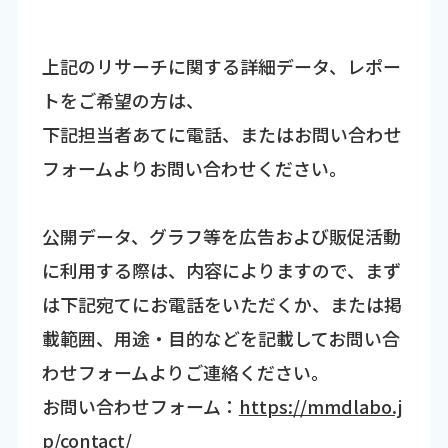
上記のリサーチに関する詳細データ、レポー
トをご希望の方は、
下記担当者あてに電話、またはお問い合わせ
フォームよりお問い合わせください。
公開データ、グラフ等を広告および販促活動
に利用する際は、内容によりますので、まず
は下記宛てにお電話をいただくか、または掲
載範囲、用途・目的などを記載してお問い合
わせフォームよりご連絡ください。
お問い合わせフォーム：
https://mmdlabo.j
p/contact/