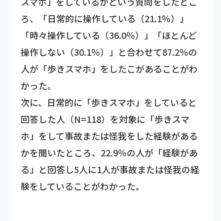
スマホ」をしているかという質問をしたとこ
ろ、「日常的に操作している（21.1％）」
「時々操作している（36.0％）」「ほとんど
操作しない（30.1％）」と合わせて87.2％の
人が「歩きスマホ」をしたこがあることがわ
かった。
次に、日常的に「歩きスマホ」をしていると
回答した人（N=118）を対象に「歩きスマ
ホ」をして事故または怪我をした経験がある
かを聞いたところ、22.9％の人が「経験があ
る」と回答し5人に1人が事故または怪我の経
験をしていることがわかった。