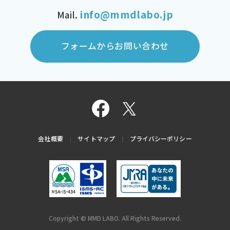
info@mmdlabo.jp
Mail.
フォームからお問い合わせ
会社概要
サイトマップ
プライバシーポリシー
Copyright © MMD LABO. All Rights Reserved.