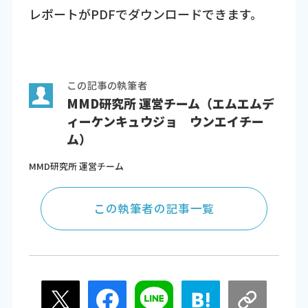
レポートがPDFでダウンロードできます。
この記事の執筆者
MMD研究所 運営チーム（エムエムデ
ィーケンキュウジョ ウンエイチー
ム）
MMD研究所 運営チーム
この執筆者の記事一覧