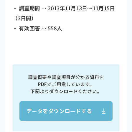
・ 調査期間 … 2013年11月13日～11月15日
（3日間）
・ 有効回答 … 558人
調査概要や調査項目が分かる資料を
PDFでご用意しています。
下記よりダウンロードください。
データをダウンロードする