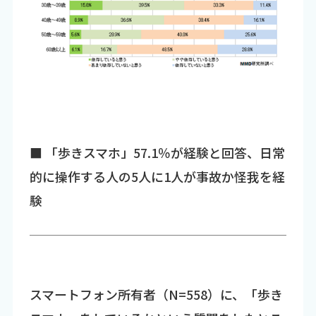
■ 「歩きスマホ」57.1％が経験と回答、日常
的に操作する人の5人に1人が事故か怪我を経
験
スマートフォン所有者（N=558）に、「歩き