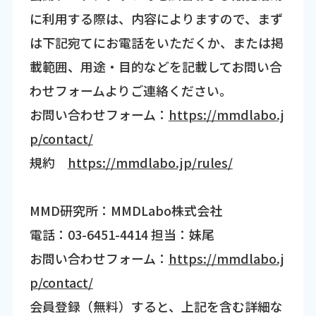
に利用する際は、内容によりますので、まず
は下記宛てにお電話をいただくか、または掲
載範囲、用途・目的などを記載してお問い合
わせフォームよりご連絡ください。
お問い合わせフォーム：
https://mmdlabo.j
p/contact/
規約
https://mmdlabo.jp/rules/
MMD研究所：MMDLabo株式会社
電話：03-6451-4414 担当：妹尾
お問い合わせフォーム：
https://mmdlabo.j
p/contact/
会員登録（無料）すると、上記を含む詳細な