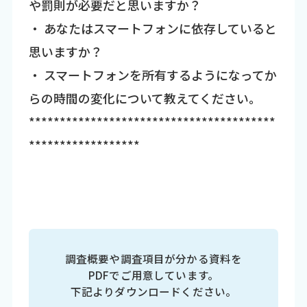
や罰則が必要だと思いますか？
・ あなたはスマートフォンに依存していると
思いますか？
・ スマートフォンを所有するようになってか
らの時間の変化について教えてください。
****************************************
******************
調査概要や調査項目が分かる資料を
PDFでご用意しています。
下記よりダウンロードください。