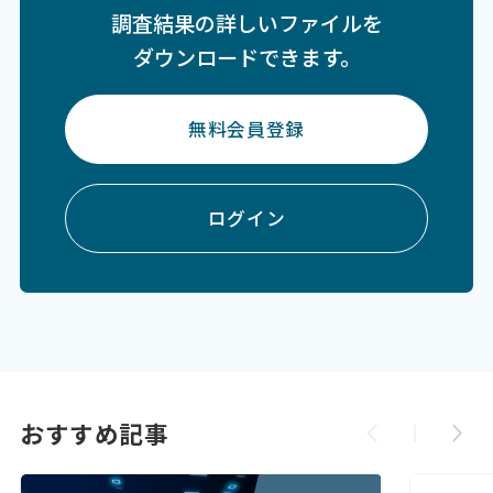
調査結果の詳しいファイルを
ダウンロードできます。
無料会員登録
ログイン
おすすめ記事