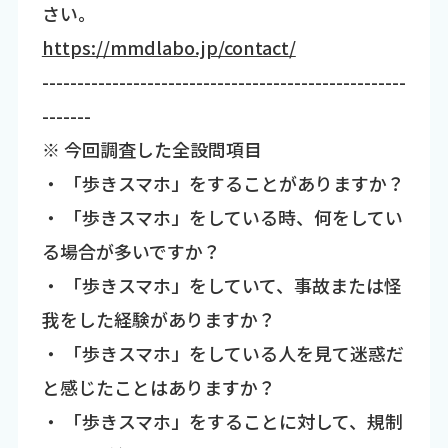
さい。
https://mmdlabo.jp/contact/
----------------------------------------------------
-------
※ 今回調査した全設問項目
・ 「歩きスマホ」をすることがありますか？
・ 「歩きスマホ」をしている時、何をしてい
る場合が多いですか？
・ 「歩きスマホ」をしていて、事故または怪
我をした経験がありますか？
・ 「歩きスマホ」をしている人を見て迷惑だ
と感じたことはありますか？
・ 「歩きスマホ」をすることに対して、規制