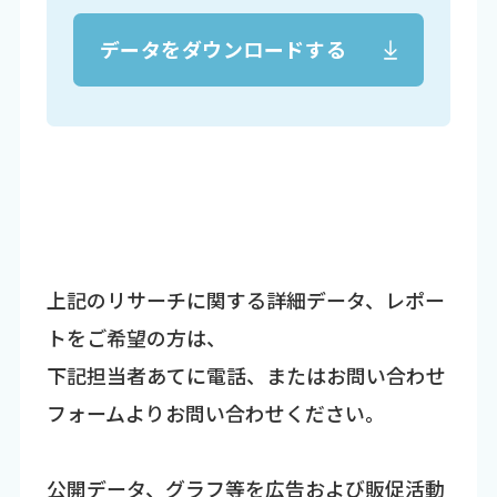
データをダウンロードする
上記のリサーチに関する詳細データ、レポー
トをご希望の方は、
下記担当者あてに電話、またはお問い合わせ
フォームよりお問い合わせください。
公開データ、グラフ等を広告および販促活動