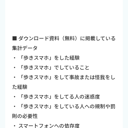
■ ダウンロード資料（無料）に掲載している
集計データ
・ 「歩きスマホ」をした経験
・ 「歩きスマホ」でしていること
・ 「歩きスマホ」をして事故または怪我をし
た経験
・ 「歩きスマホ」をしてる人の迷惑度
・ 「歩きスマホ」をしている人への規制や罰
則の必要性
・ スマートフォンへの依存度