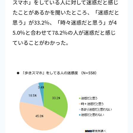
スマホ」をしている人に対して迷惑だと感じ
たことがあるかを聞いたところ、「迷惑だと
思う」が33.2％、「時々迷惑だと思う」が4
5.0％と合わせて78.2％の人が迷惑だと感じ
ていることがわかった。