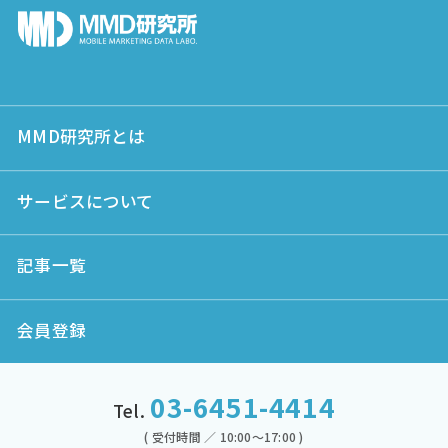
MMD研究所とは
サービスについて
記事一覧
会員登録
03-6451-4414
Tel.
( 受付時間 ／ 10:00～17:00 )