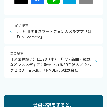
前の記事
よく利用するスマートフォンカメラアプリは
「LINE camera」
次の記事
【※応募終了】11/28（木） 「TV・新聞・雑誌
などマスメディアに取材されるPR手法のノウハ
ウセミナーin大阪」/ MMDLabo株式会社
会員登録をすると、