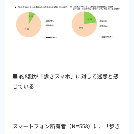
■ 約8割が「歩きスマホ」に対して迷惑と感
じている
スマートフォン所有者（N=558）に、「歩き