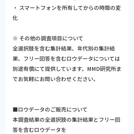
・ スマートフォンを所有してからの時間の変
化
※ その他の調査項目について
全選択肢を含む集計結果、年代別の集計結
果、フリー回答を含むロウデータについては
別途有償にて提供しています。MMD研究所ま
でお気軽にお問い合わせください。
■ロウデータのご販売について
本調査結果の全選択肢の集計結果とフリー回
答を含むロウデータを