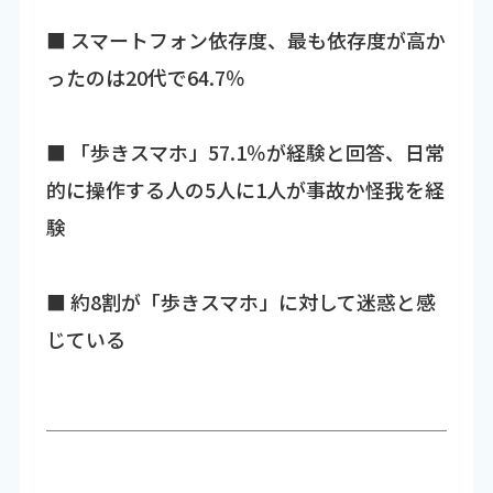
■ スマートフォン依存度、最も依存度が高か
ったのは20代で64.7％
■ 「歩きスマホ」57.1％が経験と回答、日常
的に操作する人の5人に1人が事故か怪我を経
験
■ 約8割が「歩きスマホ」に対して迷惑と感
じている