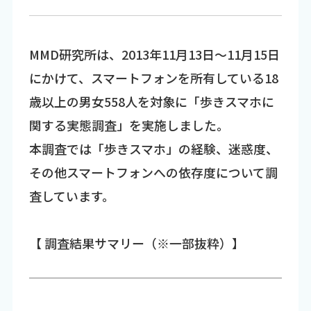
MMD研究所は、2013年11月13日～11月15日
にかけて、スマートフォンを所有している18
歳以上の男女558人を対象に「歩きスマホに
関する実態調査」を実施しました。
本調査では「歩きスマホ」の経験、迷惑度、
その他スマートフォンへの依存度について調
査しています。
【 調査結果サマリー（※一部抜粋）】