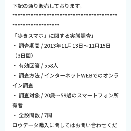
下記の通り販売しております。
****************************************
******************
「歩きスマホ」に関する実態調査」
・ 調査期間 / 2013年11月13日～11月15日
（3日間）
・ 有効回答 / 558人
・ 調査方法 / インターネットWEBでのオンラ
イン調査
・ 調査対象 / 20歳～59歳のスマートフォン所
有者
・ 全設問数 / 7問
ロウデータ購入に関してはお問い合わせくだ