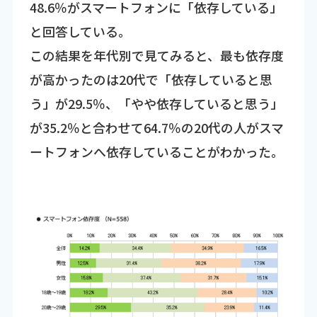
48.6％がスマートフォンに「依存している」
と回答している。
この結果を年代別で見てみると、最も依存度
が高かったのは20代で「依存していると思
う」が29.5％、「やや依存していると思う」
が35.2％と合わせて64.7％の20代の人がスマ
ートフォンへ依存していることがわかった。