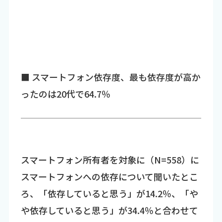
■ スマートフォン依存度、最も依存度が高か
ったのは20代で64.7％
スマートフォン所有者を対象に（N=558）に
スマートフォンへの依存について聞いたとこ
ろ、「依存していると思う」が14.2％、「や
や依存していると思う」が34.4％と合わせて